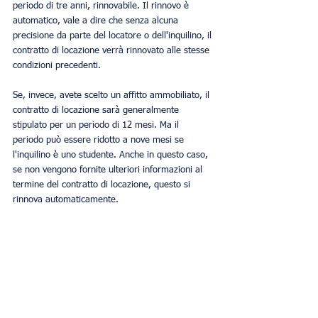
periodo di tre anni, rinnovabile. Il rinnovo è 
automatico, vale a dire che senza alcuna 
precisione da parte del locatore o dell'inquilino, il 
contratto di locazione verrà rinnovato alle stesse 
condizioni precedenti.
Se, invece, avete scelto un affitto ammobiliato, il 
contratto di locazione sarà generalmente 
stipulato per un periodo di 12 mesi. Ma il 
periodo può essere ridotto a nove mesi se 
l'inquilino è uno studente. Anche in questo caso, 
se non vengono fornite ulteriori informazioni al 
termine del contratto di locazione, questo si 
rinnova automaticamente.