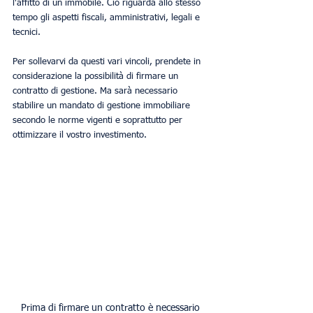
l'affitto di un immobile. Ciò riguarda allo stesso 
tempo gli aspetti fiscali, amministrativi, legali e 
tecnici.
Per sollevarvi da questi vari vincoli, prendete in 
considerazione la possibilità di firmare un 
contratto di gestione. Ma sarà necessario 
stabilire un mandato di gestione immobiliare 
secondo le norme vigenti e soprattutto per 
ottimizzare il vostro investimento.
Prima di firmare un contratto è necessario 