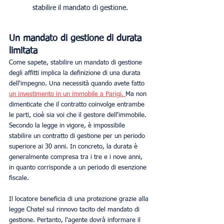
stabilire il mandato di gestione.
Un mandato di gestione di durata 
limitata
Come sapete, stabilire un mandato di gestione 
degli affitti implica la definizione di una durata 
dell'impegno. Una necessità quando avete fatto 
un investimento in un immobile a Parigi. 
Ma non 
dimenticate che il contratto coinvolge entrambe 
le parti, cioè sia voi che il gestore dell'immobile. 
Secondo la legge in vigore, è impossibile 
stabilire un contratto di gestione per un periodo 
superiore ai 30 anni. In concreto, la durata è 
generalmente compresa tra i tre e i nove anni, 
in quanto corrisponde a un periodo di esenzione 
fiscale.
Il locatore beneficia di una protezione grazie alla 
legge Chatel sul rinnovo tacito del mandato di 
gestione. Pertanto, l'agente dovrà informare il 