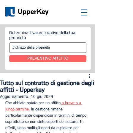
Determina il valore locativo della tua
proprietà
PREVENTIVO AFFITTO
Tutto sul contratto di gestione degli
affitti - Upperkey
Aggiornamento:
10 giu 2024
Che abbiate optato per un affitto
 a breve o a 
lungo termine,
 la gestione rimane 
particolarmente dispendiosa in termini di tempo, 
soprattutto se non siete esperti del settore. In 
effetti, sono molti gli oneri da espletare per 