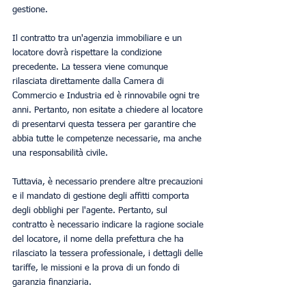
gestione.
Il contratto tra un'agenzia immobiliare e un 
locatore dovrà rispettare la condizione 
precedente. La tessera viene comunque 
rilasciata direttamente dalla Camera di 
Commercio e Industria ed è rinnovabile ogni tre 
anni. Pertanto, non esitate a chiedere al locatore 
di presentarvi questa tessera per garantire che 
abbia tutte le competenze necessarie, ma anche 
una responsabilità civile.
Tuttavia, è necessario prendere altre precauzioni 
e il mandato di gestione degli affitti comporta 
degli obblighi per l'agente. Pertanto, sul 
contratto è necessario indicare la ragione sociale 
del locatore, il nome della prefettura che ha 
rilasciato la tessera professionale, i dettagli delle 
tariffe, le missioni e la prova di un fondo di 
garanzia finanziaria.