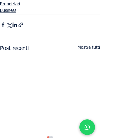
Proprietari
Business
Mostra tutti
Post recenti