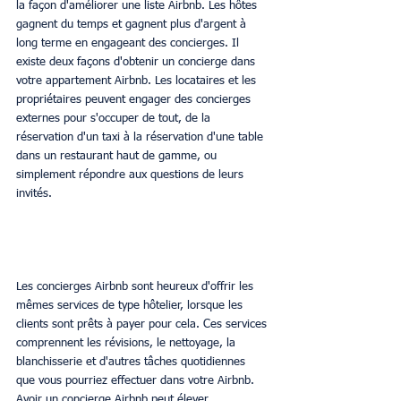
la façon d'améliorer une liste Airbnb. Les hôtes 
gagnent du temps et gagnent plus d'argent à 
long terme en engageant des concierges. Il 
existe deux façons d'obtenir un concierge dans 
votre appartement Airbnb. Les locataires et les 
propriétaires peuvent engager des concierges 
externes pour s'occuper de tout, de la 
réservation d'un taxi à la réservation d'une table 
dans un restaurant haut de gamme, ou 
simplement répondre aux questions de leurs 
invités.
Les concierges Airbnb sont heureux d'offrir les 
mêmes services de type hôtelier, lorsque les 
clients sont prêts à payer pour cela. Ces services 
comprennent les révisions, le nettoyage, la 
blanchisserie et d'autres tâches quotidiennes 
que vous pourriez effectuer dans votre Airbnb. 
Avoir un concierge Airbnb peut élever 