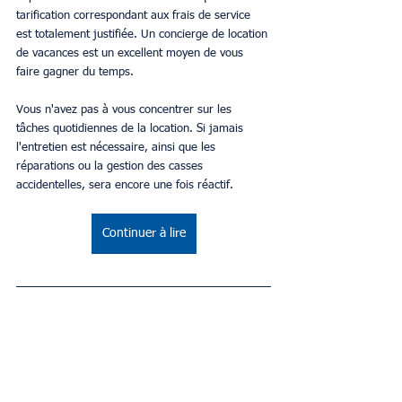
tarification correspondant aux frais de service 
est totalement justifiée. Un concierge de location 
de vacances est un excellent moyen de vous 
faire gagner du temps.
Vous n'avez pas à vous concentrer sur les 
tâches quotidiennes de la location. Si jamais 
l'entretien est nécessaire, ainsi que les 
réparations ou la gestion des casses 
accidentelles, sera encore une fois réactif.
Continuer à lire