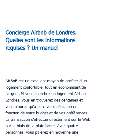
Concierge Airbnb de Londres. 
Quelles sont les informations 
requises ? Un manuel
AirBnB est un excellent moyen de profiter d'un 
logement confortable, tout en économisant de 
l'argent. Si vous cherchez un logement Airbnb 
Londres, vous en trouverez des centaines et 
vous n'aurez qu'à faire votre sélection en 
fonction de votre budget et de vos préférences. 
La transaction s'effectue directement sur le Web 
par le biais de la plateforme. Avec quatre 
personnes, vous paierez en moyenne une 