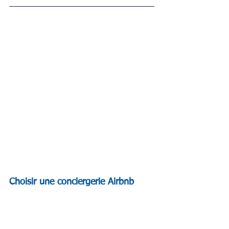
Choisir une conciergerie Airbnb 