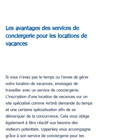
Les avantages des services de 
conciergerie pour les locations de 
vacances
Si vous n'avez pas le temps ou l'envie de gérer 
votre location de vacances, envisagez de 
travailler avec un service de conciergerie. 
L'inscription d'une location de vacances sur un 
site spécialisé comme Airbnb demande du temps 
et une certaine spécialisation afin de se 
démarquer de la concurrence. Cela vous oblige 
également à être réactif aux besoins des 
visiteurs potentiels. Upperkey vous accompagne 
grâce à son service de conciergerie pour les 