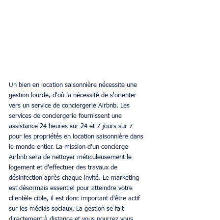
Un bien en location saisonnière nécessite une 
gestion lourde, d'où la nécessité de s'orienter 
vers un service de conciergerie Airbnb. Les 
services de conciergerie fournissent une 
assistance 24 heures sur 24 et 7 jours sur 7 
pour les propriétés en location saisonnière dans 
le monde entier. La mission d'un concierge 
Airbnb sera de nettoyer méticuleusement le 
logement et d'effectuer des travaux de 
désinfection après chaque invité. Le marketing 
est désormais essentiel pour atteindre votre 
clientèle cible, il est donc important d'être actif 
sur les médias sociaux. La gestion se fait 
directement à distance et vous pourrez vous 