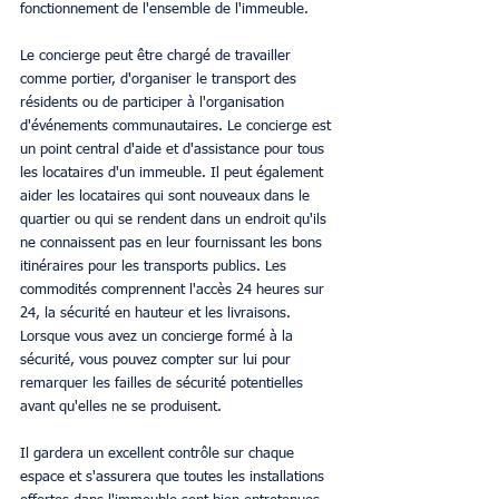
fonctionnement de l'ensemble de l'immeuble.
Le concierge peut être chargé de travailler 
comme portier, d'organiser le transport des 
résidents ou de participer à l'organisation 
d'événements communautaires. Le concierge est 
un point central d'aide et d'assistance pour tous 
les locataires d'un immeuble. Il peut également 
aider les locataires qui sont nouveaux dans le 
quartier ou qui se rendent dans un endroit qu'ils 
ne connaissent pas en leur fournissant les bons 
itinéraires pour les transports publics. Les 
commodités comprennent l'accès 24 heures sur 
24, la sécurité en hauteur et les livraisons. 
Lorsque vous avez un concierge formé à la 
sécurité, vous pouvez compter sur lui pour 
remarquer les failles de sécurité potentielles 
avant qu'elles ne se produisent.
Il gardera un excellent contrôle sur chaque 
espace et s'assurera que toutes les installations 