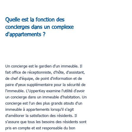
Quelle est la fonction des 
concierges dans un complexe 
d'appartements ?
Un concierge est le gardien d'un immeuble. Il 
fait office de réceptionniste, d'hôte, d'assistant, 
de chef d'équipe, de point d'information et de 
paire d'yeux supplémentaire pour la sécurité de 
l'immeuble. L'UpperKey examine l'utilité d'avoir 
un concierge dans un immeuble d'habitation. Un 
concierge est l'un des plus grands atouts d'un 
immeuble à appartements lorsqu'il s'agit 
d'améliorer la satisfaction des résidents. Il 
s'assure que tous les besoins des résidents sont 
pris en compte et est responsable du bon 