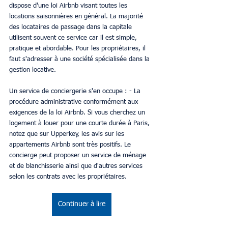
dispose d'une loi Airbnb visant toutes les 
locations saisonnières en général. La majorité 
des locataires de passage dans la capitale 
utilisent souvent ce service car il est simple, 
pratique et abordable. Pour les propriétaires, il 
faut s'adresser à une société spécialisée dans la 
gestion locative.
Un service de conciergerie s'en occupe : - La 
procédure administrative conformément aux 
exigences de la loi Airbnb. Si vous cherchez un 
logement à louer pour une courte durée à Paris, 
notez que sur Upperkey, les avis sur les 
appartements Airbnb sont très positifs. Le 
concierge peut proposer un service de ménage 
et de blanchisserie ainsi que d'autres services 
selon les contrats avec les propriétaires.
Continuer à lire