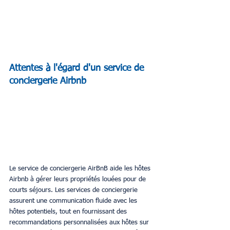
Attentes à l'égard d'un service de 
conciergerie Airbnb 
Le service de conciergerie AirBnB aide les hôtes 
Airbnb à gérer leurs propriétés louées pour de 
courts séjours. Les services de conciergerie 
assurent une communication fluide avec les 
hôtes potentiels, tout en fournissant des 
recommandations personnalisées aux hôtes sur 