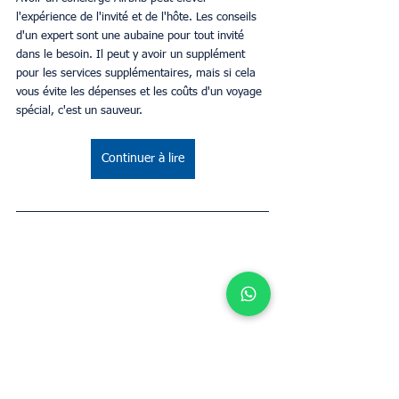
l'expérience de l'invité et de l'hôte. Les conseils 
d'un expert sont une aubaine pour tout invité 
dans le besoin. Il peut y avoir un supplément 
pour les services supplémentaires, mais si cela 
vous évite les dépenses et les coûts d'un voyage 
spécial, c'est un sauveur.
Continuer à lire