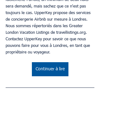
sera demandé, mais sachez que ce n'est pas 
toujours le cas. UpperKey propose des services 
de conciergerie Airbnb sur mesure à Londres. 
Nous sommes répertoriés dans les Greater 
London Vacation Listings de travellistings.org. 
Contactez UpperKey pour savoir ce que nous 
pouvons faire pour vous à Londres, en tant que 
propriétaire ou voyageur.
Continuer à lire