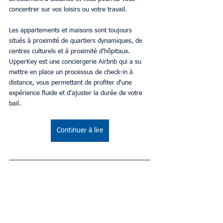
concentrer sur vos loisirs ou votre travail.
Les appartements et maisons sont toujours 
situés à proximité de quartiers dynamiques, de 
centres culturels et à proximité d'hôpitaux. 
UpperKey est une conciergerie Airbnb qui a su 
mettre en place un processus de check-in à 
distance, vous permettant de profiter d'une 
expérience fluide et d'ajuster la durée de votre 
bail.
Continuer à lire