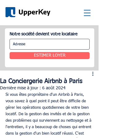
Notre société devient votre locataire
ESTIMER LOYER
La Conciergerie Airbnb à Paris
Dernière mise à jour :
6 août 2024
Si vous êtes propriétaire d'un Airbnb à Paris, 
vous savez à quel point il peut être difficile de 
gérer les opérations quotidiennes de votre bien 
locatif. De la gestion des invités et de la gestion 
des problèmes qui surviennent au nettoyage et à 
l'entretien, il y a beaucoup de choses qui entrent 
dans la gestion d'un bien locatif réussi. C'est 