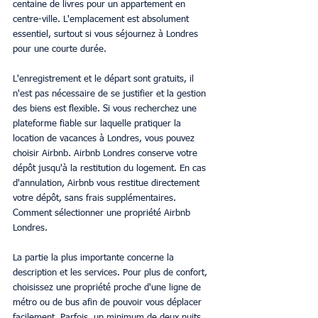
centaine de livres pour un appartement en 
centre-ville. L'emplacement est absolument 
essentiel, surtout si vous séjournez à Londres 
pour une courte durée.
L'enregistrement et le départ sont gratuits, il 
n'est pas nécessaire de se justifier et la gestion 
des biens est flexible. Si vous recherchez une 
plateforme fiable sur laquelle pratiquer la 
location de vacances à Londres, vous pouvez 
choisir Airbnb. Airbnb Londres conserve votre 
dépôt jusqu'à la restitution du logement. En cas 
d'annulation, Airbnb vous restitue directement 
votre dépôt, sans frais supplémentaires. 
Comment sélectionner une propriété Airbnb 
Londres.
La partie la plus importante concerne la 
description et les services. Pour plus de confort, 
choisissez une propriété proche d'une ligne de 
métro ou de bus afin de pouvoir vous déplacer 
facilement. Parfois, un minimum de deux nuits 