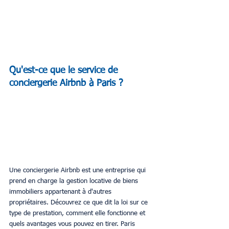
Qu'est-ce que le service de 
conciergerie Airbnb à Paris ?
Une conciergerie Airbnb est une entreprise qui 
prend en charge la gestion locative de biens 
immobiliers appartenant à d'autres 
propriétaires. Découvrez ce que dit la loi sur ce 
type de prestation, comment elle fonctionne et 
quels avantages vous pouvez en tirer. Paris 