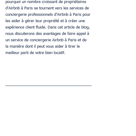
pourquoi un nombre croissant de propriétaires 
d'Airbnb à Paris se tournent vers les services de 
conciergerie professionnels d'Airbnb à Paris pour 
les aider à gérer leur propriété et à créer une 
expérience client fluide. Dans cet article de blog, 
nous discuterons des avantages de faire appel à 
un service de conciergerie Airbnb à Paris et de 
la manière dont il peut vous aider à tirer le 
meilleur parti de votre bien locatif.