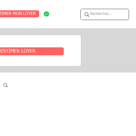
TIMER MON LOYER
ESTIMER LOYER