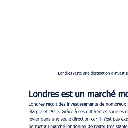
Londres reste une destination d'investis
Londres est un marché mo
Londres reçoit des investissements de nombreux pa
élargie et l'Asie. Grâce à ces différentes sources 
levier dans une seule direction car il n'est pas e
permet au marché londonien de rester très stable, 