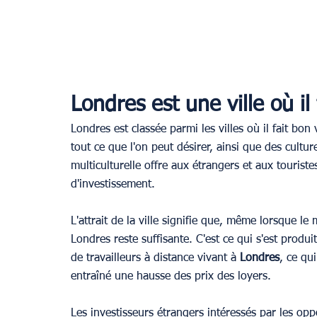
Londres est une ville où il 
Londres est classée parmi les villes où il fait bon 
tout ce que l'on peut désirer, ainsi que des cultur
multiculturelle offre aux étrangers et aux tourist
d'investissement.
L'attrait de la ville signifie que, même lorsque l
Londres reste suffisante. C'est ce qui s'est prod
de travailleurs à distance vivant à 
Londres
, ce qu
entraîné une hausse des prix des loyers. 
Les investisseurs étrangers intéressés par les oppo