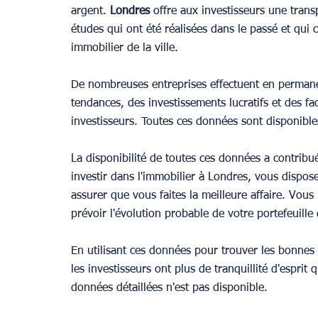
argent. 
Londres 
offre aux investisseurs une tran
études qui ont été réalisées dans le passé et qui 
immobilier de la ville.
De nombreuses entreprises effectuent en permanen
tendances, des investissements lucratifs et des fact
investisseurs. Toutes ces données sont disponible
La disponibilité de toutes ces données a contribu
investir dans l'immobilier à Londres, vous dispos
assurer que vous faites la meilleure affaire. Vous
prévoir l'évolution probable de votre portefeuille
En utilisant ces données pour trouver les bonnes 
les investisseurs ont plus de tranquillité d'esprit 
données détaillées n'est pas disponible.