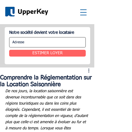
Notre société devient votre locataire
ESTIMER LOYER
Comprendre la Réglementation sur
la Location Saisonnière
De nos jours, la location saisonnière est 
devenue incontournable que ce soit dans des 
régions touristiques ou dans les coins plus 
éloignés. Cependant, il est essentiel de tenir 
compte de la réglementation en vigueur, d’autant 
plus que celle-ci est amenée à évoluer au fur et 
à mesure du temps. Lorsque vous êtes 