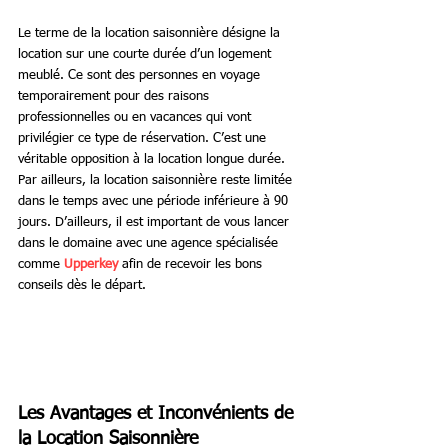
Le terme de la location saisonnière désigne la 
location sur une courte durée d’un logement 
meublé. Ce sont des personnes en voyage 
temporairement pour des raisons 
professionnelles ou en vacances qui vont 
privilégier ce type de réservation. C’est une 
véritable opposition à la location longue durée. 
Par ailleurs, la location saisonnière reste limitée 
dans le temps avec une période inférieure à 90 
jours. D’ailleurs, il est important de vous lancer 
dans le domaine avec une agence spécialisée 
comme 
Upperkey
 afin de recevoir les bons 
conseils dès le départ.
Les Avantages et Inconvénients de 
la Location Saisonnière