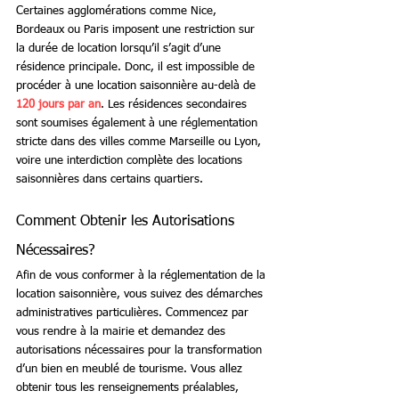
Certaines agglomérations comme Nice, 
Bordeaux ou Paris imposent une restriction sur 
la durée de location lorsqu’il s’agit d’une 
résidence principale. Donc, il est impossible de 
procéder à une location saisonnière au-delà de 
120 jours par an
. Les résidences secondaires 
sont soumises également à une réglementation 
stricte dans des villes comme Marseille ou Lyon, 
voire une interdiction complète des locations 
saisonnières dans certains quartiers.
Comment Obtenir les Autorisations 
Nécessaires?
Afin de vous conformer à la réglementation de la 
location saisonnière, vous suivez des démarches 
administratives particulières. Commencez par 
vous rendre à la mairie et demandez des 
autorisations nécessaires pour la transformation 
d’un bien en meublé de tourisme. Vous allez 
obtenir tous les renseignements préalables, 