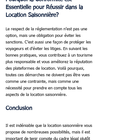
Essentielle pour Réussir dans la 
Location Saisonnière?
Le respect de la réglementation n’est pas une 
option, mais une obligation pour éviter les 
sanctions. C’est aussi une façon de protéger les 
voyageurs et d’éviter les litiges. En suivant les 
bonnes pratiques, vous contribuez à un tourisme 
plus responsable et vous améliorez la réputation 
des plateformes de location. Voilà pourquoi, 
toutes ces démarches ne doivent pas être vues 
comme une contrainte, mais comme une 
nécessité pour prendre en compte tous les 
aspects de la location saisonnière.
Conclusion
Il est indéniable que la location saisonnière vous 
propose de nombreuses possibilités, mais il est 
important de tenir compte du cadre légal plutôt 