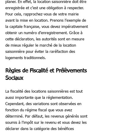
planer. En effet, la location saisonnière doit être 
enregistrée et c’est une obligation à respecter. 
Pour cela, rapprochez-vous de votre mairie 
avant la mise en location. Prenons l’exemple de 
la capitale française, vous devez impérativement 
obtenir un numéro d’enregistrement. Grâce à 
cette déclaration, les autorités sont en mesure 
de mieux réguler le marché de la location 
saisonnière pour éviter la raréfaction des 
logements traditionnels.
Règles de Fiscalité et Prélèvements 
Sociaux
La fiscalité des locations saisonnières est tout 
aussi importante que la réglementation. 
Cependant, des variations sont observées en 
fonction du régime fiscal que vous avez 
déterminé. Par défaut, les revenus générés sont 
soumis à l’impôt sur le revenu et vous devez les 
déclarer dans la catégorie des bénéfices 