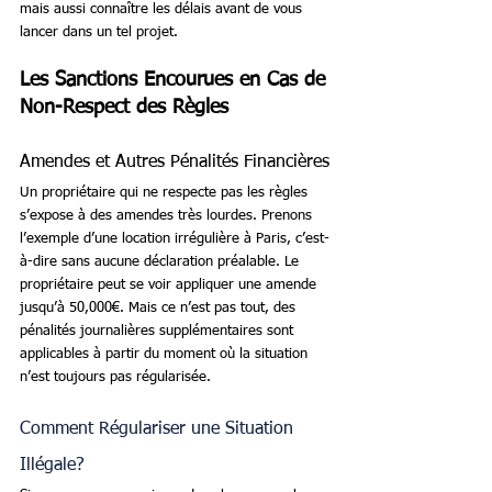
mais aussi connaître les délais avant de vous 
lancer dans un tel projet.
Les Sanctions Encourues en Cas de 
Non-Respect des Règles
Amendes et Autres Pénalités Financières
Un propriétaire qui ne respecte pas les règles 
s’expose à des amendes très lourdes. Prenons 
l’exemple d’une location irrégulière à Paris, c’est-
à-dire sans aucune déclaration préalable. Le 
propriétaire peut se voir appliquer une amende 
jusqu’à 50,000€. Mais ce n’est pas tout, des 
pénalités journalières supplémentaires sont 
applicables à partir du moment où la situation 
n’est toujours pas régularisée.
Comment Régulariser une Situation 
Illégale?