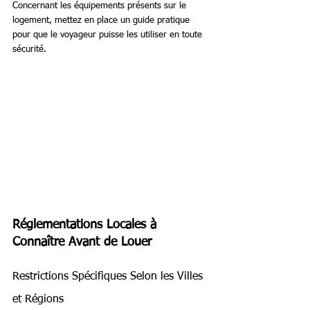
Concernant les équipements présents sur le 
logement, mettez en place un guide pratique 
pour que le voyageur puisse les utiliser en toute 
sécurité.
Réglementations Locales à 
Connaître Avant de Louer
Restrictions Spécifiques Selon les Villes 
et Régions