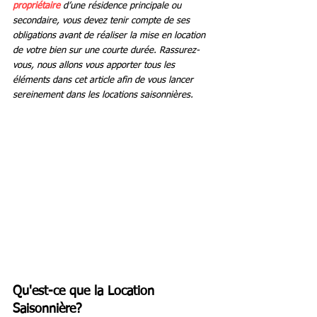
propriétaire
 d’une résidence principale ou 
secondaire, vous devez tenir compte de ses 
obligations avant de réaliser la mise en location 
de votre bien sur une courte durée. Rassurez-
vous, nous allons vous apporter tous les 
éléments dans cet article afin de vous lancer 
sereinement dans les locations saisonnières.
Qu'est-ce que la Location 
Saisonnière?