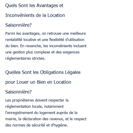
Quels Sont les Avantages et 
Inconvénients de la Location 
Saisonnière?
Parmi les avantages, on retrouve une meilleure 
rentabilité locative et une flexibilité d'utilisation 
du bien. En revanche, les inconvénients incluent 
une gestion plus complexe et des exigences 
réglementaires strictes.
Quelles Sont les Obligations Légales 
pour Louer un Bien en Location 
Saisonnière?
Les propriétaires doivent respecter la 
réglementation locale, notamment 
l'enregistrement du logement auprès de la 
mairie, la déclaration des revenus, et le respect 
des normes de sécurité et d'hygiène.