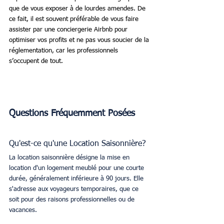
que de vous exposer à de lourdes amendes. De 
ce fait, il est souvent préférable de vous faire 
assister par une conciergerie Airbnb pour 
optimiser vos profits et ne pas vous soucier de la 
réglementation, car les professionnels 
s’occupent de tout.
Questions Fréquemment Posées
Qu'est-ce qu'une Location Saisonnière?
La location saisonnière désigne la mise en 
location d'un logement meublé pour une courte 
durée, généralement inférieure à 90 jours. Elle 
s'adresse aux voyageurs temporaires, que ce 
soit pour des raisons professionnelles ou de 
vacances.