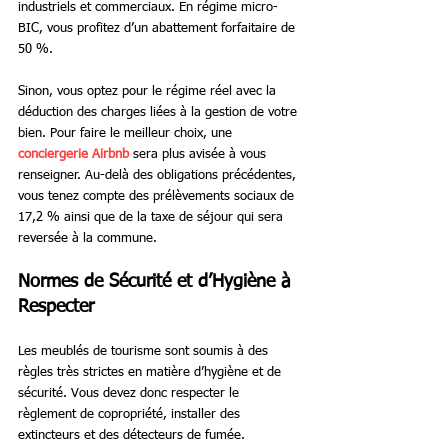
industriels et commerciaux. En régime micro-
BIC, vous profitez d’un abattement forfaitaire de 
50 %.
Sinon, vous optez pour le régime réel avec la 
déduction des charges liées à la gestion de votre 
bien. Pour faire le meilleur choix, une 
conciergerie Airbnb
 sera plus avisée à vous 
renseigner. Au-delà des obligations précédentes, 
vous tenez compte des prélèvements sociaux de 
17,2 % ainsi que de la taxe de séjour qui sera 
reversée à la commune.
Normes de Sécurité et d’Hygiène à 
Respecter
Les meublés de tourisme sont soumis à des 
règles très strictes en matière d’hygiène et de 
sécurité. Vous devez donc respecter le 
règlement de copropriété, installer des 
extincteurs et des détecteurs de fumée. 