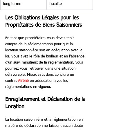
long terme
fiscalité
Les Obligations Légales pour les 
Propriétaires de Biens Saisonniers
En tant que propriétaire, vous devez tenir 
compte de la réglementation pour que la 
location saisonnière soit en adéquation avec la 
loi. Vous avez le rôle de bailleur et en l’absence 
d’un suivi minutieux de la réglementation, vous 
pourriez vous retrouver dans une situation 
défavorable. Mieux vaut donc conclure un 
contrat 
Airbnb
 en adéquation avec les 
réglementations en vigueur.
Enregistrement et Déclaration de la 
Location
La location saisonnière et la réglementation en 
matière de déclaration ne laissent aucun doute 