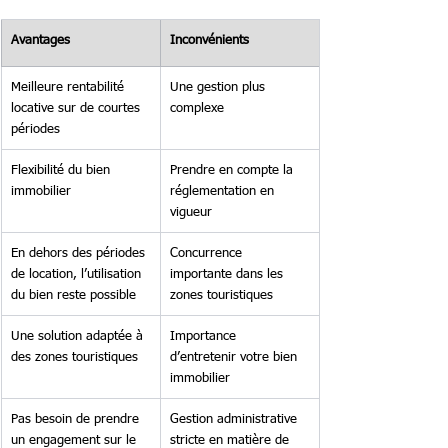
Avantages
Inconvénients
Meilleure rentabilité 
Une gestion plus 
locative sur de courtes 
complexe
périodes
Flexibilité du bien 
Prendre en compte la 
immobilier
réglementation en 
vigueur
En dehors des périodes 
Concurrence 
de location, l’utilisation 
importante dans les 
du bien reste possible
zones touristiques
Une solution adaptée à 
Importance 
des zones touristiques
d’entretenir votre bien 
immobilier
Pas besoin de prendre 
Gestion administrative 
un engagement sur le 
stricte en matière de 