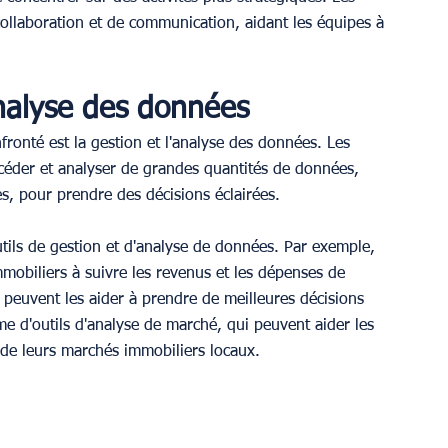
ollaboration et de communication, aidant les équipes à 
analyse des données
fronté est la gestion et l'analyse des données. Les 
ccéder et analyser de grandes quantités de données, 
, pour prendre des décisions éclairées.
ils de gestion et d'analyse de données. Par exemple, 
mmobiliers à suivre les revenus et les dépenses de 
i peuvent les aider à prendre de meilleures décisions 
e d'outils d'analyse de marché, qui peuvent aider les 
 de leurs marchés immobiliers locaux.