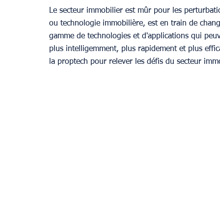
Le secteur immobilier est mûr pour les perturbat
ou technologie immobilière, est en train de chang
Provence
gamme de technologies et d'applications qui peuven
plus intelligemment, plus rapidement et plus effic
la proptech pour relever les défis du secteur immo