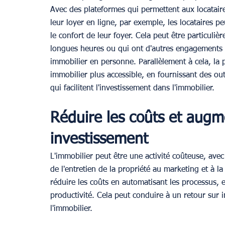
Avec des plateformes qui permettent aux locatair
leur loyer en ligne, par exemple, les locataires 
le confort de leur foyer. Cela peut être particuliè
longues heures ou qui ont d'autres engagements qui
immobilier en personne. Parallèlement à cela, la 
immobilier plus accessible, en fournissant des out
qui facilitent l'investissement dans l'immobilier.
Réduire les coûts et augme
investissement
L'immobilier peut être une activité coûteuse, av
de l'entretien de la propriété au marketing et à la
réduire les coûts en automatisant les processus, e
productivité. Cela peut conduire à un retour sur 
l'immobilier.