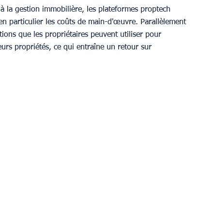
 la gestion immobilière, les plateformes proptech 
en particulier les coûts de main-d'œuvre. Parallèlement 
tions que les propriétaires peuvent utiliser pour 
urs propriétés, ce qui entraîne un retour sur 