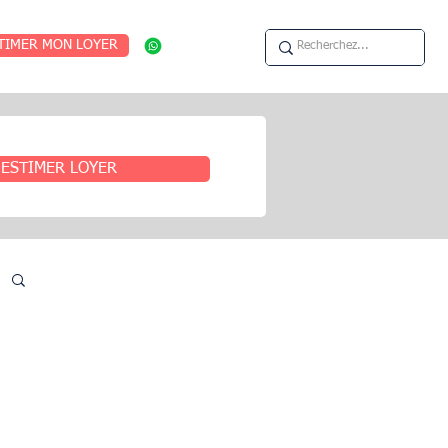
TIMER MON LOYER
ESTIMER LOYER