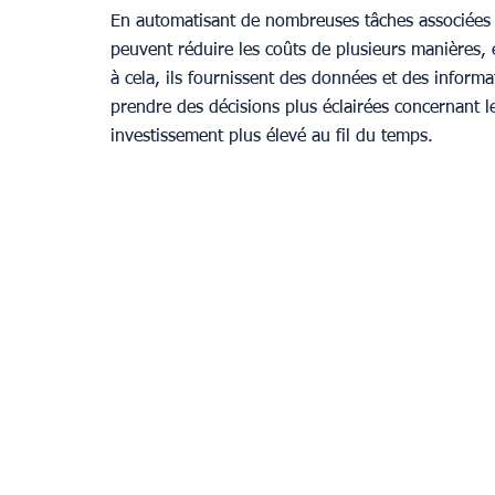
En automatisant de nombreuses tâches associées à
peuvent réduire les coûts de plusieurs manières, 
à cela, ils fournissent des données et des informa
prendre des décisions plus éclairées concernant le
investissement plus élevé au fil du temps.