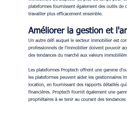
plateformes fournissent également des outils de c
travailler plus efficacement ensemble.
Améliorer la gestion et l'
Un autre défi auquel le secteur immobilier est con
professionnels de l'immobilier doivent pouvoir a
des tendances du marché aux valeurs immobilières
Les plateformes Proptech offrent une gamme d'out
les plateformes peuvent aider les gestionnaires i
location, en fournissant des rapports détaillés qu
financières. Proptech fournit également une gamm
propriétaires à se tenir au courant des tendances