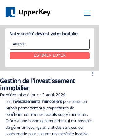
Notre société devient votre locataire
ESTIMER LOYER
Gestion de l'investissement
immobilier
Dernière mise à jour :
5 août 2024
Les 
investissements immobiliers 
pour louer en 
Airbnb permettent aux propriétaires de 
bénéficier de revenus locatifs supplémentaires. 
Grâce à une bonne gestion Airbnb, il est possible 
de gérer un loyer garanti et des services de 
conciergerie pour assurer une sérénité locative. 