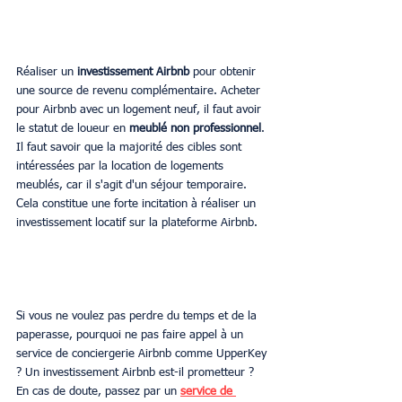
Réaliser un 
investissement Airbnb
 pour obtenir 
une source de revenu complémentaire. Acheter 
pour Airbnb avec un logement neuf, il faut avoir 
le statut de loueur en 
meublé non professionnel
. 
Il faut savoir que la majorité des cibles sont 
intéressées par la location de logements 
meublés, car il s'agit d'un séjour temporaire. 
Cela constitue une forte incitation à réaliser un 
investissement locatif sur la plateforme Airbnb.
Si vous ne voulez pas perdre du temps et de la 
paperasse, pourquoi ne pas faire appel à un 
service de conciergerie Airbnb comme UpperKey 
? Un investissement Airbnb est-il prometteur ? 
En cas de doute, passez par un 
service de 