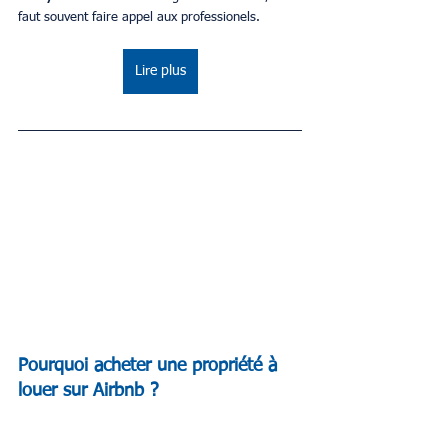
faut souvent faire appel aux professionels. 
Lire plus
Pourquoi acheter une propriété à 
louer sur Airbnb ?  