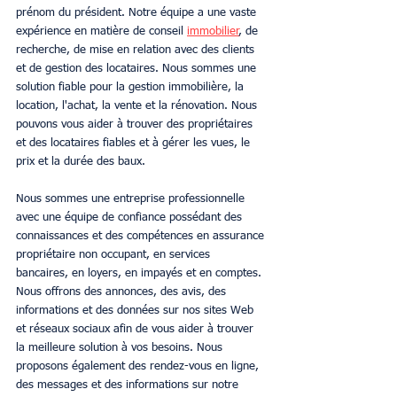
prénom du président. Notre équipe a une vaste 
expérience en matière de conseil 
immobilier
, de 
recherche, de mise en relation avec des clients 
et de gestion des locataires. Nous sommes une 
solution fiable pour la gestion immobilière, la 
location, l'achat, la vente et la rénovation. Nous 
pouvons vous aider à trouver des propriétaires 
et des locataires fiables et à gérer les vues, le 
prix et la durée des baux. 
Nous sommes une entreprise professionnelle 
avec une équipe de confiance possédant des 
connaissances et des compétences en assurance 
propriétaire non occupant, en services 
bancaires, en loyers, en impayés et en comptes. 
Nous offrons des annonces, des avis, des 
informations et des données sur nos sites Web 
et réseaux sociaux afin de vous aider à trouver 
la meilleure solution à vos besoins. Nous 
proposons également des rendez-vous en ligne, 
des messages et des informations sur notre 