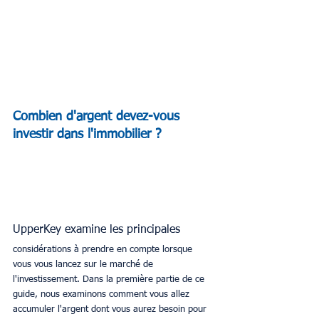
Combien d'argent devez-vous 
investir dans l'immobilier ?  
UpperKey examine les principales 
considérations à prendre en compte lorsque 
vous vous lancez sur le marché de 
l'investissement. Dans la première partie de ce 
guide, nous examinons comment vous allez 
accumuler l'argent dont vous aurez besoin pour 