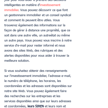
jour pour vous aider à prendre des décisions 
intelligentes en matière d'
investissement 
immobilier
. Vous pouvez découvrir ce que font 
un gestionnaire immobilier et un conseil syndical 
et comment ils peuvent être utiles. Vous 
trouverez également des informations sur la 
façon de gérer à distance une propriété, que ce 
soit dans une autre ville, un autreétat ou même 
un autre pays. Vous pouvez vous inscrire à notre 
service d'e-mail pour rester informé et nous 
avons des sites Web, des rubriques et des 
alertes disponibles pour vous aider à trouver la 
meilleure solution. 
Si vous souhaitez obtenir des renseignements 
sur l'investissement immobilier, l'adresse e-mail, 
le numéro de téléphone, les horaires, les 
coordonnées et les adresses sont disponibles sur 
notre site Web. Vous pouvez également faire 
des recherches sur les entreprises et les 
services disponibles ainsi que sur leurs adresses 
et coordonnées, 
leurs SIREN
 et leurs nom et 