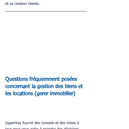
et sa relation cliente.
Questions fréquemment posées 
concernant la gestion des biens et 
les locations 
(gerer immobilier)
UpperKey fournit des conseils et des mises à 