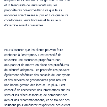
adapté à leurs besoins. Pour garantir la sécurité 
et la tranquillité de leurs locataires, les 
propriétaires doivent veiller à ce que leurs 
annonces soient mises à jour et à ce que leurs 
coordonnées, leurs horaires et leurs lieux 
d'exercice soient accessibles. 
Pour s'assurer que les clients peuvent faire 
confiance à l'entreprise, il est conseillé de 
souscrire une assurance propriétaire non 
occupant et de mettre en place des procédures 
de sécurité adaptées. Les propriétaires peuvent 
également bénéficier des conseils de leur syndic 
et des services de gestionnaires pour assurer 
une bonne gestion des locaux. De plus, il est 
conseillé de rechercher des informations sur les 
sites et les réseaux sociaux, de demander des 
avis et des recommandations, et de trouver des 
solutions pour améliorer l'expérience des clients 