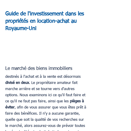
Guide de l'investissement dans les 
propriétés en location-achat au 
Royaume-Uni  
Le marché des biens immobiliers 
destinés à l'achat et à la vente est désormais 
divisé en deux
. Le propriétaire amateur fait 
marche arrière et se tourne vers d'autres 
options. Nous examinons ici ce qu'il faut faire et 
ce qu'il ne faut pas faire, ainsi que les 
pièges à 
éviter
, afin de vous assurer que vous êtes prêt à 
faire des bénéfices. Il n'y a aucune garantie, 
quelle que soit la qualité de vos recherches sur 
le marché, alors assurez-vous de prévoir toutes 