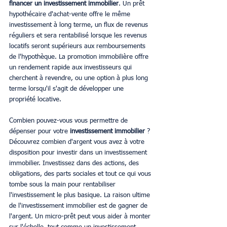
financer un investissement immobilier
. Un prêt 
hypothécaire d'achat-vente offre le même 
investissement à long terme, un flux de revenus 
réguliers et sera rentabilisé lorsque les revenus 
locatifs seront supérieurs aux remboursements 
de l'hypothèque. La promotion immobilière offre 
un rendement rapide aux investisseurs qui 
cherchent à revendre, ou une option à plus long 
terme lorsqu'il s'agit de développer une 
propriété locative.
Combien pouvez-vous vous permettre de 
dépenser pour votre 
investissement immobilier
 ? 
Découvrez combien d'argent vous avez à votre 
disposition pour investir dans un investissement 
immobilier. Investissez dans des actions, des 
obligations, des parts sociales et tout ce qui vous 
tombe sous la main pour rentabiliser 
l'investissement le plus basique. La raison ultime 
de l'investissement immobilier est de gagner de 
l'argent. Un micro-prêt peut vous aider à monter 