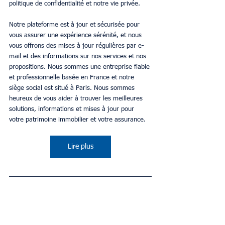
politique de confidentialité et notre vie privée. 
Notre plateforme est à jour et sécurisée pour 
vous assurer une expérience sérénité, et nous 
vous offrons des mises à jour régulières par e-
mail et des informations sur nos services et nos 
propositions. Nous sommes une entreprise fiable 
et professionnelle basée en France et notre 
siège social est situé à Paris. Nous sommes 
heureux de vous aider à trouver les meilleures 
solutions, informations et mises à jour pour 
votre patrimoine immobilier et votre assurance.
Lire plus