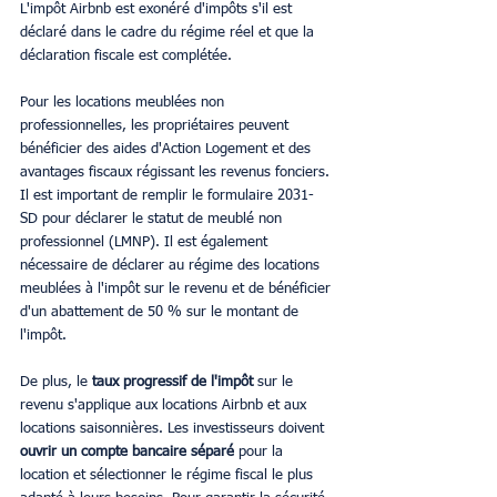
L'impôt Airbnb est exonéré d'impôts s'il est 
déclaré dans le cadre du régime réel et que la 
déclaration fiscale est complétée. 
Pour les locations meublées non 
professionnelles, les propriétaires peuvent 
bénéficier des aides d'Action Logement et des 
avantages fiscaux régissant les revenus fonciers. 
Il est important de remplir le formulaire 2031-
SD pour déclarer le statut de meublé non 
professionnel (LMNP). Il est également 
nécessaire de déclarer au régime des locations 
meublées à l'impôt sur le revenu et de bénéficier 
d'un abattement de 50 % sur le montant de 
l'impôt. 
De plus, le 
taux progressif de l'impôt 
sur le 
revenu s'applique aux locations Airbnb et aux 
locations saisonnières. Les investisseurs doivent 
ouvrir un compte bancaire séparé
 pour la 
location et sélectionner le régime fiscal le plus 