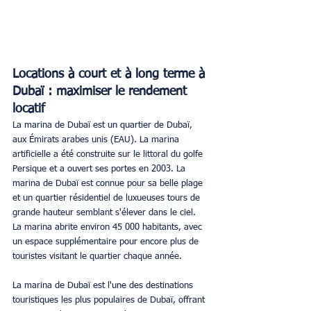
Locations à court et à long terme à 
Dubaï : maximiser le rendement 
locatif
La marina de Dubaï est un quartier de Dubaï, 
aux Émirats arabes unis (EAU). La marina 
artificielle a été construite sur le littoral du golfe 
Persique et a ouvert ses portes en 2003. La 
marina de Dubaï est connue pour sa belle plage 
et un quartier résidentiel de luxueuses tours de 
grande hauteur semblant s'élever dans le ciel. 
La marina abrite environ 45 000 habitants, avec 
un espace supplémentaire pour encore plus de 
touristes visitant le quartier chaque année.
La marina de Dubaï est l'une des destinations 
touristiques les plus populaires de Dubaï, offrant 