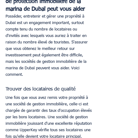
de protection immobilière de la 
marina de Dubaï peut vous aider
Posséder, entretenir et gérer une propriété à 
Dubaï est un engagement important, surtout 
compte tenu du nombre de locataires ou 
d'invités avec lesquels vous auriez à traiter en 
raison du nombre élevé de touristes. S'assurer 
que vous obtenez le meilleur retour sur 
investissement peut également être difficile, 
mais les sociétés de gestion immobilière de la 
marina de Dubaï peuvent vous aider. Voici 
comment.
Trouver des locataires de qualité
Une fois que vous avez remis votre propriété à 
une société de gestion immobilière, celle-ci est 
chargée de garantir des taux d'occupation élevés 
par les bons locataires. Une société de gestion 
immobilière jouissant d'une excellente réputation 
comme UpperKey vérifie tous ses locataires une 
fois qu'elle devient votre locataire principal.