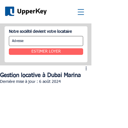
Notre société devient votre locataire
ESTIMER LOYER
Gestion locative à Dubai Marina
Dernière mise à jour :
6 août 2024