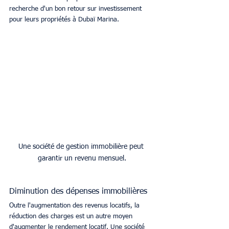
recherche d'un bon retour sur investissement 
pour leurs propriétés à Dubaï Marina.
Une société de gestion immobilière peut 
garantir un revenu mensuel.
Diminution des dépenses immobilières
Outre l'augmentation des revenus locatifs, la 
réduction des charges est un autre moyen 
d'augmenter le rendement locatif. Une société 