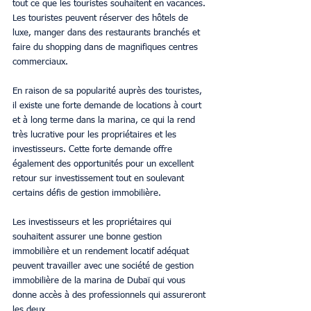
tout ce que les touristes souhaitent en vacances. 
Les touristes peuvent réserver des hôtels de 
luxe, manger dans des restaurants branchés et 
faire du shopping dans de magnifiques centres 
commerciaux.
En raison de sa popularité auprès des touristes, 
il existe une forte demande de locations à court 
et à long terme dans la marina, ce qui la rend 
très lucrative pour les propriétaires et les 
investisseurs. Cette forte demande offre 
également des opportunités pour un excellent 
retour sur investissement tout en soulevant 
certains défis de gestion immobilière.
Les investisseurs et les propriétaires qui 
souhaitent assurer une bonne gestion 
immobilière et un rendement locatif adéquat 
peuvent travailler avec une société de gestion 
immobilière de la marina de Dubaï qui vous 
donne accès à des professionnels qui assureront 
les deux.