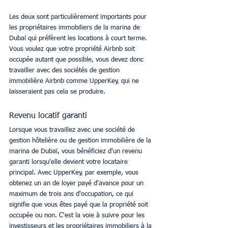
Les deux sont particulièrement importants pour 
les propriétaires immobiliers de la marina de 
Dubaï qui préfèrent les locations à court terme. 
Vous voulez que votre propriété Airbnb soit 
occupée autant que possible, vous devez donc 
travailler avec des sociétés de gestion 
immobilière Airbnb comme UpperKey, qui ne 
laisseraient pas cela se produire.
Revenu locatif garanti
Lorsque vous travaillez avec une société de 
gestion hôtelière ou de gestion immobilière de la 
marina de Dubaï, vous bénéficiez d'un revenu 
garanti lorsqu'elle devient votre locataire 
principal. Avec UpperKey, par exemple, vous 
obtenez un an de loyer payé d'avance pour un 
maximum de trois ans d'occupation, ce qui 
signifie que vous êtes payé que la propriété soit 
occupée ou non. C'est la voie à suivre pour les 
investisseurs et les propriétaires immobiliers à la 