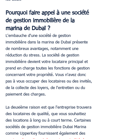
Pourquoi faire appel à une société 
de gestion immobilière de la 
marina de Dubaï ?
L'embauche d'une société de gestion 
immobilière dans la marina de Dubaï présente 
de nombreux avantages, notamment une 
réduction du stress. La société de gestion 
immobilière devient votre locataire principal et 
prend en charge toutes les fonctions de gestion 
concernant votre propriété. Vous n'avez donc 
pas à vous occuper des locataires ou des invités, 
de la collecte des loyers, de l'entretien ou du 
paiement des charges.
La deuxième raison est que l'entreprise trouvera 
des locataires de qualité, que vous souhaitiez 
des locations à long ou à court terme. Certaines 
sociétés de gestion immobilière Dubai Marina 
comme UpperKey fournissent également des 