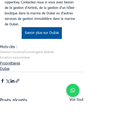
UpperKey. Contactez-nous si vous avez besoin 
de la gestion d'Airbnb, de la gestion d'un hôtel-
boutique dans la marina de Dubaï ou d'autres 
services de gestion immobilière dans la marina 
de Dubaï.
Savoir plus sur Dubai
Mots-clés :
Gestion locative
Conciergerie Airbnb
location saisonnière
Propriétaires
Dubai
Voir tout
Posts récents