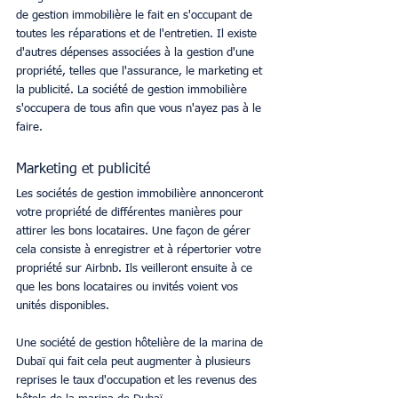
de gestion immobilière le fait en s'occupant de 
toutes les réparations et de l'entretien. Il existe 
d'autres dépenses associées à la gestion d'une 
propriété, telles que l'assurance, le marketing et 
la publicité. La société de gestion immobilière 
s'occupera de tous afin que vous n'ayez pas à le 
faire.
Marketing et publicité
Les sociétés de gestion immobilière annonceront 
votre propriété de différentes manières pour 
attirer les bons locataires. Une façon de gérer 
cela consiste à enregistrer et à répertorier votre 
propriété sur Airbnb. Ils veilleront ensuite à ce 
que les bons locataires ou invités voient vos 
unités disponibles.
Une société de gestion hôtelière de la marina de 
Dubaï qui fait cela peut augmenter à plusieurs 
reprises le taux d'occupation et les revenus des 