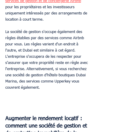
services de gestion et de conciergerie Airbnb
pour les propriétaires et les investisseurs 
uniquement intéressés par des arrangements de 
location à court terme.
La société de gestion s'occupe également des 
règles établies par des services comme Airbnb 
pour vous. Les règles varient d'un endroit à 
l'autre, et Dubaï est similaire à cet égard. 
L'entreprise s'occupera de les respecter pour 
s'assurer que votre propriété reste en règle avec 
l'entreprise. Alternativement, si vous recherchez 
une société de gestion d'hôtels-boutiques Dubai 
Marina, des services comme Upperkey vous 
couvrent également.
Augmenter le rendement locatif : 
comment une société de gestion et 