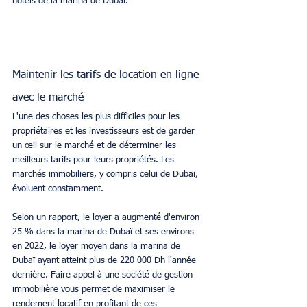
hôtels de la marina de Dubaï.
Maintenir les tarifs de location en ligne 
avec le marché
L'une des choses les plus difficiles pour les 
propriétaires et les investisseurs est de garder 
un œil sur le marché et de déterminer les 
meilleurs tarifs pour leurs propriétés. Les 
marchés immobiliers, y compris celui de Dubaï, 
évoluent constamment.
Selon un rapport, le loyer a augmenté d'environ 
25 % dans la marina de Dubaï et ses environs 
en 2022, le loyer moyen dans la marina de 
Dubaï ayant atteint plus de 220 000 Dh l'année 
dernière. Faire appel à une société de gestion 
immobilière vous permet de maximiser le 
rendement locatif en profitant de ces 