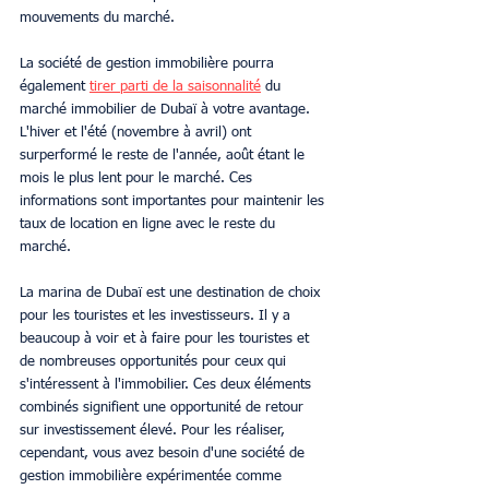
mouvements du marché.
La société de gestion immobilière pourra 
également 
tirer parti de la saisonnalité
 du 
marché immobilier de Dubaï à votre avantage. 
L'hiver et l'été (novembre à avril) ont 
surperformé le reste de l'année, août étant le 
mois le plus lent pour le marché. Ces 
informations sont importantes pour maintenir les 
taux de location en ligne avec le reste du 
marché.
La marina de Dubaï est une destination de choix 
pour les touristes et les investisseurs. Il y a 
beaucoup à voir et à faire pour les touristes et 
de nombreuses opportunités pour ceux qui 
s'intéressent à l'immobilier. Ces deux éléments 
combinés signifient une opportunité de retour 
sur investissement élevé. Pour les réaliser, 
cependant, vous avez besoin d'une société de 
gestion immobilière expérimentée comme 