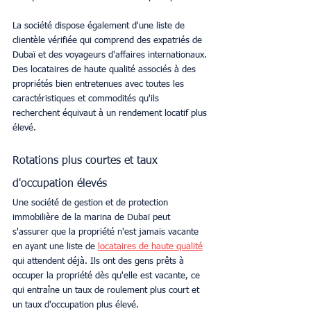
La société dispose également d'une liste de 
clientèle vérifiée qui comprend des expatriés de 
Dubaï et des voyageurs d'affaires internationaux. 
Des locataires de haute qualité associés à des 
propriétés bien entretenues avec toutes les 
caractéristiques et commodités qu'ils 
recherchent équivaut à un rendement locatif plus 
élevé.
Rotations plus courtes et taux 
d'occupation élevés
Une société de gestion et de protection 
immobilière de la marina de Dubaï peut 
s'assurer que la propriété n'est jamais vacante 
en ayant une liste de 
locataires de haute qualité
qui attendent déjà. Ils ont des gens prêts à 
occuper la propriété dès qu'elle est vacante, ce 
qui entraîne un taux de roulement plus court et 
un taux d'occupation plus élevé.