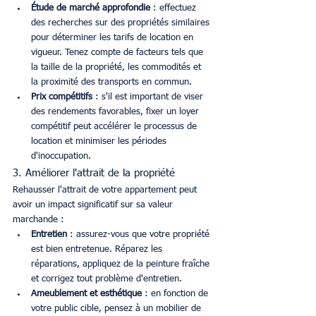
Étude de marché approfondie
 : effectuez 
des recherches sur des propriétés similaires 
pour déterminer les tarifs de location en 
vigueur. Tenez compte de facteurs tels que 
la taille de la propriété, les commodités et 
la proximité des transports en commun.
Prix compétitifs
 : s'il est important de viser 
des rendements favorables, fixer un loyer 
compétitif peut accélérer le processus de 
location et minimiser les périodes 
d'inoccupation.
3. Améliorer l'attrait de la propriété
Rehausser l'attrait de votre appartement peut 
avoir un impact significatif sur sa valeur 
marchande :
Entretien
 : assurez-vous que votre propriété 
est bien entretenue. Réparez les 
réparations, appliquez de la peinture fraîche 
et corrigez tout problème d'entretien.
Ameublement et esthétique
 : en fonction de 
votre public cible, pensez à un mobilier de 