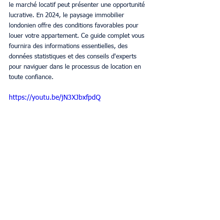
le marché locatif peut présenter une opportunité 
lucrative. En 2024, le paysage immobilier 
londonien offre des conditions favorables pour 
louer votre appartement. Ce guide complet vous 
fournira des informations essentielles, des 
données statistiques et des conseils d'experts 
pour naviguer dans le processus de location en 
toute confiance.
https://youtu.be/jN3XJbxfpdQ