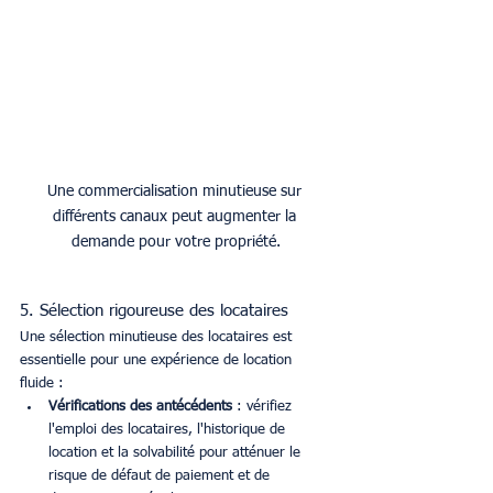
Une commercialisation minutieuse sur 
différents canaux peut augmenter la 
demande pour votre propriété.
5. Sélection rigoureuse des locataires
Une sélection minutieuse des locataires est 
essentielle pour une expérience de location 
fluide :
Vérifications des antécédents
 : vérifiez 
l'emploi des locataires, l'historique de 
location et la solvabilité pour atténuer le 
risque de défaut de paiement et de 