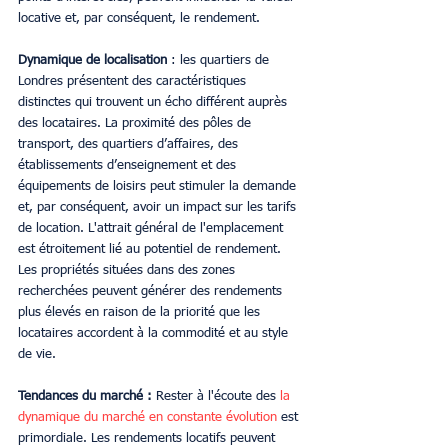
locative et, par conséquent, le rendement.
Dynamique de localisation
 : les quartiers de 
Londres présentent des caractéristiques 
distinctes qui trouvent un écho différent auprès 
des locataires. La proximité des pôles de 
transport, des quartiers d’affaires, des 
établissements d’enseignement et des 
équipements de loisirs peut stimuler la demande 
et, par conséquent, avoir un impact sur les tarifs 
de location. L'attrait général de l'emplacement 
est étroitement lié au potentiel de rendement. 
Les propriétés situées dans des zones 
recherchées peuvent générer des rendements 
plus élevés en raison de la priorité que les 
locataires accordent à la commodité et au style 
de vie.
Tendances du marché :
 Rester à l'écoute des 
la 
dynamique du marché en constante évolution
 est 
primordiale. Les rendements locatifs peuvent 