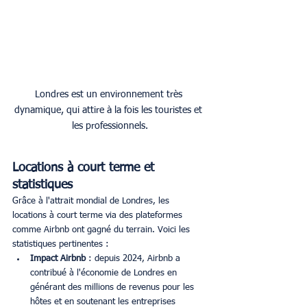
Londres est un environnement très 
dynamique, qui attire à la fois les touristes et 
les professionnels.
Locations à court terme et 
statistiques
Grâce à l'attrait mondial de Londres, les 
locations à court terme via des plateformes 
comme Airbnb ont gagné du terrain. Voici les 
statistiques pertinentes :
Impact Airbnb
 : depuis 2024, Airbnb a 
contribué à l'économie de Londres en 
générant des millions de revenus pour les 
hôtes et en soutenant les entreprises 