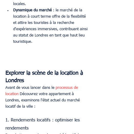
locales.
Dynamique du marché
 : le marché de la 
location à court terme offre de la flexibilité 
et attire les touristes à la recherche 
d'expériences immersives, contribuant ainsi 
au statut de Londres en tant que haut lieu 
touristique.
Explorer la scène de la location à 
Londres
Avant de vous lancer dans le 
processus de 
location
 Découvrez votre appartement à 
Londres, examinons l'état actuel du marché 
locatif de la ville :
1. Rendements locatifs : optimiser les 
rendements