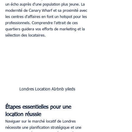
un écho auprès d'une population plus jeune. La 
modernité de Canary Wharf et sa proximité avec 
les centres d'affaires en font un hotspot pour les 
professionnels. Comprendre l'attrait de ces 
quartiers guidera vos efforts de marketing et la 
sélection des locataires.
Londres Location AIrbnb yileds
Étapes essentielles pour une 
location réussie
Naviguer sur le marché locatif de Londres 
nécessite une planification stratégique et une 