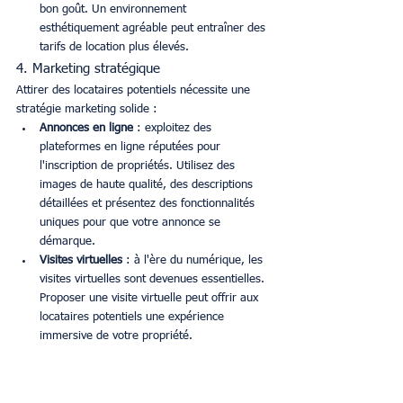
bon goût. Un environnement 
esthétiquement agréable peut entraîner des 
tarifs de location plus élevés.
4. Marketing stratégique
Attirer des locataires potentiels nécessite une 
stratégie marketing solide :
Annonces en ligne
 : exploitez des 
plateformes en ligne réputées pour 
l'inscription de propriétés. Utilisez des 
images de haute qualité, des descriptions 
détaillées et présentez des fonctionnalités 
uniques pour que votre annonce se 
démarque.
Visites virtuelles
 : à l'ère du numérique, les 
visites virtuelles sont devenues essentielles. 
Proposer une visite virtuelle peut offrir aux 
locataires potentiels une expérience 
immersive de votre propriété.