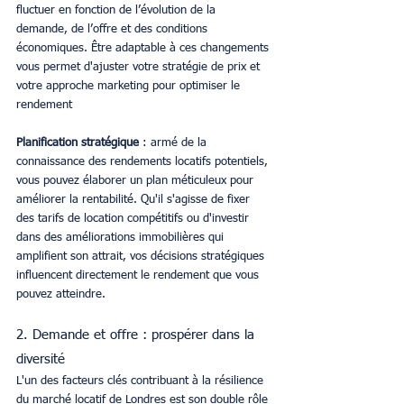
fluctuer en fonction de l’évolution de la 
demande, de l’offre et des conditions 
économiques. Être adaptable à ces changements 
vous permet d'ajuster votre stratégie de prix et 
votre approche marketing pour optimiser le 
rendement
Planification stratégique
 : armé de la 
connaissance des rendements locatifs potentiels, 
vous pouvez élaborer un plan méticuleux pour 
améliorer la rentabilité. Qu'il s'agisse de fixer 
des tarifs de location compétitifs ou d'investir 
dans des améliorations immobilières qui 
amplifient son attrait, vos décisions stratégiques 
influencent directement le rendement que vous 
pouvez atteindre.
2. Demande et offre : prospérer dans la 
diversité
L'un des facteurs clés contribuant à la résilience 
du marché locatif de Londres est son double rôle 