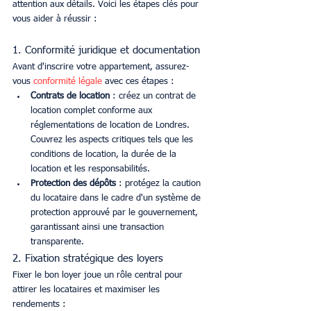
attention aux détails. Voici les étapes clés pour 
vous aider à réussir :
1. Conformité juridique et documentation
Avant d'inscrire votre appartement, assurez-
vous 
conformité légale
 avec ces étapes :
Contrats de location
 : créez un contrat de 
location complet conforme aux 
réglementations de location de Londres. 
Couvrez les aspects critiques tels que les 
conditions de location, la durée de la 
location et les responsabilités.
Protection des dépôts
 : protégez la caution 
du locataire dans le cadre d'un système de 
protection approuvé par le gouvernement, 
garantissant ainsi une transaction 
transparente.
2. Fixation stratégique des loyers
Fixer le bon loyer joue un rôle central pour 
attirer les locataires et maximiser les 
rendements :