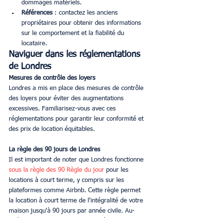
dommages matériels.
Références
 : contactez les anciens 
propriétaires pour obtenir des informations 
sur le comportement et la fiabilité du 
locataire.
Naviguer dans les réglementations 
de Londres
Mesures de contrôle des loyers
Londres a mis en place des mesures de contrôle 
des loyers pour éviter des augmentations 
excessives. Familiarisez-vous avec ces 
réglementations pour garantir leur conformité et 
des prix de location équitables.
La règle des 90 jours de Londres
Il est important de noter que Londres fonctionne 
sous la règle des 90 Règle du jour
 pour les 
locations à court terme, y compris sur les 
plateformes comme Airbnb. Cette règle permet 
la location à court terme de l'intégralité de votre 
maison jusqu'à 90 jours par année civile. Au-