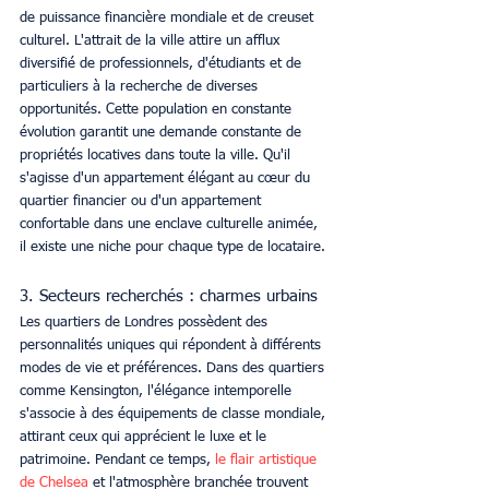
de puissance financière mondiale et de creuset 
culturel. L'attrait de la ville attire un afflux 
diversifié de professionnels, d'étudiants et de 
particuliers à la recherche de diverses 
opportunités. Cette population en constante 
évolution garantit une demande constante de 
propriétés locatives dans toute la ville. Qu'il 
s'agisse d'un appartement élégant au cœur du 
quartier financier ou d'un appartement 
confortable dans une enclave culturelle animée, 
il existe une niche pour chaque type de locataire.
3. Secteurs recherchés : charmes urbains
Les quartiers de Londres possèdent des 
personnalités uniques qui répondent à différents 
modes de vie et préférences. Dans des quartiers 
comme Kensington, l'élégance intemporelle 
s'associe à des équipements de classe mondiale, 
attirant ceux qui apprécient le luxe et le 
patrimoine. Pendant ce temps, 
le flair artistique 
de Chelsea
 et l'atmosphère branchée trouvent 