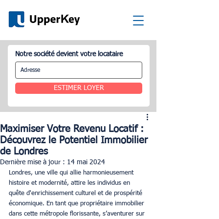
Notre société devient votre locataire
ESTIMER LOYER
Maximiser Votre Revenu Locatif :
Découvrez le Potentiel Immobilier
de Londres
Dernière mise à jour :
14 mai 2024
Londres, une ville qui allie harmonieusement 
histoire et modernité, attire les individus en 
quête d'enrichissement culturel et de prospérité 
économique. En tant que propriétaire immobilier 
dans cette métropole florissante, s’aventurer sur 