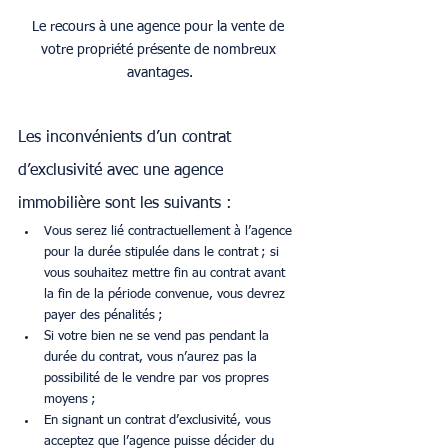
Le recours à une agence pour la vente de 
votre propriété présente de nombreux 
avantages.
Les inconvénients d’un contrat 
d’exclusivité avec une agence 
immobilière sont les suivants :
Vous serez lié contractuellement à l’agence 
pour la durée stipulée dans le contrat ; si 
vous souhaitez mettre fin au contrat avant 
la fin de la période convenue, vous devrez 
payer des pénalités ;
Si votre bien ne se vend pas pendant la 
durée du contrat, vous n’aurez pas la 
possibilité de le vendre par vos propres 
moyens ;
En signant un contrat d’exclusivité, vous 
acceptez que l’agence puisse décider du 