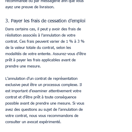
recommandé ou par messagerie afin que vous 
ayez une preuve de livraison.
3. Payer les frais de cessation d’emploi
Dans certains cas, il peut y avoir des frais de 
résiliation associés à l’annulation de votre 
contrat. Ces frais peuvent varier de 1 % à 3 % 
de la valeur totale du contrat, selon les 
modalités de votre entente. Assurez-vous d’être 
prêt à payer les frais applicables avant de 
prendre une mesure.
L’annulation d’un contrat de représentation 
exclusive peut être un processus complexe. Il 
est important d’examiner attentivement votre 
contrat et d’être prêt à toute conséquence 
possible avant de prendre une mesure. Si vous 
avez des questions au sujet de l’annulation de 
votre contrat, nous vous recommandons de 
consulter un avocat expérimenté.