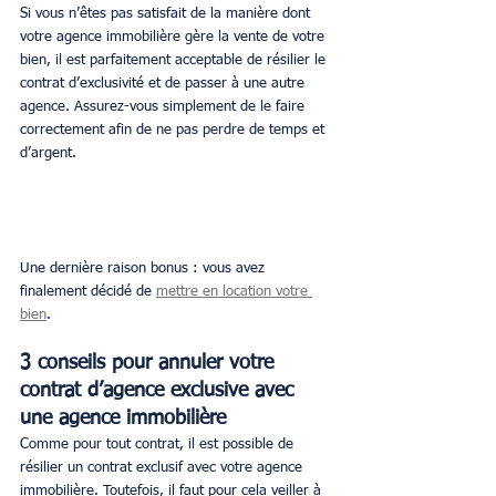
Si vous n’êtes pas satisfait de la manière dont 
votre agence immobilière gère la vente de votre 
bien, il est parfaitement acceptable de résilier le 
contrat d’exclusivité et de passer à une autre 
agence. Assurez-vous simplement de le faire 
correctement afin de ne pas perdre de temps et 
d’argent.
Une dernière raison bonus : vous avez 
finalement décidé de 
mettre en location votre 
bien
.
3 conseils pour annuler votre 
contrat d’agence exclusive avec 
une agence immobilière
Comme pour tout contrat, il est possible de 
résilier un contrat exclusif avec votre agence 
immobilière. Toutefois, il faut pour cela veiller à 