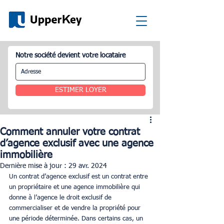
Notre société devient votre locataire
ESTIMER LOYER
Comment annuler votre contrat
d’agence exclusif avec une agence
immobilière
Dernière mise à jour :
29 avr. 2024
Un contrat d’agence exclusif est un contrat entre 
un propriétaire et une agence immobilière qui 
donne à l’agence le droit exclusif de 
commercialiser et de vendre la propriété pour 
une période déterminée. Dans certains cas, un 