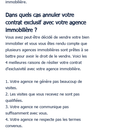
immobilière.
Dans quels cas annuler votre 
contrat exclusif avec votre agence 
immobilière ?
Vous avez peut-être décidé de vendre votre bien 
immobilier et vous vous êtes rendu compte que 
plusieurs agences immobilières sont prêtes à se 
battre pour avoir le droit de le vendre. Voici les 
4 meilleures raisons de résilier votre contrat 
d’exclusivité avec votre agence immobilière.
1. Votre agence ne génère pas beaucoup de 
visites.
2. Les visites que vous recevez ne sont pas 
qualifiées.
3. Votre agence ne communique pas 
suffisamment avec vous.
4. Votre agence ne respecte pas les termes 
convenus.