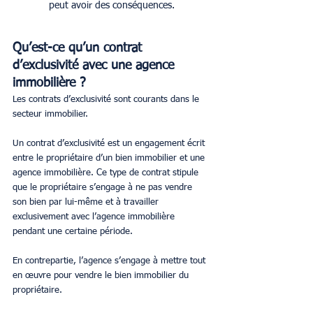
peut avoir des conséquences.
Qu’est-ce qu’un contrat 
d’exclusivité avec une agence 
immobilière ?
Les contrats d’exclusivité sont courants dans le 
secteur immobilier.
Un contrat d’exclusivité est un engagement écrit 
entre le propriétaire d’un bien immobilier et une 
agence immobilière. Ce type de contrat stipule 
que le propriétaire s’engage à ne pas vendre 
son bien par lui-même et à travailler 
exclusivement avec l’agence immobilière 
pendant une certaine période.
En contrepartie, l’agence s’engage à mettre tout 
en œuvre pour vendre le bien immobilier du 
propriétaire.