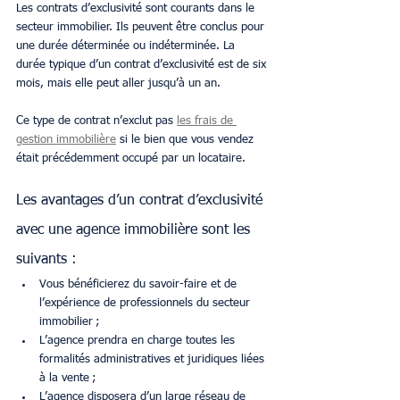
Les contrats d’exclusivité sont courants dans le 
secteur immobilier. Ils peuvent être conclus pour 
une durée déterminée ou indéterminée. La 
durée typique d’un contrat d’exclusivité est de six 
mois, mais elle peut aller jusqu’à un an.
Ce type de contrat n’exclut pas 
les frais de 
gestion immobilière
 si le bien que vous vendez 
était précédemment occupé par un locataire.
Les avantages d’un contrat d’exclusivité 
avec une agence immobilière sont les 
suivants :
Vous bénéficierez du savoir-faire et de 
l’expérience de professionnels du secteur 
immobilier ;
L’agence prendra en charge toutes les 
formalités administratives et juridiques liées 
à la vente ;
L’agence disposera d’un large réseau de 