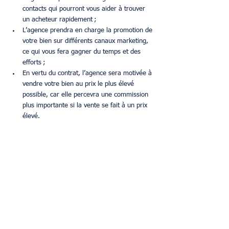
contacts qui pourront vous aider à trouver 
un acheteur rapidement ;
L’agence prendra en charge la promotion de 
votre bien sur différents canaux marketing, 
ce qui vous fera gagner du temps et des 
efforts ;
En vertu du contrat, l’agence sera motivée à 
vendre votre bien au prix le plus élevé 
possible, car elle percevra une commission 
plus importante si la vente se fait à un prix 
élevé.