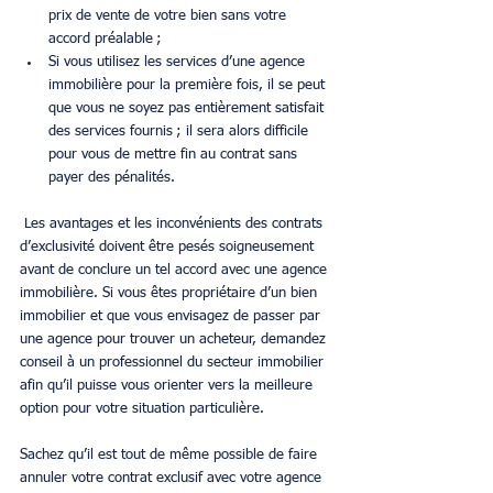
prix de vente de votre bien sans votre 
accord préalable ;
Si vous utilisez les services d’une agence 
immobilière pour la première fois, il se peut 
que vous ne soyez pas entièrement satisfait 
des services fournis ; il sera alors difficile 
pour vous de mettre fin au contrat sans 
payer des pénalités.
 Les avantages et les inconvénients des contrats 
d’exclusivité doivent être pesés soigneusement 
avant de conclure un tel accord avec une agence 
immobilière. Si vous êtes propriétaire d’un bien 
immobilier et que vous envisagez de passer par 
une agence pour trouver un acheteur, demandez 
conseil à un professionnel du secteur immobilier 
afin qu’il puisse vous orienter vers la meilleure 
option pour votre situation particulière.
Sachez qu’il est tout de même possible de faire 
annuler votre contrat exclusif avec votre agence 