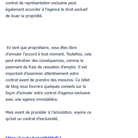
contrat de représentation exclusive peut 
également accorder à l’agence le droit exclusif 
de louer la propriété.
 En tant que propriétaire, vous êtes libre 
d’annuler l’accord à tout moment. Toutefois, cela 
peut entraîner des conséquences, comme le 
paiement de frais de cessation d’emploi. Il est 
important d’examiner attentivement votre 
contrat avant de prendre des mesures. Ce billet 
de blog vous fournira quelques conseils sur la 
façon d’annuler votre contrat d’agence exclusive 
avec une agence immobilière.
Mais avant de procéder à l’annulation, voyons ce 
qu’est un contrat d’exclusivité.