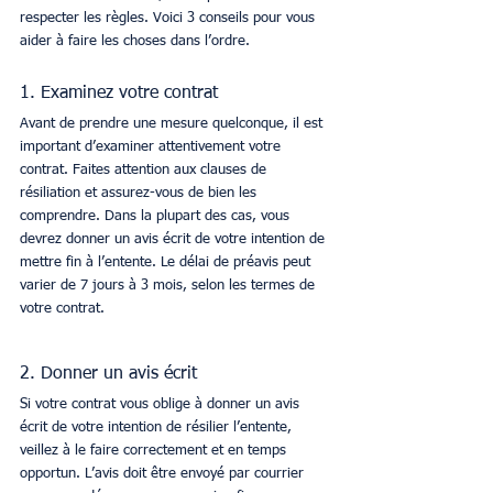
respecter les règles. Voici 3 conseils pour vous 
aider à faire les choses dans l’ordre.
1. Examinez votre contrat
Avant de prendre une mesure quelconque, il est 
important d’examiner attentivement votre 
contrat. Faites attention aux clauses de 
résiliation et assurez-vous de bien les 
comprendre. Dans la plupart des cas, vous 
devrez donner un avis écrit de votre intention de 
mettre fin à l’entente. Le délai de préavis peut 
varier de 7 jours à 3 mois, selon les termes de 
votre contrat.
2. Donner un avis écrit
Si votre contrat vous oblige à donner un avis 
écrit de votre intention de résilier l’entente, 
veillez à le faire correctement et en temps 
opportun. L’avis doit être envoyé par courrier 