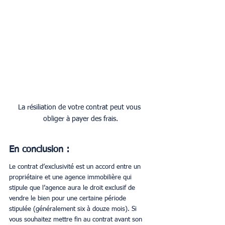
La résiliation de votre contrat peut vous 
obliger à payer des frais.
En conclusion :
Le contrat d’exclusivité est un accord entre un 
propriétaire et une agence immobilière qui 
stipule que l’agence aura le droit exclusif de 
vendre le bien pour une certaine période 
stipulée (généralement six à douze mois). Si 
vous souhaitez mettre fin au contrat avant son 