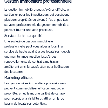
Gestion immobilière professionnelle
La gestion immobilière peut s’avérer difficile, en 
particulier pour les investisseurs qui possèdent 
plusieurs propriétés ou vivent à l’étranger. Les 
services professionnels de gestion immobilière 
peuvent fournir une aide précieuse.
Service de haute qualité
Une société de gestion immobilière 
professionnelle peut vous aider à fournir un 
service de haute qualité à vos locataires, depuis 
une maintenance réactive jusqu'à des 
renouvellements de contrat sans tracas, 
améliorant ainsi la satisfaction et la fidélisation 
des locataires.
Marketing efficace
Les gestionnaires immobiliers professionnels 
peuvent commercialiser efficacement votre 
propriété, en utilisant une variété de canaux 
pour accroître la visibilité et attirer un large 
bassin de locataires potentiels.