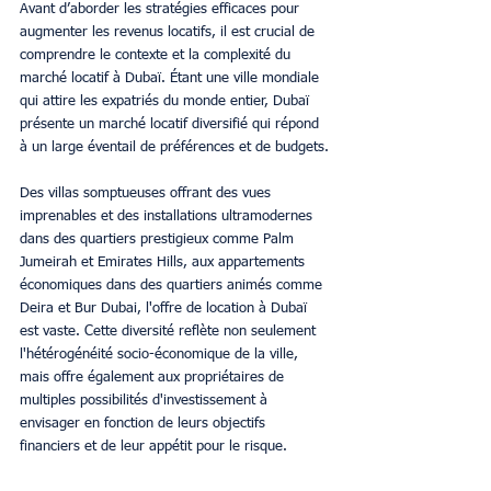
Avant d’aborder les stratégies efficaces pour 
augmenter les revenus locatifs, il est crucial de 
comprendre le contexte et la complexité du 
marché locatif à Dubaï. Étant une ville mondiale 
qui attire les expatriés du monde entier, Dubaï 
présente un marché locatif diversifié qui répond 
à un large éventail de préférences et de budgets.
Des villas somptueuses offrant des vues 
imprenables et des installations ultramodernes 
dans des quartiers prestigieux comme Palm 
Jumeirah et Emirates Hills, aux appartements 
économiques dans des quartiers animés comme 
Deira et Bur Dubai, l'offre de location à Dubaï 
est vaste. Cette diversité reflète non seulement 
l'hétérogénéité socio-économique de la ville, 
mais offre également aux propriétaires de 
multiples possibilités d'investissement à 
envisager en fonction de leurs objectifs 
financiers et de leur appétit pour le risque.