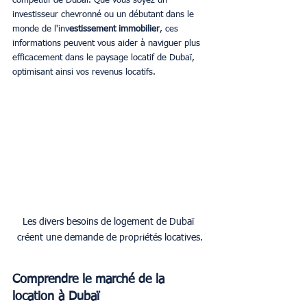
compétitif de Dubaï. Que vous soyez un 
investisseur chevronné ou un débutant dans le 
monde de l'inv
estissement immobilier
, ces 
informations peuvent vous aider à naviguer plus 
efficacement dans le paysage locatif de Dubaï, 
optimisant ainsi vos revenus locatifs.
Les divers besoins de logement de Dubaï 
Comprendre le marché de la 
location à Dubaï