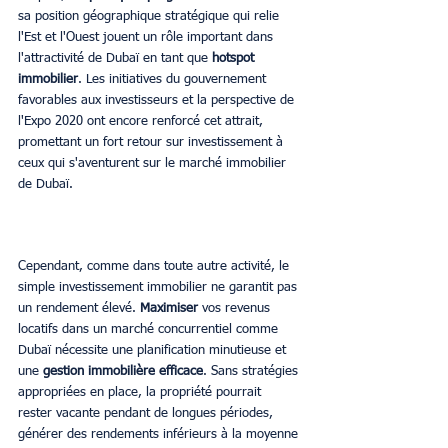
sa position géographique stratégique qui relie 
l'Est et l'Ouest jouent un rôle important dans 
l'attractivité de Dubaï en tant que 
hotspot 
immobilier
. Les initiatives du gouvernement 
favorables aux investisseurs et la perspective de 
l'Expo 2020 ont encore renforcé cet attrait, 
promettant un fort retour sur investissement à 
ceux qui s'aventurent sur le marché immobilier 
de Dubaï.
Cependant, comme dans toute autre activité, le 
simple investissement immobilier ne garantit pas 
un rendement élevé. 
Maximiser 
vos revenus 
locatifs dans un marché concurrentiel comme 
Dubaï nécessite une planification minutieuse et 
une
 gestion immobilière efficace
. Sans stratégies 
appropriées en place, la propriété pourrait 
rester vacante pendant de longues périodes, 
générer des rendements inférieurs à la moyenne 