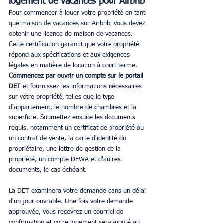
logement de vacances pour Airbnb
Pour commencer à louer votre propriété en tant 
que maison de vacances sur Airbnb, vous devez 
obtenir une licence de maison de vacances. 
Cette certification garantit que votre propriété 
répond aux spécifications et aux exigences 
légales en matière de location à court terme. 
Commencez par ouvrir un compte sur le portail 
DET 
et fournissez les informations nécessaires 
sur votre propriété, telles que le type 
d'appartement, le nombre de chambres et la 
superficie. Soumettez ensuite les documents 
requis, notamment un certificat de propriété ou 
un contrat de vente, la carte d'identité du 
propriétaire, une lettre de gestion de la 
propriété, un compte DEWA et d'autres 
documents, le cas échéant.
La DET examinera votre demande dans un délai 
d'un jour ouvrable. Une fois votre demande 
approuvée, vous recevrez un courriel de 
confirmation et votre logement sera ajouté au 