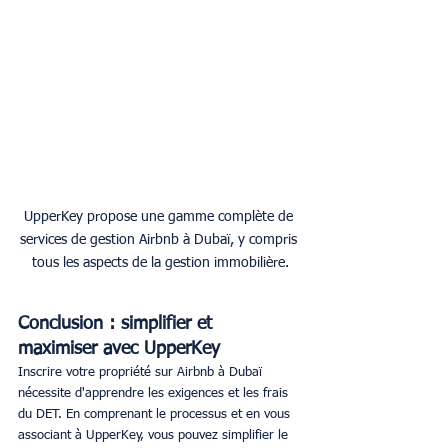
UpperKey propose une gamme complète de 
services de gestion Airbnb à Dubaï, y compris 
tous les aspects de la gestion immobilière.
Conclusion : simplifier et 
maximiser avec UpperKey
Inscrire votre propriété sur Airbnb à Dubaï 
nécessite d'apprendre les exigences et les frais 
du DET. En comprenant le processus et en vous 
associant à UpperKey, vous pouvez simplifier le 