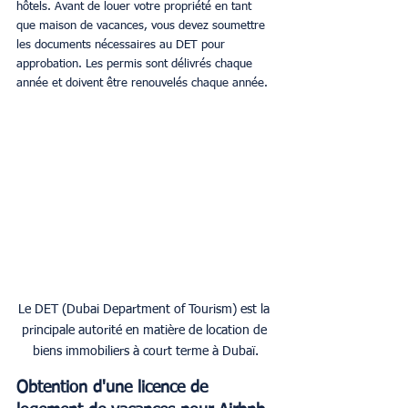
hôtels. Avant de louer votre propriété en tant 
que maison de vacances, vous devez soumettre 
les documents nécessaires au DET pour 
approbation. Les permis sont délivrés chaque 
année et doivent être renouvelés chaque année.
Le DET (Dubai Department of Tourism) est la 
principale autorité en matière de location de 
biens immobiliers à court terme à Dubaï.
Obtention d'une licence de 