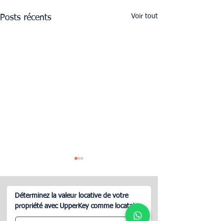
Voir tout
Posts récents
Déterminez la valeur locative de votre
propriété avec UpperKey comme locataire