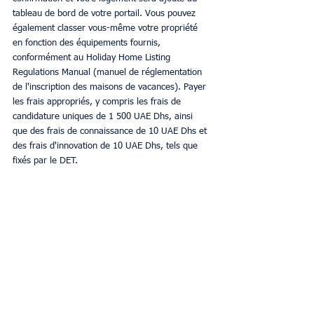
tableau de bord de votre portail. Vous pouvez 
également classer vous-même votre propriété 
en fonction des équipements fournis, 
conformément au Holiday Home Listing 
Regulations Manual (manuel de réglementation 
de l'inscription des maisons de vacances). Payer 
les frais appropriés, y compris les frais de 
candidature uniques de 1 500 UAE Dhs, ainsi 
que des frais de connaissance de 10 UAE Dhs et 
des frais d'innovation de 10 UAE Dhs, tels que 
fixés par le DET.