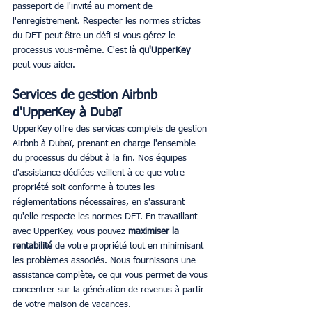
passeport de l'invité au moment de 
l'enregistrement. Respecter les normes strictes 
du DET peut être un défi si vous gérez le 
processus vous-même. C'est là 
qu'UpperKey
peut vous aider.
Services de gestion Airbnb 
d'UpperKey à Dubaï
UpperKey offre des services complets de gestion 
Airbnb à Dubaï, prenant en charge l'ensemble 
du processus du début à la fin. Nos équipes 
d'assistance dédiées veillent à ce que votre 
propriété soit conforme à toutes les 
réglementations nécessaires, en s'assurant 
qu'elle respecte les normes DET. En travaillant 
avec UpperKey, vous pouvez
 maximiser la 
rentabilité
 de votre propriété tout en minimisant 
les problèmes associés. Nous fournissons une 
assistance complète, ce qui vous permet de vous 
concentrer sur la génération de revenus à partir 
de votre maison de vacances.