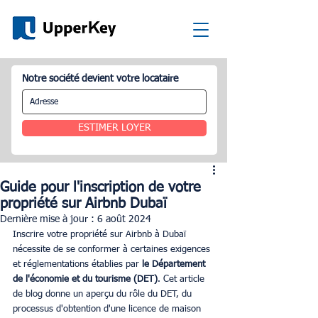
Notre société devient votre locataire
ESTIMER LOYER
Guide pour l'inscription de votre
propriété sur Airbnb Dubaï
Dernière mise à jour :
6 août 2024
Inscrire votre propriété sur Airbnb à Dubaï 
nécessite de se conformer à certaines exigences 
et réglementations établies par 
le Département 
de l'économie et du tourisme (DET)
. Cet article 
de blog donne un aperçu du rôle du DET, du 
processus d'obtention d'une licence de maison 