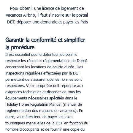
Pour obtenir une licence de logement de 
vacances Airbnb, il faut s'inscrire sur le portail 
DET, déposer une demande et payer les frais
Garantir la conformité et simplifier 
la procédure
Il est essentiel que le détenteur du permis 
respecte les règles et réglementations de Dubaï 
concernant les locations de courte durée. Des 
inspections régulières effectuées par la DET 
permettent de s'assurer que les normes sont 
respectées. Votre propriété doit répondre aux 
exigences techniques et disposer de tous les 
équipements nécessaires spécifiés dans le 
Holiday Home Regulation Manual (manuel de 
réglementation des maisons de vacances). En 
outre, vous êtes tenu de payer les taxes 
touristiques mensuelles de la DET en fonction du 
nombre d'occupants et de fournir une copie du 