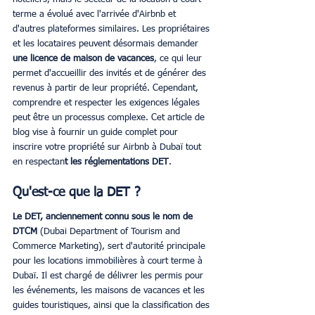
terme a évolué avec l'arrivée d'Airbnb et 
d'autres plateformes similaires. Les propriétaires 
et les locataires peuvent désormais demander
une licence de maison de vacances
, ce qui leur 
permet d'accueillir des invités et de générer des 
revenus à partir de leur propriété. Cependant, 
comprendre et respecter les exigences légales 
peut être un processus complexe. Cet article de 
blog vise à fournir un guide complet pour 
inscrire votre propriété sur Airbnb à Dubaï tout 
en respectan
t les réglementations DET
.
Qu'est-ce que la DET ?
Le DET, anciennement connu sous le nom de 
DTCM
 (Dubai Department of Tourism and 
Commerce Marketing), sert d'autorité principale 
pour les locations immobilières à court terme à 
Dubaï. Il est chargé de délivrer les permis pour 
les événements, les maisons de vacances et les 
guides touristiques, ainsi que la classification des 