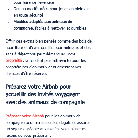
pour faire de l'exercice
Des cours clôturées
 pour jouer en plein air 
en toute sécurité
Meubles adaptés aux animaux de 
compagnie,
 faciles à nettoyer et durables
Offrir des extras bien pensés comme des bols de 
nourriture et d'eau, des lits pour animaux et des 
sacs à déjections peut démarquer votre 
propriété
 , la rendant plus attrayante pour les 
propriétaires d'animaux et augmentant vos 
chances d'être réservé.
Préparez votre Airbnb pour 
accueillir des invités voyageant 
avec des animaux de compagnie
Préparer votre Airbnb
 pour les animaux de 
compagnie peut minimiser les dégâts et assurer 
un séjour agréable aux invités. Voici plusieurs 
façons de vous préparer :