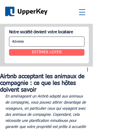
Notre société devient votre locataire
ESTIMER LOYER
Airbnb acceptant les animaux de
compagnie : ce que les hôtes
doivent savoir
En aménageant un Airbnb adapté aux animaux 
de compagnie, vous pouvez attirer davantage de 
voyageurs, en particulier ceux qui voyagent avec 
des animaux de compagnie. Cependant, cela 
nécessite une planification minutieuse pour 
garantir que votre propriété est prête à accueillir 