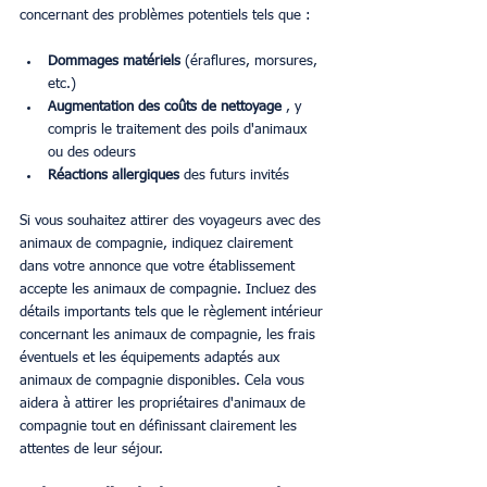
concernant des problèmes potentiels tels que :
Dommages matériels
 (éraflures, morsures, 
etc.)
Augmentation des coûts de nettoyage
 , y 
compris le traitement des poils d'animaux 
ou des odeurs
Réactions allergiques
 des futurs invités
Si vous souhaitez attirer des voyageurs avec des 
animaux de compagnie, indiquez clairement 
dans votre annonce que votre établissement 
accepte les animaux de compagnie. Incluez des 
détails importants tels que le règlement intérieur 
concernant les animaux de compagnie, les frais 
éventuels et les équipements adaptés aux 
animaux de compagnie disponibles. Cela vous 
aidera à attirer les propriétaires d'animaux de 
compagnie tout en définissant clairement les 
attentes de leur séjour.