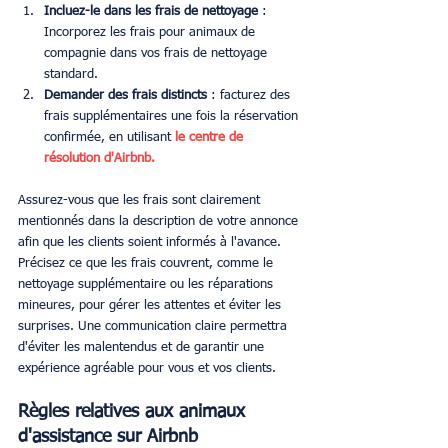
Incluez-le dans les frais de nettoyage
 : 
Incorporez les frais pour animaux de 
compagnie dans vos frais de nettoyage 
standard.
Demander des frais distincts
 : facturez des 
frais supplémentaires une fois la réservation 
confirmée, en utilisant 
le centre de 
résolution d'Airbnb.
Assurez-vous que les frais sont clairement 
mentionnés dans la description de votre annonce 
afin que les clients soient informés à l'avance. 
Précisez ce que les frais couvrent, comme le 
nettoyage supplémentaire ou les réparations 
mineures, pour gérer les attentes et éviter les 
surprises. Une communication claire permettra 
d'éviter les malentendus et de garantir une 
expérience agréable pour vous et vos clients.
Règles relatives aux animaux 
d'assistance sur Airbnb