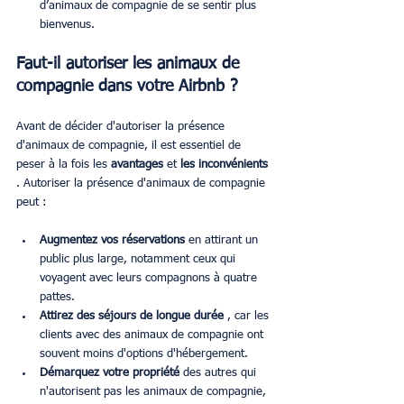
d’animaux de compagnie de se sentir plus 
bienvenus.
Faut-il autoriser les animaux de 
compagnie dans votre Airbnb ?
Avant de décider d'autoriser la présence 
d'animaux de compagnie, il est essentiel de 
peser à la fois les 
avantages
 et 
les inconvénients
. Autoriser la présence d'animaux de compagnie 
peut :
Augmentez vos réservations
 en attirant un 
public plus large, notamment ceux qui 
voyagent avec leurs compagnons à quatre 
pattes.
Attirez des séjours de longue durée
 , car les 
clients avec des animaux de compagnie ont 
souvent moins d'options d'hébergement.
Démarquez votre propriété
 des autres qui 
n'autorisent pas les animaux de compagnie, 