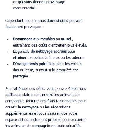
ce qui vous donne un avantage 
concurrentiel.
Cependant, les animaux domestiques peuvent 
également provoquer :
Dommages aux meubles ou au sol
 , 
entraînant des coûts d’entretien plus élevés.
Exigences 
de nettoyage accrues
 pour 
éliminer les poils d’animaux ou les odeurs.
Dérangements potentiels
 pour les voisins 
dus au bruit, surtout si la propriété est 
partagée.
Pour atténuer ces défis, vous pouvez établir des 
politiques claires concernant les animaux de 
compagnie, facturer des frais raisonnables pour 
couvrir le nettoyage ou les réparations 
supplémentaires et vous assurer que votre 
espace est correctement préparé pour accueillir 
les animaux de compagnie en toute sécurité.