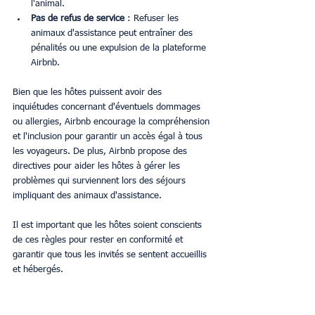
l'animal.
Pas de refus de service
 : Refuser les 
animaux d'assistance peut entraîner des 
pénalités ou une expulsion de la plateforme 
Airbnb.
Bien que les hôtes puissent avoir des 
inquiétudes concernant d'éventuels dommages 
ou allergies, Airbnb encourage la compréhension 
et l'inclusion pour garantir un accès égal à tous 
les voyageurs. De plus, Airbnb propose des 
directives pour aider les hôtes à gérer les 
problèmes qui surviennent lors des séjours 
impliquant des animaux d'assistance.
Il est important que les hôtes soient conscients 
de ces règles pour rester en conformité et 
garantir que tous les invités se sentent accueillis 
et hébergés.