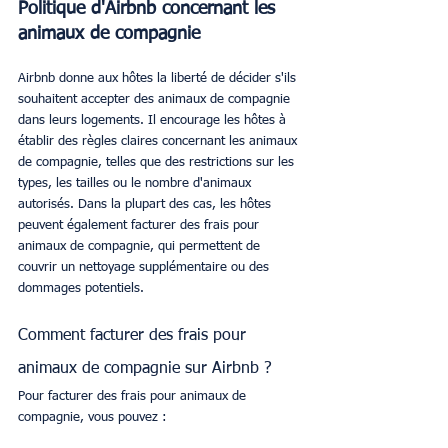
Politique d'Airbnb concernant les 
animaux de compagnie
Airbnb donne aux hôtes la liberté de décider s'ils 
souhaitent accepter des animaux de compagnie 
dans leurs logements. Il encourage les hôtes à 
établir des règles claires concernant les animaux 
de compagnie, telles que des restrictions sur les 
types, les tailles ou le nombre d'animaux 
autorisés. Dans la plupart des cas, les hôtes 
peuvent également facturer des frais pour 
animaux de compagnie, qui permettent de 
couvrir un nettoyage supplémentaire ou des 
dommages potentiels.
Comment facturer des frais pour 
animaux de compagnie sur Airbnb ?
Pour facturer des frais pour animaux de 
compagnie, vous pouvez :