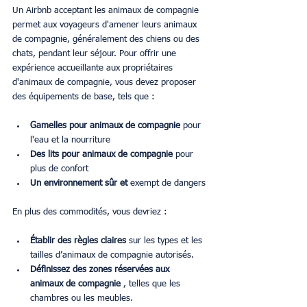
Un Airbnb acceptant les animaux de compagnie 
permet aux voyageurs d'amener leurs animaux 
de compagnie, généralement des chiens ou des 
chats, pendant leur séjour. Pour offrir une 
expérience accueillante aux propriétaires 
d'animaux de compagnie, vous devez proposer 
des équipements de base, tels que :
Gamelles pour animaux de compagnie
 pour 
l'eau et la nourriture
Des lits pour animaux de compagnie
 pour 
plus de confort
Un environnement sûr et
 exempt de dangers
En plus des commodités, vous devriez :
Établir des règles claires
 sur les types et les 
tailles d’animaux de compagnie autorisés.
Définissez des zones réservées aux 
animaux de compagnie
 , telles que les 
chambres ou les meubles.