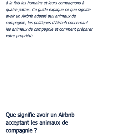
à la fois les humains et leurs compagnons à 
quatre pattes. Ce guide explique ce que signifie 
avoir un Airbnb adapté aux animaux de 
compagnie, les politiques d'Airbnb concernant 
les animaux de compagnie et comment préparer 
votre propriété.
Que signifie avoir un Airbnb 
acceptant les animaux de 
compagnie ?