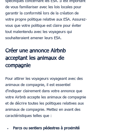
spécifiques concernant les ESA. Il est important 
de vous familiariser avec les lois locales pour 
garantir la conformité lors de la création de 
votre propre politique relative aux ESA. Assurez-
vous que votre politique est claire pour éviter 
tout malentendu avec les voyageurs qui 
souhaiteraient amener leurs ESA.
Créer une annonce Airbnb 
acceptant les animaux de 
compagnie
Pour attirer les voyageurs voyageant avec des 
animaux de compagnie, il est essentiel 
d'indiquer clairement dans votre annonce que 
votre Airbnb accepte les animaux de compagnie 
et de décrire toutes les politiques relatives aux 
animaux de compagnie. Mettez en avant des 
caractéristiques telles que :
Parcs ou sentiers pédestres à proximité