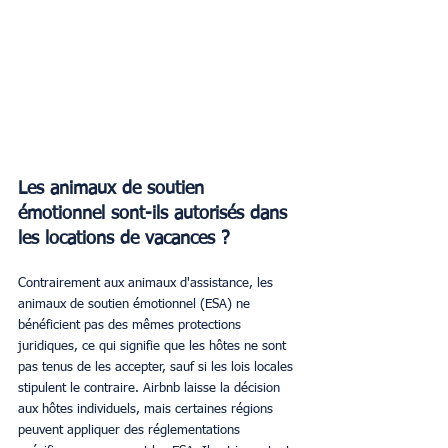
Les animaux de soutien 
émotionnel sont-ils autorisés dans 
les locations de vacances ?
Contrairement aux animaux d'assistance, les 
animaux de soutien émotionnel (ESA) ne 
bénéficient pas des mêmes protections 
juridiques, ce qui signifie que les hôtes ne sont 
pas tenus de les accepter, sauf si les lois locales 
stipulent le contraire. Airbnb laisse la décision 
aux hôtes individuels, mais certaines régions 
peuvent appliquer des réglementations 