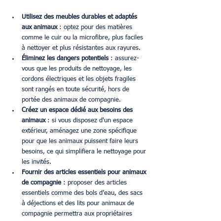
Utilisez des meubles durables et adaptés 
aux animaux
 : optez pour des matières 
comme le cuir ou la microfibre, plus faciles 
à nettoyer et plus résistantes aux rayures.
Éliminez les dangers potentiels
 : assurez-
vous que les produits de nettoyage, les 
cordons électriques et les objets fragiles 
sont rangés en toute sécurité, hors de 
portée des animaux de compagnie.
Créez un espace dédié aux besoins des 
animaux
 : si vous disposez d'un espace 
extérieur, aménagez une zone spécifique 
pour que les animaux puissent faire leurs 
besoins, ce qui simplifiera le nettoyage pour 
les invités.
Fournir des articles essentiels pour animaux 
de compagnie
 : proposer des articles 
essentiels comme des bols d’eau, des sacs 
à déjections et des lits pour animaux de 
compagnie permettra aux propriétaires 