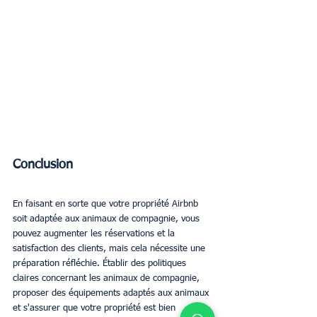
Conclusion
En faisant en sorte que votre propriété Airbnb 
soit adaptée aux animaux de compagnie, vous 
pouvez augmenter les réservations et la 
satisfaction des clients, mais cela nécessite une 
préparation réfléchie. Établir des politiques 
claires concernant les animaux de compagnie, 
proposer des équipements adaptés aux animaux 
et s'assurer que votre propriété est bien 