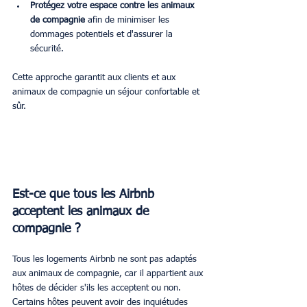
Protégez votre espace contre les animaux 
de compagnie
 afin de minimiser les 
dommages potentiels et d'assurer la 
sécurité.
Cette approche garantit aux clients et aux 
animaux de compagnie un séjour confortable et 
sûr.
Est-ce que tous les Airbnb 
acceptent les animaux de 
compagnie ?
Tous les logements Airbnb ne sont pas adaptés 
aux animaux de compagnie, car il appartient aux 
hôtes de décider s'ils les acceptent ou non. 
Certains hôtes peuvent avoir des inquiétudes 