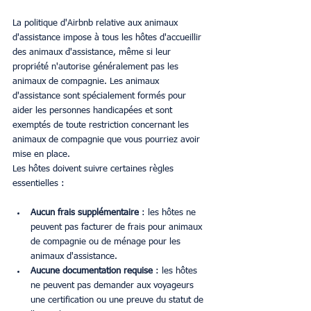
La politique d'Airbnb relative aux animaux 
d'assistance impose à tous les hôtes d'accueillir 
des animaux d'assistance, même si leur 
propriété n'autorise généralement pas les 
animaux de compagnie. Les animaux 
d'assistance sont spécialement formés pour 
aider les personnes handicapées et sont 
exemptés de toute restriction concernant les 
animaux de compagnie que vous pourriez avoir 
mise en place.
Les hôtes doivent suivre certaines règles 
essentielles :
Aucun frais supplémentaire
 : les hôtes ne 
peuvent pas facturer de frais pour animaux 
de compagnie ou de ménage pour les 
animaux d'assistance.
Aucune documentation requise
 : les hôtes 
ne peuvent pas demander aux voyageurs 
une certification ou une preuve du statut de 