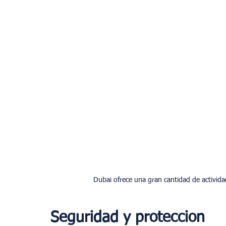
Seguridad y proteccion