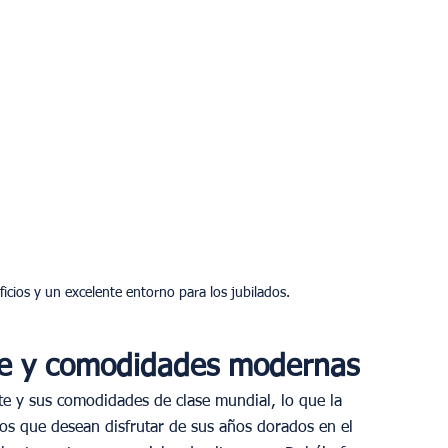
nte y comodidades modernas
te y sus comodidades de clase mundial, lo que la 
dos que desean disfrutar de sus años dorados en el 