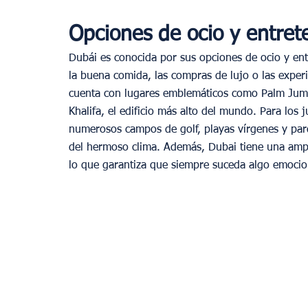
Opciones de ocio y entret
Dubái es conocida por sus opciones de ocio y ent
la buena comida, las compras de lujo o las experi
cuenta con lugares emblemáticos como Palm Jumeir
Khalifa, el edificio más alto del mundo. Para los 
numerosos campos de golf, playas vírgenes y parq
del hermoso clima. Además, Dubai tiene una ampli
lo que garantiza que siempre suceda algo emocio