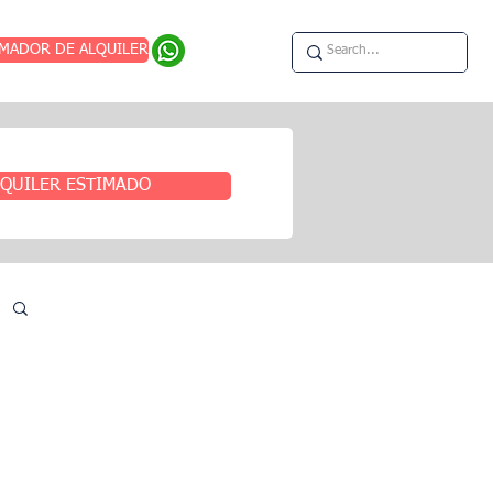
IMADOR DE ALQUILER
QUILER ESTIMADO