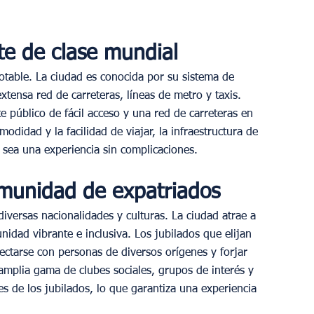
te de clase mundial
table. La ciudad es conocida por su sistema de 
xtensa red de carreteras, líneas de metro y taxis. 
 público de fácil acceso y una red de carreteras en 
odidad y la facilidad de viajar, la infraestructura de 
 sea una experiencia sin complicaciones.
omunidad de expatriados
diversas nacionalidades y culturas. La ciudad atrae a 
dad vibrante e inclusiva. Los jubilados que elijan 
ectarse con personas de diversos orígenes y forjar 
mplia gama de clubes sociales, grupos de interés y 
es de los jubilados, lo que garantiza una experiencia 