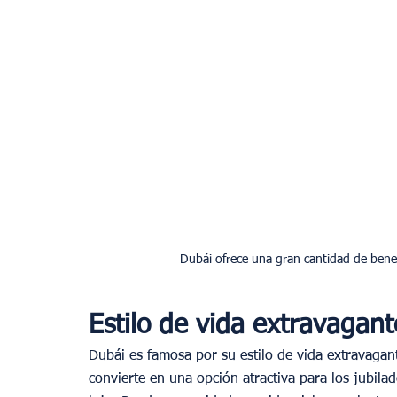
Estilo de vida extravaga
Dubái es famosa por su estilo de vida extravagan
convierte en una opción atractiva para los jubila