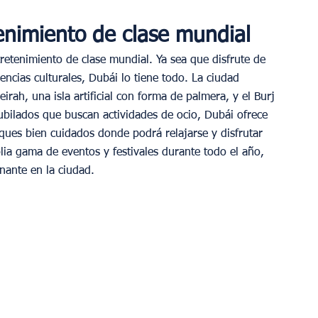
enimiento de clase mundial
retenimiento de clase mundial. Ya sea que disfrute de 
encias culturales, Dubái lo tiene todo. La ciudad 
ah, una isla artificial con forma de palmera, y el Burj 
jubilados que buscan actividades de ocio, Dubái ofrece 
ues bien cuidados donde podrá relajarse y disfrutar 
a gama de eventos y festivales durante todo el año, 
nante en la ciudad.