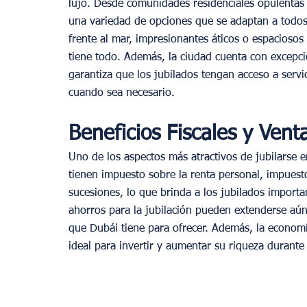
lujo. Desde comunidades residenciales opulentas 
una variedad de opciones que se adaptan a todos l
frente al mar, impresionantes áticos o espaciosos
tiene todo. Además, la ciudad cuenta con excepci
garantiza que los jubilados tengan acceso a servi
cuando sea necesario.
Beneficios Fiscales y Vent
Uno de los aspectos más atractivos de jubilarse e
tienen impuesto sobre la renta personal, impuest
sucesiones, lo que brinda a los jubilados importan
ahorros para la jubilación pueden extenderse aún 
que Dubái tiene para ofrecer. Además, la economí
ideal para invertir y aumentar su riqueza durante 