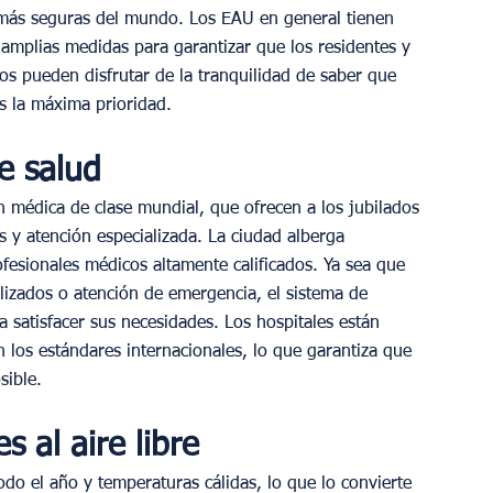
 más seguras del mundo. Los EAU en general tienen 
 amplias medidas para garantizar que los residentes y 
dos pueden disfrutar de la tranquilidad de saber que 
s la máxima prioridad.
e salud
n médica de clase mundial, que ofrecen a los jubilados 
 y atención especializada. La ciudad alberga 
fesionales médicos altamente calificados. Ya sea que 
lizados o atención de emergencia, el sistema de 
 satisfacer sus necesidades. Los hospitales están 
los estándares internacionales, lo que garantiza que 
sible.
s al aire libre
odo el año y temperaturas cálidas, lo que lo convierte 