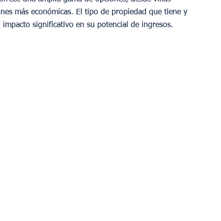
ones más económicas. El tipo de propiedad que tiene y 
impacto significativo en su potencial de ingresos.