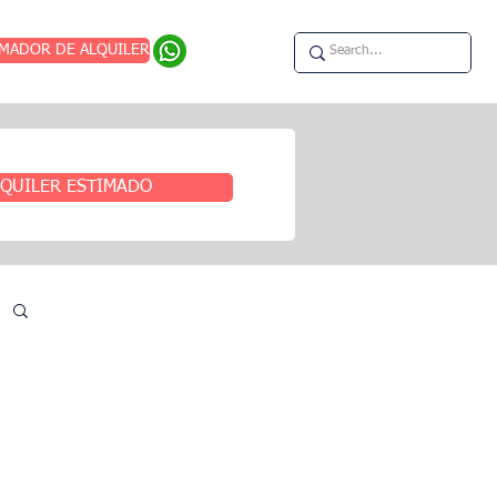
IMADOR DE ALQUILER
QUILER ESTIMADO