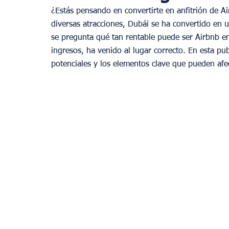
¿Estás pensando en convertirte en anfitrión de Ai
diversas atracciones, Dubái se ha convertido en 
se pregunta qué tan rentable puede ser Airbnb en
ingresos, ha venido al lugar correcto. En esta pu
potenciales y los elementos clave que pueden afe