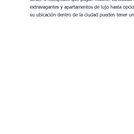
extravagantes y apartamentos de lujo hasta opci
su ubicación dentro de la ciudad pueden tener un 