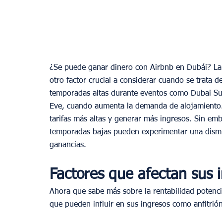
¿Se puede ganar dinero con Airbnb en Dubái? La 
otro factor crucial a considerar cuando se trata 
temporadas altas durante eventos como Dubai Su
Eve, cuando aumenta la demanda de alojamiento.
tarifas más altas y generar más ingresos. Sin em
temporadas bajas pueden experimentar una dismi
ganancias.
Factores que afectan sus 
Ahora que sabe más sobre la rentabilidad potenci
que pueden influir en sus ingresos como anfitrión