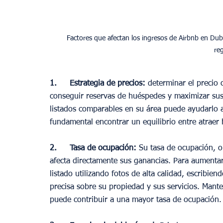
Factores que afectan los ingresos de Airbnb en Dub
1. 	Estrategia de precios: 
determinar el precio 
conseguir reservas de huéspedes y maximizar sus 
listados comparables en su área puede ayudarlo a
fundamental encontrar un equilibrio entre atraer
2. 	Tasa de ocupación: 
Su tasa de ocupación, o 
afecta directamente sus ganancias. Para aumentar 
listado utilizando fotos de alta calidad, escribie
precisa sobre su propiedad y sus servicios. Mante
puede contribuir a una mayor tasa de ocupación.