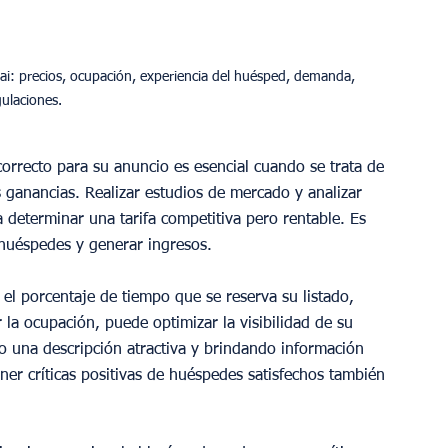
ai: precios, ocupación, experiencia del huésped, demanda, 
correcto para su anuncio es esencial cuando se trata de 
ganancias. Realizar estudios de mercado y analizar 
 determinar una tarifa competitiva pero rentable. Es 
 huéspedes y generar ingresos.
el porcentaje de tiempo que se reserva su listado, 
la ocupación, puede optimizar la visibilidad de su 
ndo una descripción atractiva y brindando información 
ner críticas positivas de huéspedes satisfechos también 