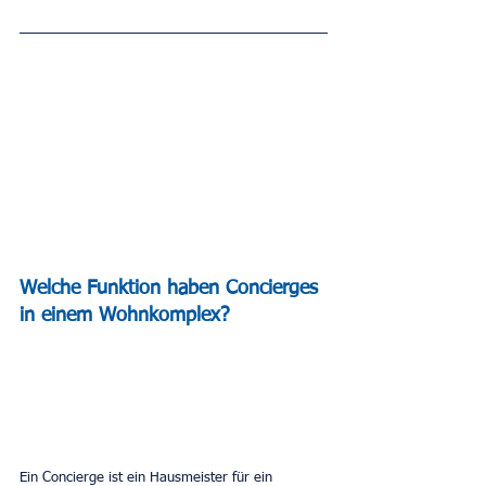
Welche Funktion haben Concierges 
in einem Wohnkomplex?
Ein Concierge ist ein Hausmeister für ein 