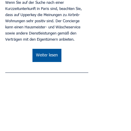
Wenn Sie auf der Suche nach einer 
Kurzzeitunterkunft in Paris sind, beachten Sie, 
dass auf Upperkey die Meinungen zu Airbnb-
Wohnungen sehr positiv sind. Der Concierge 
kann einen Hausmeister- und Wäscheservice 
sowie andere Dienstleistungen gemäß den 
Verträgen mit den Eigentümern anbieten.
Weiter lesen