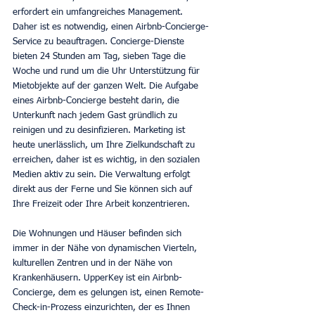
erfordert ein umfangreiches Management. 
Daher ist es notwendig, einen Airbnb-Concierge-
Service zu beauftragen. Concierge-Dienste 
bieten 24 Stunden am Tag, sieben Tage die 
Woche und rund um die Uhr Unterstützung für 
Mietobjekte auf der ganzen Welt. Die Aufgabe 
eines Airbnb-Concierge besteht darin, die 
Unterkunft nach jedem Gast gründlich zu 
reinigen und zu desinfizieren. Marketing ist 
heute unerlässlich, um Ihre Zielkundschaft zu 
erreichen, daher ist es wichtig, in den sozialen 
Medien aktiv zu sein. Die Verwaltung erfolgt 
direkt aus der Ferne und Sie können sich auf 
Ihre Freizeit oder Ihre Arbeit konzentrieren.
Die Wohnungen und Häuser befinden sich 
immer in der Nähe von dynamischen Vierteln, 
kulturellen Zentren und in der Nähe von 
Krankenhäusern. UpperKey ist ein Airbnb-
Concierge, dem es gelungen ist, einen Remote-
Check-in-Prozess einzurichten, der es Ihnen 