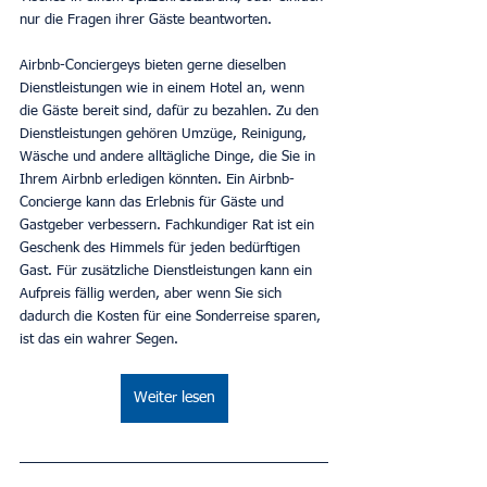
nur die Fragen ihrer Gäste beantworten.
Airbnb-Conciergeys bieten gerne dieselben 
Dienstleistungen wie in einem Hotel an, wenn 
die Gäste bereit sind, dafür zu bezahlen. Zu den 
Dienstleistungen gehören Umzüge, Reinigung, 
Wäsche und andere alltägliche Dinge, die Sie in 
Ihrem Airbnb erledigen könnten. Ein Airbnb-
Concierge kann das Erlebnis für Gäste und 
Gastgeber verbessern. Fachkundiger Rat ist ein 
Geschenk des Himmels für jeden bedürftigen 
Gast. Für zusätzliche Dienstleistungen kann ein 
Aufpreis fällig werden, aber wenn Sie sich 
dadurch die Kosten für eine Sonderreise sparen, 
ist das ein wahrer Segen.
Weiter lesen