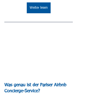
Weiter lesen
Was genau ist der Pariser Airbnb 
Concierge-Service?