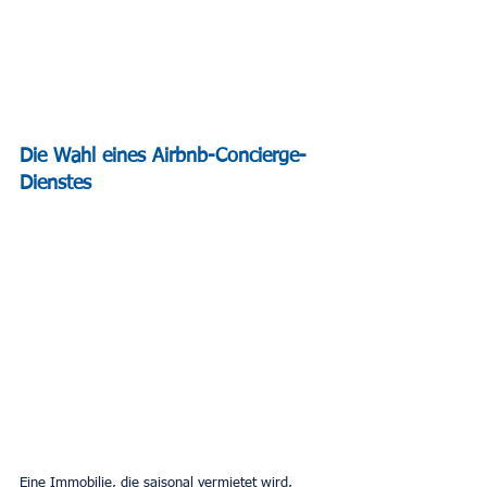
Die Wahl eines Airbnb-Concierge-
Dienstes 
Eine Immobilie, die saisonal vermietet wird, 