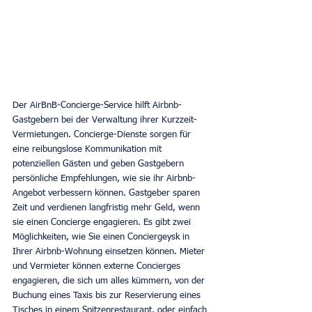
Der AirBnB-Concierge-Service hilft Airbnb-
Gastgebern bei der Verwaltung ihrer Kurzzeit-
Vermietungen. Concierge-Dienste sorgen für 
eine reibungslose Kommunikation mit 
potenziellen Gästen und geben Gastgebern 
persönliche Empfehlungen, wie sie ihr Airbnb-
Angebot verbessern können. Gastgeber sparen 
Zeit und verdienen langfristig mehr Geld, wenn 
sie einen Concierge engagieren. Es gibt zwei 
Möglichkeiten, wie Sie einen Conciergeysk in 
Ihrer Airbnb-Wohnung einsetzen können. Mieter 
und Vermieter können externe Concierges 
engagieren, die sich um alles kümmern, von der 
Buchung eines Taxis bis zur Reservierung eines 
Tisches in einem Spitzenrestaurant, oder einfach 