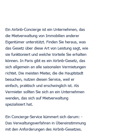
Ein Airbnb-Concierge ist ein Unternehmen, das 
die Mietverwaltung von Immobilien anderer 
Eigentümer unterstützt. Finden Sie heraus, was 
das Gesetz über diese Art von Leistung sagt, wie 
sie funktioniert und welche Vorteile Sie erhalten 
können. In Paris gibt es ein Airbnb-Gesetz, das 
sich allgemein an alle saisonalen Vermietungen 
richtet. Die meisten Mieter, die die Hauptstadt 
besuchen, nutzen diesen Service, weil er 
einfach, praktisch und erschwinglich ist. Als 
Vermieter sollten Sie sich an ein Unternehmen 
wenden, das sich auf Mietverwaltung 
spezialisiert hat.
Ein Concierge-Service kümmert sich darum: - 
Das Verwaltungsverfahren in Übereinstimmung 
mit den Anforderungen des Airbnb-Gesetzes. 