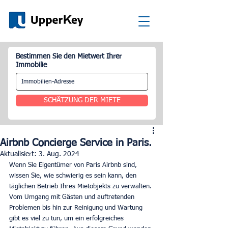
Bestimmen Sie den Mietwert Ihrer
Immobilie
SCHÄTZUNG DER MIETE
Airbnb Concierge Service in Paris.
Aktualisiert:
3. Aug. 2024
Wenn Sie Eigentümer von Paris Airbnb sind, 
wissen Sie, wie schwierig es sein kann, den 
täglichen Betrieb Ihres Mietobjekts zu verwalten. 
Vom Umgang mit Gästen und auftretenden 
Problemen bis hin zur Reinigung und Wartung 
gibt es viel zu tun, um ein erfolgreiches 