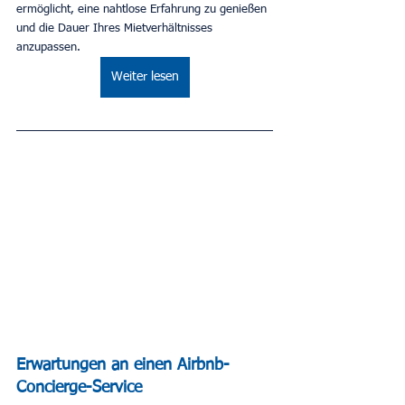
ermöglicht, eine nahtlose Erfahrung zu genießen 
und die Dauer Ihres Mietverhältnisses 
anzupassen.
Weiter lesen
Erwartungen an einen Airbnb-
Concierge-Service 