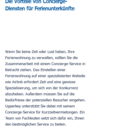
Die Vorteile von Concierge-
Diensten für Ferienunterkünfte
Wenn Sie keine Zeit oder Lust haben, Ihre 
Ferienwohnung zu verwalten, sollten Sie die 
Zusammenarbeit mit einem Concierge-Service in 
Betracht ziehen. Das Einstellen einer 
Ferienwohnung auf einer spezialisierten Website 
wie Airbnb erfordert Zeit und eine gewisse 
Spezialisierung, um sich von der Konkurrenz 
abzuheben. Außerdem müssen Sie auf die 
Bedürfnisse der potenziellen Besucher eingehen. 
Upperkey unterstützt Sie dabei mit seinem 
Concierge-Service für Kurzzeitvermietungen. Ein 
Team von Fachleuten setzt sich dafür ein, Ihnen 
den bestmöglichen Service zu bieten.