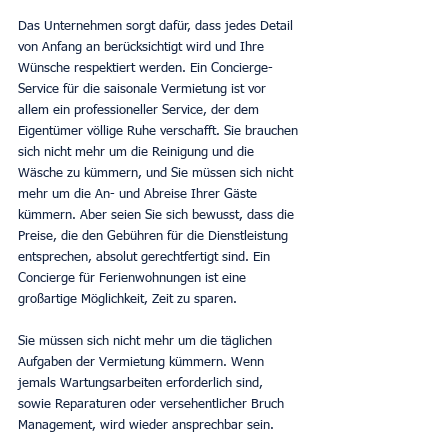
Das Unternehmen sorgt dafür, dass jedes Detail 
von Anfang an berücksichtigt wird und Ihre 
Wünsche respektiert werden. Ein Concierge-
Service für die saisonale Vermietung ist vor 
allem ein professioneller Service, der dem 
Eigentümer völlige Ruhe verschafft. Sie brauchen 
sich nicht mehr um die Reinigung und die 
Wäsche zu kümmern, und Sie müssen sich nicht 
mehr um die An- und Abreise Ihrer Gäste 
kümmern. Aber seien Sie sich bewusst, dass die 
Preise, die den Gebühren für die Dienstleistung 
entsprechen, absolut gerechtfertigt sind. Ein 
Concierge für Ferienwohnungen ist eine 
großartige Möglichkeit, Zeit zu sparen.
Sie müssen sich nicht mehr um die täglichen 
Aufgaben der Vermietung kümmern. Wenn 
jemals Wartungsarbeiten erforderlich sind, 
sowie Reparaturen oder versehentlicher Bruch 
Management, wird wieder ansprechbar sein.