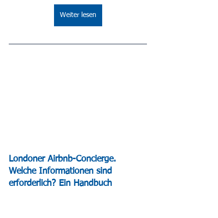
Weiter lesen
Londoner Airbnb-Concierge. 
Welche Informationen sind 
erforderlich? Ein Handbuch