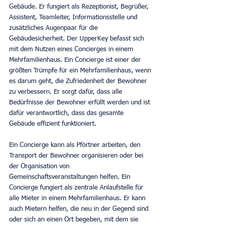
Gebäude. Er fungiert als Rezeptionist, Begrüßer, 
Assistent, Teamleiter, Informationsstelle und 
zusätzliches Augenpaar für die 
Gebäudesicherheit. Der UpperKey befasst sich 
mit dem Nutzen eines Concierges in einem 
Mehrfamilienhaus. Ein Concierge ist einer der 
größten Trümpfe für ein Mehrfamilienhaus, wenn 
es darum geht, die Zufriedenheit der Bewohner 
zu verbessern. Er sorgt dafür, dass alle 
Bedürfnisse der Bewohner erfüllt werden und ist 
dafür verantwortlich, dass das gesamte 
Gebäude effizient funktioniert.
Ein Concierge kann als Pförtner arbeiten, den 
Transport der Bewohner organisieren oder bei 
der Organisation von 
Gemeinschaftsveranstaltungen helfen. Ein 
Concierge fungiert als zentrale Anlaufstelle für 
alle Mieter in einem Mehrfamilienhaus. Er kann 
auch Mietern helfen, die neu in der Gegend sind 
oder sich an einen Ort begeben, mit dem sie 