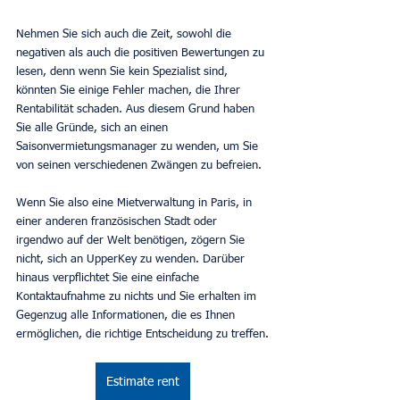
Nehmen Sie sich auch die Zeit, sowohl die 
negativen als auch die positiven Bewertungen zu 
lesen, denn wenn Sie kein Spezialist sind, 
könnten Sie einige Fehler machen, die Ihrer 
Rentabilität schaden. Aus diesem Grund haben 
Sie alle Gründe, sich an einen 
Saisonvermietungsmanager zu wenden, um Sie 
von seinen verschiedenen Zwängen zu befreien.
Wenn Sie also eine Mietverwaltung in Paris, in 
einer anderen französischen Stadt oder 
irgendwo auf der Welt benötigen, zögern Sie 
nicht, sich an UpperKey zu wenden. Darüber 
hinaus verpflichtet Sie eine einfache 
Kontaktaufnahme zu nichts und Sie erhalten im 
Gegenzug alle Informationen, die es Ihnen 
ermöglichen, die richtige Entscheidung zu treffen.
Estimate rent