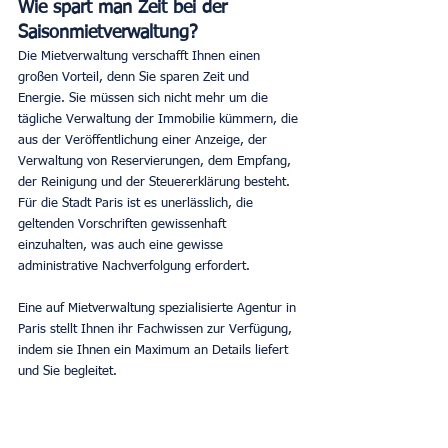
Wie spart man Zeit bei der 
Saisonmietverwaltung?
Die Mietverwaltung verschafft Ihnen einen 
großen Vorteil, denn Sie sparen Zeit und 
Energie. Sie müssen sich nicht mehr um die 
tägliche Verwaltung der Immobilie kümmern, die 
aus der Veröffentlichung einer Anzeige, der 
Verwaltung von Reservierungen, dem Empfang, 
der Reinigung und der Steuererklärung besteht. 
Für die Stadt Paris ist es unerlässlich, die 
geltenden Vorschriften gewissenhaft 
einzuhalten, was auch eine gewisse 
administrative Nachverfolgung erfordert.
Eine auf Mietverwaltung spezialisierte Agentur in 
Paris stellt Ihnen ihr Fachwissen zur Verfügung, 
indem sie Ihnen ein Maximum an Details liefert 
und Sie begleitet.