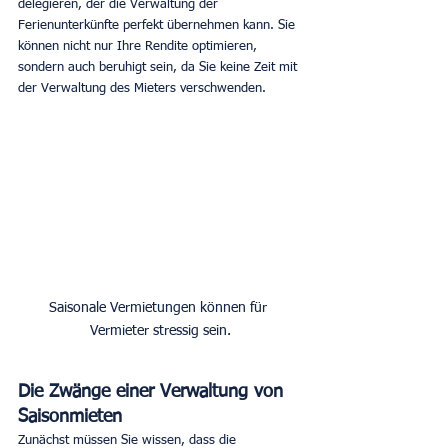
delegieren, der die Verwaltung der 
Ferienunterkünfte perfekt übernehmen kann. Sie 
können nicht nur Ihre Rendite optimieren, 
sondern auch beruhigt sein, da Sie keine Zeit mit 
der Verwaltung des Mieters verschwenden.
Saisonale Vermietungen können für 
Vermieter stressig sein.
Die Zwänge einer Verwaltung von 
Saisonmieten
Zunächst müssen Sie wissen, dass die 