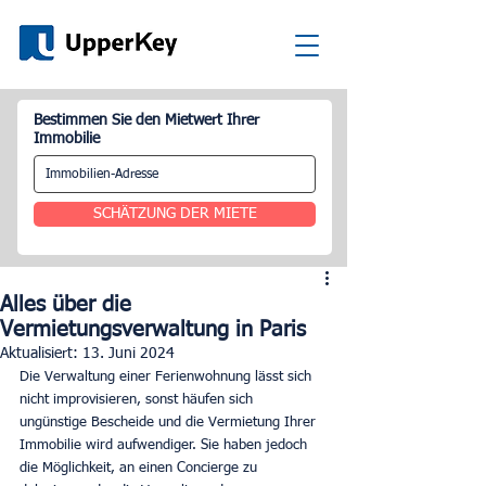
Bestimmen Sie den Mietwert Ihrer
Immobilie
SCHÄTZUNG DER MIETE
Alles über die
Vermietungsverwaltung in Paris
Aktualisiert:
13. Juni 2024
Die Verwaltung einer Ferienwohnung lässt sich 
nicht improvisieren, sonst häufen sich 
ungünstige Bescheide und die Vermietung Ihrer 
Immobilie wird aufwendiger. Sie haben jedoch 
die Möglichkeit, an einen Concierge zu 