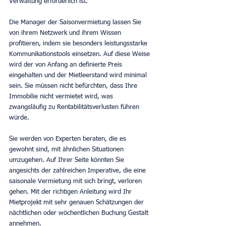
Verwaltung erforderlich ist.
Die Manager der Saisonvermietung lassen Sie 
von ihrem Netzwerk und ihrem Wissen 
profitieren, indem sie besonders leistungsstarke 
Kommunikationstools einsetzen. Auf diese Weise 
wird der von Anfang an definierte Preis 
eingehalten und der Mietleerstand wird minimal 
sein. Sie müssen nicht befürchten, dass Ihre 
Immobilie nicht vermietet wird, was 
zwangsläufig zu Rentabilitätsverlusten führen 
würde.
Sie werden von Experten beraten, die es 
gewohnt sind, mit ähnlichen Situationen 
umzugehen. Auf Ihrer Seite könnten Sie 
angesichts der zahlreichen Imperative, die eine 
saisonale Vermietung mit sich bringt, verloren 
gehen. Mit der richtigen Anleitung wird Ihr 
Mietprojekt mit sehr genauen Schätzungen der 
nächtlichen oder wöchentlichen Buchung Gestalt 
annehmen.