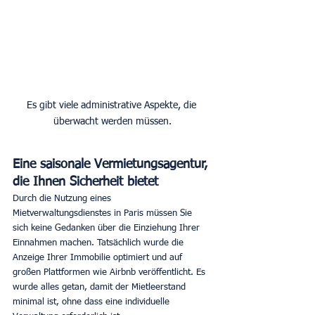
Es gibt viele administrative Aspekte, die 
überwacht werden müssen.
Eine saisonale Vermietungsagentur, 
die Ihnen Sicherheit bietet
Durch die Nutzung eines 
Mietverwaltungsdienstes in Paris müssen Sie 
sich keine Gedanken über die Einziehung Ihrer 
Einnahmen machen. Tatsächlich wurde die 
Anzeige Ihrer Immobilie optimiert und auf 
großen Plattformen wie Airbnb veröffentlicht. Es 
wurde alles getan, damit der Mietleerstand 
minimal ist, ohne dass eine individuelle 