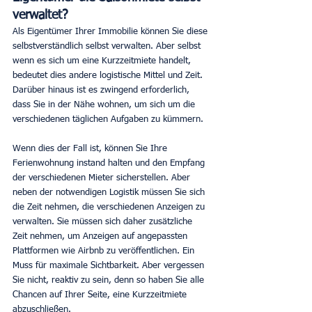
verwaltet?
Als Eigentümer Ihrer Immobilie können Sie diese 
selbstverständlich selbst verwalten. Aber selbst 
wenn es sich um eine Kurzzeitmiete handelt, 
bedeutet dies andere logistische Mittel und Zeit. 
Darüber hinaus ist es zwingend erforderlich, 
dass Sie in der Nähe wohnen, um sich um die 
verschiedenen täglichen Aufgaben zu kümmern.
Wenn dies der Fall ist, können Sie Ihre 
Ferienwohnung instand halten und den Empfang 
der verschiedenen Mieter sicherstellen. Aber 
neben der notwendigen Logistik müssen Sie sich 
die Zeit nehmen, die verschiedenen Anzeigen zu 
verwalten. Sie müssen sich daher zusätzliche 
Zeit nehmen, um Anzeigen auf angepassten 
Plattformen wie Airbnb zu veröffentlichen. Ein 
Muss für maximale Sichtbarkeit. Aber vergessen 
Sie nicht, reaktiv zu sein, denn so haben Sie alle 
Chancen auf Ihrer Seite, eine Kurzzeitmiete 
abzuschließen.