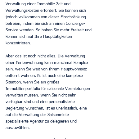
Verwaltung einer Immobilie Zeit und 
Verwaltungskosten erfordert. Sie können sich 
jedoch vollkommen von dieser Einschränkung 
befreien, indem Sie sich an einen Concierge-
Service wenden. So haben Sie mehr Freizeit und 
können sich auf Ihre Haupttätigkeiten 
konzentrieren.
Aber das ist noch nicht alles. Die Verwaltung 
einer Ferienwohnung kann manchmal komplex 
sein, wenn Sie weit von Ihrem Hauptwohnsitz 
entfernt wohnen. Es ist auch eine komplexe 
Situation, wenn Sie ein großes 
Immobilienportfolio für saisonale Vermietungen 
verwalten müssen. Wenn Sie nicht sehr 
verfügbar sind und eine personalisierte 
Begleitung wünschen, ist es unerlässlich, eine 
auf die Verwaltung der Saisonmiete 
spezialisierte Agentur zu delegieren und 
auszuwählen.