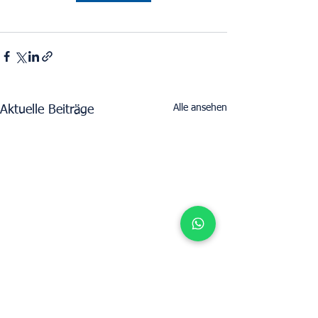
Alle ansehen
Aktuelle Beiträge