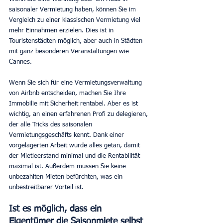
saisonaler Vermietung haben, können Sie im 
Vergleich zu einer klassischen Vermietung viel 
mehr Einnahmen erzielen. Dies ist in 
Touristenstädten möglich, aber auch in Städten 
mit ganz besonderen Veranstaltungen wie 
Cannes.
Wenn Sie sich für eine Vermietungsverwaltung 
von Airbnb entscheiden, machen Sie Ihre 
Immobilie mit Sicherheit rentabel. Aber es ist 
wichtig, an einen erfahrenen Profi zu delegieren, 
der alle Tricks des saisonalen 
Vermietungsgeschäfts kennt. Dank einer 
vorgelagerten Arbeit wurde alles getan, damit 
der Mietleerstand minimal und die Rentabilität 
maximal ist. Außerdem müssen Sie keine 
unbezahlten Mieten befürchten, was ein 
unbestreitbarer Vorteil ist.
Ist es möglich, dass ein 
Eigentümer die Saisonmiete selbst 