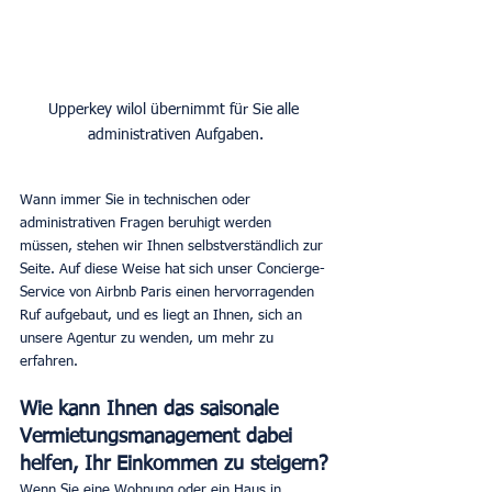
Upperkey wilol übernimmt für Sie alle 
administrativen Aufgaben.
Wann immer Sie in technischen oder 
administrativen Fragen beruhigt werden 
müssen, stehen wir Ihnen selbstverständlich zur 
Seite. Auf diese Weise hat sich unser Concierge-
Service von Airbnb Paris einen hervorragenden 
Ruf aufgebaut, und es liegt an Ihnen, sich an 
unsere Agentur zu wenden, um mehr zu 
erfahren.
Wie kann Ihnen das saisonale 
Vermietungsmanagement dabei 
helfen, Ihr Einkommen zu steigern?
Wenn Sie eine Wohnung oder ein Haus in 