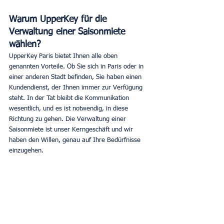
Warum UpperKey für die 
Verwaltung einer Saisonmiete 
wählen?
UpperKey Paris bietet Ihnen alle oben 
genannten Vorteile. Ob Sie sich in Paris oder in 
einer anderen Stadt befinden, Sie haben einen 
Kundendienst, der Ihnen immer zur Verfügung 
steht. In der Tat bleibt die Kommunikation 
wesentlich, und es ist notwendig, in diese 
Richtung zu gehen. Die Verwaltung einer 
Saisonmiete ist unser Kerngeschäft und wir 
haben den Willen, genau auf Ihre Bedürfnisse 
einzugehen.