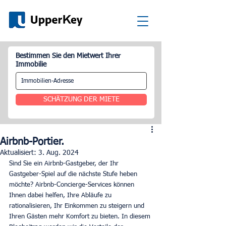
Bestimmen Sie den Mietwert Ihrer
Immobilie
SCHÄTZUNG DER MIETE
Airbnb-Portier.
Aktualisiert:
3. Aug. 2024
Sind Sie ein Airbnb-Gastgeber, der Ihr 
Gastgeber-Spiel auf die nächste Stufe heben 
möchte? Airbnb-Concierge-Services können 
Ihnen dabei helfen, Ihre Abläufe zu 
rationalisieren, Ihr Einkommen zu steigern und 
Ihren Gästen mehr Komfort zu bieten. In diesem 