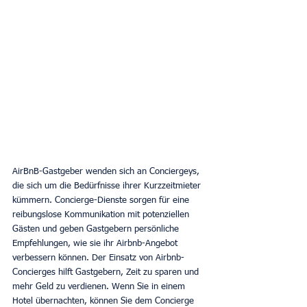
AirBnB-Gastgeber wenden sich an Conciergeys, 
die sich um die Bedürfnisse ihrer Kurzzeitmieter 
kümmern. Concierge-Dienste sorgen für eine 
reibungslose Kommunikation mit potenziellen 
Gästen und geben Gastgebern persönliche 
Empfehlungen, wie sie ihr Airbnb-Angebot 
verbessern können. Der Einsatz von Airbnb-
Concierges hilft Gastgebern, Zeit zu sparen und 
mehr Geld zu verdienen. Wenn Sie in einem 
Hotel übernachten, können Sie dem Concierge 