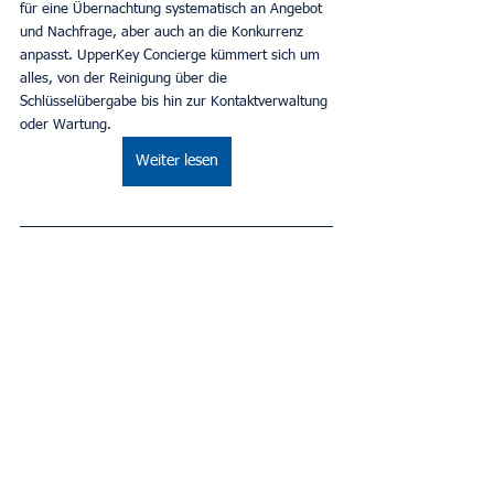
für eine Übernachtung systematisch an Angebot 
und Nachfrage, aber auch an die Konkurrenz 
anpasst. UpperKey Concierge kümmert sich um 
alles, von der Reinigung über die 
Schlüsselübergabe bis hin zur Kontaktverwaltung 
oder Wartung.
Weiter lesen