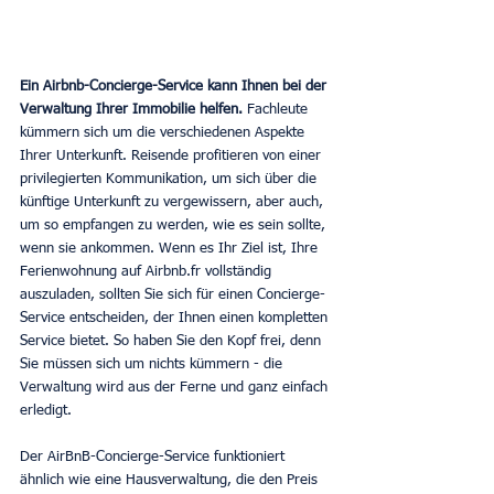
Ein Airbnb-Concierge-Service kann Ihnen bei der 
Verwaltung Ihrer Immobilie helfen.
 Fachleute 
kümmern sich um die verschiedenen Aspekte 
Ihrer Unterkunft. Reisende profitieren von einer 
privilegierten Kommunikation, um sich über die 
künftige Unterkunft zu vergewissern, aber auch, 
um so empfangen zu werden, wie es sein sollte, 
wenn sie ankommen. Wenn es Ihr Ziel ist, Ihre 
Ferienwohnung auf Airbnb.fr vollständig 
auszuladen, sollten Sie sich für einen Concierge-
Service entscheiden, der Ihnen einen kompletten 
Service bietet. So haben Sie den Kopf frei, denn 
Sie müssen sich um nichts kümmern - die 
Verwaltung wird aus der Ferne und ganz einfach 
erledigt.
Der AirBnB-Concierge-Service funktioniert 
ähnlich wie eine Hausverwaltung, die den Preis 