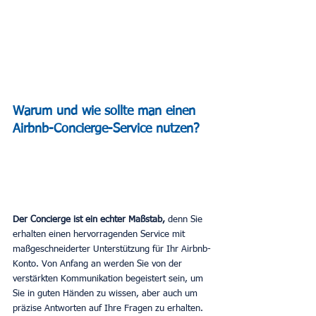
Warum und wie sollte man einen 
Airbnb-Concierge-Service nutzen?
Der Concierge ist ein echter Maßstab, 
denn Sie 
erhalten einen hervorragenden Service mit 
maßgeschneiderter Unterstützung für Ihr Airbnb-
Konto. Von Anfang an werden Sie von der 
verstärkten Kommunikation begeistert sein, um 
Sie in guten Händen zu wissen, aber auch um 
präzise Antworten auf Ihre Fragen zu erhalten. 