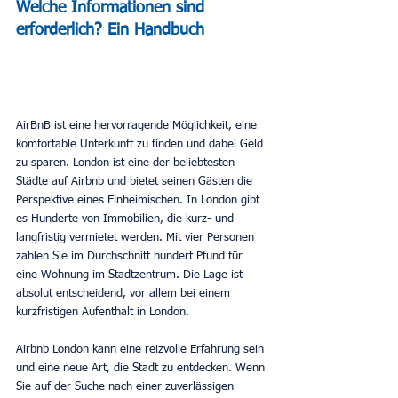
Welche Informationen sind 
erforderlich? Ein Handbuch
AirBnB ist eine hervorragende Möglichkeit, eine 
komfortable Unterkunft zu finden und dabei Geld 
zu sparen. London ist eine der beliebtesten 
Städte auf Airbnb und bietet seinen Gästen die 
Perspektive eines Einheimischen. In London gibt 
es Hunderte von Immobilien, die kurz- und 
langfristig vermietet werden. Mit vier Personen 
zahlen Sie im Durchschnitt hundert Pfund für 
eine Wohnung im Stadtzentrum. Die Lage ist 
absolut entscheidend, vor allem bei einem 
kurzfristigen Aufenthalt in London.
Airbnb London kann eine reizvolle Erfahrung sein 
und eine neue Art, die Stadt zu entdecken. Wenn 
Sie auf der Suche nach einer zuverlässigen 