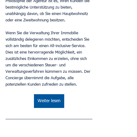
Philosophie der Agentur ist es, ihren Kunden die 
bestmögliche Unterstützung zu bieten, 
unabhängig davon, ob Sie einen Hauptwohnsitz 
oder eine Zweitwohnung besitzen.
Wenn Sie die Verwaltung Ihrer Immobilie 
vollständig delegieren möchten, entscheiden Sie 
sich am besten für einen All-inclusive-Service. 
Dies ist eine hervorragende Möglichkeit, ein 
zusätzliches Einkommen zu erzielen, ohne sich 
um die verschiedenen Steuer- und 
Verwaltungsverfahren kümmern zu müssen. Der 
Concierge übernimmt die Aufgabe, alle 
potenziellen Kunden zufrieden zu stellen.
Weiter lesen