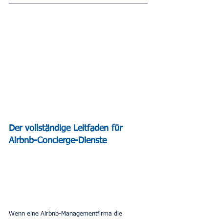
Der vollständige Leitfaden für 
Airbnb-Concierge-Dienste
Wenn eine Airbnb-Managementfirma die 