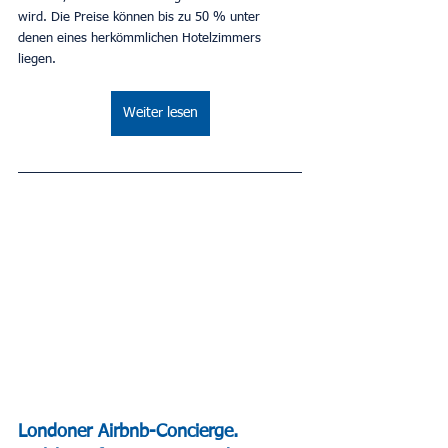
wird. Die Preise können bis zu 50 % unter 
denen eines herkömmlichen Hotelzimmers 
liegen.
Weiter lesen
Londoner Airbnb-Concierge. 