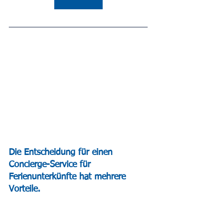
Die Entscheidung für einen 
Concierge-Service für 
Ferienunterkünfte hat mehrere 
Vorteile.