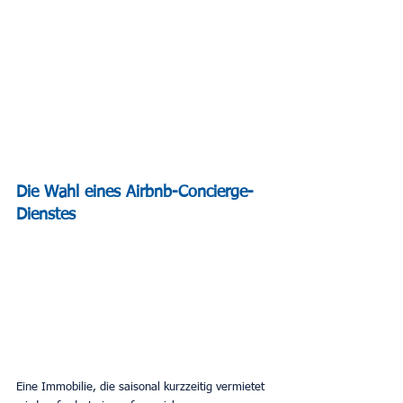
Die Wahl eines Airbnb-Concierge-
Dienstes
Eine Immobilie, die saisonal kurzzeitig vermietet 