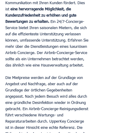
Kommunikation mit Ihren Kunden fördert. Dies 
ist 
eine hervorragende Möglichkeit, die 
Kundenzufriedenheit zu erhöhen und gute 
Bewertungen zu erhalten. 
Ein 24/7-Concierge-
Service bietet Ihren saisonalen Mietern, die sich 
auf die effizienteste Unterstützung verlassen 
können, umfassende Unterstützung. Erfahren Sie 
mehr über die Dienstleistungen eines luxuriösen 
Airbnb Concierge. Der Airbnb-Concierge-Service 
sollte als ein Unternehmen betrachtet werden, 
das ähnlich wie eine Hausverwaltung arbeitet.
Die Mietpreise werden auf der Grundlage von 
Angebot und Nachfrage, aber auch auf der 
Grundlage der örtlichen Gegebenheiten 
angepasst. Nach jedem Besuch wird alles durch 
eine gründliche Desinfektion wieder in Ordnung 
gebracht. Ein Airbnb-Concierge-Reinigungsdienst 
führt verschiedene Wartungs- und 
Reparaturarbeiten durch. UpperKey Concierge 
ist in dieser Hinsicht eine echte Referenz. Die 