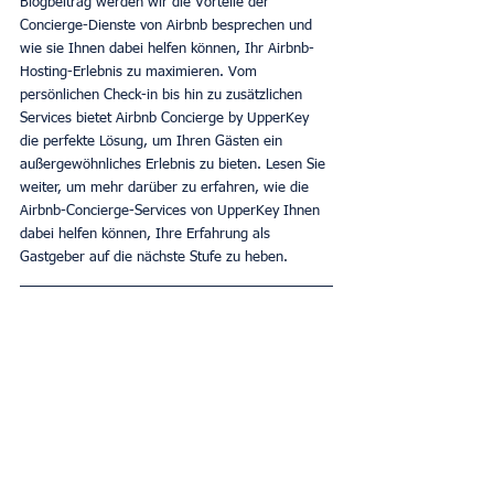
Blogbeitrag werden wir die Vorteile der 
Concierge-Dienste von Airbnb besprechen und 
wie sie Ihnen dabei helfen können, Ihr Airbnb-
Hosting-Erlebnis zu maximieren. Vom 
persönlichen Check-in bis hin zu zusätzlichen 
Services bietet Airbnb Concierge by UpperKey 
die perfekte Lösung, um Ihren Gästen ein 
außergewöhnliches Erlebnis zu bieten. Lesen Sie 
weiter, um mehr darüber zu erfahren, wie die 
Airbnb-Concierge-Services von UpperKey Ihnen 
dabei helfen können, Ihre Erfahrung als 
Gastgeber auf die nächste Stufe zu heben.