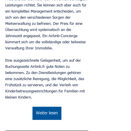
Leistungen richtet. Sie können sich aber auch für 
ein komplettes Management entscheiden, um 
sich von den verschiedenen Sorgen der 
Mietverwaltung zu befreien. Der Preis für eine 
Übernachtung wird systematisch an die 
Jahreszeit angepasst. Ein Airbnb-Concierge 
kümmert sich um die vollständige oder teilweise 
Verwaltung Ihrer Immobilie.
Eine ausgezeichnete Gelegenheit, um auf der 
Buchungsseite Airbnb.fr gute Noten zu 
bekommen. Zu den Dienstleistungen gehören 
eine zusätzliche Reinigung, die Möglichkeit, das 
Frühstück zu servieren, und der Verleih von 
Kinderbetreuungseinrichtungen für Familien mit 
kleinen Kindern.
Weiter lesen