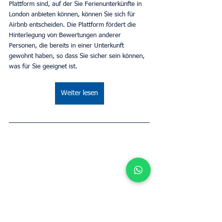
Plattform sind, auf der Sie Ferienunterkünfte in 
London anbieten können, können Sie sich für 
Airbnb entscheiden. Die Plattform fördert die 
Hinterlegung von Bewertungen anderer 
Personen, die bereits in einer Unterkunft 
gewohnt haben, so dass Sie sicher sein können, 
was für Sie geeignet ist.
Weiter lesen