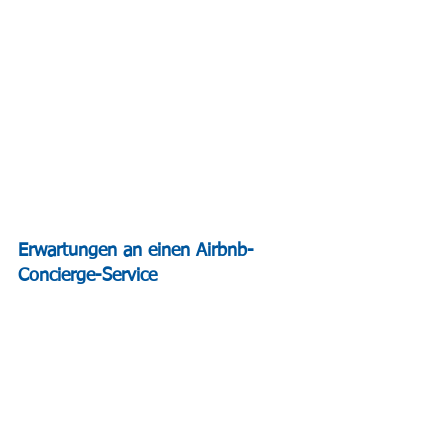
Erwartungen an einen Airbnb-
Concierge-Service