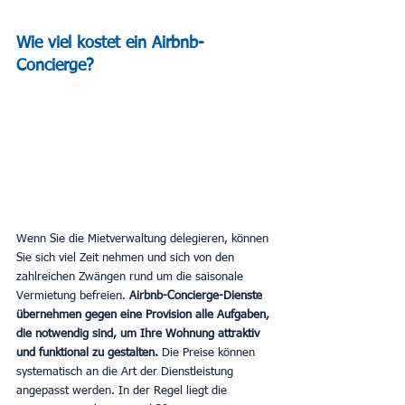
Wie viel kostet ein Airbnb-
Concierge?
Wenn Sie die Mietverwaltung delegieren, können 
Sie sich viel Zeit nehmen und sich von den 
zahlreichen Zwängen rund um die saisonale 
Vermietung befreien. 
Airbnb-Concierge-Dienste 
übernehmen gegen eine Provision alle Aufgaben, 
die notwendig sind, um Ihre Wohnung attraktiv 
und funktional zu gestalten.
 Die Preise können 
systematisch an die Art der Dienstleistung 
angepasst werden. In der Regel liegt die 