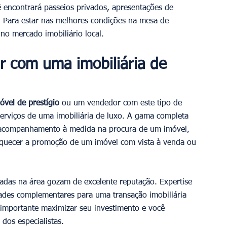
ê encontrará passeios privados, apresentações de 
. Para estar nas melhores condições na mesa de 
no mercado imobiliário local.
r com uma imobiliária de 
óvel de prestígio
 ou um vendedor com este tipo de 
erviços de uma imobiliária de luxo. A gama completa 
m acompanhamento à medida na procura de um imóvel, 
quecer a promoção de um imóvel com vista à venda ou 
izadas na área gozam de excelente reputação. Expertise 
dades complementares para uma transação imobiliária 
importante maximizar seu investimento e você 
dos especialistas.