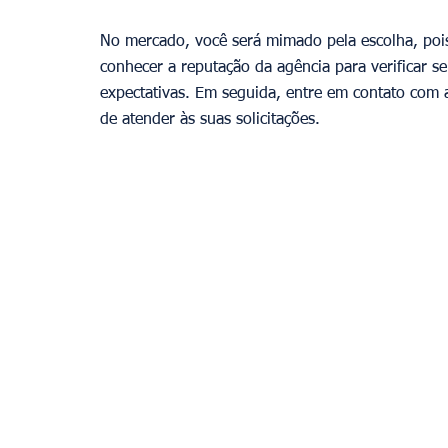
No mercado, você será mimado pela escolha, pois 
conhecer a reputação da agência para verificar s
expectativas. Em seguida, entre em contato com 
de atender às suas solicitações.