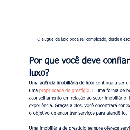
Por que você deve confi
luxo?
Uma 
agência imobiliária de luxo
 continua a ser 
uma 
propriedade de prestígio
. É uma forma de be
aconselhamento em relação ao setor imobiliário. 
experiência. Graças a eles, você encontrará cone
o objetivo de encontrar serviços para atendê-lo.
Uma imobiliária de prestígio sempre oferece serv