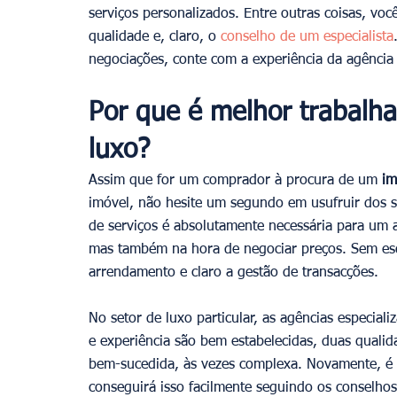
serviços personalizados. Entre outras coisas, voc
qualidade e, claro, o
 conselho de um especialista
negociações, conte com a experiência da agência 
Por que é melhor trabalha
luxo?
Assim que for um comprador à procura de um 
im
imóvel, não hesite um segundo em usufruir dos s
de serviços é absolutamente necessária para u
mas também na hora de negociar preços. Sem es
arrendamento e claro a gestão de transacções.
No setor de luxo particular, as agências especial
e experiência são bem estabelecidas, duas quali
bem-sucedida, às vezes complexa. Novamente, é 
conseguirá isso facilmente seguindo os conselhos 