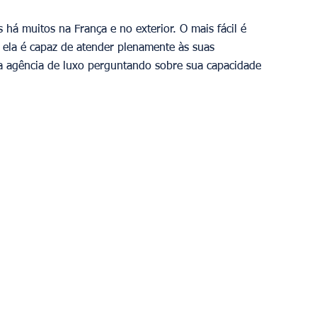
há muitos na França e no exterior. O mais fácil é 
e ela é capaz de atender plenamente às suas 
a agência de luxo perguntando sobre sua capacidade 