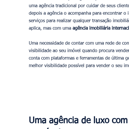
uma agência tradicional por cuidar de seus client
depois a agência o acompanha para encontrar o i
serviços para realizar qualquer transação imobiliá
aplica, mas com uma 
agência imobiliária internac
Uma necessidade de contar com uma rede de cont
visibilidade ao seu imóvel quando procura vende
conta com plataformas e ferramentas de última g
melhor visibilidade possível para vender o seu im
Uma agência de luxo com 