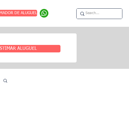
IMADOR DE ALUGUEL
STIMAR ALUGUEL