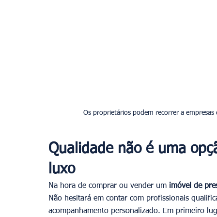
Qualidade não é uma opçã
luxo
Na hora de comprar ou vender um 
imóvel de pres
Não hesitará em contar com profissionais qualific
acompanhamento personalizado. Em primeiro luga