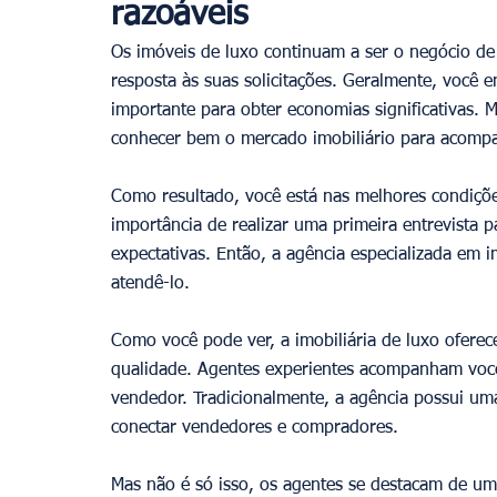
razoáveis
Os imóveis de luxo continuam a ser o negócio de 
resposta às suas solicitações. Geralmente, você e
importante para obter economias significativas. M
conhecer bem o mercado imobiliário para acompa
Como resultado, você está nas melhores condiçõ
importância de realizar uma primeira entrevista 
expectativas. Então, a agência especializada em 
atendê-lo.
Como você pode ver, a imobiliária de luxo oferec
qualidade. Agentes experientes acompanham você
vendedor. Tradicionalmente, a agência possui uma
conectar vendedores e compradores.
Mas não é só isso, os agentes se destacam de um