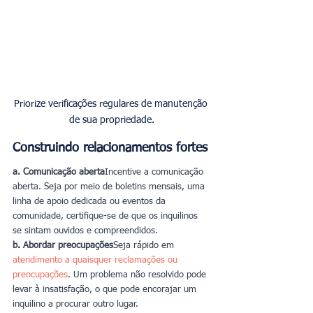
Priorize verificações regulares de manutenção 
de sua propriedade.
Construindo relacionamentos fortes
a. Comunicação aberta
Incentive a comunicação 
aberta. Seja por meio de boletins mensais, uma 
linha de apoio dedicada ou eventos da 
comunidade, certifique-se de que os inquilinos 
se sintam ouvidos e compreendidos.
b. Abordar preocupações
Seja rápido em 
atendimento a quaisquer reclamações ou 
preocupações
. Um problema não resolvido pode 
levar à insatisfação, o que pode encorajar um 
inquilino a procurar outro lugar.