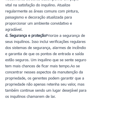
vital na satisfação do inquilino. Atualize 
regularmente as áreas comuns com pintura, 
paisagismo e decoração atualizada para 
proporcionar um ambiente convidativo e 
agradável.
d. Segurança e proteção
Priorize a segurança de 
seus inquilinos. Isso inclui verificações regulares 
dos sistemas de segurança, alarmes de incêndio 
e garantia de que os pontos de entrada e saída 
estão seguros. Um inquilino que se sente seguro 
tem mais chances de ficar mais tempo.Ao se 
concentrar nesses aspectos da manutenção da 
propriedade, os gerentes podem garantir que a 
propriedade não apenas retenha seu valor, mas 
também continue sendo um lugar desejável para 
os inquilinos chamarem de lar.