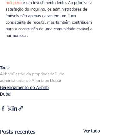
próspero
 e um investimento lento. Ao priorizar a 
satisfação do inquilino, os administradores de 
imóveis não apenas garantem um fluxo 
consistente de receita, mas também contribuem 
para a construção de uma comunidade estável e 
harmoniosa.
Tags:
Airbnb
Gestão da propriedade
Dubai
administrador de Airbnb en Dubái
Gerenciamento do Airbnb
Dubai
Ver tudo
Posts recentes