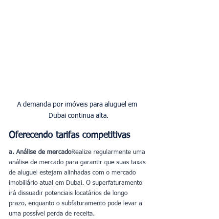
A demanda por imóveis para aluguel em 
Dubai continua alta.
Oferecendo tarifas competitivas
a. Análise de mercado
Realize regularmente uma 
análise de mercado para garantir que suas taxas 
de aluguel estejam alinhadas com o mercado 
imobiliário atual em Dubai. O superfaturamento 
irá dissuadir potenciais locatários de longo 
prazo, enquanto o subfaturamento pode levar a 
uma possível perda de receita.