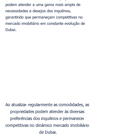
podem atender a uma gama mais ampla de 
necessidades e desejos dos inquilinos, 
garantindo que permaneçam competitivas no 
mercado imobiliário em constante evolução de 
Dubai.
Ao atualizar regularmente as comodidades, as 
propriedades podem atender às diversas 
preferências dos inquilinos e permanecer 
competitivas no dinâmico mercado imobiliário 
de Dubai.