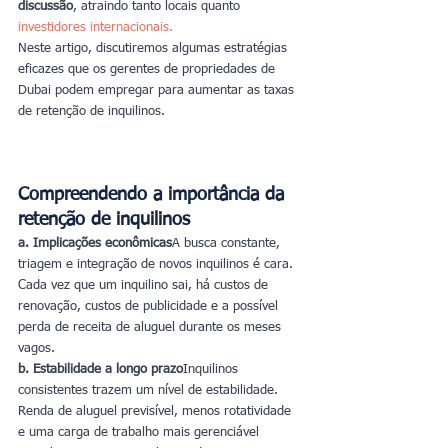
discussão
, atraindo tanto locais quanto
investidores internacionais
.
Neste artigo, discutiremos algumas estratégias 
eficazes que os gerentes de propriedades de 
Dubai podem empregar para aumentar as taxas 
de retenção de inquilinos.
Compreendendo a importância da 
retenção de inquilinos
a. Implicações econômicas
A busca constante, 
triagem e integração de novos inquilinos é cara. 
Cada vez que um inquilino sai, há custos de 
renovação, custos de publicidade e a possível 
perda de receita de aluguel durante os meses 
vagos.
b. Estabilidade a longo prazo
Inquilinos 
consistentes trazem um nível de estabilidade. 
Renda de aluguel previsível, menos rotatividade 
e uma carga de trabalho mais gerenciável 