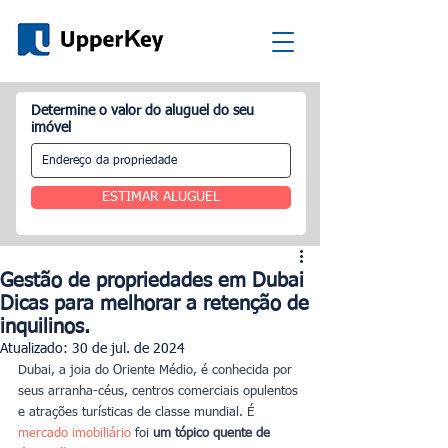
Determine o valor do aluguel do seu
imóvel
ESTIMAR ALUGUEL
Gestão de propriedades em Dubai
Dicas para melhorar a retenção de
inquilinos.
Atualizado:
30 de jul. de 2024
Dubai, a joia do Oriente Médio, é conhecida por 
seus arranha-céus, centros comerciais opulentos 
e atrações turísticas de classe mundial. É 
mercado imobiliário
 foi
 um tópico quente de 