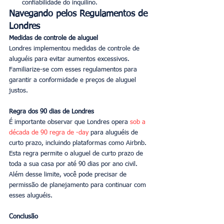
confiabilidade do inquilino.
Navegando pelos Regulamentos de 
Londres
Medidas de controle de aluguel
Londres implementou medidas de controle de 
aluguéis para evitar aumentos excessivos. 
Familiarize-se com esses regulamentos para 
garantir a conformidade e preços de aluguel 
justos.
Regra dos 90 dias de Londres
É importante observar que Londres opera 
sob a 
década de 90 regra de -day
 para aluguéis de 
curto prazo, incluindo plataformas como Airbnb. 
Esta regra permite o aluguel de curto prazo de 
toda a sua casa por até 90 dias por ano civil. 
Além desse limite, você pode precisar de 
permissão de planejamento para continuar com 
esses aluguéis.
Conclusão