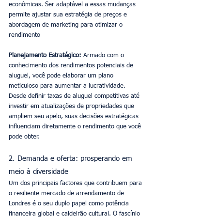
econômicas. Ser adaptável a essas mudanças 
permite ajustar sua estratégia de preços e 
abordagem de marketing para otimizar o 
rendimento
Planejamento Estratégico:
 Armado com o 
conhecimento dos rendimentos potenciais de 
aluguel, você pode elaborar um plano 
meticuloso para aumentar a lucratividade. 
Desde definir taxas de aluguel competitivas até 
investir em atualizações de propriedades que 
ampliem seu apelo, suas decisões estratégicas 
influenciam diretamente o rendimento que você 
pode obter.
2. Demanda e oferta: prosperando em 
meio à diversidade
Um dos principais factores que contribuem para 
o resiliente mercado de arrendamento de 
Londres é o seu duplo papel como potência 
financeira global e caldeirão cultural. O fascínio 