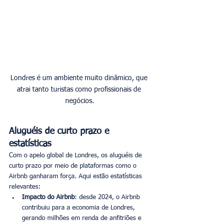
Londres é um ambiente muito dinâmico, que 
atrai tanto turistas como profissionais de 
negócios.
Aluguéis de curto prazo e 
estatísticas
Com o apelo global de Londres, os aluguéis de 
curto prazo por meio de plataformas como o 
Airbnb ganharam força. Aqui estão estatísticas 
relevantes:
Impacto do Airbnb
: desde 2024, o Airbnb 
contribuiu para a economia de Londres, 
gerando milhões em renda de anfitriões e 