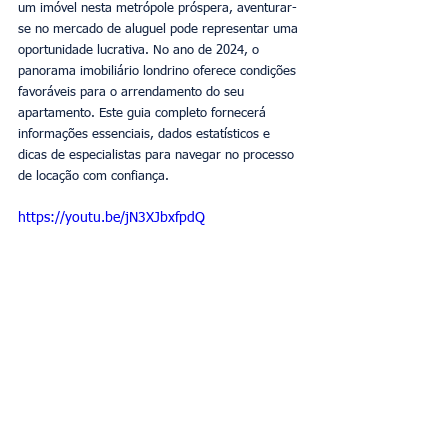
um imóvel nesta metrópole próspera, aventurar-
se no mercado de aluguel pode representar uma 
oportunidade lucrativa. No ano de 2024, o 
panorama imobiliário londrino oferece condições 
favoráveis para o arrendamento do seu 
apartamento. Este guia completo fornecerá 
informações essenciais, dados estatísticos e 
dicas de especialistas para navegar no processo 
de locação com confiança.
https://youtu.be/jN3XJbxfpdQ