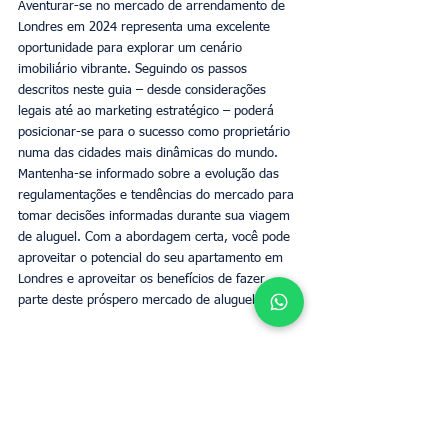
Aventurar-se no mercado de arrendamento de 
Londres em 2024 representa uma excelente 
oportunidade para explorar um cenário 
imobiliário vibrante. Seguindo os passos 
descritos neste guia – desde considerações 
legais até ao marketing estratégico – poderá 
posicionar-se para o sucesso como proprietário 
numa das cidades mais dinâmicas do mundo. 
Mantenha-se informado sobre a evolução das 
regulamentações e tendências do mercado para 
tomar decisões informadas durante sua viagem 
de aluguel. Com a abordagem certa, você pode 
aproveitar o potencial do seu apartamento em 
Londres e aproveitar os benefícios de fazer 
parte deste próspero mercado de aluguel.
Estilo de vida
Business