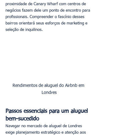
proximidade de Canary Wharf com centros de 
negócios fazem dele um ponto de encontro para 
profissionais. Compreender o fascínio desses 
bairros orientará seus esforços de marketing e 
seleção de inquilinos.
Rendimentos de aluguel do Airbnb em 
Londres
Passos essenciais para um aluguel 
bem-sucedido
Navegar no mercado de aluguel de Londres 
exige planejamento estratégico e atenção aos 