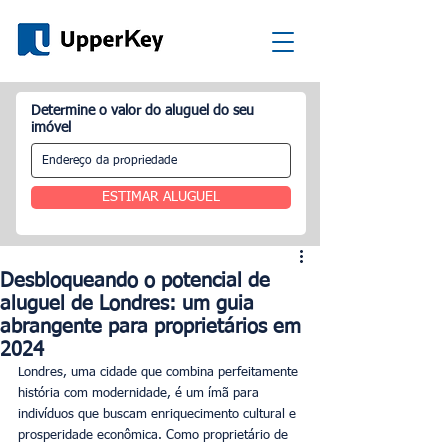
Determine o valor do aluguel do seu
imóvel
ESTIMAR ALUGUEL
Desbloqueando o potencial de
aluguel de Londres: um guia
abrangente para proprietários em
2024
Londres, uma cidade que combina perfeitamente 
história com modernidade, é um ímã para 
indivíduos que buscam enriquecimento cultural e 
prosperidade econômica. Como proprietário de 