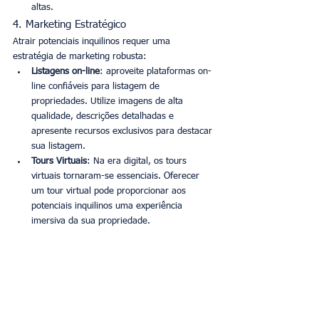
altas.
4. Marketing Estratégico
Atrair potenciais inquilinos requer uma 
estratégia de marketing robusta:
Listagens on-line
: aproveite plataformas on-
line confiáveis para listagem de 
propriedades. Utilize imagens de alta 
qualidade, descrições detalhadas e 
apresente recursos exclusivos para destacar 
sua listagem.
Tours Virtuais
: Na era digital, os tours 
virtuais tornaram-se essenciais. Oferecer 
um tour virtual pode proporcionar aos 
potenciais inquilinos uma experiência 
imersiva da sua propriedade.