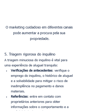
O marketing cuidadoso em diferentes canais 
pode aumentar a procura pela sua 
propriedade.
5. Triagem rigorosa do inquilino
A triagem minuciosa do inquilino é vital para 
uma experiência de aluguel tranquila:
Verificações de antecedentes
: verifique o 
emprego do inquilino, o histórico de aluguel 
e a solvabilidade para mitigar o risco de 
inadimplência no pagamento e danos 
materiais.
Referências
: entre em contato com 
proprietários anteriores para obter 
informações sobre o comportamento e a 