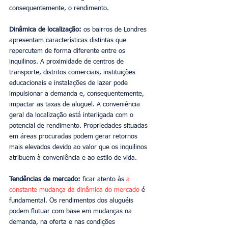
consequentemente, o rendimento.
Dinâmica de localização:
 os bairros de Londres 
apresentam características distintas que 
repercutem de forma diferente entre os 
inquilinos. A proximidade de centros de 
transporte, distritos comerciais, instituições 
educacionais e instalações de lazer pode 
impulsionar a demanda e, consequentemente, 
impactar as taxas de aluguel. A conveniência 
geral da localização está interligada com o 
potencial de rendimento. Propriedades situadas 
em áreas procuradas podem gerar retornos 
mais elevados devido ao valor que os inquilinos 
atribuem à conveniência e ao estilo de vida.
Tendências de mercado:
 ficar atento às 
a 
constante mudança da dinâmica do mercado
 é 
fundamental. Os rendimentos dos aluguéis 
podem flutuar com base em mudanças na 
demanda, na oferta e nas condições 