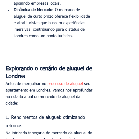
apoiando empresas locais.
Dinâmica de Mercado
: O mercado de 
aluguel de curto prazo oferece flexibilidade 
e atrai turistas que buscam experiências 
imersivas, contribuindo para o status de 
Londres como um ponto turístico.
Explorando o cenário de aluguel de 
Londres
Antes de mergulhar no 
processo de aluguel
 seu 
apartamento em Londres, vamos nos aprofundar 
no estado atual do mercado de aluguel da 
cidade:
1. Rendimentos de aluguel: otimizando 
retornos
Na intricada tapeçaria do mercado de aluguel de 