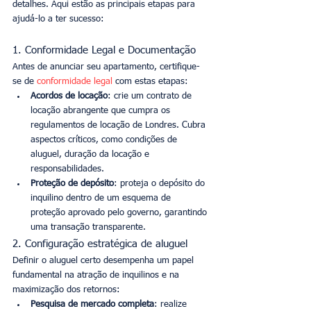
detalhes. Aqui estão as principais etapas para 
ajudá-lo a ter sucesso:
1. Conformidade Legal e Documentação
Antes de anunciar seu apartamento, certifique-
se de 
conformidade legal
 com estas etapas:
Acordos de locação
: crie um contrato de 
locação abrangente que cumpra os 
regulamentos de locação de Londres. Cubra 
aspectos críticos, como condições de 
aluguel, duração da locação e 
responsabilidades.
Proteção de depósito
: proteja o depósito do 
inquilino dentro de um esquema de 
proteção aprovado pelo governo, garantindo 
uma transação transparente.
2. Configuração estratégica de aluguel
Definir o aluguel certo desempenha um papel 
fundamental na atração de inquilinos e na 
maximização dos retornos:
Pesquisa de mercado completa
: realize 