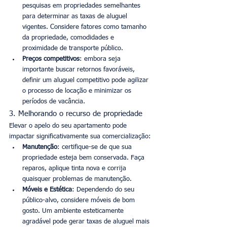
pesquisas em propriedades semelhantes 
para determinar as taxas de aluguel 
vigentes. Considere fatores como tamanho 
da propriedade, comodidades e 
proximidade de transporte público.
Preços competitivos
: embora seja 
importante buscar retornos favoráveis, 
definir um aluguel competitivo pode agilizar 
o processo de locação e minimizar os 
períodos de vacância.
3. Melhorando o recurso de propriedade
Elevar o apelo do seu apartamento pode 
impactar significativamente sua comercialização:
Manutenção
: certifique-se de que sua 
propriedade esteja bem conservada. Faça 
reparos, aplique tinta nova e corrija 
quaisquer problemas de manutenção.
Móveis e Estética
: Dependendo do seu 
público-alvo, considere móveis de bom 
gosto. Um ambiente esteticamente 
agradável pode gerar taxas de aluguel mais 