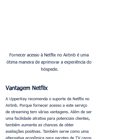
Fornecer acesso à Netflix no Airbnb é uma 
ótima maneira de aprimorar a experiência do 
hóspede.
Vantagem Netflix
A UpperKey recomenda o suporte da Netflix no 
Airbnb. Porque fornecer acesso a este serviço 
de streaming tem várias vantagens. Além de ser 
uma facilidade atrativa para potenciais clientes, 
também aumenta as chances de obter 
avaliações positivas. Também serve como uma 
alternativa econômica para pacotes de TV caros. 