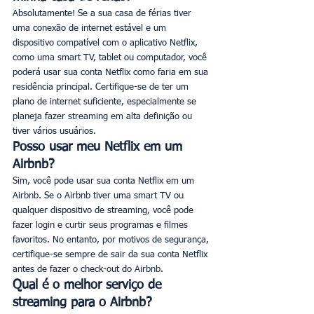
Absolutamente! Se a sua casa de férias tiver 
uma conexão de internet estável e um 
dispositivo compatível com o aplicativo Netflix, 
como uma smart TV, tablet ou computador, você 
poderá usar sua conta Netflix como faria em sua 
residência principal. Certifique-se de ter um 
plano de internet suficiente, especialmente se 
planeja fazer streaming em alta definição ou 
tiver vários usuários.
Posso usar meu Netflix em um 
Airbnb?
Sim, você pode usar sua conta Netflix em um 
Airbnb. Se o Airbnb tiver uma smart TV ou 
qualquer dispositivo de streaming, você pode 
fazer login e curtir seus programas e filmes 
favoritos. No entanto, por motivos de segurança, 
certifique-se sempre de sair da sua conta Netflix 
antes de fazer o check-out do Airbnb.
Qual é o melhor serviço de 
streaming para o Airbnb?