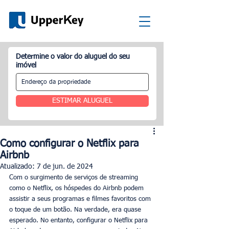
Determine o valor do aluguel do seu
imóvel
ESTIMAR ALUGUEL
Como configurar o Netflix para
Airbnb
Atualizado:
7 de jun. de 2024
Com o surgimento de serviços de streaming 
como o Netflix, os hóspedes do Airbnb podem 
assistir a seus programas e filmes favoritos com 
o toque de um botão. Na verdade, era quase 
esperado. No entanto, configurar o Netflix para 