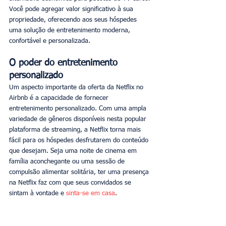
Você pode agregar valor significativo à sua 
propriedade, oferecendo aos seus hóspedes 
uma solução de entretenimento moderna, 
confortável e personalizada. 
O poder do entretenimento 
personalizado
Um aspecto importante da oferta da Netflix no 
Airbnb é a capacidade de fornecer 
entretenimento personalizado. Com uma ampla 
variedade de gêneros disponíveis nesta popular 
plataforma de streaming, a Netflix torna mais 
fácil para os hóspedes desfrutarem do conteúdo 
que desejam. Seja uma noite de cinema em 
família aconchegante ou uma sessão de 
compulsão alimentar solitária, ter uma presença 
na Netflix faz com que seus convidados se 
sintam à vontade e 
sinta-se em casa
. 