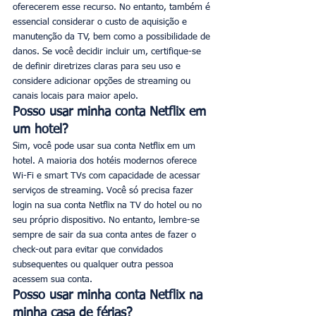
oferecerem esse recurso. No entanto, também é 
essencial considerar o custo de aquisição e 
manutenção da TV, bem como a possibilidade de 
danos. Se você decidir incluir um, certifique-se 
de definir diretrizes claras para seu uso e 
considere adicionar opções de streaming ou 
canais locais para maior apelo.
Posso usar minha conta Netflix em 
um hotel?
Sim, você pode usar sua conta Netflix em um 
hotel. A maioria dos hotéis modernos oferece 
Wi-Fi e smart TVs com capacidade de acessar 
serviços de streaming. Você só precisa fazer 
login na sua conta Netflix na TV do hotel ou no 
seu próprio dispositivo. No entanto, lembre-se 
sempre de sair da sua conta antes de fazer o 
check-out para evitar que convidados 
subsequentes ou qualquer outra pessoa 
acessem sua conta.
Posso usar minha conta Netflix na 
minha casa de férias?