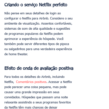
Criando o serviço Netflix perfeito
Não pense em seus detalhes de login ao 
configurar o Netflix para Airbnb. Considere o seu 
ambiente de visualização. Assentos confortáveis, 
sistemas de som de alta qualidade e sugestões 
de programas populares da Netflix podem 
aprimorar a experiência do hóspede. Você 
também pode servir diferentes tipos de pipoca 
ou salgadinhos para uma verdadeira experiência 
de home theater. 
Efeito de onda de avaliação positiva
Para todos os detalhes do Airbnb, incluindo 
Netflix, 
 Comentários positivos
. Acessar a Netflix 
pode parecer uma coisa pequena, mas pode 
causar uma grande impressão em seus 
convidados. Hóspedes que passam uma noite 
relaxante assistindo a seus programas favoritos 
da Netflix têm mais chances de deixar 