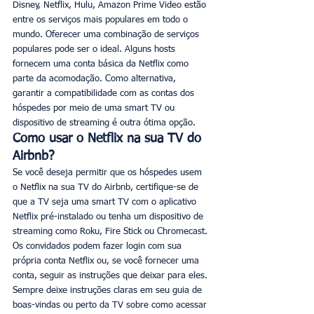
Disney, Netflix, Hulu, Amazon Prime Video estão 
entre os serviços mais populares em todo o 
mundo. Oferecer uma combinação de serviços 
populares pode ser o ideal. Alguns hosts 
fornecem uma conta básica da Netflix como 
parte da acomodação. Como alternativa, 
garantir a compatibilidade com as contas dos 
hóspedes por meio de uma smart TV ou 
dispositivo de streaming é outra ótima opção.
Como usar o Netflix na sua TV do 
Airbnb?
Se você deseja permitir que os hóspedes usem 
o Netflix na sua TV do Airbnb, certifique-se de 
que a TV seja uma smart TV com o aplicativo 
Netflix pré-instalado ou tenha um dispositivo de 
streaming como Roku, Fire Stick ou Chromecast. 
Os convidados podem fazer login com sua 
própria conta Netflix ou, se você fornecer uma 
conta, seguir as instruções que deixar para eles. 
Sempre deixe instruções claras em seu guia de 
boas-vindas ou perto da TV sobre como acessar 