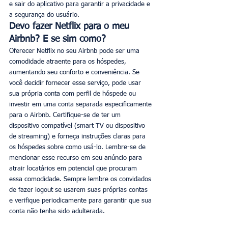
e sair do aplicativo para garantir a privacidade e 
a segurança do usuário.
Devo fazer Netflix para o meu 
Airbnb? E se sim como?
Oferecer Netflix no seu Airbnb pode ser uma 
comodidade atraente para os hóspedes, 
aumentando seu conforto e conveniência. Se 
você decidir fornecer esse serviço, pode usar 
sua própria conta com perfil de hóspede ou 
investir em uma conta separada especificamente 
para o Airbnb. Certifique-se de ter um 
dispositivo compatível (smart TV ou dispositivo 
de streaming) e forneça instruções claras para 
os hóspedes sobre como usá-lo. Lembre-se de 
mencionar esse recurso em seu anúncio para 
atrair locatários em potencial que procuram 
essa comodidade. Sempre lembre os convidados 
de fazer logout se usarem suas próprias contas 
e verifique periodicamente para garantir que sua 
conta não tenha sido adulterada.