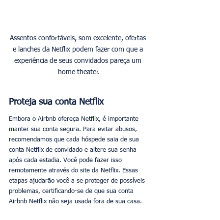
Assentos confortáveis, som excelente, ofertas 
e lanches da Netflix podem fazer com que a 
experiência de seus convidados pareça um 
home theater.
Proteja sua conta Netflix
Embora o Airbnb ofereça Netflix, é importante 
manter sua conta segura. Para evitar abusos, 
recomendamos que cada hóspede saia de sua 
conta Netflix de convidado e altere sua senha 
após cada estadia. Você pode fazer isso 
remotamente através do site da Netflix. Essas 
etapas ajudarão você a se proteger de possíveis 
problemas, certificando-se de que sua conta 
Airbnb Netflix não seja usada fora de sua casa. 