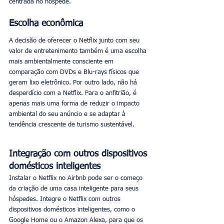
centrada no hóspede. 
Escolha econômica
A decisão de oferecer o Netflix junto com seu 
valor de entretenimento também é uma escolha 
mais ambientalmente consciente em 
comparação com DVDs e Blu-rays físicos que 
geram lixo eletrônico. Por outro lado, não há 
desperdício com a Netflix. Para o anfitrião, é 
apenas mais uma forma de reduzir o impacto 
ambiental do seu anúncio e se adaptar à 
tendência crescente de turismo sustentável.
Integração com outros dispositivos 
domésticos inteligentes
Instalar o Netflix no Airbnb pode ser o começo 
da criação de uma casa inteligente para seus 
hóspedes. Integre o Netflix com outros 
dispositivos domésticos inteligentes, como o 
Google Home ou o Amazon Alexa, para que os 