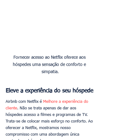
Fornecer acesso ao Netflix oferece aos 
hóspedes uma sensação de conforto e 
simpatia.
Eleve a experiência do seu hóspede
Airbnb com Netflix é 
Melhore a experiência do 
cliente
. Não se trata apenas de dar aos 
hóspedes acesso a filmes e programas de TV. 
Trata-se de colocar mais esforço no conforto. Ao 
oferecer a Netflix, mostramos nosso 
compromisso com uma abordagem única 