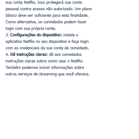
sua conta Netflix. Isso protegerá sua conta 
pessoal contra acesso não autorizado. Um plano 
básico deve ser suficiente para esta finalidade. 
Como alternativa, os convidados podem fazer 
login com sua própria conta. 
3. 
Configurações do dispositivo:
 instale o 
aplicativo Netflix no seu dispositivo e faça login 
com as credenciais da sua conta de convidado. 
4. 
Dê instruções claras:
 dê aos convidados 
instruções claras sobre como usar o Netflix. 
Também podemos incluir informações sobre 
outros serviços de streaming que você oferece. 