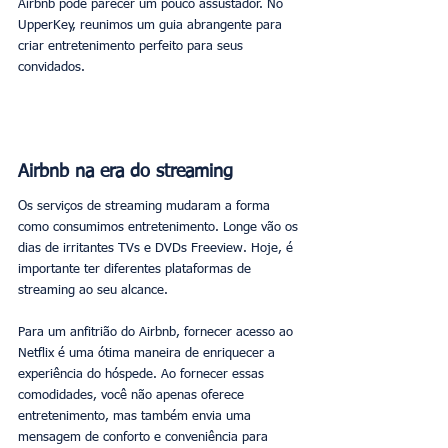
Airbnb pode parecer um pouco assustador. No 
UpperKey, reunimos um guia abrangente para 
criar entretenimento perfeito para seus 
convidados. 
Airbnb na era do streaming
Os serviços de streaming mudaram a forma 
como consumimos entretenimento. Longe vão os 
dias de irritantes TVs e DVDs Freeview. Hoje, é 
importante ter diferentes plataformas de 
streaming ao seu alcance. 
Para um anfitrião do Airbnb, fornecer acesso ao 
Netflix é uma ótima maneira de enriquecer a 
experiência do hóspede. Ao fornecer essas 
comodidades, você não apenas oferece 
entretenimento, mas também envia uma 
mensagem de conforto e conveniência para 