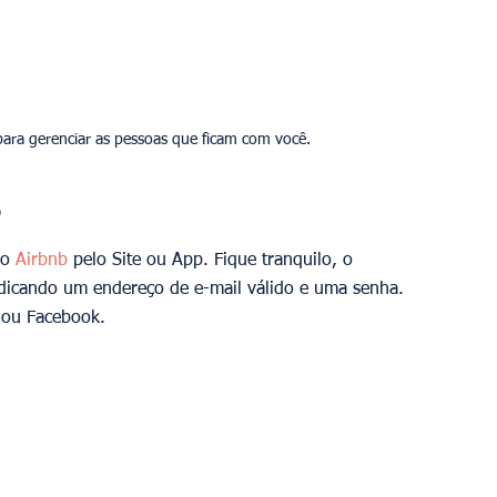
o 
Airbnb 
pelo Site ou App. Fique tranquilo, o 
dicando um endereço de e-mail válido e uma senha. 
 ou Facebook.