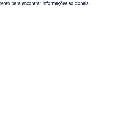
mento para encontrar informações adicionais.