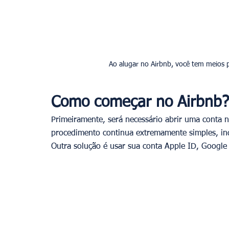
Como começar no Airbnb?
Primeiramente, será necessário abrir uma conta n
procedimento continua extremamente simples, in
Outra solução é usar sua conta Apple ID, Google