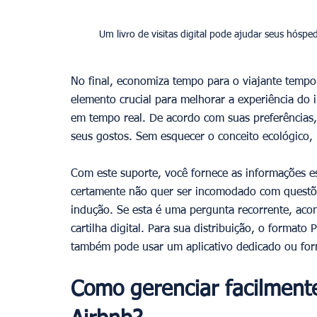
No final, economiza tempo para o viajante tempo
elemento crucial para melhorar a experiência do 
em tempo real. De acordo com suas preferências
seus gostos. Sem esquecer o conceito ecológico, 
Com este suporte, você fornece as informações ess
certamente não quer ser incomodado com questõ
indução. Se esta é uma pergunta recorrente, aco
cartilha digital. Para sua distribuição, o forma
também pode usar um aplicativo dedicado ou for
Como gerenciar facilmente