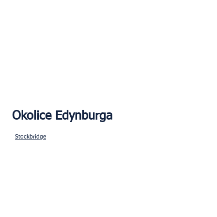
Okolice Edynburga
Stockbridge