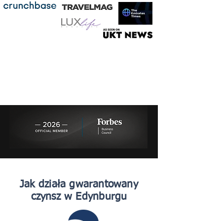
Jak działa gwarantowany
czynsz w Edynburgu