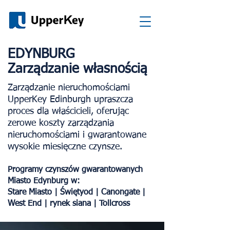
EDYNBURG
Zarządzanie własnością
Zarządzanie nieruchomościami
UpperKey Edinburgh upraszcza
proces dla właścicieli, oferując
zerowe koszty zarządzania
nieruchomościami i gwarantowane
wysokie miesięczne czynsze.
Programy czynszów gwarantowanych
Miasto Edynburg w:
Stare Miasto | Świętyod | Canongate |
West End | rynek siana | Tollcross