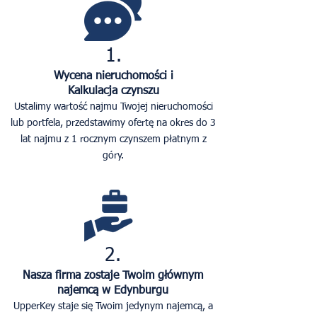
1.
Wycena nieruchomości i
Kalkulacja czynszu
Ustalimy wartość najmu Twojej nieruchomości
lub portfela, przedstawimy ofertę na okres do 3
lat najmu z 1 rocznym czynszem płatnym z
góry.
2.
Nasza firma zostaje Twoim głównym
najemcą w Edynburgu
UpperKey staje się Twoim jedynym najemcą, a