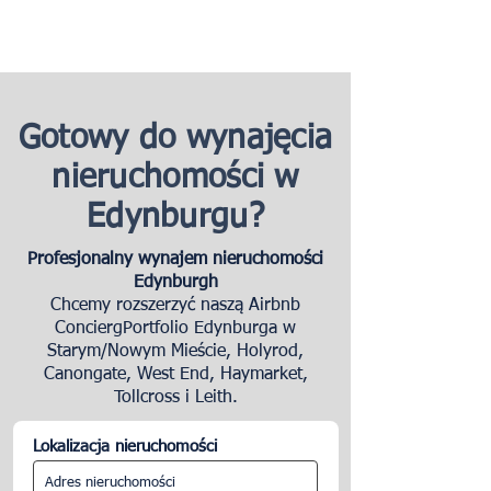
Gotowy do wynajęcia
nieruchomości w
Edynburgu?
Profesjonalny wynajem nieruchomości
Edynburgh
Chcemy rozszerzyć naszą Airbnb
ConciergPortfolio Edynburga w
Starym/Nowym Mieście, Holyrod,
Canongate, West End, Haymarket,
Tollcross i Leith.
Lokalizacja nieruchomości