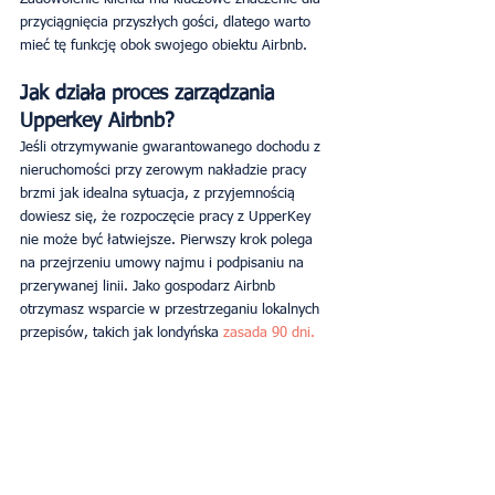
przyciągnięcia przyszłych gości, dlatego warto 
mieć tę funkcję obok swojego obiektu Airbnb.
Jak działa proces zarządzania 
Upperkey Airbnb?
Jeśli otrzymywanie gwarantowanego dochodu z 
nieruchomości przy zerowym nakładzie pracy 
brzmi jak idealna sytuacja, z przyjemnością 
dowiesz się, że rozpoczęcie pracy z UpperKey 
nie może być łatwiejsze. Pierwszy krok polega 
na przejrzeniu umowy najmu i podpisaniu na 
przerywanej linii. Jako gospodarz Airbnb 
otrzymasz wsparcie w przestrzeganiu lokalnych 
przepisów, takich jak londyńska 
zasada 90 dni.