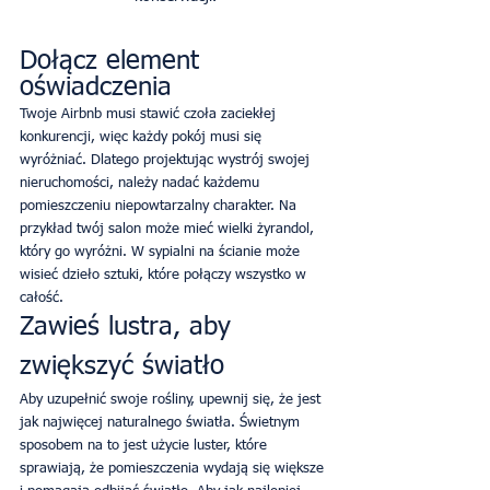
Dołącz element 
oświadczenia
Twoje Airbnb musi stawić czoła zaciekłej 
konkurencji, więc każdy pokój musi się 
wyróżniać. Dlatego projektując wystrój swojej 
nieruchomości, należy nadać każdemu 
pomieszczeniu niepowtarzalny charakter. Na 
przykład twój salon może mieć wielki żyrandol, 
który go wyróżni. W sypialni na ścianie może 
wisieć dzieło sztuki, które połączy wszystko w 
całość.
Zawieś lustra, aby 
zwiększyć światło
Aby uzupełnić swoje rośliny, upewnij się, że jest 
jak najwięcej naturalnego światła. Świetnym 
sposobem na to jest użycie luster, które 
sprawiają, że pomieszczenia wydają się większe 