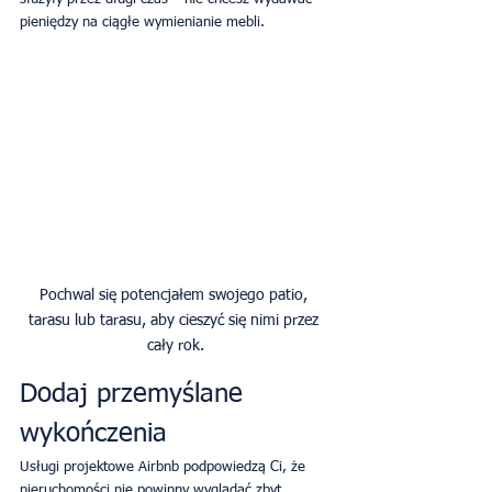
pieniędzy na ciągłe wymienianie mebli.
Pochwal się potencjałem swojego patio, 
tarasu lub tarasu, aby cieszyć się nimi przez 
Dodaj przemyślane 
wykończenia
Usługi projektowe Airbnb podpowiedzą Ci, że 
nieruchomości nie powinny wyglądać zbyt 