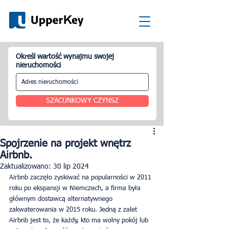
Określ wartość wynajmu swojej
nieruchomości
SZACUNKOWY CZYNSZ
Spojrzenie na projekt wnętrz
Airbnb.
Zaktualizowano:
30 lip 2024
Airbnb zaczęło zyskiwać na popularności w 2011 
roku po ekspansji w Niemczech, a firma była 
głównym dostawcą alternatywnego 
zakwaterowania w 2015 roku. Jedną z zalet 
Airbnb jest to, że każdy, kto ma wolny pokój lub 