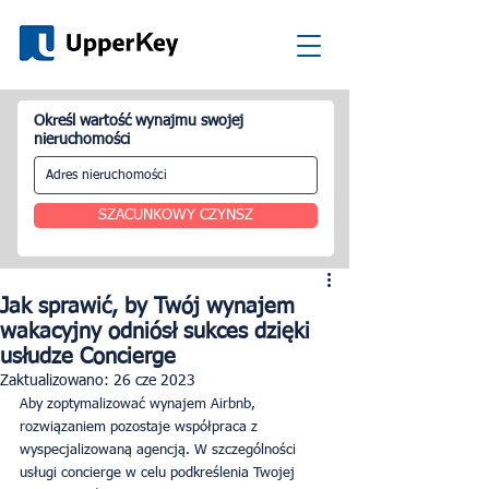
Określ wartość wynajmu swojej
nieruchomości
SZACUNKOWY CZYNSZ
Jak sprawić, by Twój wynajem
wakacyjny odniósł sukces dzięki
usłudze Concierge
Zaktualizowano:
26 cze 2023
Aby zoptymalizować wynajem Airbnb, 
rozwiązaniem pozostaje współpraca z 
wyspecjalizowaną agencją. W szczególności 
usługi concierge w celu podkreślenia Twojej 