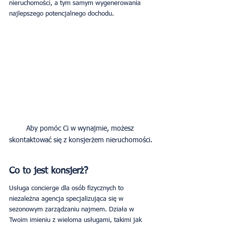
nieruchomości, a tym samym wygenerowania 
najlepszego potencjalnego dochodu.
Aby pomóc Ci w wynajmie, możesz 
skontaktować się z konsjerżem nieruchomości.
Co to jest konsjerż?
Usługa concierge dla osób fizycznych to 
niezależna agencja specjalizująca się w 
sezonowym zarządzaniu najmem. Działa w 
Twoim imieniu z wieloma usługami, takimi jak 