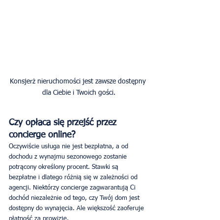
Konsjerż nieruchomości jest zawsze dostępny 
dla Ciebie i Twoich gości.
Czy opłaca się przejść przez 
concierge online?
Oczywiście usługa nie jest bezpłatna, a od 
dochodu z wynajmu sezonowego zostanie 
potrącony określony procent. Stawki są 
bezpłatne i dlatego różnią się w zależności od 
agencji. Niektórzy concierge zagwarantują Ci 
dochód niezależnie od tego, czy Twój dom jest 
dostępny do wynajęcia. Ale większość zaoferuje 
płatność za prowizję.