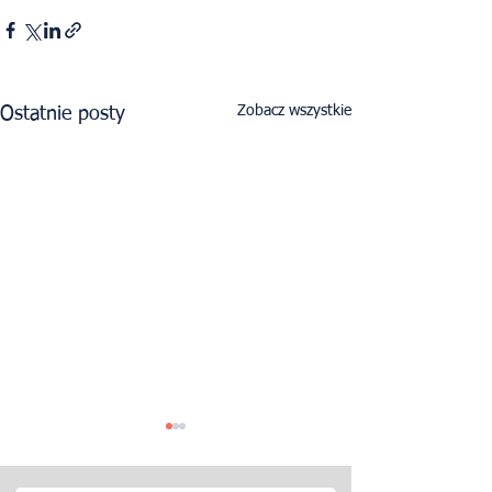
Zobacz wszystkie
Ostatnie posty