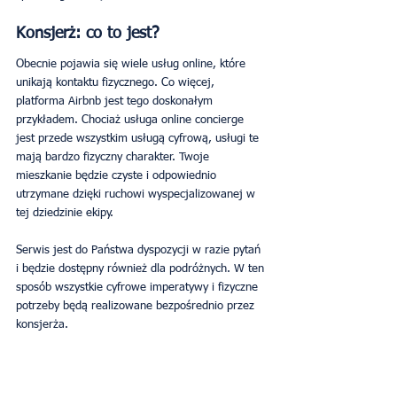
Konsjerż: co to jest?
Obecnie pojawia się wiele usług online, które 
unikają kontaktu fizycznego. Co więcej, 
platforma Airbnb jest tego doskonałym 
przykładem. Chociaż usługa online concierge 
jest przede wszystkim usługą cyfrową, usługi te 
mają bardzo fizyczny charakter. Twoje 
mieszkanie będzie czyste i odpowiednio 
utrzymane dzięki ruchowi wyspecjalizowanej w 
tej dziedzinie ekipy.
Serwis jest do Państwa dyspozycji w razie pytań 
i będzie dostępny również dla podróżnych. W ten 
sposób wszystkie cyfrowe imperatywy i fizyczne 
potrzeby będą realizowane bezpośrednio przez 
konsjerża.