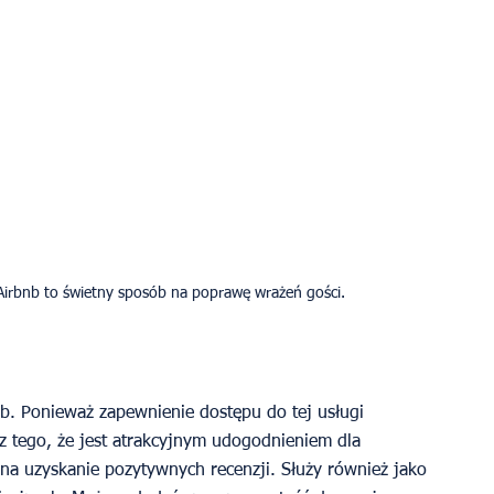
Airbnb to świetny sposób na poprawę wrażeń gości.
nb. Ponieważ zapewnienie dostępu do tej usługi 
z tego, że jest atrakcyjnym udogodnieniem dla 
 na uzyskanie pozytywnych recenzji. Służy również jako 