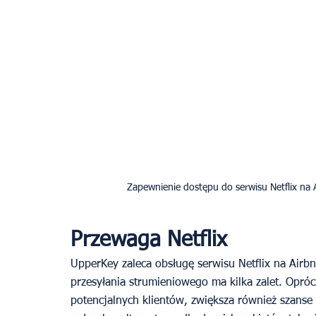
Zapewnienie dostępu do serwisu Netflix na 
Przewaga Netflix
UpperKey zaleca obsługę serwisu Netflix na Airb
przesyłania strumieniowego ma kilka zalet. Opróc
potencjalnych klientów, zwiększa również szanse