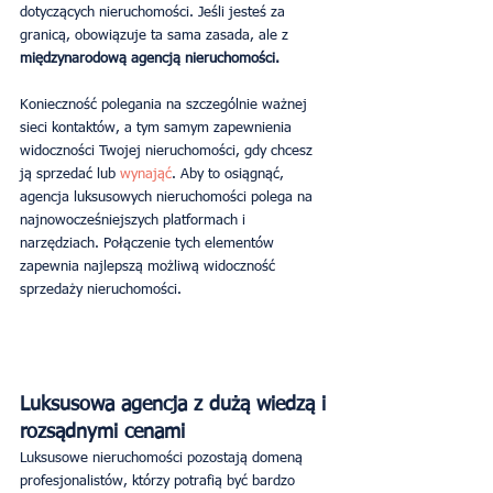
dotyczących nieruchomości. Jeśli jesteś za 
granicą, obowiązuje ta sama zasada, ale z 
międzynarodową agencją nieruchomości.
Konieczność polegania na szczególnie ważnej 
sieci kontaktów, a tym samym zapewnienia 
widoczności Twojej nieruchomości, gdy chcesz 
ją sprzedać lub 
wynająć
. Aby to osiągnąć, 
agencja luksusowych nieruchomości polega na 
najnowocześniejszych platformach i 
narzędziach. Połączenie tych elementów 
zapewnia najlepszą możliwą widoczność 
sprzedaży nieruchomości.
Luksusowa agencja z dużą wiedzą i 
rozsądnymi cenami
Luksusowe nieruchomości pozostają domeną 
profesjonalistów, którzy potrafią być bardzo 