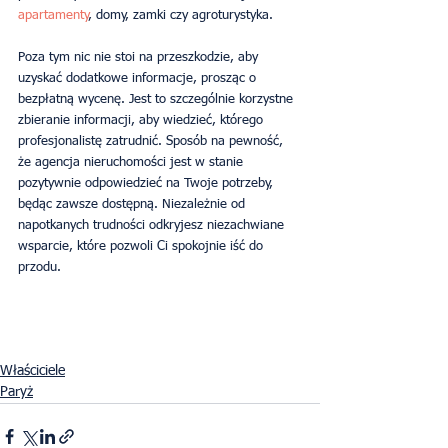
apartamenty
, domy, zamki czy agroturystyka.
Poza tym nic nie stoi na przeszkodzie, aby 
uzyskać dodatkowe informacje, prosząc o 
bezpłatną wycenę. Jest to szczególnie korzystne 
zbieranie informacji, aby wiedzieć, którego 
profesjonalistę zatrudnić. Sposób na pewność, 
że agencja nieruchomości jest w stanie 
pozytywnie odpowiedzieć na Twoje potrzeby, 
będąc zawsze dostępną. Niezależnie od 
napotkanych trudności odkryjesz niezachwiane 
wsparcie, które pozwoli Ci spokojnie iść do 
przodu.
Właściciele
Paryż