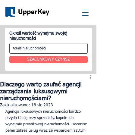
Określ wartość wynajmu swojej
nieruchomości
SZACUNKOWY CZYNSZ
Dlaczego warto zaufać agencji
zarządzania luksusowymi
nieruchomościami?
Zaktualizowano:
18 sie 2023
Agencja luksusowych nieruchomości bardzo 
przyda Ci się przy sprzedaży, kupnie lub 
wynajmie prestiżowej nieruchomości. Docenisz 
pełen zakres usług wraz ze wsparciem szytym 