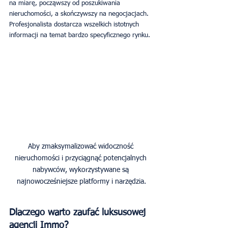
na miarę, począwszy od poszukiwania 
nieruchomości, a skończywszy na negocjacjach. 
Profesjonalista dostarcza wszelkich istotnych 
informacji na temat bardzo specyficznego rynku.
Aby zmaksymalizować widoczność 
nieruchomości i przyciągnąć potencjalnych 
nabywców, wykorzystywane są 
Dlaczego warto zaufać luksusowej 
agencji Immo?