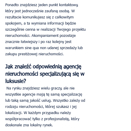
Ponadto znajdziesz jeden punkt kontaktowy, 
który jest jednocześnie zaufaną osobą. W 
rezultacie komunikujesz się z całkowitym 
spokojem, a ta wymiana informacji będzie 
szczególnie cenna w realizacji Twojego projektu 
nieruchomości. Akompaniament pozostaje 
znacznie łatwiejszy i po raz kolejny jest 
warunkiem sine qua non udanej sprzedaży lub 
zakupu prestiżowej nieruchomości.
Jak znaleźć odpowiednią agencję 
nieruchomości specjalizującą się w 
luksusie?
 Na rynku znajdziesz wielu graczy, ale nie 
wszystkie agencje mają tę samą specjalizację 
lub taką samą jakość usług. Wszystko zależy od 
rodzaju nieruchomości, której szukasz i jej 
lokalizacji. W każdym przypadku należy 
współpracować tylko z profesjonalistą, który 
doskonale zna lokalny rynek.