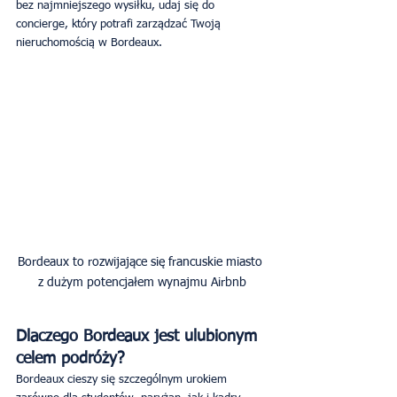
bez najmniejszego wysiłku, udaj się do 
concierge, który potrafi zarządzać Twoją 
nieruchomością w Bordeaux.
Bordeaux to rozwijające się francuskie miasto 
Dlaczego Bordeaux jest ulubionym 
celem podróży?
Bordeaux cieszy się szczególnym urokiem 