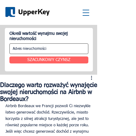
Określ wartość wynajmu swojej
nieruchomości
SZACUNKOWY CZYNSZ
Dlaczego warto rozważyć wynajęcie
swojej nieruchomości na Airbnb w
Bordeaux?
Airbnb Bordeaux we Francji pozwoli Ci niezwykle 
łatwo generować dochód. Rzeczywiście, miasto 
korzysta z silnej atrakcji turystycznej, ale jest to 
również popularne miejsce o każdej porze roku. 
Jeśli więc chcesz generować dochód z wynajmu 