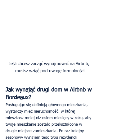
Jeśli chcesz zacząć wynajmować na Airbnb, 
Jak wynająć drugi dom w Airbnb w 
Bordeaux?
Posługując się definicją głównego mieszkania, 
wystarczy mieć nieruchomość, w której 
mieszkasz mniej niż osiem miesięcy w roku, aby 
twoje mieszkanie zostało przekształcone w 
drugie miejsce zamieszkania. Po raz kolejny 
sezonowy wynajem tego typu rezydencji 