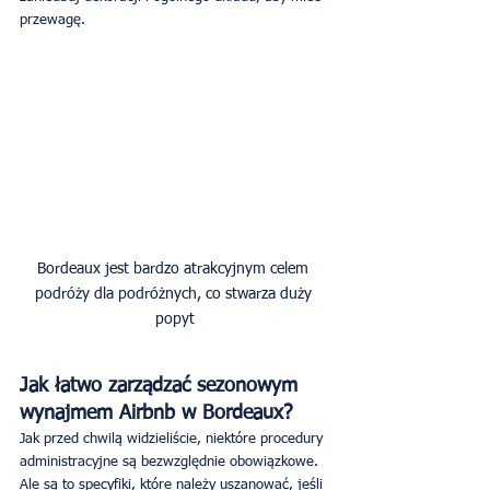
przewagę.
Bordeaux jest bardzo atrakcyjnym celem 
podróży dla podróżnych, co stwarza duży 
Jak łatwo zarządzać sezonowym 
wynajmem Airbnb w Bordeaux?
Jak przed chwilą widzieliście, niektóre procedury 
administracyjne są bezwzględnie obowiązkowe. 
Ale są to specyfiki, które należy uszanować, jeśli 