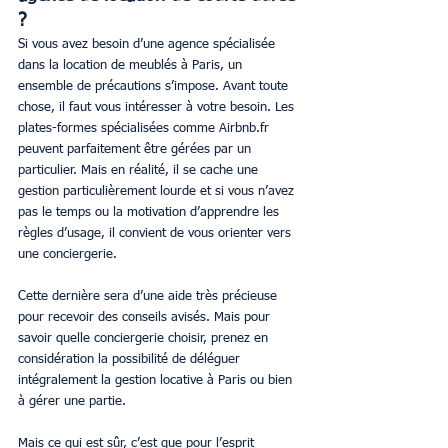
?
Si vous avez besoin d’une agence spécialisée 
dans la location de meublés à Paris, un 
ensemble de précautions s’impose. Avant toute 
chose, il faut vous intéresser à votre besoin. Les 
plates-formes spécialisées comme Airbnb.fr 
peuvent parfaitement être gérées par un 
particulier. Mais en réalité, il se cache une 
gestion particulièrement lourde et si vous n’avez 
pas le temps ou la motivation d’apprendre les 
règles d’usage, il convient de vous orienter vers 
une conciergerie.
Cette dernière sera d’une aide très précieuse 
pour recevoir des conseils avisés. Mais pour 
savoir quelle conciergerie choisir, prenez en 
considération la possibilité de déléguer 
intégralement la gestion locative à Paris ou bien 
à gérer une partie.
Mais ce qui est sûr, c’est que pour l’esprit 