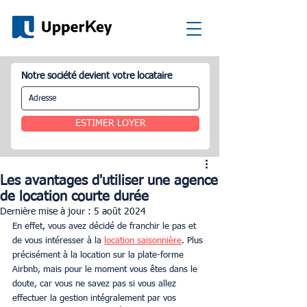
Notre société devient votre locataire
ESTIMER LOYER
Les avantages d'utiliser une agence
de location courte durée
Dernière mise à jour :
5 août 2024
En effet, vous avez décidé de franchir le pas et 
de vous intéresser à la 
location saisonnière
. Plus 
précisément à la location sur la plate-forme 
Airbnb, mais pour le moment vous êtes dans le 
doute, car vous ne savez pas si vous allez 
effectuer la gestion intégralement par vos 