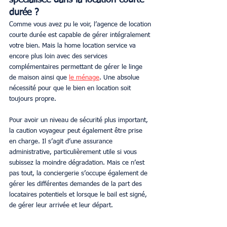
durée ?
Comme vous avez pu le voir, l’agence de location 
courte durée est capable de gérer intégralement 
votre bien. Mais la home location service va 
encore plus loin avec des services 
complémentaires permettant de gérer le linge 
de maison ainsi que 
le ménage
. Une absolue 
nécessité pour que le bien en location soit 
toujours propre.
Pour avoir un niveau de sécurité plus important, 
la caution voyageur peut également être prise 
en charge. Il s’agit d’une assurance 
administrative, particulièrement utile si vous 
subissez la moindre dégradation. Mais ce n’est 
pas tout, la conciergerie s’occupe également de 
gérer les différentes demandes de la part des 
locataires potentiels et lorsque le bail est signé, 
de gérer leur arrivée et leur départ.