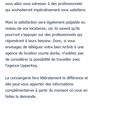
vous allez vous adresser à des professionnels 
qui souhaiteront impérativement vous satisfaire.
Mais la satisfaction sera également palpable au 
niveau de vos locataires, car ils savent qu’ils 
pourront s’appuyer sur des professionnels qui 
répondront à leurs besoins. Donc, si vous 
envisagez de déléguer votre bien Airbnb à une 
agence de location courte durée, n’oubliez pas 
de considérer la possibilité de travailler avec 
l’agence UpperKey.
La conciergerie fera littéralement la différence et 
elle peut vous apporter des informations 
complémentaires à partir du moment où vous en 
faites la demande.