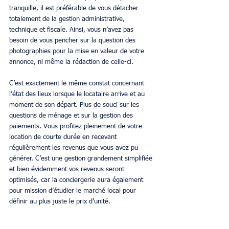
tranquille, il est préférable de vous détacher 
totalement de la gestion administrative, 
technique et fiscale. Ainsi, vous n’avez pas 
besoin de vous pencher sur la question des 
photographies pour la mise en valeur de votre 
annonce, ni même la rédaction de celle-ci.
C’est exactement le même constat concernant 
l’état des lieux lorsque le locataire arrive et au 
moment de son départ. Plus de souci sur les 
questions de ménage et sur la gestion des 
paiements. Vous profitez pleinement de votre 
location de courte durée en recevant 
régulièrement les revenus que vous avez pu 
générer. C’est une gestion grandement simplifiée 
et bien évidemment vos revenus seront 
optimisés, car la conciergerie aura également 
pour mission d’étudier le marché local pour 
définir au plus juste le prix d’unité.