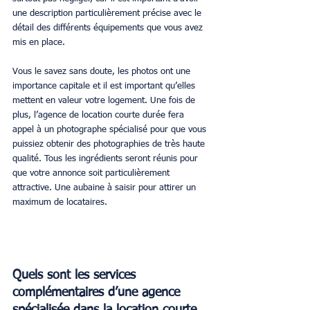
une description particulièrement précise avec le 
détail des différents équipements que vous avez 
mis en place.
Vous le savez sans doute, les photos ont une 
importance capitale et il est important qu’elles 
mettent en valeur votre logement. Une fois de 
plus, l’agence de location courte durée fera 
appel à un photographe spécialisé pour que vous 
puissiez obtenir des photographies de très haute 
qualité. Tous les ingrédients seront réunis pour 
que votre annonce soit particulièrement 
attractive. Une aubaine à saisir pour attirer un 
maximum de locataires.
Quels sont les services 
complémentaires d’une agence 
spécialisée dans la location courte 