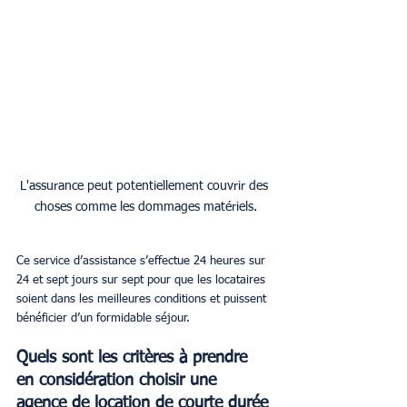
L'assurance peut potentiellement couvrir des 
choses comme les dommages matériels.
Ce service d’assistance s’effectue 24 heures sur 
24 et sept jours sur sept pour que les locataires 
soient dans les meilleures conditions et puissent 
bénéficier d’un formidable séjour.
Quels sont les critères à prendre 
en considération choisir une 
agence de location de courte durée 