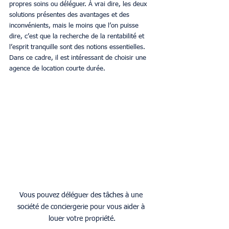
propres soins ou déléguer. À vrai dire, les deux 
solutions présentes des avantages et des 
inconvénients, mais le moins que l’on puisse 
dire, c’est que la recherche de la rentabilité et 
l’esprit tranquille sont des notions essentielles. 
Dans ce cadre, il est intéressant de choisir une 
agence de location courte durée.
Vous pouvez déléguer des tâches à une 
société de conciergerie pour vous aider à 
louer votre propriété.