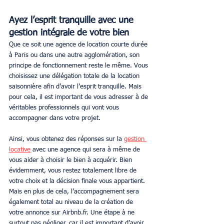
Ayez l’esprit tranquille avec une 
gestion intégrale de votre bien
Que ce soit une agence de location courte durée 
à Paris ou dans une autre agglomération, son 
principe de fonctionnement reste le même. Vous 
choisissez une délégation totale de la location 
saisonnière afin d’avoir l’esprit tranquille. Mais 
pour cela, il est important de vous adresser à de 
véritables professionnels qui vont vous 
accompagner dans votre projet.
Ainsi, vous obtenez des réponses sur la 
gestion 
locative
 avec une agence qui sera à même de 
vous aider à choisir le bien à acquérir. Bien 
évidemment, vous restez totalement libre de 
votre choix et la décision finale vous appartient. 
Mais en plus de cela, l’accompagnement sera 
également total au niveau de la création de 
votre annonce sur Airbnb.fr. Une étape à ne 
surtout pas négliger, car il est important d’avoir 