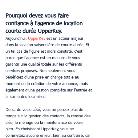
Pourquoi devez vous faire 
confiance à l’agence de location 
courte durée UpperKey.
Aujourd’hui,
UpperKey
 est un acteur majeur 
dans la location saisonnière de courte durée. Si 
un tel cas de figure est alors constaté, c’est 
parce que l’agence est en mesure de vous 
garantir une qualité totale sur les différents 
services proposés. Non seulement vous 
bénéficiez d’une prise en charge totale au 
moment de la création de votre annonce, mais 
également d’une gestion complète sur l’entrée et 
la sortie des locataires.
Donc, de votre côté, vous ne perdez plus de 
temps sur la gestion des contacts, la remise des 
clés, le ménage ou la maintenance de votre 
bien. En choisissant UpperKey, vous ne 
commettez aucune erreur, bien au contraire, car 