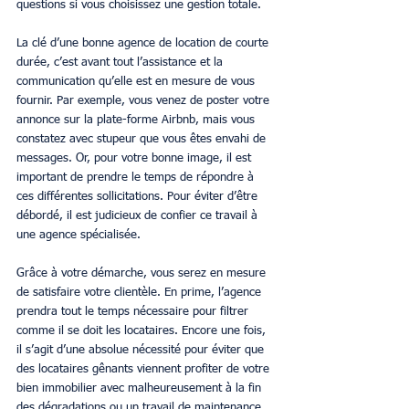
questions si vous choisissez une gestion totale.
La clé d’une bonne agence de location de courte 
durée, c’est avant tout l’assistance et la 
communication qu’elle est en mesure de vous 
fournir. Par exemple, vous venez de poster votre 
annonce sur la plate-forme Airbnb, mais vous 
constatez avec stupeur que vous êtes envahi de 
messages. Or, pour votre bonne image, il est 
important de prendre le temps de répondre à 
ces différentes sollicitations. Pour éviter d’être 
débordé, il est judicieux de confier ce travail à 
une agence spécialisée.
Grâce à votre démarche, vous serez en mesure 
de satisfaire votre clientèle. En prime, l’agence 
prendra tout le temps nécessaire pour filtrer 
comme il se doit les locataires. Encore une fois, 
il s’agit d’une absolue nécessité pour éviter que 
des locataires gênants viennent profiter de votre 
bien immobilier avec malheureusement à la fin 
des dégradations ou un travail de maintenance 