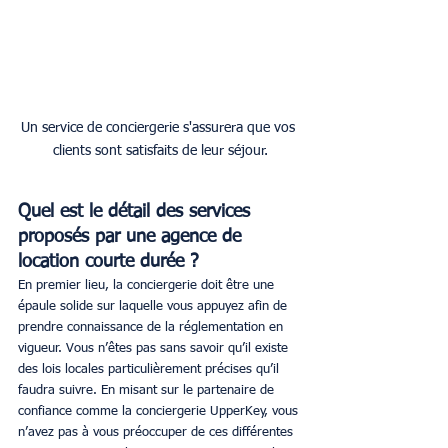
Un service de conciergerie s'assurera que vos 
clients sont satisfaits de leur séjour.
Quel est le détail des services 
proposés par une agence de 
location courte durée ?
En premier lieu, la conciergerie doit être une 
épaule solide sur laquelle vous appuyez afin de 
prendre connaissance de la réglementation en 
vigueur. Vous n’êtes pas sans savoir qu’il existe 
des lois locales particulièrement précises qu’il 
faudra suivre. En misant sur le partenaire de 
confiance comme la conciergerie UpperKey, vous 
n’avez pas à vous préoccuper de ces différentes 