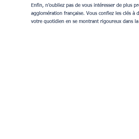
Enfin, n’oubliez pas de vous intéresser de plus p
agglomération française. Vous confiez les clés à 
votre quotidien en se montrant rigoureux dans la 