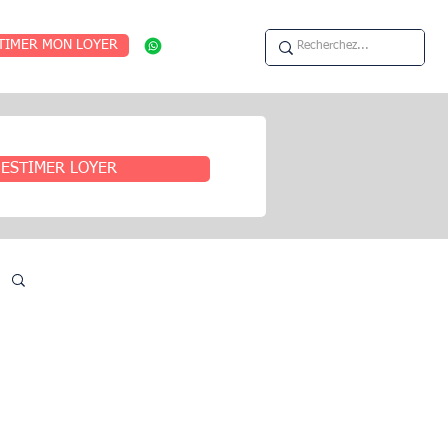
TIMER MON LOYER
ESTIMER LOYER