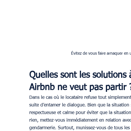
Évitez de vous faire arnaquer en 
Quelles sont les solutions 
Airbnb ne veut pas partir 
Dans le cas où le locataire refuse tout simplemen
suite d’entamer le dialogue. Bien que la situation
respectueuse et calme pour éviter que la situatio
rien, mettez-vous immédiatement en relation avec le
gendarmerie. Surtout, munissez-vous de tous les j