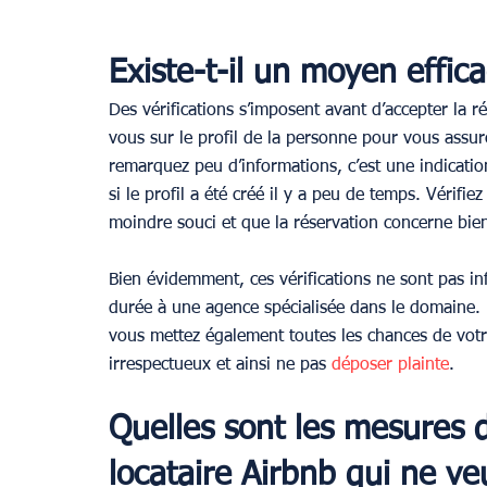
Existe-t-il un moyen effic
Des vérifications s’imposent avant d’accepter la 
vous sur le profil de la personne pour vous assur
remarquez peu d’informations, c’est une indicati
si le profil a été créé il y a peu de temps. Vérifi
moindre souci et que la réservation concerne bie
Bien évidemment, ces vérifications ne sont pas infa
durée à une agence spécialisée dans le domaine. 
vous mettez également toutes les chances de votr
irrespectueux et ainsi ne pas 
déposer plainte
.
Quelles sont les mesures 
locataire Airbnb qui ne veu