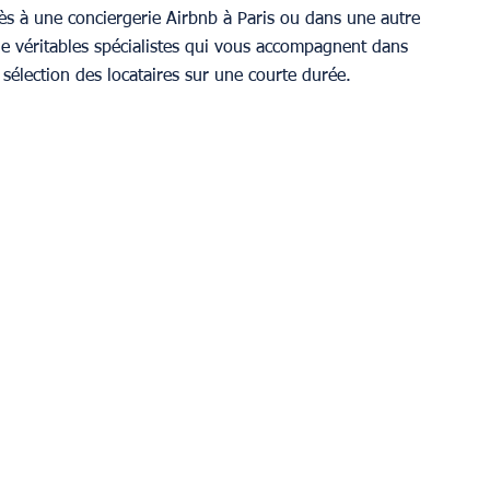
rès à une conciergerie Airbnb à Paris ou dans une autre 
de véritables spécialistes qui vous accompagnent dans 
sélection des locataires sur une courte durée.