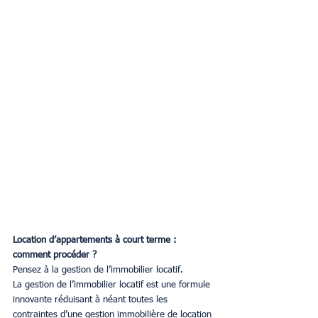
Location d’appartements à court terme : 
comment procéder ?
Pensez à la gestion de l’immobilier locatif.
La gestion de l’immobilier locatif est une formule 
innovante réduisant à néant toutes les 
contraintes d’une gestion immobilière de location 