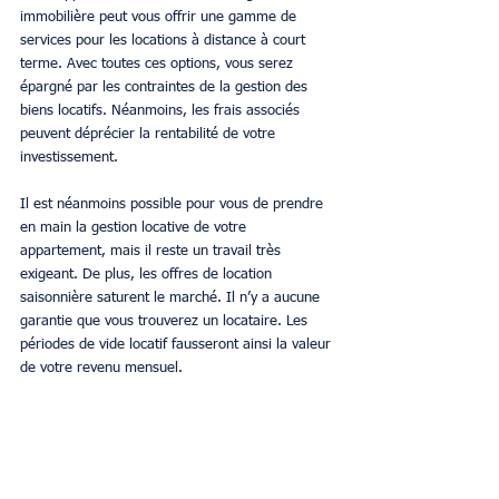
immobilière peut vous offrir une gamme de 
services pour les locations à distance à court 
terme. Avec toutes ces options, vous serez 
épargné par les contraintes de la gestion des 
biens locatifs. Néanmoins, les frais associés 
peuvent déprécier la rentabilité de votre 
investissement.
Il est néanmoins possible pour vous de prendre 
en main la gestion locative de votre 
appartement, mais il reste un travail très 
exigeant. De plus, les offres de location 
saisonnière saturent le marché. Il n’y a aucune 
garantie que vous trouverez un locataire. Les 
périodes de vide locatif fausseront ainsi la valeur 
de votre revenu mensuel.