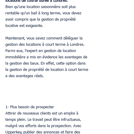
locations de courte durée à Londres.
Bien qu’une location saisonnière soit plus 
rentable qu’un bail à long terme, vous devez 
avoir compris que la gestion de propriété 
locative est exigeante.
Maintenant, vous savez comment déléguer la 
gestion des locations à court terme à Londres. 
Parmi eux, l’expert en gestion de location 
immobilière a mis en évidence les avantages de 
la gestion des baux. En effet, cette option dans 
la gestion de propriété de location à court terme 
a des avantages réels.
1- Plus besoin de prospecter
Attirer de nouveaux clients est un emploi à 
temps plein. Le travail peut être infructueux, 
malgré vos efforts dans la prospection. Avec 
Upperkey, publier des annonces et faire des 