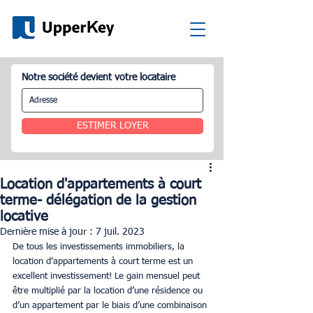
Notre société devient votre locataire
ESTIMER LOYER
Location d'appartements à court
terme- délégation de la gestion
locative
Dernière mise à jour :
7 juil. 2023
De tous les investissements immobiliers, la 
location d’appartements à court terme est un 
excellent investissement! Le gain mensuel peut 
être multiplié par la location d’une résidence ou 
d’un appartement par le biais d’une combinaison 