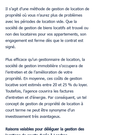
Il s’agit d’une méthode de gestion de location de 
propriété où vous n’aurez plus de problèmes 
avec les périodes de location vide. Que la 
société de gestion de biens locatifs ait trouvé ou 
non des locataires pour vos appartements, son 
engagement est ferme dès que le contrat est 
signé.
Plus efficace qu’un gestionnaire de location, la 
société de gestion immobilière s’occupera de 
l’entretien et de l’amélioration de votre 
propriété. En moyenne, ces coûts de gestion 
locative sont estimés entre 20 et 25 % du loyer. 
Toutefois, l’agence couvrira les factures 
d’entretien et d’énergie. Par conséquent, un tel 
concept de gestion de propriété de location à 
court terme ne peut être synonyme d’un 
investissement très avantageux.
Raisons valables pour déléguer la gestion des 