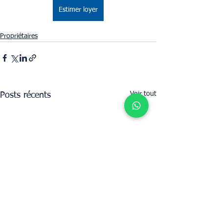
Estimer loyer
Propriétaires
Voir tout
Posts récents