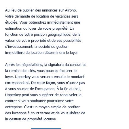
Au lieu de publier des annonces sur Airbnb, 
votre demande de location de vacances sera 
étudiée. Vous obtiendrez immédiatement une 
estimation du loyer de votre propriété. En 
fonction de votre position géographique, de la 
valeur de votre propriété et de ses possibilités 
d’investissement, la société de gestion 
immobilière de location déterminera le loyer.
Après les négociations, la signature du contrat et 
la remise des clés, vous pourrez facturer le 
loyer. Upperkey vous versera ensuite le montant 
correspondant. De cette façon, vous n’aurez pas 
à vous soucier de l’occupation. À la fin du bail, 
Upperkey peut vous suggérer de renouveler le 
contrat si vous souhaitez poursuivre votre 
entreprise. C’est un moyen simple de profiter 
des locations à court terme et de vous libérer de 
la gestion de propriété locative.