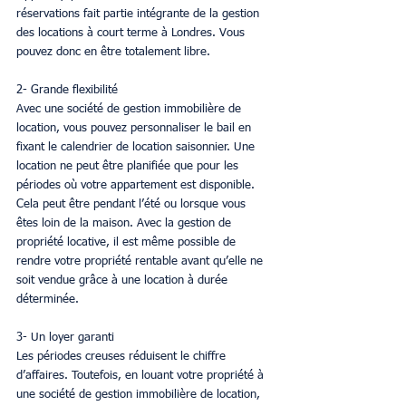
réservations fait partie intégrante de la gestion 
des locations à court terme à Londres. Vous 
pouvez donc en être totalement libre.
2- Grande flexibilité
Avec une société de gestion immobilière de 
location, vous pouvez personnaliser le bail en 
fixant le calendrier de location saisonnier. Une 
location ne peut être planifiée que pour les 
périodes où votre appartement est disponible. 
Cela peut être pendant l’été ou lorsque vous 
êtes loin de la maison. Avec la gestion de 
propriété locative, il est même possible de 
rendre votre propriété rentable avant qu’elle ne 
soit vendue grâce à une location à durée 
déterminée.
3- Un loyer garanti
Les périodes creuses réduisent le chiffre 
d’affaires. Toutefois, en louant votre propriété à 
une société de gestion immobilière de location, 