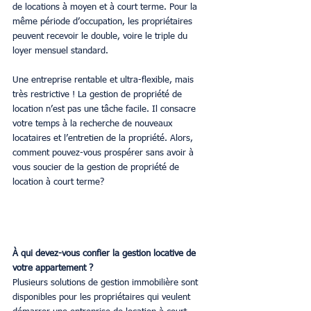
de locations à moyen et à court terme. Pour la 
même période d’occupation, les propriétaires 
peuvent recevoir le double, voire le triple du 
loyer mensuel standard.
Une entreprise rentable et ultra-flexible, mais 
très restrictive ! La gestion de propriété de 
location n’est pas une tâche facile. Il consacre 
votre temps à la recherche de nouveaux 
locataires et l’entretien de la propriété. Alors, 
comment pouvez-vous prospérer sans avoir à 
vous soucier de la gestion de propriété de 
location à court terme?
À qui devez-vous confier la gestion locative de 
votre appartement ?
Plusieurs solutions de gestion immobilière sont 
disponibles pour les propriétaires qui veulent 