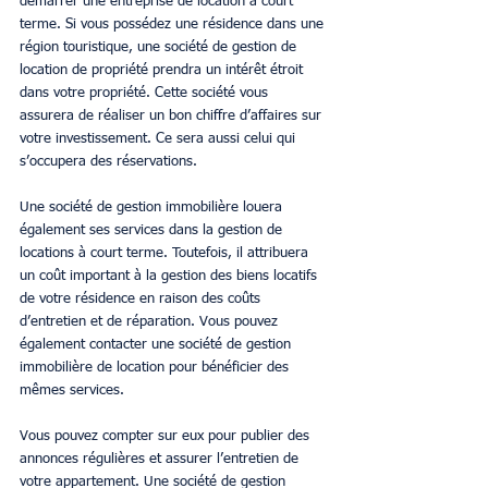
démarrer une entreprise de location à court 
terme. Si vous possédez une résidence dans une 
région touristique, une société de gestion de 
location de propriété prendra un intérêt étroit 
dans votre propriété. Cette société vous 
assurera de réaliser un bon chiffre d’affaires sur 
votre investissement. Ce sera aussi celui qui 
s’occupera des réservations.
Une société de gestion immobilière louera 
également ses services dans la gestion de 
locations à court terme. Toutefois, il attribuera 
un coût important à la gestion des biens locatifs 
de votre résidence en raison des coûts 
d’entretien et de réparation. Vous pouvez 
également contacter une société de gestion 
immobilière de location pour bénéficier des 
mêmes services.
Vous pouvez compter sur eux pour publier des 
annonces régulières et assurer l’entretien de 
votre appartement. Une société de gestion 