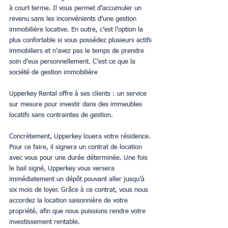
à court terme. Il vous permet d’accumuler un 
revenu sans les inconvénients d’une gestion 
immobilière locative. En outre, c’est l’option la 
plus confortable si vous possédez plusieurs actifs 
immobiliers et n’avez pas le temps de prendre 
soin d’eux personnellement. C’est ce que la 
société de gestion immobilière 
Upperkey Rental offre à ses clients : un service 
sur mesure pour investir dans des immeubles 
locatifs sans contraintes de gestion.
Concrètement, Upperkey louera votre résidence. 
Pour ce faire, il signera un contrat de location 
avec vous pour une durée déterminée. Une fois 
le bail signé, Upperkey vous versera 
immédiatement un dépôt pouvant aller jusqu’à 
six mois de loyer. Grâce à ce contrat, vous nous 
accordez la location saisonnière de votre 
propriété, afin que nous puissions rendre votre 
investissement rentable.