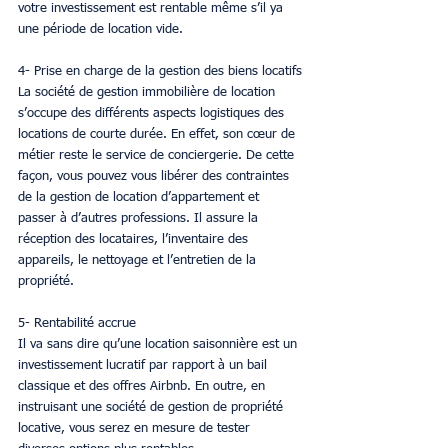
votre investissement est rentable même s’il ya 
une période de location vide.
4- Prise en charge de la gestion des biens locatifs
La société de gestion immobilière de location 
s’occupe des différents aspects logistiques des 
locations de courte durée. En effet, son cœur de 
métier reste le service de conciergerie. De cette 
façon, vous pouvez vous libérer des contraintes 
de la gestion de location d’appartement et 
passer à d’autres professions. Il assure la 
réception des locataires, l’inventaire des 
appareils, le nettoyage et l’entretien de la 
propriété.
5- Rentabilité accrue
Il va sans dire qu’une location saisonnière est un 
investissement lucratif par rapport à un bail 
classique et des offres Airbnb. En outre, en 
instruisant une société de gestion de propriété 
locative, vous serez en mesure de tester 