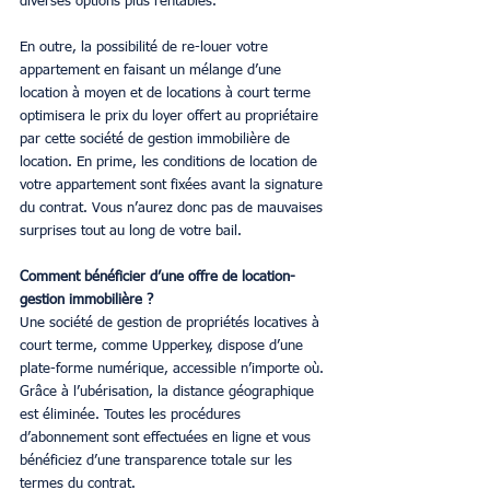
diverses options plus rentables.
En outre, la possibilité de re-louer votre 
appartement en faisant un mélange d’une 
location à moyen et de locations à court terme 
optimisera le prix du loyer offert au propriétaire 
par cette société de gestion immobilière de 
location. En prime, les conditions de location de 
votre appartement sont fixées avant la signature 
du contrat. Vous n’aurez donc pas de mauvaises 
surprises tout au long de votre bail.
Comment bénéficier d’une offre de location-
gestion immobilière ?
Une société de gestion de propriétés locatives à 
court terme, comme Upperkey, dispose d’une 
plate-forme numérique, accessible n’importe où. 
Grâce à l’ubérisation, la distance géographique 
est éliminée. Toutes les procédures 
d’abonnement sont effectuées en ligne et vous 
bénéficiez d’une transparence totale sur les 
termes du contrat.