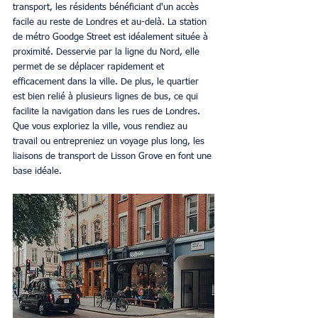
transport, les résidents bénéficiant d'un accès 
facile au reste de Londres et au-delà. La station 
de métro Goodge Street est idéalement située à 
proximité. Desservie par la ligne du Nord, elle 
permet de se déplacer rapidement et 
efficacement dans la ville. De plus, le quartier 
est bien relié à plusieurs lignes de bus, ce qui 
facilite la navigation dans les rues de Londres. 
Que vous exploriez la ville, vous rendiez au 
travail ou entrepreniez un voyage plus long, les 
liaisons de transport de Lisson Grove en font une 
base idéale.