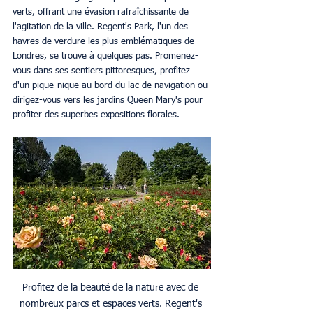
verts, offrant une évasion rafraîchissante de 
l'agitation de la ville. Regent's Park, l'un des 
havres de verdure les plus emblématiques de 
Londres, se trouve à quelques pas. Promenez-
vous dans ses sentiers pittoresques, profitez 
d'un pique-nique au bord du lac de navigation ou 
dirigez-vous vers les jardins Queen Mary's pour 
profiter des superbes expositions florales.
Profitez de la beauté de la nature avec de 
nombreux parcs et espaces verts. Regent's 