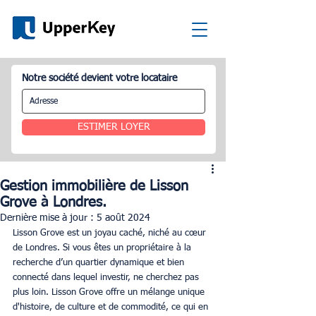
Notre société devient votre locataire
ESTIMER LOYER
Gestion immobilière de Lisson
Grove à Londres.
Dernière mise à jour :
5 août 2024
Lisson Grove est un joyau caché, niché au cœur 
de Londres. Si vous êtes un propriétaire à la 
recherche d’un quartier dynamique et bien 
connecté dans lequel investir, ne cherchez pas 
plus loin. Lisson Grove offre un mélange unique 
d'histoire, de culture et de commodité, ce qui en 