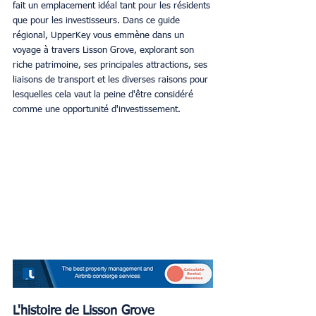
fait un emplacement idéal tant pour les résidents 
que pour les investisseurs. Dans ce guide 
régional, UpperKey vous emmène dans un 
voyage à travers Lisson Grove, explorant son 
riche patrimoine, ses principales attractions, ses 
liaisons de transport et les diverses raisons pour 
lesquelles cela vaut la peine d'être considéré 
comme une opportunité d'investissement.
L'histoire de Lisson Grove