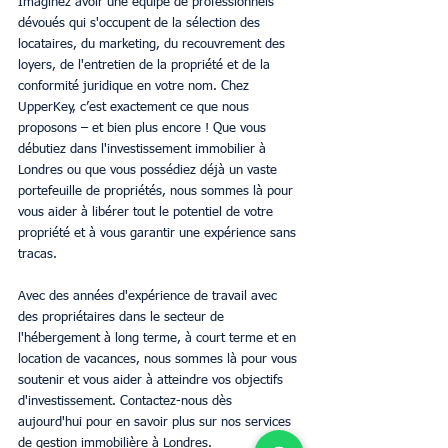
Imaginez avoir une équipe de professionnels 
dévoués qui s'occupent de la sélection des 
locataires, du marketing, du recouvrement des 
loyers, de l'entretien de la propriété et de la 
conformité juridique en votre nom. Chez 
UpperKey, c’est exactement ce que nous 
proposons – et bien plus encore ! Que vous 
débutiez dans l'investissement immobilier à 
Londres ou que vous possédiez déjà un vaste 
portefeuille de propriétés, nous sommes là pour 
vous aider à libérer tout le potentiel de votre 
propriété et à vous garantir une expérience sans 
tracas.
Avec des années d'expérience de travail avec 
des propriétaires dans le secteur de 
l'hébergement à long terme, à court terme et en 
location de vacances, nous sommes là pour vous 
soutenir et vous aider à atteindre vos objectifs 
d'investissement. Contactez-nous dès 
aujourd'hui pour en savoir plus sur nos services 
de gestion immobilière à Londres.