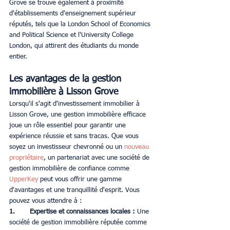
Grove se trouve également à proximité 
d'établissements d'enseignement supérieur 
réputés, tels que la London School of Economics 
and Political Science et l'University College 
London, qui attirent des étudiants du monde 
entier.
Les avantages de la gestion 
immobilière à Lisson Grove
Lorsqu'il s'agit d'investissement immobilier à 
Lisson Grove, une gestion immobilière efficace 
joue un rôle essentiel pour garantir une 
expérience réussie et sans tracas. Que vous 
soyez un investisseur chevronné ou un
 nouveau 
propriétaire
, un partenariat avec une société de 
gestion immobilière de confiance comme 
UpperKey 
peut vous offrir une gamme 
d'avantages et une tranquillité d'esprit. Vous 
pouvez vous attendre à :
1. 	Expertise et connaissances locales :
 Une 
société de gestion immobilière réputée comme 