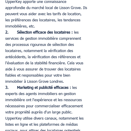
UpperKey apporte une connaissance 
approfondie du marché local de Lisson Grove. Ils 
peuvent vous aider avec les tarifs de location, 
les préférences des locataires, les tendances 
immobilières, etc.
2. 	Sélection efficace des locataires :
 les 
services de gestion immobilière comprennent 
des processus rigoureux de sélection des 
locataires, notamment la vérification des 
antécédents, la vérification des références et 
l'évaluation de la stabilité financière. Cela vous 
aide à vous assurer de trouver des locataires 
fiables et responsables pour votre bien 
immobilier à Lisson Grove Londres.
3. 	Marketing et publicité efficaces :
 les 
experts des agents immobiliers en gestion 
immobilière ont l'expérience et les ressources 
nécessaires pour commercialiser efficacement 
votre propriété auprès d'un large public. 
UpperKey utilise divers canaux, notamment les 
listes en ligne et les plateformes de médias 
sociaux, pour attirer des locataires potentiels.