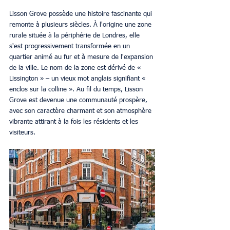
Lisson Grove possède une histoire fascinante qui 
remonte à plusieurs siècles. À l'origine une zone 
rurale située à la périphérie de Londres, elle 
s'est progressivement transformée en un 
quartier animé au fur et à mesure de l'expansion 
de la ville. Le nom de la zone est dérivé de « 
Lissington » – un vieux mot anglais signifiant « 
enclos sur la colline ». Au fil du temps, Lisson 
Grove est devenue une communauté prospère, 
avec son caractère charmant et son atmosphère 
vibrante attirant à la fois les résidents et les 
visiteurs.