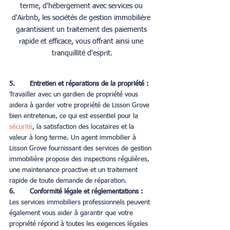
terme, d'hébergement avec services ou 
d'Airbnb, les sociétés de gestion immobilière 
garantissent un traitement des paiements 
rapide et efficace, vous offrant ainsi une 
tranquillité d'esprit.
5. 	Entretien et réparations de la propriété :
Travailler avec un gardien de propriété vous 
aidera à garder votre propriété de Lisson Grove 
bien entretenue, ce qui est essentiel pour la 
sécurité
, la satisfaction des locataires et la 
valeur à long terme. Un agent immobilier à 
Lisson Grove fournissant des services de gestion 
immobilière propose des inspections régulières, 
une maintenance proactive et un traitement 
rapide de toute demande de réparation.
6. 	Conformité légale et réglementations :
Les services immobiliers professionnels peuvent 
également vous aider à garantir que votre 
propriété répond à toutes les exigences légales 