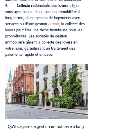
4. 	Collecte rationalisée des loyers : 
Que 
vous ayez besoin d'une gestion immobilière à 
long terme, d'une gestion de logements avec 
services ou d'une gestion 
Airbnb
, la collecte des 
loyers peut être une tâche fastidieuse pour les 
propriétaires. Les sociétés de gestion 
immobilière gèrent la collecte des loyers en 
votre nom, garantissant un traitement des 
paiements rapide et efficace.
Qu'il s'agisse de gestion immobilière à long 