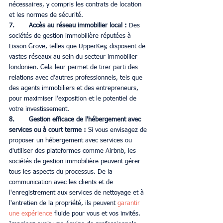
nécessaires, y compris les contrats de location 
et les normes de sécurité.
7. 	Accès au réseau immobilier local :
 Des 
sociétés de gestion immobilière réputées à 
Lisson Grove, telles que UpperKey, disposent de 
vastes réseaux au sein du secteur immobilier 
londonien. Cela leur permet de tirer parti des 
relations avec d’autres professionnels, tels que 
des agents immobiliers et des entrepreneurs, 
pour maximiser l’exposition et le potentiel de 
votre investissement.
8. 	Gestion efficace de l'hébergement avec 
services ou à court terme : 
Si vous envisagez de 
proposer un hébergement avec services ou 
d'utiliser des plateformes comme Airbnb, les 
sociétés de gestion immobilière peuvent gérer 
tous les aspects du processus. De la 
communication avec les clients et de 
l'enregistrement aux services de nettoyage et à 
l'entretien de la propriété, ils peuvent 
garantir 
une expérience
 fluide pour vous et vos invités.