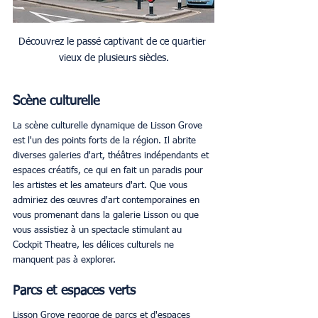
Découvrez le passé captivant de ce quartier 
vieux de plusieurs siècles.
Scène culturelle
La scène culturelle dynamique de Lisson Grove 
est l'un des points forts de la région. Il abrite 
diverses galeries d'art, théâtres indépendants et 
espaces créatifs, ce qui en fait un paradis pour 
les artistes et les amateurs d'art. Que vous 
admiriez des œuvres d'art contemporaines en 
vous promenant dans la galerie Lisson ou que 
vous assistiez à un spectacle stimulant au 
Cockpit Theatre, les délices culturels ne 
manquent pas à explorer.
Parcs et espaces verts
Lisson Grove regorge de parcs et d'espaces 