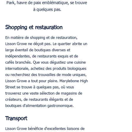
Park, havre de paix emblématique, se trouve 
à quelques pas.
Shopping et restauration
En matière de shopping et de restauration, 
Lisson Grove ne déçoit pas. Le quartier abrite un 
large éventail de boutiques diverses et 
indépendantes, de restaurants exquis et de 
cafés branchés. Que vous dégustiez une cuisine 
internationale, achetiez des produits biologiques 
ou recherchiez des trouvailles de mode uniques, 
Lisson Grove a tout pour plaire. Marylebone High 
Street se trouve à quelques pas, où vous 
trouverez une vaste sélection de magasins de 
créateurs, de restaurants élégants et de 
boutiques d'alimentation gastronomique.
Transport
Lisson Grove bénéficie d'excellentes liaisons de 