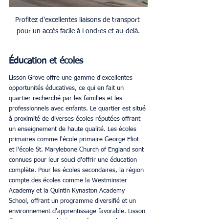
Profitez d'excellentes liaisons de transport 
pour un accès facile à Londres et au-delà.
Éducation et écoles
Lisson Grove offre une gamme d'excellentes 
opportunités éducatives, ce qui en fait un 
quartier recherché par les familles et les 
professionnels avec enfants. Le quartier est situé 
à proximité de diverses écoles réputées offrant 
un enseignement de haute qualité. Les écoles 
primaires comme l'école primaire George Eliot 
et l'école St. Marylebone Church of England sont 
connues pour leur souci d'offrir une éducation 
complète. Pour les écoles secondaires, la région 
compte des écoles comme la Westminster 
Academy et la Quintin Kynaston Academy 
School, offrant un programme diversifié et un 
environnement d'apprentissage favorable. Lisson 