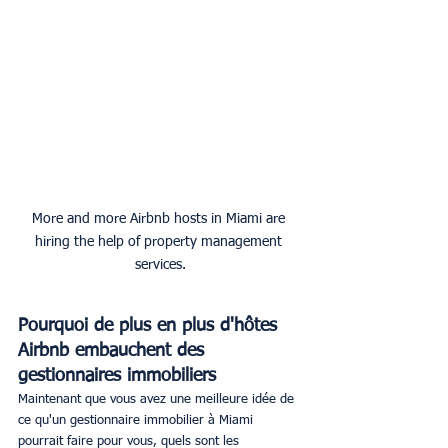
More and more Airbnb hosts in Miami are 
hiring the help of property management 
services.
Pourquoi de plus en plus d'hôtes 
Airbnb embauchent des 
gestionnaires immobiliers
Maintenant que vous avez une meilleure idée de 
ce qu'un gestionnaire immobilier à Miami 
pourrait faire pour vous, quels sont les 