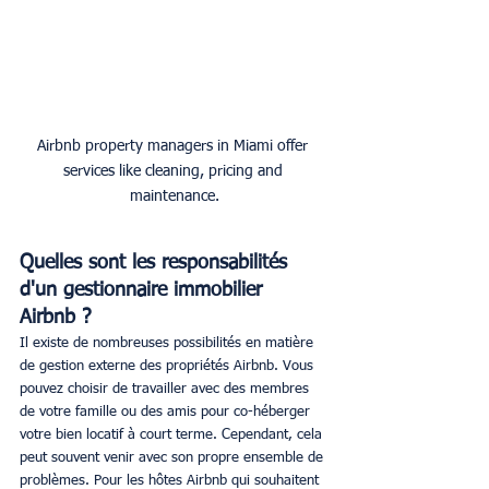
Airbnb property managers in Miami offer 
services like cleaning, pricing and 
maintenance.
Quelles sont les responsabilités 
d'un gestionnaire immobilier 
Airbnb ?
Il existe de nombreuses possibilités en matière 
de gestion externe des propriétés Airbnb. Vous 
pouvez choisir de travailler avec des membres 
de votre famille ou des amis pour co-héberger 
votre bien locatif à court terme. Cependant, cela 
peut souvent venir avec son propre ensemble de 
problèmes. Pour les hôtes Airbnb qui souhaitent