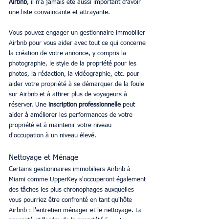
Airbnb
, il n'a jamais été aussi important d'avoir 
une liste convaincante et attrayante.
Vous pouvez engager un gestionnaire immobilier 
Airbnb pour vous aider avec tout ce qui concerne 
la création de votre annonce, y compris la 
photographie, le style de la propriété pour les 
photos, la rédaction, la vidéographie, etc. pour 
aider votre propriété à se démarquer de la foule 
sur Airbnb et à attirer plus de voyageurs à 
réserver. Une 
inscription professionnelle
 peut 
aider à améliorer les performances de votre 
propriété et à maintenir votre niveau 
d'occupation à un niveau élevé.
Nettoyage et Ménage
Certains gestionnaires immobiliers Airbnb à 
Miami comme UpperKey s'occuperont également 
des tâches les plus chronophages auxquelles 
vous pourriez être confronté en tant qu'hôte 
Airbnb : l'entretien ménager et le nettoyage. La 