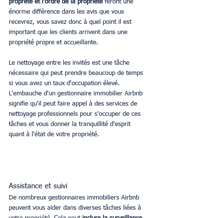
propreté et l'ordre de la propriété
 feront une 
énorme différence dans les avis que vous 
recevrez, vous savez donc à quel point il est 
important que les clients arrivent dans une 
propriété propre et accueillante. 
Le nettoyage entre les invités est une tâche 
nécessaire qui peut prendre beaucoup de temps 
si vous avez un taux d'occupation élevé. 
L'embauche d'un gestionnaire immobilier Airbnb 
signifie qu'il peut faire appel à des services de 
nettoyage professionnels pour s'occuper de ces 
tâches et vous donner la tranquillité d'esprit 
quant à l'état de votre propriété.
Assistance et suivi
De nombreux gestionnaires immobiliers Airbnb 
peuvent vous aider dans diverses tâches liées à 