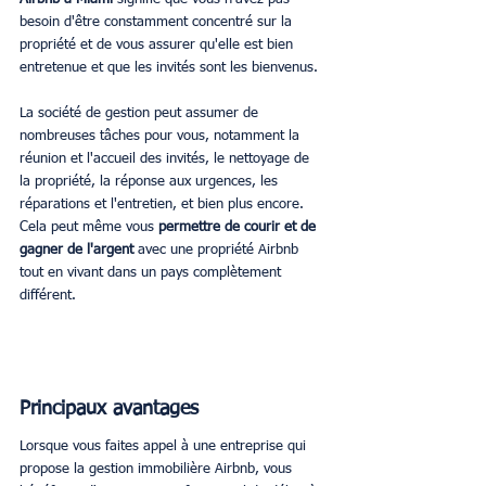
besoin d'être constamment concentré sur la 
propriété et de vous assurer qu'elle est bien 
entretenue et que les invités sont les bienvenus. 
La société de gestion peut assumer de 
nombreuses tâches pour vous, notamment la 
réunion et l'accueil des invités, le nettoyage de 
la propriété, la réponse aux urgences, les 
réparations et l'entretien, et bien plus encore. 
Cela peut même vous 
permettre de courir et de 
gagner de l'argent
 avec une propriété Airbnb 
tout en vivant dans un pays complètement 
différent.
Principaux avantages
Lorsque vous faites appel à une entreprise qui 
propose la gestion immobilière Airbnb, vous 