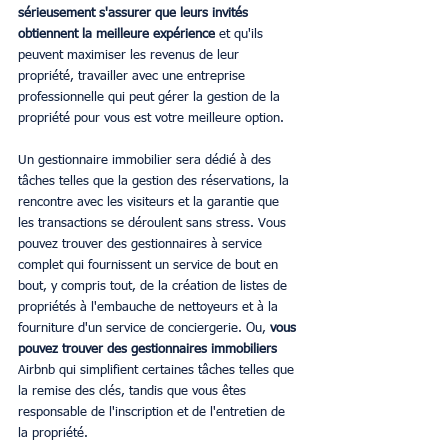
sérieusement s'assurer que leurs invités 
obtiennent la meilleure expérience
 et qu'ils 
peuvent maximiser les revenus de leur 
propriété, travailler avec une entreprise 
professionnelle qui peut gérer la gestion de la 
propriété pour vous est votre meilleure option.
Un gestionnaire immobilier sera dédié à des 
tâches telles que la gestion des réservations, la 
rencontre avec les visiteurs et la garantie que 
les transactions se déroulent sans stress. Vous 
pouvez trouver des gestionnaires à service 
complet qui fournissent un service de bout en 
bout, y compris tout, de la création de listes de 
propriétés à l'embauche de nettoyeurs et à la 
fourniture d'un service de conciergerie. Ou, 
vous 
pouvez trouver des gestionnaires immobiliers
Airbnb qui simplifient certaines tâches telles que 
la remise des clés, tandis que vous êtes 
responsable de l'inscription et de l'entretien de 
la propriété.