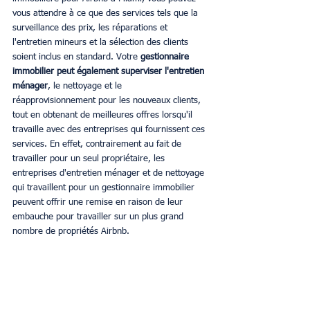
vous attendre à ce que des services tels que la 
surveillance des prix, les réparations et 
l'entretien mineurs et la sélection des clients 
soient inclus en standard. Votre 
gestionnaire 
immobilier peut également superviser l'entretien 
ménager
, le nettoyage et le 
réapprovisionnement pour les nouveaux clients, 
tout en obtenant de meilleures offres lorsqu'il 
travaille avec des entreprises qui fournissent ces 
services. En effet, contrairement au fait de 
travailler pour un seul propriétaire, les 
entreprises d'entretien ménager et de nettoyage 
qui travaillent pour un gestionnaire immobilier 
peuvent offrir une remise en raison de leur 
embauche pour travailler sur un plus grand 
nombre de propriétés Airbnb.