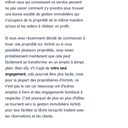
même ceux qui connaissent ce service peuvent 
ne pas savoir comment s'y prendre pour trouver 
une bonne société de gestion immobilière qui 
s'occupera de la propriété de la même manière 
qu'eux et les aidera à réaliser un profit.
Si vous avez récemment décidé de commencer à 
louer une propriété sur Airbnb ou si vous 
possédez plusieurs propriétés, vous savez 
probablement maintenant que cela peut 
facilement se transformer en un emploi à temps 
plein. Bien sûr, s'il s'agit de 
votre seul 
engagement
, cela pourrait être plus facile, mais 
pour la plupart des propriétaires d'Airbnb, ce 
n'est pas le cas car beaucoup ont d'autres 
emplois à faire et des engagements familiaux à 
respecter. C'est pourquoi de plus en plus d'hôtes 
se tournent vers la gestion immobilière Airbnb 
pour leur faciliter la tâche lorsqu'ils traitent avec 
les réservations et les clients.