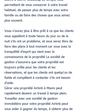
permettant de vous consacrer à votre travail 
habituel, de passer plus de temps avec votre 
famille ou de faire des choses que vous aimez 
plus souvent.
Vous n'aurez plus à être prêt à ce que les clients 
vous appellent à toute heure du jour ou de la 
nuit s'ils ont un problème, et vous serez libre de 
faire des plans à tout moment car vous avez la 
tranquillité d'esprit qui vient avec la 
connaissance de la propriété La société de 
gestion s'assurera que votre propriété est 
toujours prête pour les clients et les 
réservations, et que les clients ont quelqu'un de 
fiable et compétent à contacter s'ils ont besoin 
d'aide.
Gérer une propriété Airbnb à Miami peut 
rapidement devenir un travail à temps plein. 
Travailler avec une société de gestion 
immobilière pour votre propriété Airbnb peut 
vous aider à gagner du temps, à obtenir plus de 