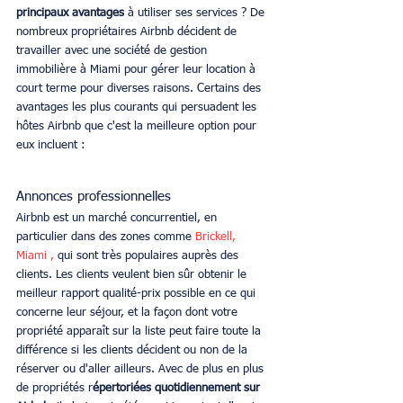
principaux avantages
 à utiliser ses services ? De 
nombreux propriétaires Airbnb décident de 
travailler avec une société de gestion 
immobilière à Miami pour gérer leur location à 
court terme pour diverses raisons. Certains des 
avantages les plus courants qui persuadent les 
hôtes Airbnb que c'est la meilleure option pour 
eux incluent :
Annonces professionnelles
Airbnb est un marché concurrentiel, en 
particulier dans des zones comme 
Brickell, 
Miami , 
qui sont très populaires auprès des 
clients. Les clients veulent bien sûr obtenir le 
meilleur rapport qualité-prix possible en ce qui 
concerne leur séjour, et la façon dont votre 
propriété apparaît sur la liste peut faire toute la 
différence si les clients décident ou non de la 
réserver ou d'aller ailleurs. Avec de plus en plus 
de propriétés r
épertoriées quotidiennement sur 