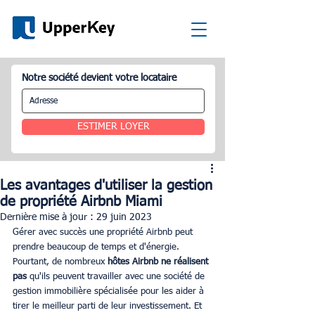
Notre société devient votre locataire
ESTIMER LOYER
Les avantages d'utiliser la gestion
de propriété Airbnb Miami
Dernière mise à jour :
29 juin 2023
Gérer avec succès une propriété Airbnb peut 
prendre beaucoup de temps et d'énergie. 
Pourtant, de nombreux 
hôtes Airbnb ne réalisent 
pas
 qu'ils peuvent travailler avec une société de 
gestion immobilière spécialisée pour les aider à 
tirer le meilleur parti de leur investissement. Et 