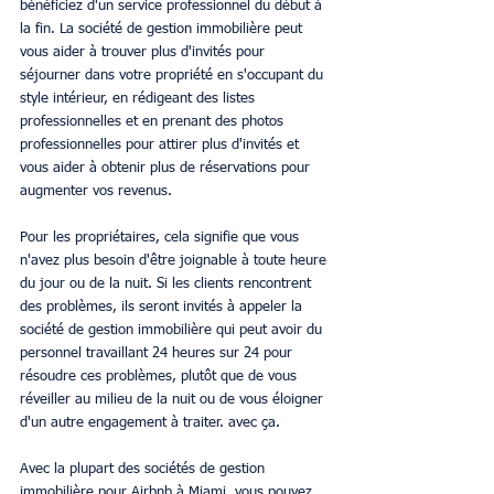
bénéficiez d'un service professionnel du début à 
la fin. La société de gestion immobilière peut 
vous aider à trouver plus d'invités pour 
séjourner dans votre propriété en s'occupant du 
style intérieur, en rédigeant des listes 
professionnelles et en prenant des photos 
professionnelles pour attirer plus d'invités et 
vous aider à obtenir plus de réservations pour 
augmenter vos revenus.
Pour les propriétaires, cela signifie que vous 
n'avez plus besoin d'être joignable à toute heure 
du jour ou de la nuit. Si les clients rencontrent 
des problèmes, ils seront invités à appeler la 
société de gestion immobilière qui peut avoir du 
personnel travaillant 24 heures sur 24 pour 
résoudre ces problèmes, plutôt que de vous 
réveiller au milieu de la nuit ou de vous éloigner 
d'un autre engagement à traiter. avec ça.
Avec la plupart des sociétés de gestion 
immobilière pour Airbnb à Miami, vous pouvez 