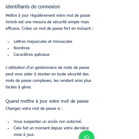
identifiants de connexion
Mettre à jour régulièrement votre mot de passe 
Airbnb est une mesure de sécurité simple mais 
efficace. Créez un mot de passe fort en incluant :
Lettres majuscules et minuscules
Nombres
Caractères spéciaux
L'utilisation d'un gestionnaire de mots de passe 
peut vous aider à stocker en toute sécurité des 
mots de passe complexes, les rendant ainsi plus 
faciles à gérer.
Quand mettre à jour votre mot de passe
Changez votre mot de passe si :
Vous suspectez un accès non autorisé.
Cela fait un moment depuis votre dernière 
mise à jour.