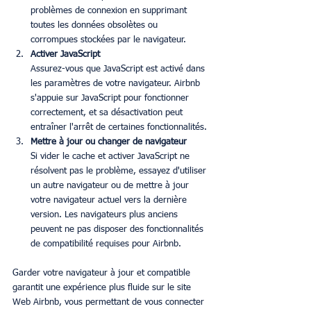
problèmes de connexion en supprimant 
toutes les données obsolètes ou 
corrompues stockées par le navigateur.
Activer JavaScript
Assurez-vous que JavaScript est activé dans 
les paramètres de votre navigateur. Airbnb 
s'appuie sur JavaScript pour fonctionner 
correctement, et sa désactivation peut 
entraîner l'arrêt de certaines fonctionnalités.
Mettre à jour ou changer de navigateur
Si vider le cache et activer JavaScript ne 
résolvent pas le problème, essayez d'utiliser 
un autre navigateur ou de mettre à jour 
votre navigateur actuel vers la dernière 
version. Les navigateurs plus anciens 
peuvent ne pas disposer des fonctionnalités 
de compatibilité requises pour Airbnb.
Garder votre navigateur à jour et compatible 
garantit une expérience plus fluide sur le site 
Web Airbnb, vous permettant de vous connecter 