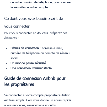
de votre numéro de téléphone, pour assurer 
la sécurité de votre compte.
Ce dont vous avez besoin avant de 
vous connecter
Pour vous connecter en douceur, préparez ces 
éléments :
Détails de connexion
 : adresse e-mail, 
numéro de téléphone ou compte de réseau 
social
Un mot de passe sécurisé
Une connexion Internet stable
Guide de connexion Airbnb pour 
les propriétaires
Se connecter à votre compte propriétaire Airbnb 
est très simple. Cela vous donne un accès rapide 
à vos annonces, réservations et outils 