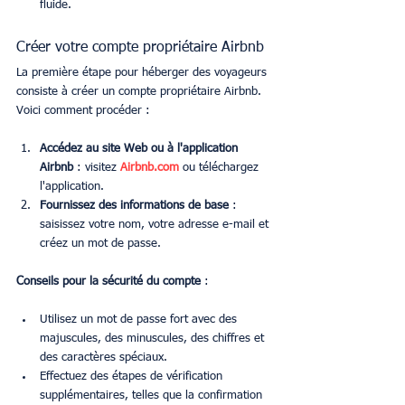
fluide.
Créer votre compte propriétaire Airbnb
La première étape pour héberger des voyageurs 
consiste à créer un compte propriétaire Airbnb. 
Voici comment procéder :
Accédez au site Web ou à l'application 
Airbnb
 : visitez 
Airbnb.com
 ou téléchargez 
l'application.
Fournissez des informations de base
 : 
saisissez votre nom, votre adresse e-mail et 
créez un mot de passe.
Conseils pour la sécurité du compte
 :
Utilisez un mot de passe fort avec des 
majuscules, des minuscules, des chiffres et 
des caractères spéciaux.
Effectuez des étapes de vérification 
supplémentaires, telles que la confirmation 