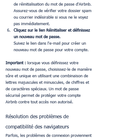
de réinitialisation du mot de passe d'Airbnb. 
Assurez-vous de vérifier votre dossier spam 
ou courrier indésirable si vous ne le voyez 
pas immédiatement.
Cliquez sur le lien Réinitialiser et définissez 
un nouveau mot de passe.
Suivez le lien dans l'e-mail pour créer un 
nouveau mot de passe pour votre compte.
Important :
 lorsque vous définissez votre 
nouveau mot de passe, choisissez-le de manière 
sûre et unique en utilisant une combinaison de 
lettres majuscules et minuscules, de chiffres et 
de caractères spéciaux. Un mot de passe 
sécurisé permet de protéger votre compte 
Airbnb contre tout accès non autorisé.
Résolution des problèmes de 
compatibilité des navigateurs
Parfois, les problèmes de connexion proviennent 