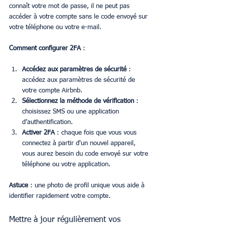
connaît votre mot de passe, il ne peut pas 
accéder à votre compte sans le code envoyé sur 
votre téléphone ou votre e-mail.
Comment configurer 2FA
 :
Accédez aux paramètres de sécurité
 : 
accédez aux paramètres de sécurité de 
votre compte Airbnb.
Sélectionnez la méthode de vérification
 : 
choisissez SMS ou une application 
d’authentification.
Activer 2FA
 : chaque fois que vous vous 
connectez à partir d'un nouvel appareil, 
vous aurez besoin du code envoyé sur votre 
téléphone ou votre application.
Astuce
 : une photo de profil unique vous aide à 
identifier rapidement votre compte.
Mettre à jour régulièrement vos 