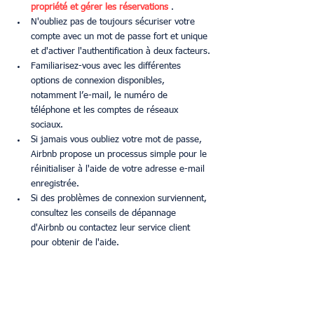
propriété et gérer les réservations
 .
N'oubliez pas de toujours sécuriser votre 
compte avec un mot de passe fort et unique 
et d'activer l'authentification à deux facteurs.
Familiarisez-vous avec les différentes 
options de connexion disponibles, 
notamment l’e-mail, le numéro de 
téléphone et les comptes de réseaux 
sociaux.
Si jamais vous oubliez votre mot de passe, 
Airbnb propose un processus simple pour le 
réinitialiser à l'aide de votre adresse e-mail 
enregistrée.
Si des problèmes de connexion surviennent, 
consultez les conseils de dépannage 
d'Airbnb ou contactez leur service client 
pour obtenir de l'aide.