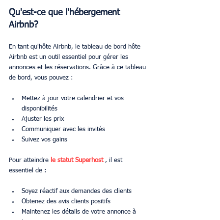
Qu'est-ce que l'hébergement 
Airbnb?
En tant qu'hôte Airbnb, le tableau de bord hôte 
Airbnb est un outil essentiel pour gérer les 
annonces et les réservations. Grâce à ce tableau 
de bord, vous pouvez :
Mettez à jour votre calendrier et vos 
disponibilités
Ajuster les prix
Communiquer avec les invités
Suivez vos gains
Pour atteindre 
le statut Superhost
 , il est 
essentiel de :
Soyez réactif aux demandes des clients
Obtenez des avis clients positifs
Maintenez les détails de votre annonce à 