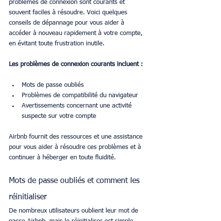
problèmes de connexion sont courants et 
souvent faciles à résoudre. Voici quelques 
conseils de dépannage pour vous aider à 
accéder à nouveau rapidement à votre compte, 
en évitant toute frustration inutile.
Les problèmes de connexion courants incluent :
Mots de passe oubliés
Problèmes de compatibilité du navigateur
Avertissements concernant une activité 
suspecte sur votre compte
Airbnb fournit des ressources et une assistance 
pour vous aider à résoudre ces problèmes et à 
continuer à héberger en toute fluidité.
Mots de passe oubliés et comment les 
réinitialiser
De nombreux utilisateurs oublient leur mot de 