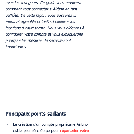
avec les voyageurs. Ce guide vous montrera 
comment vous connecter à Airbnb en tant 
qu'hôte. De cette façon, vous passerez un 
moment agréable et facile à explorer les 
locations à court terme. Nous vous aiderons à 
configurer votre compte et vous expliquerons 
pourquoi les mesures de sécurité sont 
importantes.
Principaux points saillants
La création d'un compte propriétaire Airbnb 
est la première étape pour 
répertorier votre 