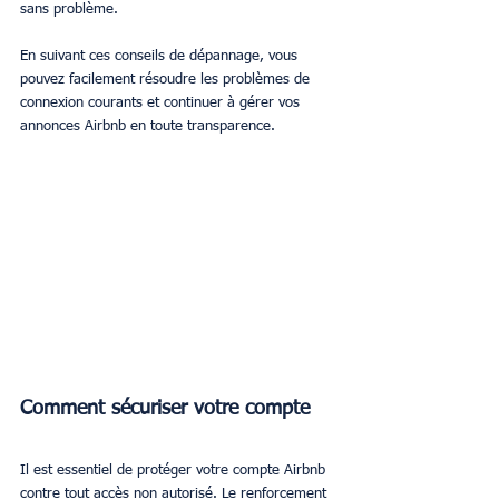
sans problème.
En suivant ces conseils de dépannage, vous 
pouvez facilement résoudre les problèmes de 
connexion courants et continuer à gérer vos 
annonces Airbnb en toute transparence.
Comment sécuriser votre compte
Il est essentiel de protéger votre compte Airbnb 
contre tout accès non autorisé. Le renforcement 