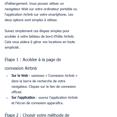
d'hébergement. Vous pouvez utiliser un 
navigateur Web sur votre ordinateur portable ou 
l'application Airbnb sur votre smartphone. Les 
deux options sont simples à utiliser.
Suivez simplement ces étapes simples pour 
accéder à votre tableau de bord d'hôte Airbnb. 
Cela vous aidera à gérer vos locations en toute 
simplicité.
Étape 1 : Accéder à la page de 
connexion Airbnb
Sur le Web
 : saisissez « Connexion Airbnb » 
dans la barre de recherche de votre 
navigateur. Cliquez sur le lien de connexion 
officiel.
Sur l'application
 : ouvrez l'application Airbnb 
et l'écran de connexion apparaîtra.
Étape 2 : Choisir votre méthode de 