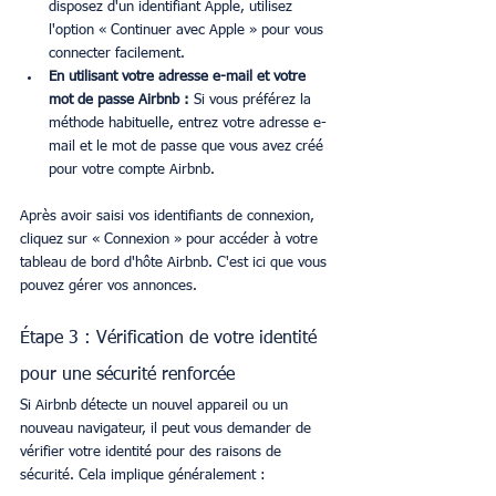
disposez d'un identifiant Apple, utilisez 
l'option « Continuer avec Apple » pour vous 
connecter facilement.
En utilisant votre adresse e-mail et votre 
mot de passe Airbnb :
 Si vous préférez la 
méthode habituelle, entrez votre adresse e-
mail et le mot de passe que vous avez créé 
pour votre compte Airbnb.
Après avoir saisi vos identifiants de connexion, 
cliquez sur « Connexion » pour accéder à votre 
tableau de bord d'hôte Airbnb. C'est ici que vous 
pouvez gérer vos annonces.
Étape 3 : Vérification de votre identité 
pour une sécurité renforcée
Si Airbnb détecte un nouvel appareil ou un 
nouveau navigateur, il peut vous demander de 
vérifier votre identité pour des raisons de 
sécurité. Cela implique généralement :