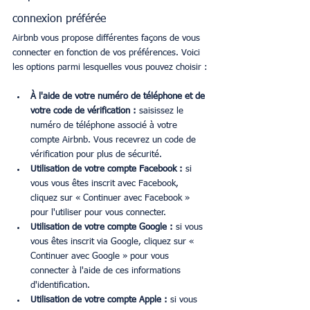
connexion préférée
Airbnb vous propose différentes façons de vous 
connecter en fonction de vos préférences. Voici 
les options parmi lesquelles vous pouvez choisir :
À l'aide de votre numéro de téléphone et de 
votre code de vérification :
 saisissez le 
numéro de téléphone associé à votre 
compte Airbnb. Vous recevrez un code de 
vérification pour plus de sécurité.
Utilisation de votre compte Facebook :
 si 
vous vous êtes inscrit avec Facebook, 
cliquez sur « Continuer avec Facebook » 
pour l'utiliser pour vous connecter.
Utilisation de votre compte Google :
 si vous 
vous êtes inscrit via Google, cliquez sur « 
Continuer avec Google » pour vous 
connecter à l'aide de ces informations 
d'identification.
Utilisation de votre compte Apple :
 si vous 