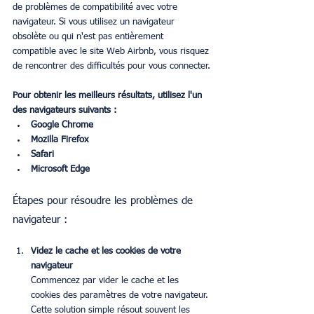
de problèmes de compatibilité avec votre 
navigateur. Si vous utilisez un navigateur 
obsolète ou qui n'est pas entièrement 
compatible avec le site Web Airbnb, vous risquez 
de rencontrer des difficultés pour vous connecter.
Pour obtenir les meilleurs résultats, utilisez l'un 
des navigateurs suivants :
Google Chrome
Mozilla Firefox
Safari
Microsoft Edge
Étapes pour résoudre les problèmes de 
navigateur :
Videz le cache et les cookies de votre 
navigateur
Commencez par vider le cache et les 
cookies des paramètres de votre navigateur. 
Cette solution simple résout souvent les 