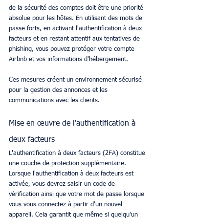
de la sécurité des comptes doit être une priorité 
absolue pour les hôtes. En utilisant des mots de 
passe forts, en activant l'authentification à deux 
facteurs et en restant attentif aux tentatives de 
phishing, vous pouvez protéger votre compte 
Airbnb et vos informations d'hébergement.
Ces mesures créent un environnement sécurisé 
pour la gestion des annonces et les 
communications avec les clients.
Mise en œuvre de l'authentification à 
deux facteurs
L'authentification à deux facteurs (2FA) constitue 
une couche de protection supplémentaire. 
Lorsque l'authentification à deux facteurs est 
activée, vous devrez saisir un code de 
vérification ainsi que votre mot de passe lorsque 
vous vous connectez à partir d'un nouvel 
appareil. Cela garantit que même si quelqu'un 