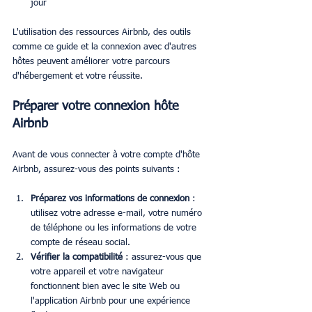
jour
L'utilisation des ressources Airbnb, des outils 
comme ce guide et la connexion avec d'autres 
hôtes peuvent améliorer votre parcours 
d'hébergement et votre réussite.
Préparer votre connexion hôte 
Airbnb
Avant de vous connecter à votre compte d'hôte 
Airbnb, assurez-vous des points suivants :
Préparez vos informations de connexion
 : 
utilisez votre adresse e-mail, votre numéro 
de téléphone ou les informations de votre 
compte de réseau social.
Vérifier la compatibilité
 : assurez-vous que 
votre appareil et votre navigateur 
fonctionnent bien avec le site Web ou 
l'application Airbnb pour une expérience 