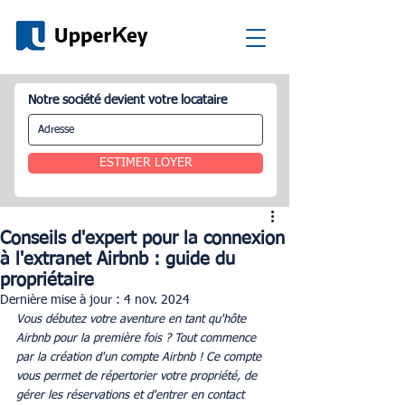
Notre société devient votre locataire
ESTIMER LOYER
Conseils d'expert pour la connexion
à l'extranet Airbnb : guide du
propriétaire
Dernière mise à jour :
4 nov. 2024
Vous débutez votre aventure en tant qu'hôte 
Airbnb pour la première fois ? Tout commence 
par la création d'un compte Airbnb ! Ce compte 
vous permet de répertorier votre propriété, de 
gérer les réservations et d'entrer en contact 