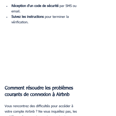
Réception d'un code de sécurité
 par SMS ou 
email.
Suivez les instructions
 pour terminer la 
vérification.
Comment résoudre les problèmes 
courants de connexion à Airbnb
Vous rencontrez des difficultés pour accéder à 
votre compte Airbnb ? Ne vous inquiétez pas, les 