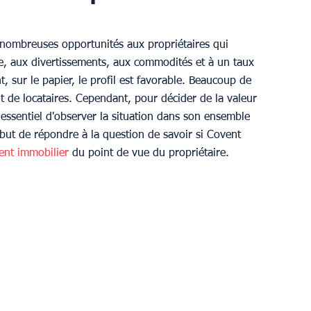
 nombreuses opportunités aux propriétaires qui 
me, aux divertissements, aux commodités et à un taux 
, sur le papier, le profil est favorable. Beaucoup de 
ant de locataires. Cependant, pour décider de la valeur 
essentiel d'observer la situation dans son ensemble 
 but de répondre à la question de savoir si Covent 
ent immobilier
 du point de vue du propriétaire. 