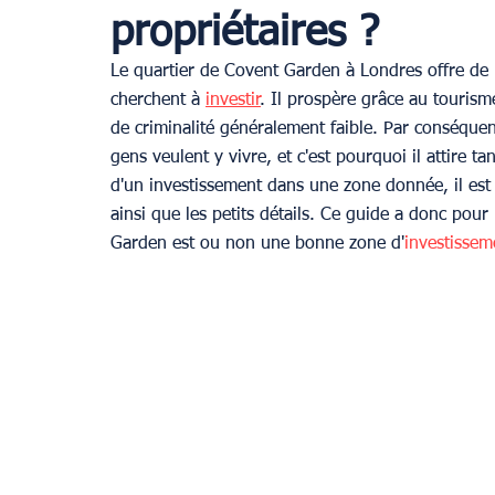
propriétaires ?
Le quartier de Covent Garden à Londres offre de
Provence
cherchent à 
investir
. Il prospère grâce au touris
de criminalité généralement faible. Par conséquent
gens veulent y vivre, et c'est pourquoi il attire t
d'un investissement dans une zone donnée, il est 
ainsi que les petits détails. Ce guide a donc pour
Garden est ou non une bonne zone d'
investissem