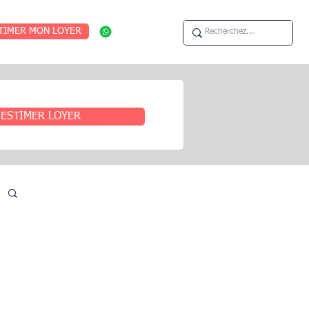
TIMER MON LOYER
ESTIMER LOYER