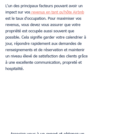
L'un des principaux facteurs pouvant avoir un 
impact sur vos
 revenus en tant qu'hôte Airbnb
est le taux d'occupation. Pour maximiser vos 
revenus, vous devez vous assurer que votre 
propriété est occupée aussi souvent que 
possible. Cela signifie garder votre calendrier à 
jour, répondre rapidement aux demandes de 
renseignements et de réservation et maintenir 
un niveau élevé de satisfaction des clients grâce 
à une excellente communication, propreté et 
hospitalité.