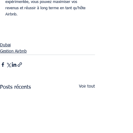
expérimentée, vous pouvez maximiser vos 
revenus et réussir à long terme en tant qu'hôte 
Airbnb.
Dubai
Gestion Airbnb
Voir tout
Posts récents