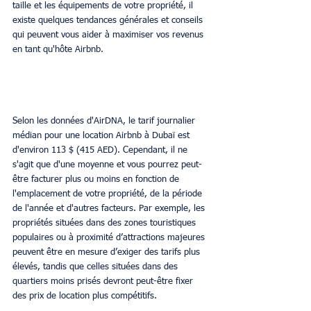
taille et les équipements de votre propriété, il 
existe quelques tendances générales et conseils 
qui peuvent vous aider à maximiser vos revenus 
en tant qu'hôte Airbnb.
Selon les données d'AirDNA, le tarif journalier 
médian pour une location Airbnb à Dubaï est 
d'environ 113 $ (415 AED). Cependant, il ne 
s'agit que d'une moyenne et vous pourrez peut-
être facturer plus ou moins en fonction de 
l'emplacement de votre propriété, de la période 
de l'année et d'autres facteurs. Par exemple, les 
propriétés situées dans des zones touristiques 
populaires ou à proximité d’attractions majeures 
peuvent être en mesure d’exiger des tarifs plus 
élevés, tandis que celles situées dans des 
quartiers moins prisés devront peut-être fixer 
des prix de location plus compétitifs.