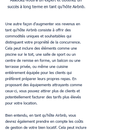
Associez-vous à un expert et obtenez un 
succès à long terme en tant qu'hôte Airbnb.
Une autre façon d'augmenter vos revenus en 
tant qu'hôte Airbnb consiste à offrir des 
commodités uniques et souhaitables qui 
distinguent votre propriété de la concurrence. 
Cela peut inclure des éléments comme une 
piscine sur le toit, une salle de sport ou un 
centre de remise en forme, un balcon ou une 
terrasse privée, ou même une cuisine 
entièrement équipée pour les clients qui 
préfèrent préparer leurs propres repas. En 
proposant des équipements attrayants comme 
ceux-ci, vous pouvez attirer plus de clients et 
potentiellement facturer des tarifs plus élevés 
pour votre location.
Bien entendu, en tant qu'hôte Airbnb, vous 
devrez également prendre en compte les coûts 
de gestion de votre bien locatif. Cela peut inclure 