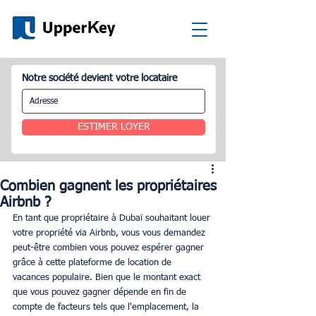
Notre société devient votre locataire
ESTIMER LOYER
Combien gagnent les propriétaires
Airbnb ?
En tant que propriétaire à Dubaï souhaitant louer 
votre propriété via Airbnb, vous vous demandez 
peut-être combien vous pouvez espérer gagner 
grâce à cette plateforme de location de 
vacances populaire. Bien que le montant exact 
que vous pouvez gagner dépende en fin de 
compte de facteurs tels que l'emplacement, la 