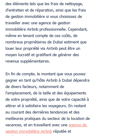
des éléments tels que les frais de nettoyage, 
d'entretien et de réparation, ainsi que les frais 
de gestion immobilière si vous choisissez de 
travailler avec une agence de gestion 
immobilière Airbnb professionnelle. Cependant, 
même en tenant compte de ces coûts, de 
nombreux propriétaires de Dubaï estiment que 
louer leur propriété via Airbnb peut être un 
moyen lucratif et gratifiant de générer des 
revenus supplémentaires.
En fin de compte, le montant que vous pouvez 
gagner en tant qu'hôte Airbnb à Dubaï dépendra 
de divers facteurs, notamment de 
l'emplacement, de la taille et des équipements 
de votre propriété, ainsi que de votre capacité à 
attirer et à satisfaire les voyageurs. En restant 
au courant des dernières tendances et des 
meilleures pratiques du secteur de la location de 
vacances, et en travaillant avec une 
agence de 
gestion immobilière Airbnb
 réputée et 