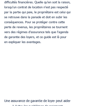
difficultés financières. Quelle qu'en soit la raison, 
lorsqu'un contrat de location n'est pas respecté 
par la partie qui paie, le propriétaire est celui qui 
se retrouve dans la panade et doit en subir les 
conséquences. Pour se protéger contre cette 
perte de revenus, les propriétaires se tournent 
vers des régimes d'assurance tels que l'agenda 
de garantie des loyers, et ce guide est là pour 
en expliquer les avantages. 
Une assurance de garantie de loyer peut aider 