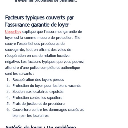
à éviter les problèmes de paiement.
Facteurs typiques couverts par 
l'assurance garantie de loyer
UpperKey
 explique que l'assurance garantie de 
loyer est là comme mesure de protection. Elle 
couvre l'essentiel des procédures de 
sauvegarde, tout en offrant des voies de 
récupération en cas de relation locative 
négative. Les facteurs typiques que vous pouvez 
attendre d'une police complète et authentique 
sont les suivants :
Récupération des loyers perdus
Protection du loyer pour les biens vacants
Soutien aux locataires expulsés
Protection contre les squatters
Frais de justice et de procédure
Couverture contre les dommages causés au 
bien par les locataires