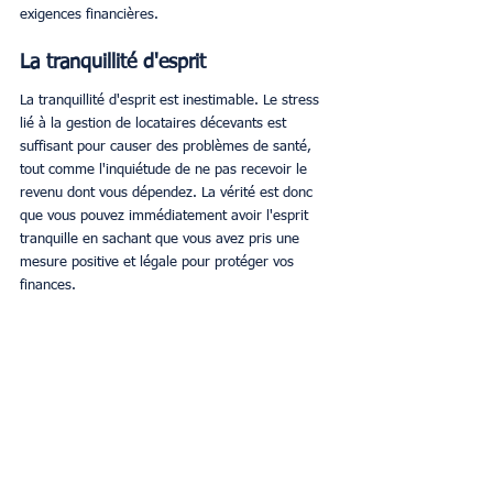
exigences financières. 
La tranquillité d'esprit
La tranquillité d'esprit est inestimable. Le stress 
lié à la gestion de locataires décevants est 
suffisant pour causer des problèmes de santé, 
tout comme l'inquiétude de ne pas recevoir le 
revenu dont vous dépendez. La vérité est donc 
que vous pouvez immédiatement avoir l'esprit 
tranquille en sachant que vous avez pris une 
mesure positive et légale pour protéger vos 
finances. 