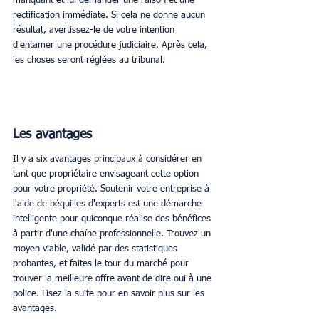
manquant et lui demander une raison et une 
rectification immédiate. Si cela ne donne aucun 
résultat, avertissez-le de votre intention 
d'entamer une procédure judiciaire. Après cela, 
les choses seront réglées au tribunal. 
Les avantages
Il y a six avantages principaux à considérer en 
tant que propriétaire envisageant cette option 
pour votre propriété. Soutenir votre entreprise à 
l'aide de béquilles d'experts est une démarche 
intelligente pour quiconque réalise des bénéfices 
à partir d'une chaîne professionnelle. Trouvez un 
moyen viable, validé par des statistiques 
probantes, et faites le tour du marché pour 
trouver la meilleure offre avant de dire oui à une 
police. Lisez la suite pour en savoir plus sur les 
avantages. 