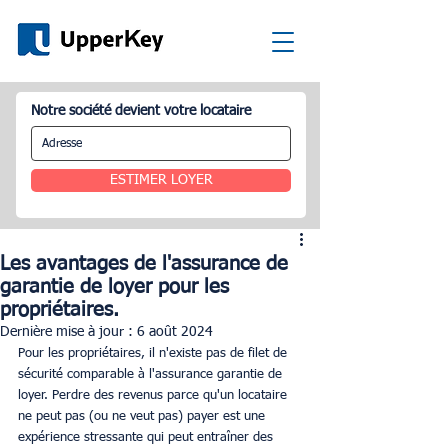
Notre société devient votre locataire
ESTIMER LOYER
Les avantages de l'assurance de
garantie de loyer pour les
propriétaires.
Dernière mise à jour :
6 août 2024
Pour les propriétaires, il n'existe pas de filet de 
sécurité comparable à l'assurance garantie de 
loyer. Perdre des revenus parce qu'un locataire 
ne peut pas (ou ne veut pas) payer est une 
expérience stressante qui peut entraîner des 