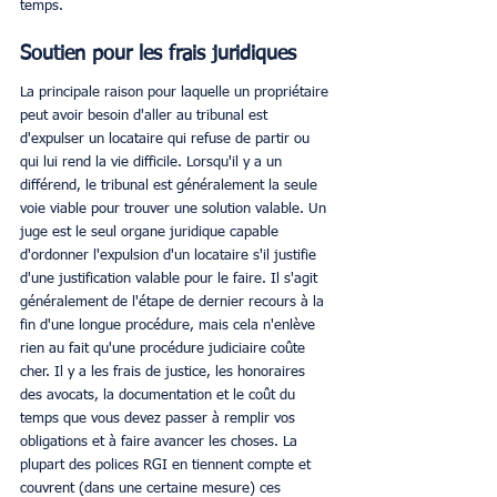
temps. 
Soutien pour les frais juridiques
La principale raison pour laquelle un propriétaire 
peut avoir besoin d'aller au tribunal est 
d'expulser un locataire qui refuse de partir ou 
qui lui rend la vie difficile. Lorsqu'il y a un 
différend, le tribunal est généralement la seule 
voie viable pour trouver une solution valable. Un 
juge est le seul organe juridique capable 
d'ordonner l'expulsion d'un locataire s'il justifie 
d'une justification valable pour le faire. Il s'agit 
généralement de l'étape de dernier recours à la 
fin d'une longue procédure, mais cela n'enlève 
rien au fait qu'une procédure judiciaire coûte 
cher. Il y a les frais de justice, les honoraires 
des avocats, la documentation et le coût du 
temps que vous devez passer à remplir vos 
obligations et à faire avancer les choses. La 
plupart des polices RGI en tiennent compte et 
couvrent (dans une certaine mesure) ces 