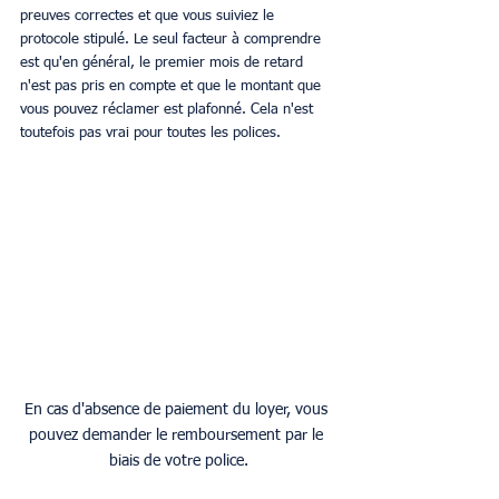
preuves correctes et que vous suiviez le 
protocole stipulé. Le seul facteur à comprendre 
est qu'en général, le premier mois de retard 
n'est pas pris en compte et que le montant que 
vous pouvez réclamer est plafonné. Cela n'est 
toutefois pas vrai pour toutes les polices. 
En cas d'absence de paiement du loyer, vous 
pouvez demander le remboursement par le 
biais de votre police.