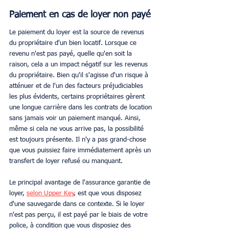
Paiement en cas de loyer non payé
Le paiement du loyer est la source de revenus 
du propriétaire d'un bien locatif. Lorsque ce 
revenu n'est pas payé, quelle qu'en soit la 
raison, cela a un impact négatif sur les revenus 
du propriétaire. Bien qu'il s'agisse d'un risque à 
atténuer et de l'un des facteurs préjudiciables 
les plus évidents, certains propriétaires gèrent 
une longue carrière dans les contrats de location 
sans jamais voir un paiement manqué. Ainsi, 
même si cela ne vous arrive pas, la possibilité 
est toujours présente. Il n'y a pas grand-chose 
que vous puissiez faire immédiatement après un 
transfert de loyer refusé ou manquant. 
Le principal avantage de l'assurance garantie de 
loyer, 
selon Upper Key
, est que vous disposez 
d'une sauvegarde dans ce contexte. Si le loyer 
n'est pas perçu, il est payé par le biais de votre 
police, à condition que vous disposiez des 