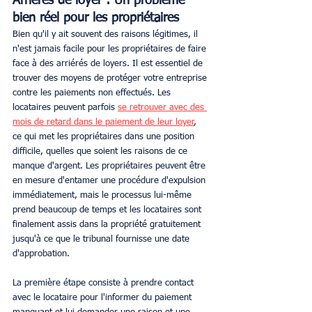
Arriérés de loyer : Un problème 
bien réel pour les propriétaires
Bien qu'il y ait souvent des raisons légitimes, il 
n'est jamais facile pour les propriétaires de faire 
face à des arriérés de loyers. Il est essentiel de 
trouver des moyens de protéger votre entreprise 
contre les paiements non effectués. Les 
locataires peuvent parfois 
se retrouver avec des 
mois de retard dans le paiement de leur loyer
, 
ce qui met les propriétaires dans une position 
difficile, quelles que soient les raisons de ce 
manque d'argent. Les propriétaires peuvent être 
en mesure d'entamer une procédure d'expulsion 
immédiatement, mais le processus lui-même 
prend beaucoup de temps et les locataires sont 
finalement assis dans la propriété gratuitement 
jusqu'à ce que le tribunal fournisse une date 
d'approbation. 
La première étape consiste à prendre contact 
avec le locataire pour l'informer du paiement 