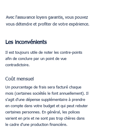
Avec l'assurance loyers garantis, vous pouvez 
vous détendre et profiter de votre expérience.
Les inconvénients
Il est toujours utile de noter les contre-points 
afin de conclure par un point de vue 
contradictoire. 
Coût mensuel 
Un pourcentage de frais sera facturé chaque 
mois (certaines sociétés le font annuellement). Il 
s'agit d'une dépense supplémentaire à prendre 
en compte dans votre budget et qui peut rebuter 
certaines personnes. En général, les polices 
varient en prix et ne sont pas trop chères dans 
le cadre d'une production financière. 