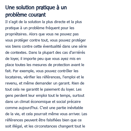
Une solution pratique à un 
problème courant
Il s'agit de la solution la plus directe et la plus 
pratique à un problème fréquent pour les 
propriétaires. Alors que vous ne pouvez pas 
vous protéger contre tout, vous pouvez protéger 
vos biens contre cette éventualité dans une série 
de contextes. Dans la plupart des cas d'arriérés 
de loyer, il importe peu que vous ayez mis en 
place toutes les mesures de protection avant le 
fait. Par exemple, vous pouvez contrôler les 
locataires, vérifier les références, l'emploi et le 
revenu, et même demander un garant. Rien de 
tout cela ne garantit le paiement du loyer. Les 
gens perdent leur emploi tout le temps, surtout 
dans un climat économique et social précaire 
comme aujourd'hui. C'est une partie inévitable 
de la vie, et cela pourrait même vous arriver. Les 
références peuvent être falsifiées bien que ce 
soit illégal, et les circonstances changent tout le 