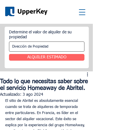
Determine el valor de alquiler de su
propiedad
ALQUILER ESTIMADO
Todo lo que necesitas saber sobre
el servicio Homeaway de Abritel.
Actualizado:
3 ago 2024
El sitio de Abritel es absolutamente esencial 
cuando se trata de alquileres de temporada 
entre particulares. En Francia, es líder en el 
sector del alquiler vacacional. Este éxito se 
explica por la experiencia del grupo HomeAway, 