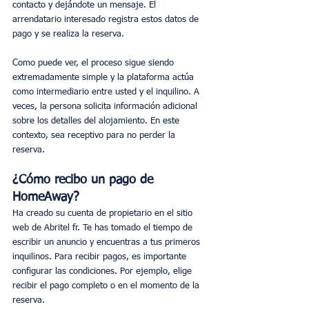
contacto y dejándote un mensaje. El 
arrendatario interesado registra estos datos de 
pago y se realiza la reserva.
Como puede ver, el proceso sigue siendo 
extremadamente simple y la plataforma actúa 
como intermediario entre usted y el inquilino. A 
veces, la persona solicita información adicional 
sobre los detalles del alojamiento. En este 
contexto, sea receptivo para no perder la 
reserva.
¿Cómo recibo un pago de 
HomeAway?
Ha creado su cuenta de propietario en el sitio 
web de Abritel fr. Te has tomado el tiempo de 
escribir un anuncio y encuentras a tus primeros 
inquilinos. Para recibir pagos, es importante 
configurar las condiciones. Por ejemplo, elige 
recibir el pago completo o en el momento de la 
reserva.