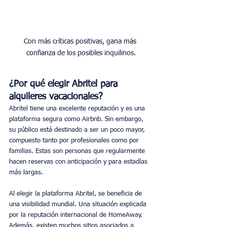
Con más críticas positivas, gana más 
confianza de los posibles inquilinos.
¿Por qué elegir Abritel para 
alquileres vacacionales?
Abritel tiene una excelente reputación y es una 
plataforma segura como Airbnb. Sin embargo, 
su público está destinado a ser un poco mayor, 
compuesto tanto por profesionales como por 
familias. Estas son personas que regularmente 
hacen reservas con anticipación y para estadías 
más largas.
Al elegir la plataforma Abritel, se beneficia de 
una visibilidad mundial. Una situación explicada 
por la reputación internacional de HomeAway. 
Además, existen muchos sitios asociados a 