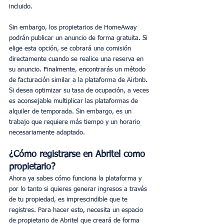
incluido.
Sin embargo, los propietarios de HomeAway 
podrán publicar un anuncio de forma gratuita. Si 
elige esta opción, se cobrará una comisión 
directamente cuando se realice una reserva en 
su anuncio. Finalmente, encontrarás un método 
de facturación similar a la plataforma de Airbnb.
Si desea optimizar su tasa de ocupación, a veces 
es aconsejable multiplicar las plataformas de 
alquiler de temporada. Sin embargo, es un 
trabajo que requiere más tiempo y un horario 
necesariamente adaptado.
¿Cómo registrarse en Abritel como 
propietario?
Ahora ya sabes cómo funciona la plataforma y 
por lo tanto si quieres generar ingresos a través 
de tu propiedad, es imprescindible que te 
registres. Para hacer esto, necesita un espacio 
de propietario de Abritel que creará de forma 