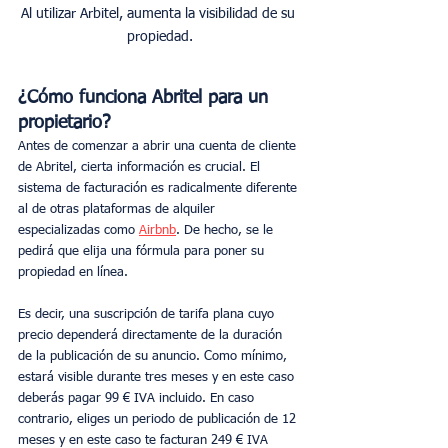
Al utilizar Arbitel, aumenta la visibilidad de su 
propiedad.
¿Cómo funciona Abritel para un 
propietario?
Antes de comenzar a abrir una cuenta de cliente 
de Abritel, cierta información es crucial. El 
sistema de facturación es radicalmente diferente 
al de otras plataformas de alquiler 
especializadas como 
Airbnb
. De hecho, se le 
pedirá que elija una fórmula para poner su 
propiedad en línea.
Es decir, una suscripción de tarifa plana cuyo 
precio dependerá directamente de la duración 
de la publicación de su anuncio. Como mínimo, 
estará visible durante tres meses y en este caso 
deberás pagar 99 € IVA incluido. En caso 
contrario, eliges un periodo de publicación de 12 
meses y en este caso te facturan 249 € IVA 