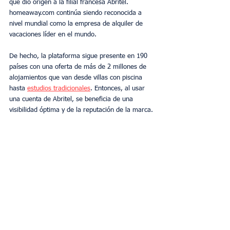
que dio origen a la filial francesa Abritel. 
homeaway.com continúa siendo reconocida a 
nivel mundial como la empresa de alquiler de 
vacaciones líder en el mundo.
De hecho, la plataforma sigue presente en 190 
países con una oferta de más de 2 millones de 
alojamientos que van desde villas con piscina 
hasta 
estudios tradicionales
. Entonces, al usar 
una cuenta de Abritel, se beneficia de una 
visibilidad óptima y de la reputación de la marca.