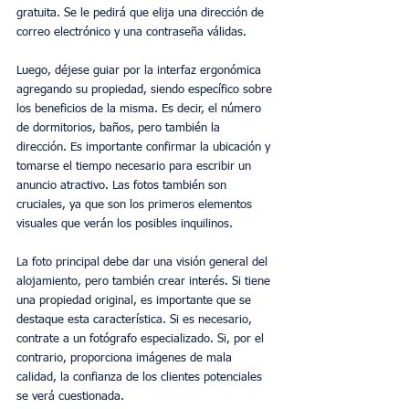
gratuita. Se le pedirá que elija una dirección de 
correo electrónico y una contraseña válidas.
Luego, déjese guiar por la interfaz ergonómica 
agregando su propiedad, siendo específico sobre 
los beneficios de la misma. Es decir, el número 
de dormitorios, baños, pero también la 
dirección. Es importante confirmar la ubicación y 
tomarse el tiempo necesario para escribir un 
anuncio atractivo. Las fotos también son 
cruciales, ya que son los primeros elementos 
visuales que verán los posibles inquilinos.
La foto principal debe dar una visión general del 
alojamiento, pero también crear interés. Si tiene 
una propiedad original, es importante que se 
destaque esta característica. Si es necesario, 
contrate a un fotógrafo especializado. Si, por el 
contrario, proporciona imágenes de mala 
calidad, la confianza de los clientes potenciales 
se verá cuestionada.