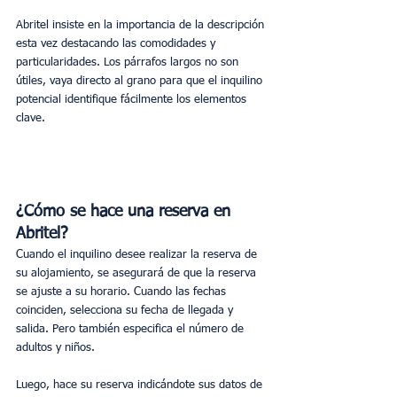
Abritel insiste en la importancia de la descripción 
esta vez destacando las comodidades y 
particularidades. Los párrafos largos no son 
útiles, vaya directo al grano para que el inquilino 
potencial identifique fácilmente los elementos 
clave.
¿Cómo se hace una reserva en 
Abritel?
Cuando el inquilino desee realizar la reserva de 
su alojamiento, se asegurará de que la reserva 
se ajuste a su horario. Cuando las fechas 
coinciden, selecciona su fecha de llegada y 
salida. Pero también especifica el número de 
adultos y niños.
Luego, hace su reserva indicándote sus datos de 