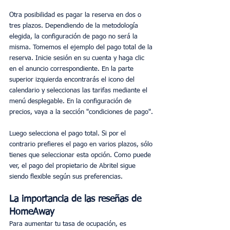
Otra posibilidad es pagar la reserva en dos o 
tres plazos. Dependiendo de la metodología 
elegida, la configuración de pago no será la 
misma. Tomemos el ejemplo del pago total de la 
reserva. Inicie sesión en su cuenta y haga clic 
en el anuncio correspondiente. En la parte 
superior izquierda encontrarás el icono del 
calendario y seleccionas las tarifas mediante el 
menú desplegable. En la configuración de 
precios, vaya a la sección "condiciones de pago".
Luego selecciona el pago total. Si por el 
contrario prefieres el pago en varios plazos, sólo 
tienes que seleccionar esta opción. Como puede 
ver, el pago del propietario de Abritel sigue 
siendo flexible según sus preferencias.
La importancia de las reseñas de 
HomeAway
Para aumentar tu tasa de ocupación, es 