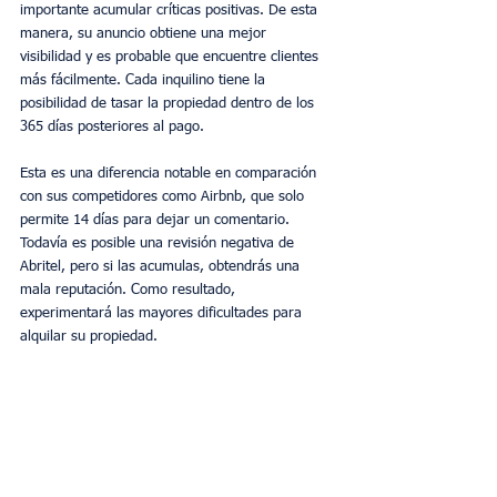
importante acumular críticas positivas. De esta 
manera, su anuncio obtiene una mejor 
visibilidad y es probable que encuentre clientes 
más fácilmente. Cada inquilino tiene la 
posibilidad de tasar la propiedad dentro de los 
365 días posteriores al pago.
Esta es una diferencia notable en comparación 
con sus competidores como Airbnb, que solo 
permite 14 días para dejar un comentario. 
Todavía es posible una revisión negativa de 
Abritel, pero si las acumulas, obtendrás una 
mala reputación. Como resultado, 
experimentará las mayores dificultades para 
alquilar su propiedad.