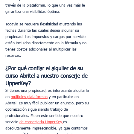
través de la plataforma, lo que una vez más le 
garantiza una visibilidad óptima.
Todavía se requiere flexibilidad ajustando las 
fechas durante las cuales desea alquilar su 
propiedad. Los impuestos y cargos por servicio 
están incluidos directamente en la fórmula y no 
tienes costos adicionales al multiplicar las 
reservas.
¿Por qué confiar el alquiler de su 
curso Abritel a nuestro conserje de 
UpperKey?
Si tienes una propiedad, es interesante alquilarla 
en 
múltiples plataformas
 y en particular en 
Abritel. Es muy fácil publicar un anuncio, pero su 
optimización sigue siendo trabajo de 
profesionales. Es en este sentido que nuestro 
servicio 
de conserjería UpperKey 
es 
absolutamente imprescindible, ya que contamos 