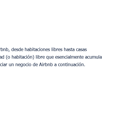
bnb, desde habitaciones libres hasta casas 
d (o habitación) libre que esencialmente acumula 
ciar un negocio de Airbnb a continuación.