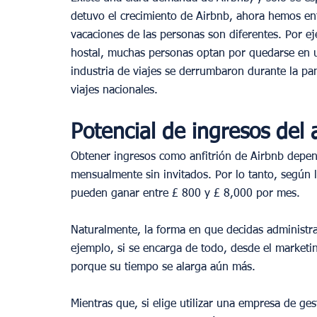
detuvo el crecimiento de Airbnb, ahora hemos en
vacaciones de las personas son diferentes. Por ej
hostal, muchas personas optan por quedarse en 
industria de viajes se derrumbaron durante la p
viajes nacionales.
Potencial de ingresos del
Obtener ingresos como anfitrión de Airbnb depen
mensualmente sin invitados. Por lo tanto, según l
pueden ganar entre £ 800 y £ 8,000 por mes.
Naturalmente, la forma en que decidas administr
ejemplo, si se encarga de todo, desde el market
porque su tiempo se alarga aún más.
Mientras que, si elige utilizar una empresa de g