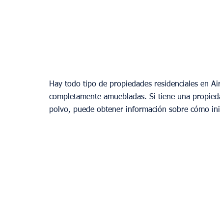
Hay todo tipo de propiedades residenciales en Air
completamente amuebladas. Si tiene una propieda
polvo, puede obtener información sobre cómo ini