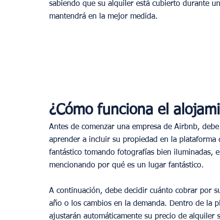
sabiendo que su alquiler está cubierto durante u
mantendrá en la mejor medida.
¿Cómo funciona el alojam
Antes de comenzar una empresa de Airbnb, debe 
aprender a incluir su propiedad en la plataforma 
fantástico tomando fotografías bien iluminadas, e
mencionando por qué es un lugar fantástico.
A continuación, debe decidir cuánto cobrar por s
año o los cambios en la demanda. Dentro de la pl
ajustarán automáticamente su precio de alquiler s