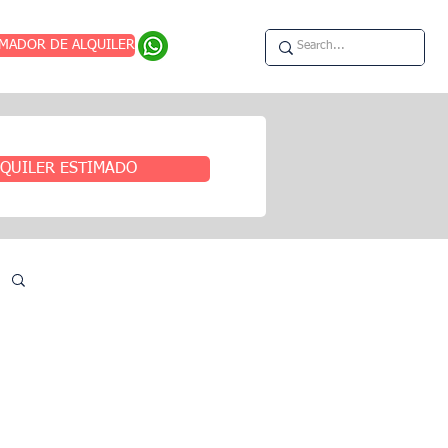
IMADOR DE ALQUILER
QUILER ESTIMADO