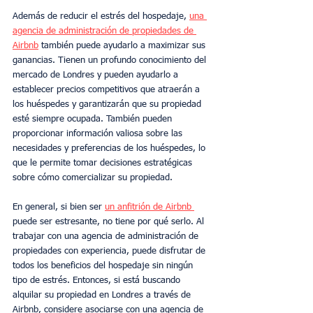
Además de reducir el estrés del hospedaje, 
una 
agencia de administración de propiedades de 
Airbnb
 también puede ayudarlo a maximizar sus 
ganancias. Tienen un profundo conocimiento del 
mercado de Londres y pueden ayudarlo a 
establecer precios competitivos que atraerán a 
los huéspedes y garantizarán que su propiedad 
esté siempre ocupada. También pueden 
proporcionar información valiosa sobre las 
necesidades y preferencias de los huéspedes, lo 
que le permite tomar decisiones estratégicas 
sobre cómo comercializar su propiedad.
En general, si bien ser 
un anfitrión de Airbnb 
puede ser estresante, no tiene por qué serlo. Al 
trabajar con una agencia de administración de 
propiedades con experiencia, puede disfrutar de 
todos los beneficios del hospedaje sin ningún 
tipo de estrés. Entonces, si está buscando 
alquilar su propiedad en Londres a través de 
Airbnb, considere asociarse con una agencia de 