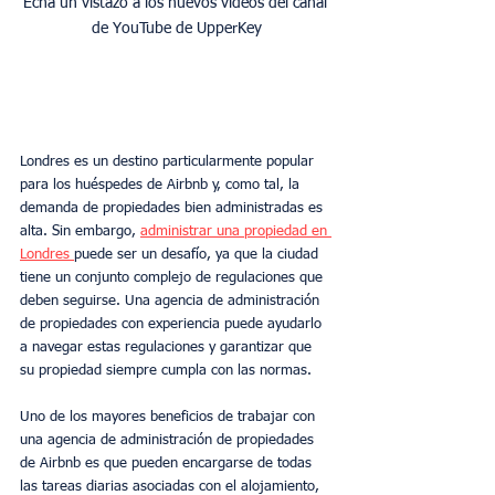
Echa un vistazo a los nuevos vídeos del canal 
de YouTube de UpperKey
Londres es un destino particularmente popular 
para los huéspedes de Airbnb y, como tal, la 
demanda de propiedades bien administradas es 
alta. Sin embargo, 
administrar una propiedad en 
Londres 
puede ser un desafío, ya que la ciudad 
tiene un conjunto complejo de regulaciones que 
deben seguirse. Una agencia de administración 
de propiedades con experiencia puede ayudarlo 
a navegar estas regulaciones y garantizar que 
su propiedad siempre cumpla con las normas.
Uno de los mayores beneficios de trabajar con 
una agencia de administración de propiedades 
de Airbnb es que pueden encargarse de todas 
las tareas diarias asociadas con el alojamiento, 