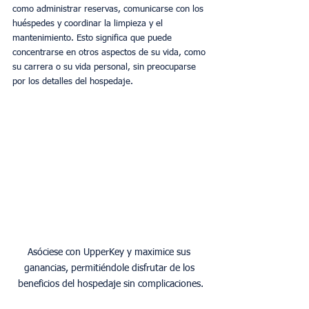
como administrar reservas, comunicarse con los 
huéspedes y coordinar la limpieza y el 
mantenimiento. Esto significa que puede 
concentrarse en otros aspectos de su vida, como 
su carrera o su vida personal, sin preocuparse 
por los detalles del hospedaje.
Asóciese con UpperKey y maximice sus 
ganancias, permitiéndole disfrutar de los 
beneficios del hospedaje sin complicaciones.