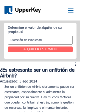
Determine el valor de alquiler de su
propiedad
ALQUILER ESTIMADO
¿Es estresante ser un anfitrión de
Airbnb?
Actualizado:
3 ago 2024
Ser un anfitrión de Airbnb ciertamente puede ser 
estresante, especialmente si administra la 
propiedad por su cuenta. Hay muchos factores 
que pueden contribuir al estrés, como la gestión 
de reservas, la limpieza y el mantenimiento, 