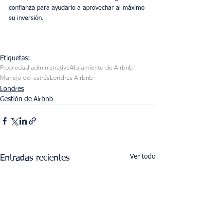
confianza para ayudarlo a aprovechar al máximo 
su inversión.
Etiquetas:
Propiedad administrativa
Alojamiento de Airbnb
Manejo del estrés
Londres Airbnb
Londres
Gestión de Airbnb
Ver todo
Entradas recientes