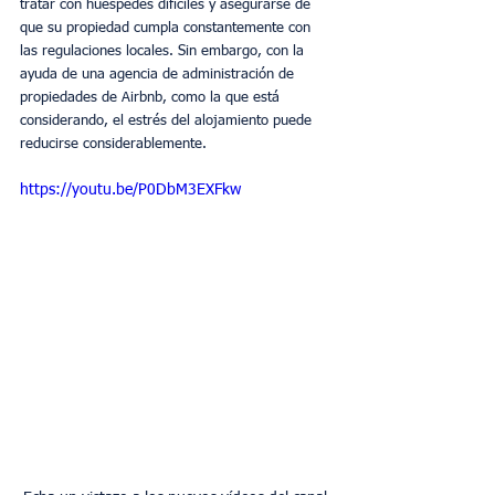
tratar con huéspedes difíciles y asegurarse de 
que su propiedad cumpla constantemente con 
las regulaciones locales. Sin embargo, con la 
ayuda de una agencia de administración de 
propiedades de Airbnb, como la que está 
considerando, el estrés del alojamiento puede 
reducirse considerablemente.
https://youtu.be/P0DbM3EXFkw