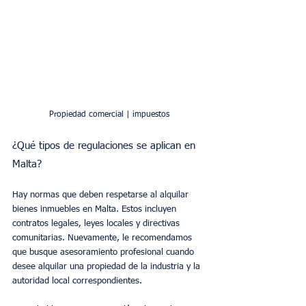
Propiedad comercial | impuestos
¿Qué tipos de regulaciones se aplican en 
Malta?
Hay normas que deben respetarse al alquilar 
bienes inmuebles en Malta. Estos incluyen 
contratos legales, leyes locales y directivas 
comunitarias. Nuevamente, le recomendamos 
que busque asesoramiento profesional cuando 
desee alquilar una propiedad de la industria y la 
autoridad local correspondientes.