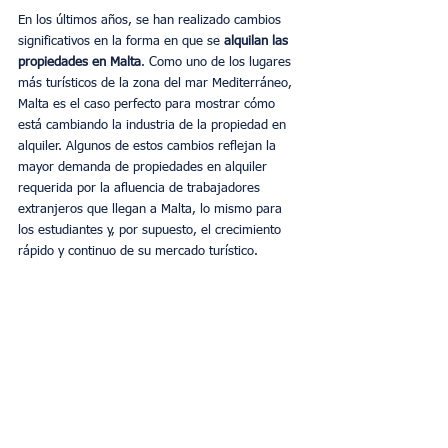
En los últimos años, se han realizado cambios 
significativos en la forma en que se 
alquilan las 
propiedades en Malta
. Como uno de los lugares 
más turísticos de la zona del mar Mediterráneo, 
Malta es el caso perfecto para mostrar cómo 
está cambiando la industria de la propiedad en 
alquiler. Algunos de estos cambios reflejan la 
mayor demanda de propiedades en alquiler 
requerida por la afluencia de trabajadores 
extranjeros que llegan a Malta, lo mismo para 
los estudiantes y, por supuesto, el crecimiento 
rápido y continuo de su mercado turístico.