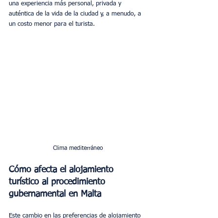
una experiencia más personal, privada y 
auténtica de la vida de la ciudad y, a menudo, a 
un costo menor para el turista.
Clima mediterráneo
Cómo afecta el alojamiento 
turístico al 
procedimiento 
gubernamental 
en Malta
Este cambio en las preferencias de alojamiento 