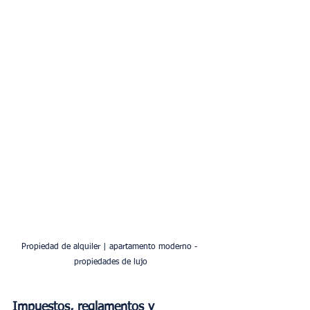
Propiedad de alquiler | apartamento moderno - 
propiedades de lujo
Impuestos, reglamentos y 