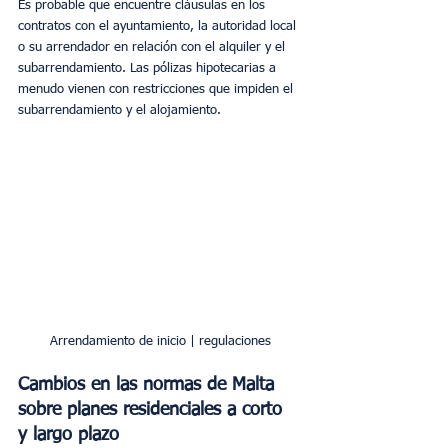
Es probable que encuentre cláusulas en los 
contratos con el ayuntamiento, la autoridad local 
o su arrendador en relación con el alquiler y el 
subarrendamiento. Las pólizas hipotecarias a 
menudo vienen con restricciones que impiden el 
subarrendamiento y el alojamiento.
Arrendamiento de inicio | regulaciones
Cambios en las normas de Malta 
sobre planes residenciales a corto 
y largo plazo