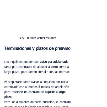
Ley - últimas actualizaciones
Terminaciones y plazos de preaviso
Los inquilinos pueden dar 
aviso por adelantado
tanto para contratos de alquiler a corto como a 
largo plazo, pero deben cumplir con las normas.
El propietario debe avisar al inquilino por carta 
certificada con al menos 3 meses de antelación 
para rescindir un contrato de 
alquiler a largo 
plazo.
Para los alquileres de corta duración, el contrato 