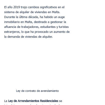
El año 2019 trajo cambios significativos en el 
sistema de alquiler de viviendas en Malta. 
Durante la última década, ha habido un auge 
inmobiliario en Malta, destinado a gestionar la 
afluencia de trabajadores, estudiantes y turistas 
extranjeros, lo que ha provocado un aumento de 
la demanda de viviendas de alquiler.
Ley de contrato de arrendamiento
La 
Ley de Arrendamientos Residenciales
 se 