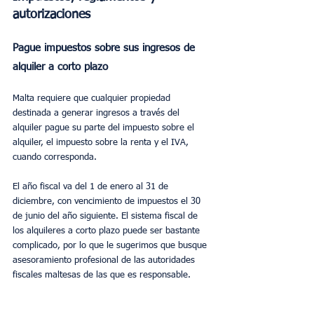
autorizaciones
Pague impuestos sobre sus ingresos de 
alquiler a corto plazo
Malta requiere que cualquier propiedad 
destinada a generar ingresos a través del 
alquiler pague su parte del impuesto sobre el 
alquiler, el impuesto sobre la renta y el IVA, 
cuando corresponda.
El año fiscal va del 1 de enero al 31 de 
diciembre, con vencimiento de impuestos el 30 
de junio del año siguiente. El sistema fiscal de 
los alquileres a corto plazo puede ser bastante 
complicado, por lo que le sugerimos que busque 
asesoramiento profesional de las autoridades 
fiscales maltesas de las que es responsable.