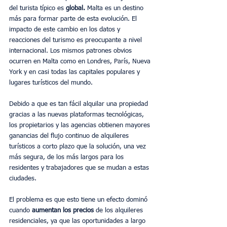
del turista típico es 
global.
 Malta es un destino 
más para formar parte de esta evolución. El 
impacto de este cambio en los datos y 
reacciones del turismo es preocupante a nivel 
internacional. Los mismos patrones obvios 
ocurren en Malta como en Londres, París, Nueva 
York y en casi todas las capitales populares y 
lugares turísticos del mundo.
Debido a que es tan fácil alquilar una propiedad 
gracias a las nuevas plataformas tecnológicas, 
los propietarios y las agencias obtienen mayores 
ganancias del flujo continuo de alquileres 
turísticos a corto plazo que la solución, una vez 
más segura, de los más largos para los 
residentes y trabajadores que se mudan a estas 
ciudades.
El problema es que esto tiene un efecto dominó 
cuando 
aumentan los precios 
de los alquileres 
residenciales, ya que las oportunidades a largo 