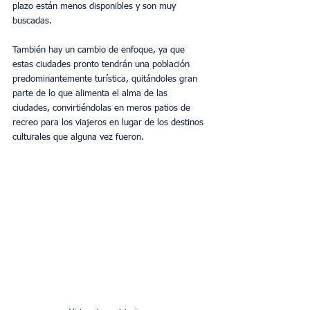
plazo están menos disponibles y son muy 
buscadas.
También hay un cambio de enfoque, ya que 
estas ciudades pronto tendrán una población 
predominantemente turística, quitándoles gran 
parte de lo que alimenta el alma de las 
ciudades, convirtiéndolas en meros patios de 
recreo para los viajeros en lugar de los destinos 
culturales que alguna vez fueron.