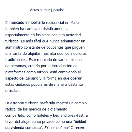
Vistas al mar | paraíso
El 
mercado inmobiliario
 residencial en Malta 
también ha cambiado drásticamente, 
especialmente en los sitios con alta actividad 
turística. Es más fácil que nunca administrar un 
suministro constante de ocupantes que paguen 
una tarifa de alquiler más alta que los alquileres 
tradicionales. Este mercado de varios millones 
de personas, creado por la introducción de 
plataformas como Airbnb, está cambiando el 
aspecto del turismo y la forma en que operan 
estas ciudades populares de manera bastante 
drástica.
La estancia turística preferida mostró un cambio 
radical de los medios de alojamiento 
compartido, como hoteles y bed and breakfast, a 
favor del alojamiento privado como una 
"unidad 
de vivienda completa"
. ¿Y por qué no? Ofrecen 