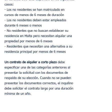
casos:
- Los no residentes se han matriculado en 
cursos de menos de 6 meses de duración
- Los no residentes deben estar empleados 
durante 6 meses o menos
- No residentes que no buscan establecer su 
residencia en Malta pero necesitan alquilar una 
propiedad por menos de 6 meses
- Residentes que necesitan una alternativa a su 
residencia principal por menos de 6 meses
Un contrato de alquiler a corto plazo
 debe 
especificar una de las categorías anteriores al 
presentar la solicitud con los documentos de 
respaldo de su elección. Cuando no se pueden 
presentar los documentos correctos, el inquilino 
debe solicitar el contrato largo por una duración 
mínima de un año.