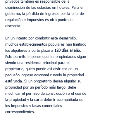
privados también es responsable de la 
disminución de las estadías en hoteles. Para el 
gobierno, la pérdida de ingresos por la falta de 
regulación e impuestos es otro punto de 
discordia.
En un intento por combatir este desarrollo, 
muchos establecimientos populares han limitado 
los alquileres a corto plazo a 
120 días al año
. 
Esto permite imponer que las propiedades sigan 
siendo una residencia principal para el 
propietario, quien puede así disfrutar de un 
pequeño ingreso adicional cuando la propiedad 
está vacía. Si un propietario desea alquilar su 
propiedad por un período más largo, debe 
modificar el permiso de construcción o el uso de 
la propiedad y la carta debe ir acompañada de 
los impuestos y tasas comerciales 
correspondientes.