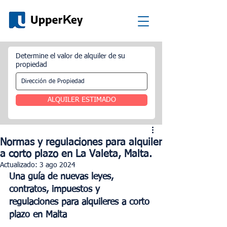
Determine el valor de alquiler de su
propiedad
ALQUILER ESTIMADO
Normas y regulaciones para alquiler
a corto plazo en La Valeta, Malta.
Actualizado:
3 ago 2024
Una guía de nuevas leyes, 
contratos, impuestos y 
regulaciones para alquileres a corto 
plazo en Malta