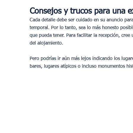
Consejos y trucos para una ex
Cada detalle debe ser cuidado en su anuncio para 
temporal. Por lo tanto, sea lo más honesto posib
que pueda tener. Para facilitar la recepción, cree 
del alojamiento.  
Pero podrías ir aún más lejos indicando los lugar
bares, lugares atípicos o incluso monumentos his