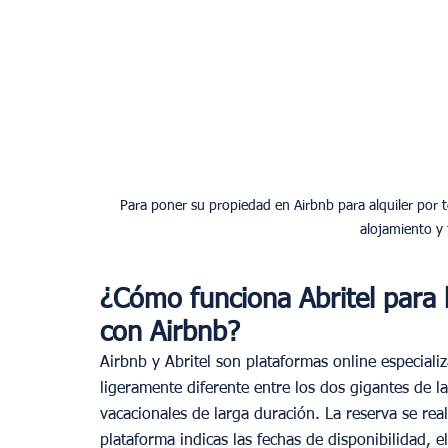
Para poner su propiedad en Airbnb para alquiler por t
alojamiento y 
¿Cómo funciona Abritel para 
con Airbnb?
Airbnb y Abritel son plataformas online especiali
ligeramente diferente entre los dos gigantes de la
vacacionales de larga duración. La reserva se real
plataforma indicas las fechas de disponibilidad, e