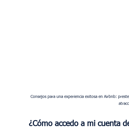
Consejos para una experiencia exitosa en Airbnb: preste 
atracc
¿Cómo accedo a mi cuenta de