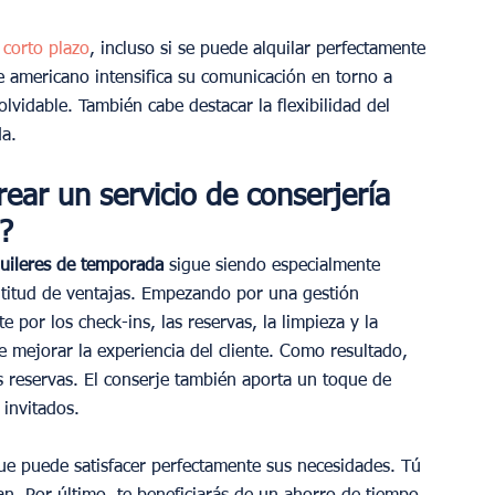
a corto plazo
, incluso si se puede alquilar perfectamente 
 americano intensifica su comunicación en torno a 
olvidable. También cabe destacar la flexibilidad del 
da.
rear un servicio de conserjería 
? 
quileres de temporada
 sigue siendo especialmente 
multitud de ventajas. Empezando por una gestión 
 por los check-ins, las reservas, la limpieza y la 
mejorar la experiencia del cliente. Como resultado, 
as reservas. El conserje también aporta un toque de 
 invitados.  
 que puede satisfacer perfectamente sus necesidades. Tú 