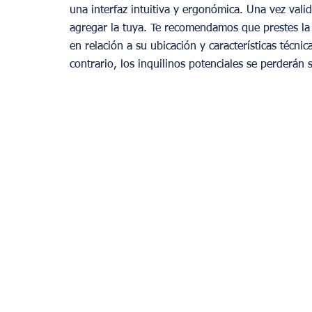
una interfaz intuitiva y ergonómica. Una vez vali
agregar la tuya. Te recomendamos que prestes la 
en relación a su ubicación y características técnic
contrario, los inquilinos potenciales se perderán 