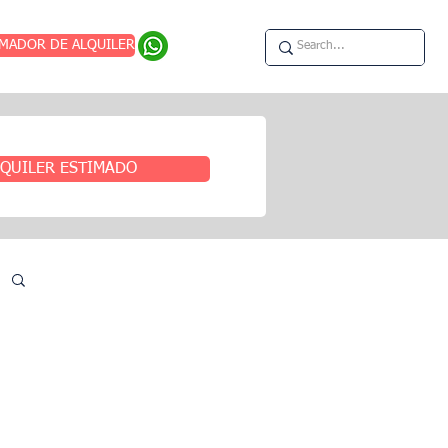
IMADOR DE ALQUILER
QUILER ESTIMADO