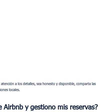
atención a los detalles, sea honesto y disponible, comparta las 
iones locales.
 Airbnb y gestiono mis reservas?