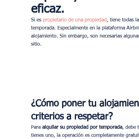
eficaz.
Si es 
propietario de una propiedad
, tiene todas l
temporada. Especialmente en la plataforma Airbn
alojamiento. Sin embargo, son necesarias algunas
sitio.
¿Cómo poner tu alojamient
criterios a respetar? 
Para 
alquilar su propiedad por temporada
, debe 
tienes uno, la operación es completamente gratui