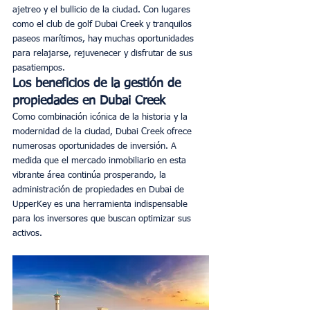
ajetreo y el bullicio de la ciudad. Con lugares 
como el club de golf Dubai Creek y tranquilos 
paseos marítimos, hay muchas oportunidades 
para relajarse, rejuvenecer y disfrutar de sus 
pasatiempos. 
Los beneficios de la gestión de 
propiedades en Dubai Creek
Como combinación icónica de la historia y la 
modernidad de la ciudad, Dubai Creek ofrece 
numerosas oportunidades de inversión. A 
medida que el mercado inmobiliario en esta 
vibrante área continúa prosperando, la 
administración de propiedades en Dubai de 
UpperKey es una herramienta indispensable 
para los inversores que buscan optimizar sus 
activos. 