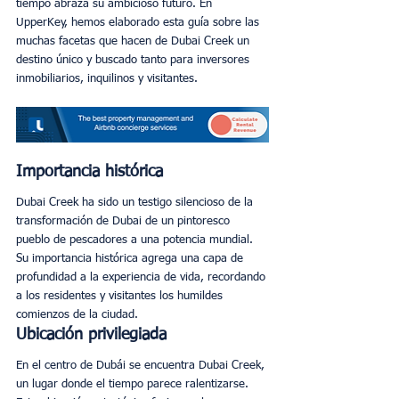
tiempo abraza su ambicioso futuro. En 
UpperKey, hemos elaborado esta guía sobre las 
muchas facetas que hacen de Dubai Creek un 
destino único y buscado tanto para inversores 
inmobiliarios, inquilinos y visitantes. 
Importancia histórica
Dubai Creek ha sido un testigo silencioso de la 
transformación de Dubai de un pintoresco 
pueblo de pescadores a una potencia mundial. 
Su importancia histórica agrega una capa de 
profundidad a la experiencia de vida, recordando 
a los residentes y visitantes los humildes 
comienzos de la ciudad. 
Ubicación privilegiada
En el centro de Dubái se encuentra Dubai Creek, 
un lugar donde el tiempo parece ralentizarse. 