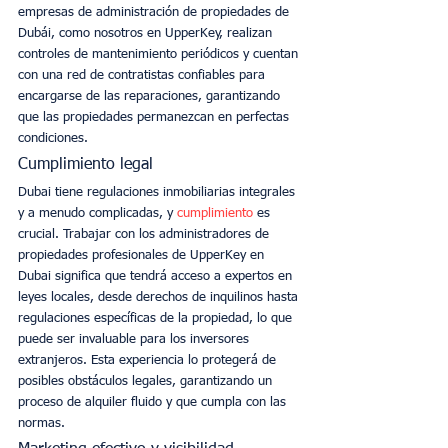
empresas de administración de propiedades de 
Dubái, como nosotros en UpperKey, realizan 
controles de mantenimiento periódicos y cuentan 
con una red de contratistas confiables para 
encargarse de las reparaciones, garantizando 
que las propiedades permanezcan en perfectas 
condiciones. 
Cumplimiento legal
Dubai tiene regulaciones inmobiliarias integrales 
y a menudo complicadas, y 
cumplimiento
 es 
crucial. Trabajar con los administradores de 
propiedades profesionales de UpperKey en 
Dubai significa que tendrá acceso a expertos en 
leyes locales, desde derechos de inquilinos hasta 
regulaciones específicas de la propiedad, lo que 
puede ser invaluable para los inversores 
extranjeros. Esta experiencia lo protegerá de 
posibles obstáculos legales, garantizando un 
proceso de alquiler fluido y que cumpla con las 
normas. 