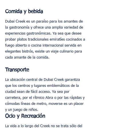
Comida y bebida
Dubai Creek es un paraíso para los amantes de 
la gastronomía y ofrece una amplia variedad de 
experiencias gastronómicas. Ya sea que desee 
probar platos tradicionales emiratíes cocinados a 
fuego abierto o cocina internacional servida en 
elegantes bistrós, existe un viaje culinario para 
cada amante de la comida. 
Transporte
La ubicación central de Dubai Creek garantiza 
que los centros y lugares emblemáticos de la 
ciudad sean de fácil acceso. Ya sea por 
carretera, por el rítmico Abra o por las rápidas y 
cómodas líneas de metro, moverse es un placer 
y un juego de niños. 
Ocio y Recreación
La vida a lo largo del Creek no se trata sólo del 