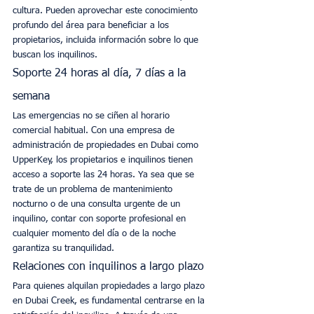
cultura. Pueden aprovechar este conocimiento 
profundo del área para beneficiar a los 
propietarios, incluida información sobre lo que 
buscan los inquilinos. 
Soporte 24 horas al día, 7 días a la 
semana
Las emergencias no se ciñen al horario 
comercial habitual. Con una empresa de 
administración de propiedades en Dubai como 
UpperKey, los propietarios e inquilinos tienen 
acceso a soporte las 24 horas. Ya sea que se 
trate de un problema de mantenimiento 
nocturno o de una consulta urgente de un 
inquilino, contar con soporte profesional en 
cualquier momento del día o de la noche 
garantiza su tranquilidad. 
Relaciones con inquilinos a largo plazo
Para quienes alquilan propiedades a largo plazo 
en Dubai Creek, es fundamental centrarse en la 