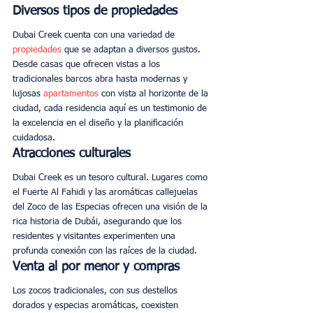
Diversos tipos de propiedades
Dubai Creek cuenta con una variedad de 
propiedades
 que se adaptan a diversos gustos. 
Desde casas que ofrecen vistas a los 
tradicionales barcos abra hasta modernas y 
lujosas 
apartamentos
 con vista al horizonte de la 
ciudad, cada residencia aquí es un testimonio de 
la excelencia en el diseño y la planificación 
cuidadosa. 
Atracciones culturales
Dubai Creek es un tesoro cultural. Lugares como 
el Fuerte Al Fahidi y las aromáticas callejuelas 
del Zoco de las Especias ofrecen una visión de la 
rica historia de Dubái, asegurando que los 
residentes y visitantes experimenten una 
profunda conexión con las raíces de la ciudad. 
Venta al por menor y compras
Los zocos tradicionales, con sus destellos 
dorados y especias aromáticas, coexisten 