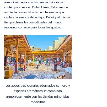
armoniosamente con las tiendas minoristas 
contemporáneas en Dubai Creek. Esto crea un 
ambiente comercial único e interesante que 
captura la esencia del antiguo Dubai y al mismo 
tiempo ofrece las comodidades del mundo 
moderno, con algo para todos los gustos. 
Los zocos tradicionales adornados con oro y 
especias aromáticas se combinan 
armoniosamente con las tiendas minoristas 
modernas.