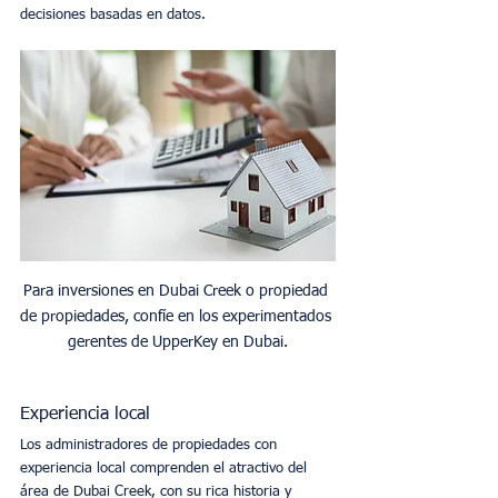
decisiones basadas en datos. 
Para inversiones en Dubai Creek o propiedad 
de propiedades, confíe en los experimentados 
gerentes de UpperKey en Dubai.
Experiencia local
Los administradores de propiedades con 
experiencia local comprenden el atractivo del 
área de Dubai Creek, con su rica historia y 