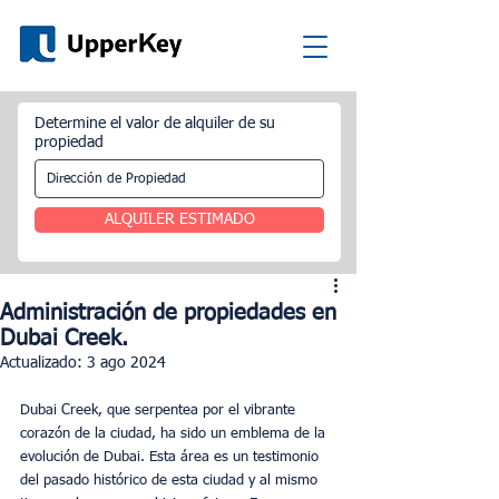
Determine el valor de alquiler de su
propiedad
ALQUILER ESTIMADO
Administración de propiedades en
Dubai Creek.
Actualizado:
3 ago 2024
Dubai Creek, que serpentea por el vibrante 
corazón de la ciudad, ha sido un emblema de la 
evolución de Dubai. Esta área es un testimonio 
del pasado histórico de esta ciudad y al mismo 