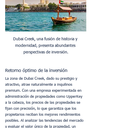
Dubai Creek, una fusión de historia y 
modernidad, presenta abundantes 
perspectivas de inversión.
Retorno óptimo de la inversión
La zona de Dubai Creek, dado su prestigio y 
atractivo, atrae naturalmente a inquilinos 
premium. Con una empresa experimentada en 
administración de propiedades como UpperKey 
a la cabeza, los precios de las propiedades se 
fijan con precisión, lo que garantiza que los 
propietarios reciban los mejores rendimientos 
posibles. Al analizar las tendencias del mercado 
y evaluar el valor único de la propiedad, un 