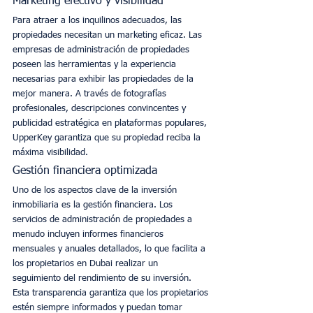
Marketing efectivo y visibilidad
Para atraer a los inquilinos adecuados, las 
propiedades necesitan un marketing eficaz. Las 
empresas de administración de propiedades 
poseen las herramientas y la experiencia 
necesarias para exhibir las propiedades de la 
mejor manera. A través de fotografías 
profesionales, descripciones convincentes y 
publicidad estratégica en plataformas populares, 
UpperKey garantiza que su propiedad reciba la 
máxima visibilidad. 
Gestión financiera optimizada
Uno de los aspectos clave de la inversión 
inmobiliaria es la gestión financiera. Los 
servicios de administración de propiedades a 
menudo incluyen informes financieros 
mensuales y anuales detallados, lo que facilita a 
los propietarios en Dubai realizar un 
seguimiento del rendimiento de su inversión. 
Esta transparencia garantiza que los propietarios 
estén siempre informados y puedan tomar 