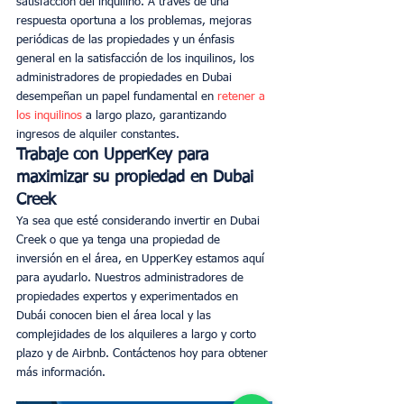
satisfacción del inquilino. A través de una 
respuesta oportuna a los problemas, mejoras 
periódicas de las propiedades y un énfasis 
general en la satisfacción de los inquilinos, los 
administradores de propiedades en Dubai 
desempeñan un papel fundamental en 
retener a 
los inquilinos
 a largo plazo, garantizando 
ingresos de alquiler constantes. 
Trabaje con UpperKey para 
maximizar su propiedad en Dubai 
Creek
Ya sea que esté considerando invertir en Dubai 
Creek o que ya tenga una propiedad de 
inversión en el área, en UpperKey estamos aquí 
para ayudarlo. Nuestros administradores de 
propiedades expertos y experimentados en 
Dubái conocen bien el área local y las 
complejidades de los alquileres a largo y corto 
plazo y de Airbnb. Contáctenos hoy para obtener 
más información. 