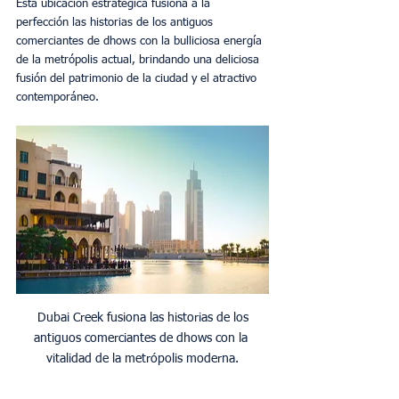
Esta ubicación estratégica fusiona a la 
perfección las historias de los antiguos 
comerciantes de dhows con la bulliciosa energía 
de la metrópolis actual, brindando una deliciosa 
fusión del patrimonio de la ciudad y el atractivo 
contemporáneo. 
 Dubai Creek fusiona las historias de los 
antiguos comerciantes de dhows con la 
vitalidad de la metrópolis moderna.