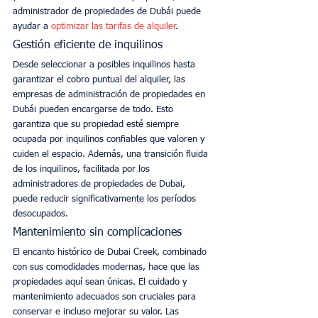
administrador de propiedades de Dubái puede 
ayudar a 
optimizar las tarifas de alquiler
. 
Gestión eficiente de inquilinos
Desde seleccionar a posibles inquilinos hasta 
garantizar el cobro puntual del alquiler, las 
empresas de administración de propiedades en 
Dubái pueden encargarse de todo. Esto 
garantiza que su propiedad esté siempre 
ocupada por inquilinos confiables que valoren y 
cuiden el espacio. Además, una transición fluida 
de los inquilinos, facilitada por los 
administradores de propiedades de Dubai, 
puede reducir significativamente los períodos 
desocupados. 
Mantenimiento sin complicaciones
El encanto histórico de Dubai Creek, combinado 
con sus comodidades modernas, hace que las 
propiedades aquí sean únicas. El cuidado y 
mantenimiento adecuados son cruciales para 
conservar e incluso mejorar su valor. Las 