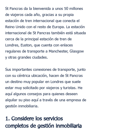
St Pancras da la bienvenida a unos 50 millones 
de viajeros cada año, gracias a su propia 
estación de tren internacional que conecta el 
Reino Unido con el resto de Europa. La estación 
internacional de St Pancras también está situada 
cerca de la principal estación de tren de 
Londres, Euston, que cuenta con enlaces 
regulares de transporte a Manchester, Glasgow 
y otras grandes ciudades.
Sus importantes conexiones de transporte, junto 
con su céntrica ubicación, hacen de St Pancras 
un destino muy popular en Londres que suele 
estar muy solicitado por viajeros y turistas. He 
aquí algunos consejos para quienes deseen 
alquilar su piso aquí a través de una empresa de 
gestión inmobiliaria.
1. Considere los servicios 
completos de gestión inmobiliaria