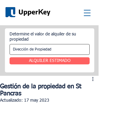
Determine el valor de alquiler de su
propiedad
ALQUILER ESTIMADO
Gestión de la propiedad en St
Pancras
Actualizado:
17 may 2023