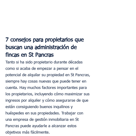
7 consejos para propietarios que 
buscan una administración de 
fincas en St Pancras
Tanto si ha sido propietario durante décadas 
como si acaba de empezar a pensar en el 
potencial de alquilar su propiedad en St Pancras, 
siempre hay cosas nuevas que puede tener en 
cuenta. Hay muchos factores importantes para 
los propietarios, incluyendo cómo maximizar sus 
ingresos por alquiler y cómo asegurarse de que 
están consiguiendo buenos inquilinos y 
huéspedes en sus propiedades. Trabajar con 
una empresa de gestión inmobiliaria en St 
Pancras puede ayudarle a alcanzar estos 
objetivos más fácilmente. 