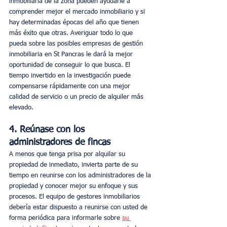
inmobiliaria de la zona pueden ayudarle a 
comprender mejor el mercado inmobiliario y si 
hay determinadas épocas del año que tienen 
más éxito que otras. Averiguar todo lo que 
pueda sobre las posibles empresas de gestión 
inmobiliaria en St Pancras le dará la mejor 
oportunidad de conseguir lo que busca. El 
tiempo invertido en la investigación puede 
compensarse rápidamente con una mejor 
calidad de servicio o un precio de alquiler más 
elevado.
4. Reúnase con los 
administradores de fincas
A menos que tenga prisa por alquilar su 
propiedad de inmediato, invierta parte de su 
tiempo en reunirse con los administradores de la 
propiedad y conocer mejor su enfoque y sus 
procesos. El equipo de gestores inmobiliarios 
debería estar dispuesto a reunirse con usted de 
forma periódica para informarle sobre 
su 