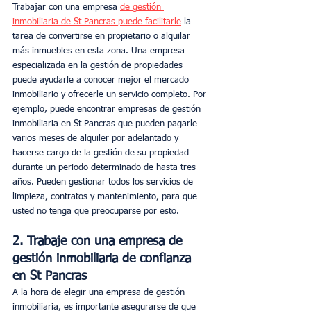
Trabajar con una empresa 
de gestión 
inmobiliaria de St Pancras puede facilitarle
 la 
tarea de convertirse en propietario o alquilar 
más inmuebles en esta zona. Una empresa 
especializada en la gestión de propiedades 
puede ayudarle a conocer mejor el mercado 
inmobiliario y ofrecerle un servicio completo. Por 
ejemplo, puede encontrar empresas de gestión 
inmobiliaria en St Pancras que pueden pagarle 
varios meses de alquiler por adelantado y 
hacerse cargo de la gestión de su propiedad 
durante un periodo determinado de hasta tres 
años. Pueden gestionar todos los servicios de 
limpieza, contratos y mantenimiento, para que 
usted no tenga que preocuparse por esto.
2. Trabaje con una empresa de 
gestión inmobiliaria de confianza 
en St Pancras 
A la hora de elegir una empresa de gestión 
inmobiliaria, es importante asegurarse de que 