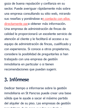
goza de buena reputación y confianza en su 
sector. Puede averiguar rápidamente más sobre 
una empresa consultando su sitio web, mirando 
sus reseñas y poniéndose e
n contacto con ellos 
directamente par
a obtener más información. 
Una empresa de administración de fincas de 
calidad le proporcionará un excelente servicio de 
atención al cliente y le facilitará el acceso a su 
equipo de administración de fincas, cualificado y 
con experiencia. Si conoce a otros propietarios, 
considere la posibilidad de preguntarles si han 
trabajado con una empresa de gestión 
inmobiliaria en particular o si tienen 
recomendaciones que puedan sugerir. 
3. Infórmese 
Dedicar tiempo a informarse sobre la gestión 
inmobiliaria en St Pancras puede crear una base 
sólida que le ayude a sacar el máximo partido 
del alquiler de su piso. Las empresas de gestión 