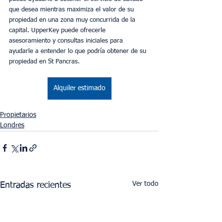
que desea mientras maximiza el valor de su 
propiedad en una zona muy concurrida de la 
capital. UpperKey puede ofrecerle 
asesoramiento y consultas iniciales para 
ayudarle a entender lo que podría obtener de su 
propiedad en St Pancras.
Alquiler estimado
Propietarios
Londres
Ver todo
Entradas recientes