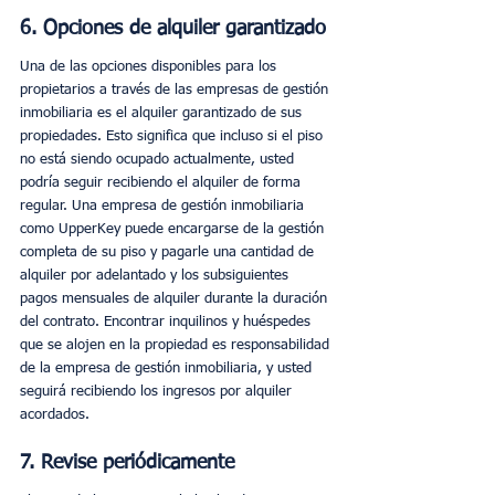
6. Opciones de alquiler garantizado
Una de las opciones disponibles para los 
propietarios a través de las empresas de gestión 
inmobiliaria es el alquiler garantizado de sus 
propiedades. Esto significa que incluso si el piso 
no está siendo ocupado actualmente, usted 
podría seguir recibiendo el alquiler de forma 
regular. Una empresa de gestión inmobiliaria 
como UpperKey puede encargarse de la gestión 
completa de su piso y pagarle una cantidad de 
alquiler por adelantado y los subsiguientes 
pagos mensuales de alquiler durante la duración 
del contrato. Encontrar inquilinos y huéspedes 
que se alojen en la propiedad es responsabilidad 
de la empresa de gestión inmobiliaria, y usted 
seguirá recibiendo los ingresos por alquiler 
acordados. 
7. Revise periódicamente 