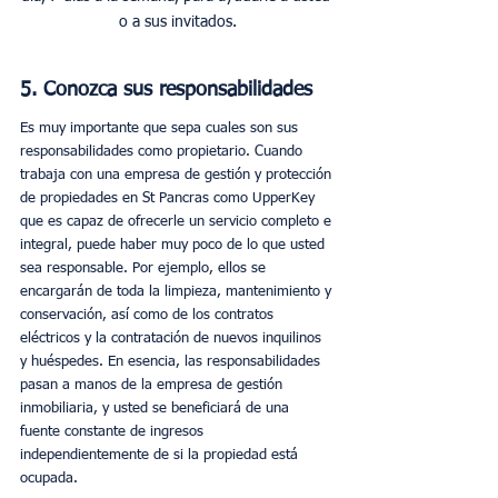
o a sus invitados.
5. Conozca sus responsabilidades
Es muy importante que sepa cuales son sus 
responsabilidades como propietario. Cuando 
trabaja con una empresa de gestión y protección 
de propiedades en St Pancras como UpperKey 
que es capaz de ofrecerle un servicio completo e 
integral, puede haber muy poco de lo que usted 
sea responsable. Por ejemplo, ellos se 
encargarán de toda la limpieza, mantenimiento y 
conservación, así como de los contratos 
eléctricos y la contratación de nuevos inquilinos 
y huéspedes. En esencia, las responsabilidades 
pasan a manos de la empresa de gestión 
inmobiliaria, y usted se beneficiará de una 
fuente constante de ingresos 
independientemente de si la propiedad está 
ocupada. 