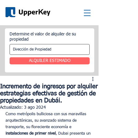
Determine el valor de alquiler de su
propiedad
ALQUILER ESTIMADO
Incremento de ingresos por alquiler
estrategias efectivas de gestión de
propiedades en Dubái.
Actualizado:
3 ago 2024
Como metrópolis bulliciosa con sus maravillas 
arquitectónicas, su avanzado sistema de 
transporte, su floreciente economía e 
instalaciones de primer nivel
, Dubai presenta un