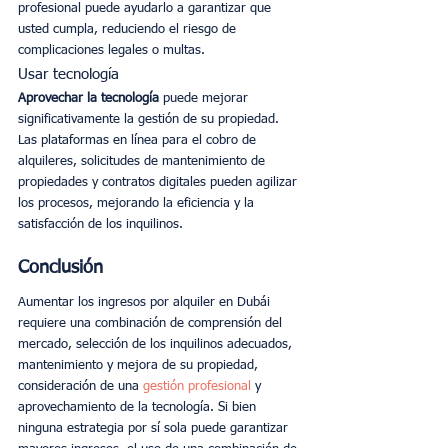
profesional puede ayudarlo a garantizar que 
usted cumpla, reduciendo el riesgo de 
complicaciones legales o multas.
Usar tecnología
Aprovechar la tecnología 
puede mejorar 
significativamente la gestión de su propiedad. 
Las plataformas en línea para el cobro de 
alquileres, solicitudes de mantenimiento de 
propiedades y contratos digitales pueden agilizar 
los procesos, mejorando la eficiencia y la 
satisfacción de los inquilinos.
Conclusión
Aumentar los ingresos por alquiler en Dubái 
requiere una combinación de comprensión del 
mercado, selección de los inquilinos adecuados, 
mantenimiento y mejora de su propiedad, 
consideración de una 
gestión profesional 
y 
aprovechamiento de la tecnología. Si bien 
ninguna estrategia por sí sola puede garantizar 