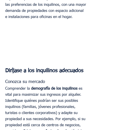
las preferencias de los inquilinos, con una mayor 
demanda de propiedades con espacio adicional 
e instalaciones para oficinas en el hogar.
Diríjase a los inquilinos adecuados
Conozca su mercado
Comprender la 
demografía de los inquilinos
 es 
vital para maximizar sus ingresos por alquiler. 
Identifique quiénes podrían ser sus posibles 
inquilinos (familias, jóvenes profesionales, 
turistas o clientes corporativos) y adapte su 
propiedad a sus necesidades. Por ejemplo, si su 
propiedad está cerca de centros de negocios, 