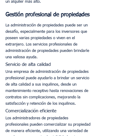
un alquiler más alto.
Gestión profesional de propiedades
La administración de propiedades puede ser un 
desafío, especialmente para los inversores que 
poseen varias propiedades o viven en el 
extranjero. Los servicios profesionales de 
administración de propiedades pueden brindarle 
una valiosa ayuda.
Servicio de alta calidad
Una empresa de administración de propiedades 
profesional puede ayudarlo a brindar un servicio 
de alta calidad a sus inquilinos, desde un 
mantenimiento receptivo hasta renovaciones de 
contratos sin complicaciones, mejorando la 
satisfacción y retención de los inquilinos.
Comercialización eficiente
Los administradores de propiedades 
profesionales pueden comercializar su propiedad 
de manera eficiente, utilizando una variedad de 