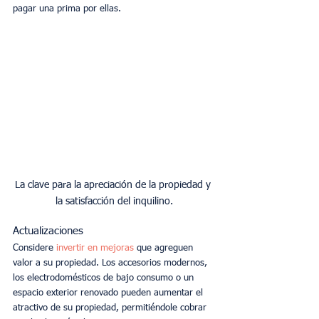
pagar una prima por ellas.
La clave para la apreciación de la propiedad y 
la satisfacción del inquilino.
Actualizaciones
Considere 
invertir en mejoras
 que agreguen 
valor a su propiedad. Los accesorios modernos, 
los electrodomésticos de bajo consumo o un 
espacio exterior renovado pueden aumentar el 
atractivo de su propiedad, permitiéndole cobrar 