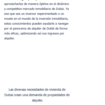
aprovecharlas de manera óptima en el dinámico 
y competitivo mercado inmobiliario de Dubai. Ya 
sea que sea un inversor experimentado o un 
novato en el mundo de la inversión inmobiliaria, 
estos conocimientos pueden ayudarle a navegar 
por el panorama de alquiler de Dubái de forma 
más eficaz, optimizando así sus ingresos por 
alquiler.
Las diversas necesidades de vivienda de 
Dubai crean una demanda de propiedades de 
alquiler.