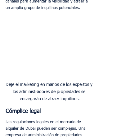
canales para aumentar la visibilidad y atraer a 
un amplio grupo de inquilinos potenciales.
Deje el marketing en manos de los expertos y 
los administradores de propiedades se 
encargarán de atraer inquilinos.
Cómplice legal
Las regulaciones legales en el mercado de 
alquiler de Dubai pueden ser complejas. Una 
empresa de administración de propiedades 