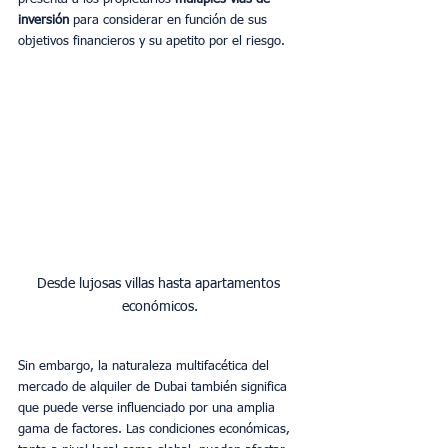
inversión 
para considerar en función de sus 
objetivos financieros y su apetito por el riesgo.
Desde lujosas villas hasta apartamentos 
económicos.
Sin embargo, la naturaleza multifacética del 
mercado de alquiler de Dubai también significa 
que puede verse influenciado por una amplia 
gama de factores. Las condiciones económicas, 