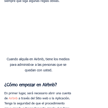
siempre que siga algunas reglas obvias.
Cuando alquila en Airbnb, tiene los medios 
para administrar a las personas que se 
¿Cómo empezar en Airbnb?
En primer lugar, será necesario abrir una cuenta 
de 
Airbnb 
a través del Sitio web o la Aplicación. 
Tenga la seguridad de que el procedimiento 