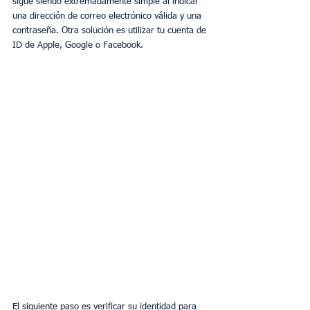
sigue siendo extremadamente simple al indicar 
una dirección de correo electrónico válida y una 
contraseña. Otra solución es utilizar tu cuenta de 
ID de Apple, Google o Facebook.
El siguiente paso es verificar su identidad para 