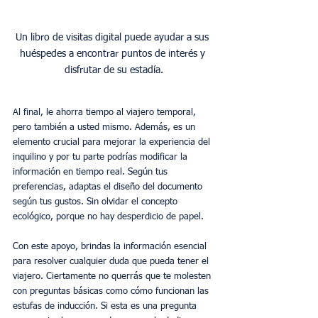
Un libro de visitas digital puede ayudar a sus 
huéspedes a encontrar puntos de interés y 
Al final, le ahorra tiempo al viajero temporal, 
pero también a usted mismo. Además, es un 
elemento crucial para mejorar la experiencia del 
inquilino y por tu parte podrías modificar la 
información en tiempo real. Según tus 
preferencias, adaptas el diseño del documento 
según tus gustos. Sin olvidar el concepto 
ecológico, porque no hay desperdicio de papel.
Con este apoyo, brindas la información esencial 
para resolver cualquier duda que pueda tener el 
viajero. Ciertamente no querrás que te molesten 
con preguntas básicas como cómo funcionan las 
estufas de inducción. Si esta es una pregunta 