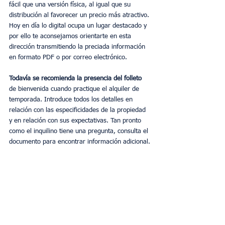
fácil que una versión física, al igual que su 
distribución al favorecer un precio más atractivo. 
Hoy en día lo digital ocupa un lugar destacado y 
por ello te aconsejamos orientarte en esta 
dirección transmitiendo la preciada información 
en formato PDF o por correo electrónico.
Todavía se recomienda la presencia del folleto
de bienvenida cuando practique el alquiler de 
temporada. Introduce todos los detalles en 
relación con las especificidades de la propiedad 
y en relación con sus expectativas. Tan pronto 
como el inquilino tiene una pregunta, consulta el 
documento para encontrar información adicional.