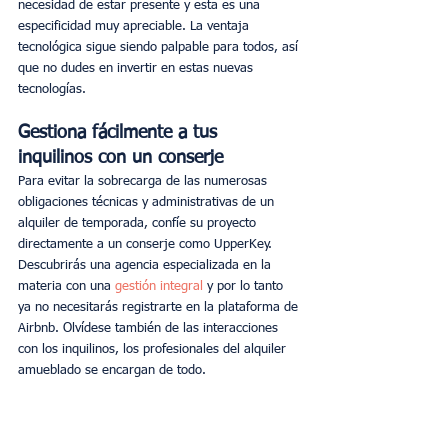
necesidad de estar presente y esta es una 
especificidad muy apreciable. La ventaja 
tecnológica sigue siendo palpable para todos, así 
que no dudes en invertir en estas nuevas 
tecnologías.
Gestiona fácilmente a tus 
inquilinos con un conserje
Para evitar la sobrecarga de las numerosas 
obligaciones técnicas y administrativas de un 
alquiler de temporada, confíe su proyecto 
directamente a un conserje como UpperKey. 
Descubrirás una agencia especializada en la 
materia con una 
gestión integral
 y por lo tanto 
ya no necesitarás registrarte en la plataforma de 
Airbnb. Olvídese también de las interacciones 
con los inquilinos, los profesionales del alquiler 
amueblado se encargan de todo.