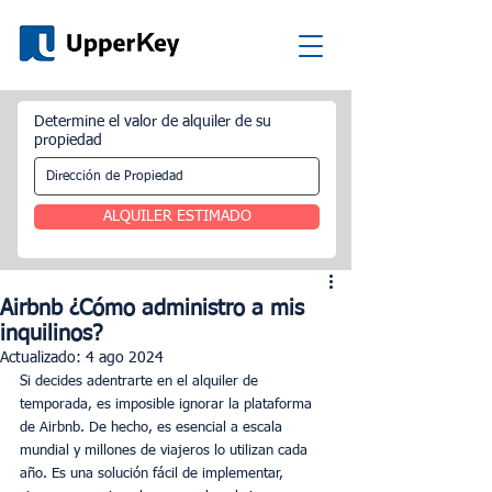
Determine el valor de alquiler de su
propiedad
ALQUILER ESTIMADO
Airbnb ¿Cómo administro a mis
inquilinos?
Actualizado:
4 ago 2024
Si decides adentrarte en el alquiler de 
temporada, es imposible ignorar la plataforma 
de Airbnb. De hecho, es esencial a escala 
mundial y millones de viajeros lo utilizan cada 
año. Es una solución fácil de implementar, 