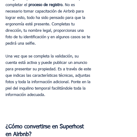
completar el 
proceso de registro
. No es 
necesario tomar capacitación de Airbnb para 
lograr esto, todo ha sido pensado para que la 
ergonomía esté presente. Completas tu 
dirección, tu nombre legal, proporcionas una 
foto de tu identificación y en algunos casos se te 
pedirá una selfie.
Una vez que se completa la validación, su 
cuenta está activa y puede publicar un anuncio 
para presentar su propiedad. Es a través de este 
que indicas las características técnicas, adjuntas 
fotos y toda la información adicional. Ponte en la 
piel del inquilino temporal facilitándole toda la 
información adecuada.
¿Cómo convertirse en Superhost 
en Airbnb?