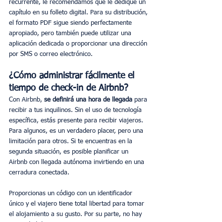
recurrente, le recomendamos que le dedique un 
capítulo en su folleto digital. Para su distribución, 
el formato PDF sigue siendo perfectamente 
apropiado, pero también puede utilizar una 
aplicación dedicada o proporcionar una dirección 
por SMS o correo electrónico.
¿Cómo administrar fácilmente el 
tiempo de check-in de Airbnb?
Con Airbnb, 
se definirá una hora de llegada
 para 
recibir a tus inquilinos. Sin el uso de tecnología 
específica, estás presente para recibir viajeros. 
Para algunos, es un verdadero placer, pero una 
limitación para otros. Si te encuentras en la 
segunda situación, es posible planificar un 
Airbnb con llegada autónoma invirtiendo en una 
cerradura conectada.
Proporcionas un código con un identificador 
único y el viajero tiene total libertad para tomar 
el alojamiento a su gusto. Por su parte, no hay 