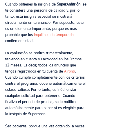
Cuando obtienes la insignia de 
SuperAnfitrión
, se 
te considera una persona de calidad y, por lo 
tanto, esta insignia especial se mostrará 
directamente en tu anuncio. Por supuesto, este 
es un elemento importante, porque es más 
probable que los 
inquilinos de temporada
confíen en usted.
La evaluación se realiza trimestralmente, 
teniendo en cuenta su actividad en los últimos 
12 meses. Es decir, todos los anuncios que 
tengas registrados en tu cuenta de 
Airbnb
. 
Cuando cumple completamente con los criterios 
contra el programa, obtiene automáticamente el 
estado valioso. Por lo tanto, es inútil enviar 
cualquier solicitud para obtenerlo. Cuando 
finaliza el período de prueba, se le notifica 
automáticamente para saber si es elegible para 
la insignia de Superhost.
Sea paciente, porque una vez obtenido, a veces 