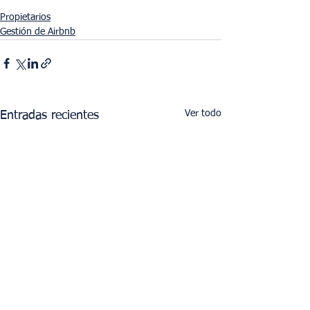
Propietarios
Gestión de Airbnb
Ver todo
Entradas recientes