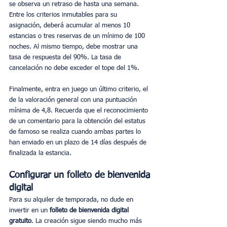
se observa un retraso de hasta una semana. 
Entre los criterios inmutables para su 
asignación, deberá acumular al menos 10 
estancias o tres reservas de un mínimo de 100 
noches. Al mismo tiempo, debe mostrar una 
tasa de respuesta del 90%. La tasa de 
cancelación no debe exceder el tope del 1%.
Finalmente, entra en juego un último criterio, el 
de la valoración general con una puntuación 
mínima de 4,8. Recuerda que el reconocimiento 
de un comentario para la obtención del estatus 
de famoso se realiza cuando ambas partes lo 
han enviado en un plazo de 14 días después de 
finalizada la estancia.
Configurar un folleto de bienvenida 
digital
Para su alquiler de temporada, no dude en 
invertir en un
 folleto de bienvenida digital 
gratuito
. La creación sigue siendo mucho más 