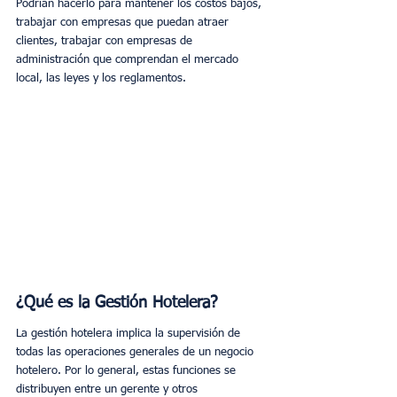
Podrían hacerlo para mantener los costos bajos, 
trabajar con empresas que puedan atraer 
clientes, trabajar con empresas de 
administración que comprendan el mercado 
local, las leyes y los reglamentos.
¿Qué es la Gestión Hotelera?
La gestión hotelera implica la supervisión de 
todas las operaciones generales de un negocio 
hotelero. Por lo general, estas funciones se 
distribuyen entre un gerente y otros 