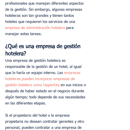
profesionales que manejan diferentes aspectos 
de la gestión. Sin embargo, algunas empresas 
hoteleras son tan grandes y tienen tantos 
hoteles que requieren los servicios de una 
empresa de administración hotelera
 para 
manejar estas tareas.
¿Qué es una empresa de gestión 
hotelera?
Una empresa de gestión hotelera es 
responsable de la gestión de un hotel, al igual 
que lo haría un equipo interno. Las 
empresas 
hoteleras pueden incorporar empresas de 
gestión hotelera como UpperKey
 en sus inicios o 
después de haber estado en el negocio durante 
algún tiempo; todo depende de sus necesidades 
en las diferentes etapas.
Si el propietario del hotel o la empresa 
propietaria no desean contratar gerentes y otro 
personal, pueden contratar a una empresa de 