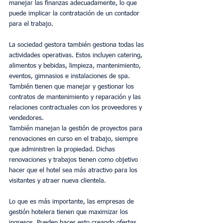
manejar las finanzas adecuadamente, lo que 
puede implicar la contratación de un contador 
para el trabajo.
La sociedad gestora también gestiona todas las 
actividades operativas. Estos incluyen catering, 
alimentos y bebidas, limpieza, mantenimiento, 
eventos, gimnasios e instalaciones de spa. 
También tienen que manejar y gestionar los 
contratos de mantenimiento y reparación y las 
relaciones contractuales con los proveedores y 
vendedores.
También manejan la gestión de proyectos para 
renovaciones en curso en el trabajo, siempre 
que administren la propiedad. Dichas 
renovaciones y trabajos tienen como objetivo 
hacer que el hotel sea más atractivo para los 
visitantes y atraer nueva clientela.
Lo que es más importante, las empresas de 
gestión hotelera tienen que maximizar los 
ingresos. Pueden hacer esto creando ofertas 