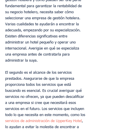
gestión hotelera y cómo pueden ser una parte 
fundamental para garantizar la rentabilidad de 
su negocio hotelero, necesita saber cómo 
seleccionar una empresa de gestión hotelera. 
Varias cualidades te ayudarán a encontrar la 
adecuada, empezando por su especialización. 
Existen diferencias significativas entre 
administrar un hotel pequeño y operar uno 
internacional. Averigüe en qué se especializa 
una empresa antes de contratarla para 
administrar la suya.
El segundo es el alcance de los servicios 
prestados. Asegurarse de que la empresa 
proporciona todos los servicios que está 
buscando es esencial. Es crucial averiguar qué 
servicios no ofrecen, ya que pueden descalificar 
a una empresa si cree que necesitará esos 
servicios en el futuro. Los servicios que incluyen 
todo lo que necesita en este momento, como los 
servicios de administración de UpperKey Hotel
, 
lo ayudan a evitar la molestia de encontrar a 