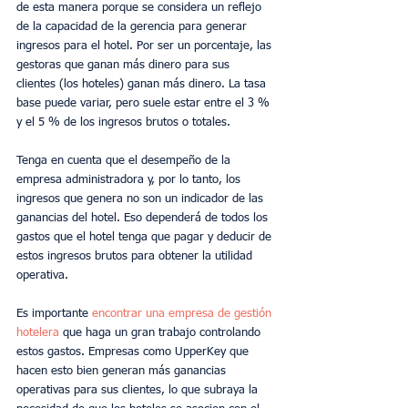
de esta manera porque se considera un reflejo 
de la capacidad de la gerencia para generar 
ingresos para el hotel. Por ser un porcentaje, las 
gestoras que ganan más dinero para sus 
clientes (los hoteles) ganan más dinero. La tasa 
base puede variar, pero suele estar entre el 3 % 
y el 5 % de los ingresos brutos o totales.
Tenga en cuenta que el desempeño de la 
empresa administradora y, por lo tanto, los 
ingresos que genera no son un indicador de las 
ganancias del hotel. Eso dependerá de todos los 
gastos que el hotel tenga que pagar y deducir de 
estos ingresos brutos para obtener la utilidad 
operativa.
Es importante 
encontrar una empresa de gestión 
hotelera
 que haga un gran trabajo controlando 
estos gastos. Empresas como UpperKey que 
hacen esto bien generan más ganancias 
operativas para sus clientes, lo que subraya la 