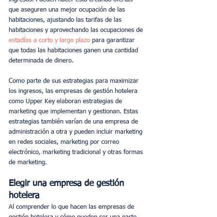
que aseguren una mejor ocupación de las 
habitaciones, ajustando las tarifas de las 
habitaciones y aprovechando las ocupaciones de 
estadías a corto y largo plazo 
para garantizar 
que todas las habitaciones ganen una cantidad 
determinada de dinero.
Como parte de sus estrategias para maximizar 
los ingresos, las empresas de gestión hotelera 
como Upper Key elaboran estrategias de 
marketing que implementan y gestionan. Estas 
estrategias también varían de una empresa de 
administración a otra y pueden incluir marketing 
en redes sociales, marketing por correo 
electrónico, marketing tradicional y otras formas 
de marketing.
Elegir una empresa de gestión 
hotelera
Al comprender lo que hacen las empresas de 