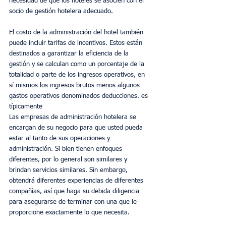
necesidad de que los hoteles se asocien con el 
socio de gestión hotelera adecuado.
El costo de la administración del hotel también 
puede incluir tarifas de incentivos. Estos están 
destinados a garantizar la eficiencia de la 
gestión y se calculan como un porcentaje de la 
totalidad o parte de los ingresos operativos, en 
sí mismos los ingresos brutos menos algunos 
gastos operativos denominados deducciones. es 
típicamente
Las empresas de administración hotelera se 
encargan de su negocio para que usted pueda 
estar al tanto de sus operaciones y 
administración. Si bien tienen enfoques 
diferentes, por lo general son similares y 
brindan servicios similares. Sin embargo, 
obtendrá diferentes experiencias de diferentes 
compañías, así que haga su debida diligencia 
para asegurarse de terminar con una que le 
proporcione exactamente lo que necesita.