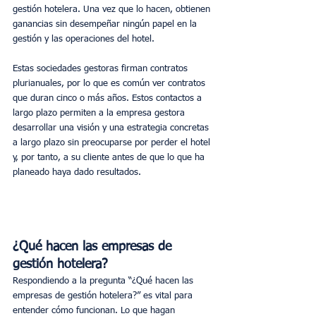
gestión hotelera. Una vez que lo hacen, obtienen 
ganancias sin desempeñar ningún papel en la 
gestión y las operaciones del hotel.
Estas sociedades gestoras firman contratos 
plurianuales, por lo que es común ver contratos 
que duran cinco o más años. Estos contactos a 
largo plazo permiten a la empresa gestora 
desarrollar una visión y una estrategia concretas 
a largo plazo sin preocuparse por perder el hotel 
y, por tanto, a su cliente antes de que lo que ha 
planeado haya dado resultados.
¿Qué hacen las empresas de 
gestión hotelera?
Respondiendo a la pregunta “¿Qué hacen las 
empresas de gestión hotelera?” es vital para 
entender cómo funcionan. Lo que hagan 