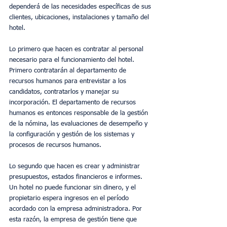
dependerá de las necesidades específicas de sus 
clientes, ubicaciones, instalaciones y tamaño del 
hotel.
Lo primero que hacen es contratar al personal 
necesario para el funcionamiento del hotel. 
Primero contratarán al departamento de 
recursos humanos para entrevistar a los 
candidatos, contratarlos y manejar su 
incorporación. El departamento de recursos 
humanos es entonces responsable de la gestión 
de la nómina, las evaluaciones de desempeño y 
la configuración y gestión de los sistemas y 
procesos de recursos humanos.
Lo segundo que hacen es crear y administrar 
presupuestos, estados financieros e informes. 
Un hotel no puede funcionar sin dinero, y el 
propietario espera ingresos en el período 
acordado con la empresa administradora. Por 
esta razón, la empresa de gestión tiene que 