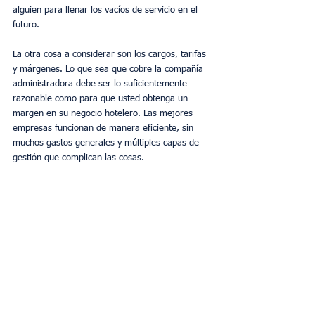
alguien para llenar los vacíos de servicio en el 
futuro.
La otra cosa a considerar son los cargos, tarifas 
y márgenes. Lo que sea que cobre la compañía 
administradora debe ser lo suficientemente 
razonable como para que usted obtenga un 
margen en su negocio hotelero. Las mejores 
empresas funcionan de manera eficiente, sin 
muchos gastos generales y múltiples capas de 
gestión que complican las cosas.