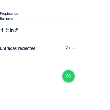
Propietarios
Business
Ver todo
Entradas recientes