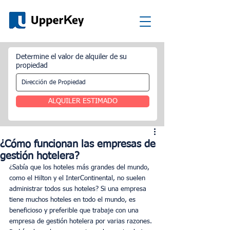
Determine el valor de alquiler de su
propiedad
ALQUILER ESTIMADO
¿Cómo funcionan las empresas de
gestión hotelera?
¿Sabía que los hoteles más grandes del mundo, 
como el Hilton y el InterContinental, no suelen 
administrar todos sus hoteles? Si una empresa 
tiene muchos hoteles en todo el mundo, es 
beneficioso y preferible que trabaje con una 
empresa de gestión hotelera por varias razones. 