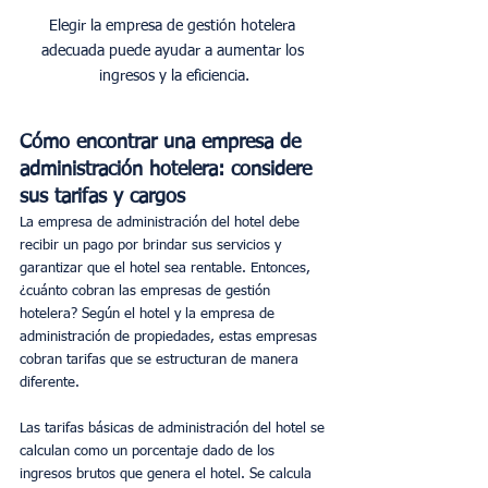
Elegir la empresa de gestión hotelera 
adecuada puede ayudar a aumentar los 
Cómo encontrar una empresa de 
administración hotelera: considere 
sus tarifas y cargos
La empresa de administración del hotel debe 
recibir un pago por brindar sus servicios y 
garantizar que el hotel sea rentable. Entonces, 
¿cuánto cobran las empresas de gestión 
hotelera? Según el hotel y la empresa de 
administración de propiedades, estas empresas 
cobran tarifas que se estructuran de manera 
diferente.
Las tarifas básicas de administración del hotel se 
calculan como un porcentaje dado de los 
ingresos brutos que genera el hotel. Se calcula 