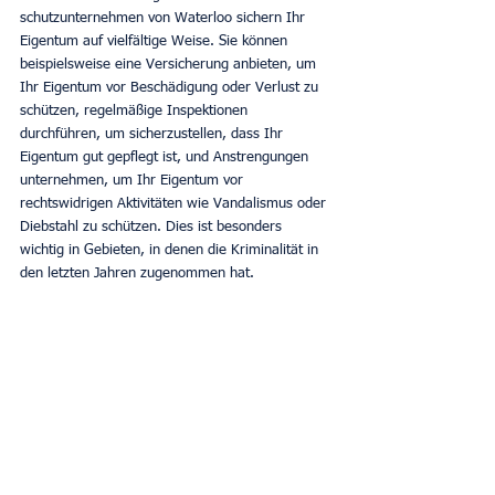
schutzunternehmen von Waterloo sichern Ihr 
Eigentum auf vielfältige Weise. Sie können 
beispielsweise eine Versicherung anbieten, um 
Ihr Eigentum vor Beschädigung oder Verlust zu 
schützen, regelmäßige Inspektionen 
durchführen, um sicherzustellen, dass Ihr 
Eigentum gut gepflegt ist, und Anstrengungen 
unternehmen, um Ihr Eigentum vor 
rechtswidrigen Aktivitäten wie Vandalismus oder 
Diebstahl zu schützen. Dies ist besonders 
wichtig in Gebieten, in denen die Kriminalität in 
den letzten Jahren zugenommen hat.