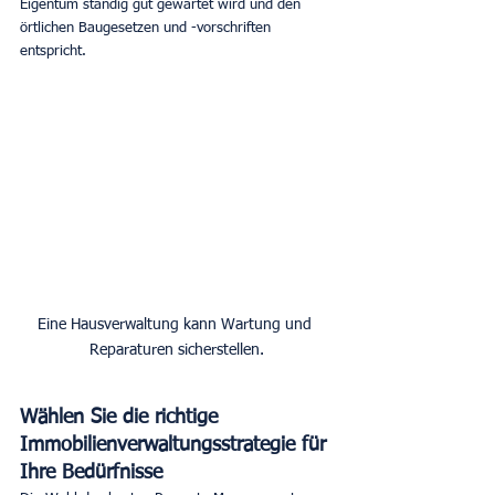
Eigentum ständig gut gewartet wird und den 
örtlichen Baugesetzen und -vorschriften 
entspricht.
Eine Hausverwaltung kann Wartung und 
Reparaturen sicherstellen.
Wählen Sie die richtige 
Immobilienverwaltungsstrategie für 
Ihre Bedürfnisse