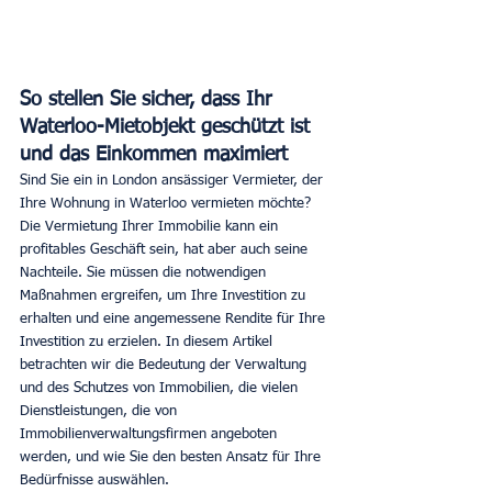
So stellen Sie sicher, dass Ihr 
Waterloo-Mietobjekt geschützt ist 
und das Einkommen maximiert
Sind Sie ein in London ansässiger Vermieter, der 
Ihre Wohnung in Waterloo vermieten möchte? 
Die Vermietung Ihrer Immobilie kann ein 
profitables Geschäft sein, hat aber auch seine 
Nachteile. Sie müssen die notwendigen 
Maßnahmen ergreifen, um Ihre Investition zu 
erhalten und eine angemessene Rendite für Ihre 
Investition zu erzielen. In diesem Artikel 
betrachten wir die Bedeutung der Verwaltung 
und des Schutzes von Immobilien, die vielen 
Dienstleistungen, die von 
Immobilienverwaltungsfirmen angeboten 
werden, und wie Sie den besten Ansatz für Ihre 
Bedürfnisse auswählen.