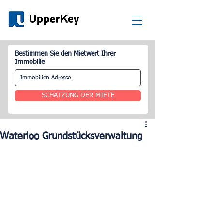
Bestimmen Sie den Mietwert Ihrer
Immobilie
SCHÄTZUNG DER MIETE
Waterloo Grundstücksverwaltung