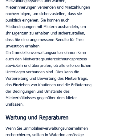
Mietzahlungssystems überwachen, 
Mieterinnerungen versenden und Mietzahlungen 
nachverfolgen, um sicherzustellen, dass sie 
pünktlich eingehen. Sie können auch 
Mietbedingungen mit Mietern aushandeln, um 
Ihr Eigentum zu erhalten und sicherzustellen, 
dass Sie eine angemessene Rendite für Ihre 
Investition erhalten.
Ein Immobilienverwaltungsunternehmen kann 
auch den Mietvertragsunterzeichnungsprozess 
abwickeln und überprüfen, ob alle erforderlichen 
Unterlagen vorhanden sind. Dies kann die 
Vorbereitung und Bewertung des Mietvertrags, 
das Einziehen von Kautionen und die Erläuterung 
der Bedingungen und Umstände des 
Mietverhältnisses gegenüber dem Mieter 
umfassen.
Wartung und Reparaturen
Wenn Sie Immobilienverwaltungsunternehmen 
recherchieren, sollten in Waterloo ansässige 