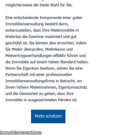
möglicherweise die beste Wahl für Sie.
Eine entscheidende Komponente einer guten 
Immobilienverwaltung besteht darin, 
sicherzustellen, dass Ihre Mietimmobilie in 
Waterloo die Gewinne maximiert und gut 
geschützt ist. Sie können dies erreichen, indem 
Sie Mieter überprüfen, Mietinkasso und 
Mietvertragsverhandlungen effektiv führen und 
die Immobilie auf einem hohen Standard halten. 
Wenn Sie Eigentum besitzen, ziehen Sie eine 
Partnerschaft mit einer professionellen 
Immobilienverwaltungsfirma in Betracht, um 
Ihnen höhere Mieteinnahmen, Eigentumsschutz 
und die Gewissheit zu geben, dass Ihre 
Immobilie in ausgezeichneten Händen ist.
Miete schätzen
Immobilieneigentümer