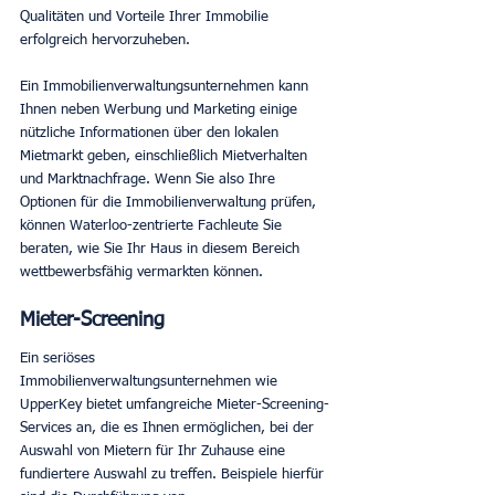
Qualitäten und Vorteile Ihrer Immobilie 
erfolgreich hervorzuheben.
Ein Immobilienverwaltungsunternehmen kann 
Ihnen neben Werbung und Marketing einige 
nützliche Informationen über den lokalen 
Mietmarkt geben, einschließlich Mietverhalten 
und Marktnachfrage. Wenn Sie also Ihre 
Optionen für die Immobilienverwaltung prüfen, 
können Waterloo-zentrierte Fachleute Sie 
beraten, wie Sie Ihr Haus in diesem Bereich 
wettbewerbsfähig vermarkten können.
Mieter-Screening
Ein seriöses 
Immobilienverwaltungsunternehmen wie 
UpperKey bietet umfangreiche Mieter-Screening-
Services an, die es Ihnen ermöglichen, bei der 
Auswahl von Mietern für Ihr Zuhause eine 
fundiertere Auswahl zu treffen. Beispiele hierfür 