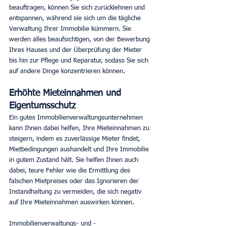
beauftragen, können Sie sich zurücklehnen und 
entspannen, während sie sich um die tägliche 
Verwaltung Ihrer Immobilie kümmern. Sie 
werden alles beaufsichtigen, von der Bewerbung 
Ihres Hauses und der Überprüfung der Mieter 
bis hin zur Pflege und Reparatur, sodass Sie sich 
auf andere Dinge konzentrieren können.
Erhöhte Mieteinnahmen und 
Eigentumsschutz
Ein gutes Immobilienverwaltungsunternehmen 
kann Ihnen dabei helfen, Ihre Mieteinnahmen zu 
steigern, indem es zuverlässige Mieter findet, 
Mietbedingungen aushandelt und Ihre Immobilie 
in gutem Zustand hält. Sie helfen Ihnen auch 
dabei, teure Fehler wie die Ermittlung des 
falschen Mietpreises oder das Ignorieren der 
Instandhaltung zu vermeiden, die sich negativ 
auf Ihre Mieteinnahmen auswirken können.
Immobilienverwaltungs- und -