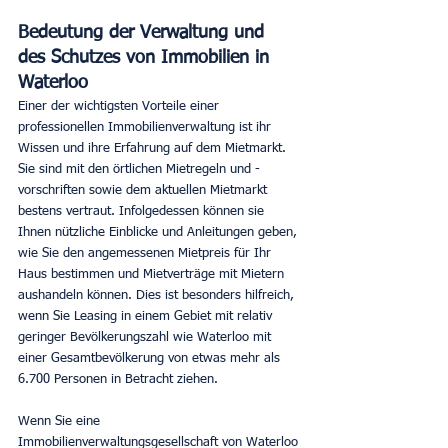
Bedeutung der Verwaltung und 
des Schutzes von Immobilien in 
Waterloo
Einer der wichtigsten Vorteile einer 
professionellen Immobilienverwaltung ist ihr 
Wissen und ihre Erfahrung auf dem Mietmarkt. 
Sie sind mit den örtlichen Mietregeln und -
vorschriften sowie dem aktuellen Mietmarkt 
bestens vertraut. Infolgedessen können sie 
Ihnen nützliche Einblicke und Anleitungen geben, 
wie Sie den angemessenen Mietpreis für Ihr 
Haus bestimmen und Mietverträge mit Mietern 
aushandeln können. Dies ist besonders hilfreich, 
wenn Sie Leasing in einem Gebiet mit relativ 
geringer Bevölkerungszahl wie Waterloo mit 
einer Gesamtbevölkerung von etwas mehr als 
6.700 Personen in Betracht ziehen.
Wenn Sie eine 
Immobilienverwaltungsgesellschaft von Waterloo 