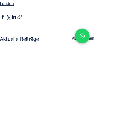
London
Alle ansehen
Aktuelle Beiträge