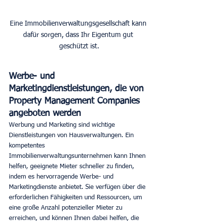
Eine Immobilienverwaltungsgesellschaft kann 
dafür sorgen, dass Ihr Eigentum gut 
geschützt ist.
Werbe- und 
Marketingdienstleistungen, die von 
Property Management Companies 
angeboten werden
Werbung und Marketing sind wichtige 
Dienstleistungen von Hausverwaltungen. Ein 
kompetentes 
Immobilienverwaltungsunternehmen kann Ihnen 
helfen, geeignete Mieter schneller zu finden, 
indem es hervorragende Werbe- und 
Marketingdienste anbietet. Sie verfügen über die 
erforderlichen Fähigkeiten und Ressourcen, um 
eine große Anzahl potenzieller Mieter zu 
erreichen, und können Ihnen dabei helfen, die 