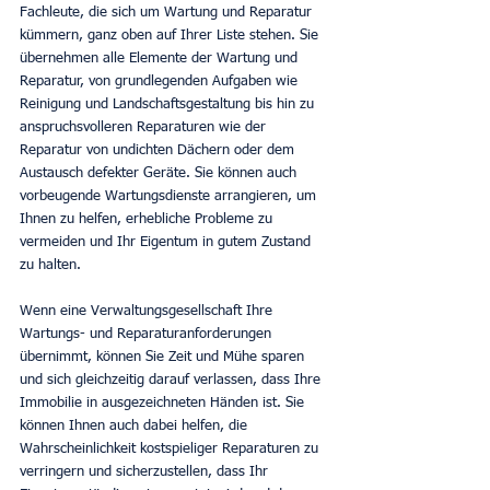
Fachleute, die sich um Wartung und Reparatur 
kümmern, ganz oben auf Ihrer Liste stehen. Sie 
übernehmen alle Elemente der Wartung und 
Reparatur, von grundlegenden Aufgaben wie 
Reinigung und Landschaftsgestaltung bis hin zu 
anspruchsvolleren Reparaturen wie der 
Reparatur von undichten Dächern oder dem 
Austausch defekter Geräte. Sie können auch 
vorbeugende Wartungsdienste arrangieren, um 
Ihnen zu helfen, erhebliche Probleme zu 
vermeiden und Ihr Eigentum in gutem Zustand 
zu halten.
Wenn eine Verwaltungsgesellschaft Ihre 
Wartungs- und Reparaturanforderungen 
übernimmt, können Sie Zeit und Mühe sparen 
und sich gleichzeitig darauf verlassen, dass Ihre 
Immobilie in ausgezeichneten Händen ist. Sie 
können Ihnen auch dabei helfen, die 
Wahrscheinlichkeit kostspieliger Reparaturen zu 
verringern und sicherzustellen, dass Ihr 