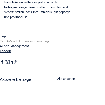
Immobilienverwaltungsagentur kann dazu 
beitragen, einige dieser Risiken zu mindern und 
sicherzustellen, dass Ihre Immobilie gut gepflegt 
und profitabel ist.
Tags:
Airbnb
Airbnb-Immobilienverwaltung
Airbnb Management
London
Alle ansehen
Aktuelle Beiträge