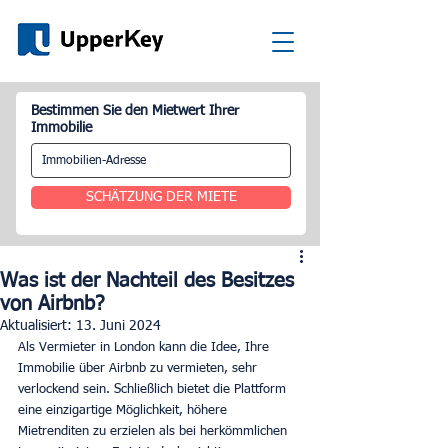
Bestimmen Sie den Mietwert Ihrer
Immobilie
SCHÄTZUNG DER MIETE
Was ist der Nachteil des Besitzes
von Airbnb?
Aktualisiert:
13. Juni 2024
Als Vermieter in London kann die Idee, Ihre 
Immobilie über Airbnb zu vermieten, sehr 
verlockend sein. Schließlich bietet die Plattform 
eine einzigartige Möglichkeit, höhere 
Mietrenditen zu erzielen als bei herkömmlichen 