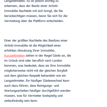
Langzeitmieten. Es ist jedoch wichtig zu 
erkennen, dass der Besitz einer Airbnb-
Immobilie Nachteile mit sich bringt, die Sie 
berücksichtigen müssen, bevor Sie sich für die 
Vermietung über die Plattform entscheiden.
Einer der größten Nachteile des Besitzes einer 
Airbnb-Immobilie ist die Möglichkeit einer 
erhöhten Abnutzung Ihrer Immobilie.
Kurzzeitmieten
 ziehen in der Regel Gäste an, die 
im Urlaub sind oder beruflich nach London 
kommen, was bedeutet, dass sie Ihre Immobilie 
möglicherweise nicht mit der gleichen Sorgfalt 
und dem gleichen Respekt behandeln wie ein 
Langzeitmieter. Ein häufiger Gästewechsel kann 
auch dazu führen, dass Reinigungs- und 
Wartungsarbeiten häufiger durchgeführt werden 
müssen, was für Vermieter kostspielig und 
zeitaufwändig sein kann.