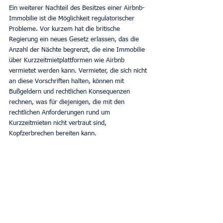
Ein weiterer Nachteil des Besitzes einer Airbnb-
Immobilie ist die Möglichkeit regulatorischer 
Probleme. Vor kurzem hat die britische 
Regierung ein neues Gesetz erlassen, das die 
Anzahl der Nächte begrenzt, die eine Immobilie 
über Kurzzeitmietplattformen wie Airbnb 
vermietet werden kann. Vermieter, die sich nicht 
an diese Vorschriften halten, können mit 
Bußgeldern und rechtlichen Konsequenzen 
rechnen, was für diejenigen, die mit den 
rechtlichen Anforderungen rund um 
Kurzzeitmieten nicht vertraut sind, 
Kopfzerbrechen bereiten kann.