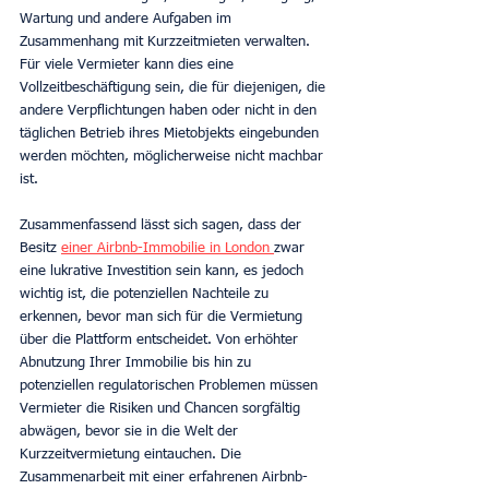
Wartung und andere Aufgaben im 
Zusammenhang mit Kurzzeitmieten verwalten. 
Für viele Vermieter kann dies eine 
Vollzeitbeschäftigung sein, die für diejenigen, die 
andere Verpflichtungen haben oder nicht in den 
täglichen Betrieb ihres Mietobjekts eingebunden 
werden möchten, möglicherweise nicht machbar 
ist.
Zusammenfassend lässt sich sagen, dass der 
Besitz 
einer Airbnb-Immobilie in London 
zwar 
eine lukrative Investition sein kann, es jedoch 
wichtig ist, die potenziellen Nachteile zu 
erkennen, bevor man sich für die Vermietung 
über die Plattform entscheidet. Von erhöhter 
Abnutzung Ihrer Immobilie bis hin zu 
potenziellen regulatorischen Problemen müssen 
Vermieter die Risiken und Chancen sorgfältig 
abwägen, bevor sie in die Welt der 
Kurzzeitvermietung eintauchen. Die 
Zusammenarbeit mit einer erfahrenen Airbnb-