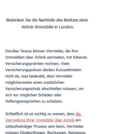
Bedenken Sie die Nachteile des Besitzes einer 
Airbnb-Immobilie in London.
Darüber hinaus können Vermieter, die ihre 
Immobilien über Airbnb vermieten, mit höheren 
Versicherungsprämien rechnen. Viele 
Versicherungspolicen decken Kurzzeitmieten 
nicht ab, was bedeutet, dass Vermieter 
möglicherweise einen zusätzlichen 
Versicherungsschutz abschließen müssen, um 
sich vor möglichen Schäden oder 
Haftungsansprüchen zu schützen.
Schließlich ist es wichtig zu wissen, dass 
die 
Vermietung Ihrer Immobilie über Airbnb
 ein 
zeitaufwändiger Prozess sein kann. Vermieter 
müssen Gästeanfragen, Buchungen, Reinigung, 