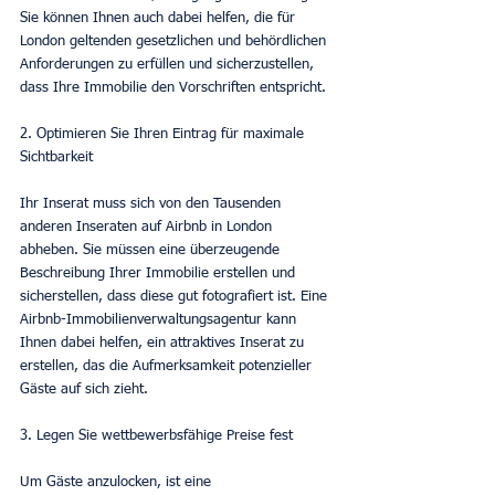
Sie können Ihnen auch dabei helfen, die für 
London geltenden gesetzlichen und behördlichen 
Anforderungen zu erfüllen und sicherzustellen, 
dass Ihre Immobilie den Vorschriften entspricht.
2. Optimieren Sie Ihren Eintrag für maximale 
Sichtbarkeit
Ihr Inserat muss sich von den Tausenden 
anderen Inseraten auf Airbnb in London 
abheben. Sie müssen eine überzeugende 
Beschreibung Ihrer Immobilie erstellen und 
sicherstellen, dass diese gut fotografiert ist. Eine 
Airbnb-Immobilienverwaltungsagentur kann 
Ihnen dabei helfen, ein attraktives Inserat zu 
erstellen, das die Aufmerksamkeit potenzieller 
Gäste auf sich zieht.
3. Legen Sie wettbewerbsfähige Preise fest
Um Gäste anzulocken, ist eine 