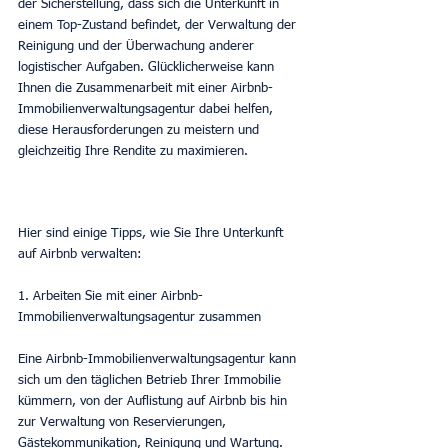
der Sicherstellung, dass sich die Unterkunft in 
einem Top-Zustand befindet, der Verwaltung der 
Reinigung und der Überwachung anderer 
logistischer Aufgaben. Glücklicherweise kann 
Ihnen die Zusammenarbeit mit einer Airbnb-
Immobilienverwaltungsagentur dabei helfen, 
diese Herausforderungen zu meistern und 
gleichzeitig Ihre Rendite zu maximieren.
Hier sind einige Tipps, wie Sie Ihre Unterkunft 
auf Airbnb verwalten:
1. Arbeiten Sie mit einer Airbnb-
Immobilienverwaltungsagentur zusammen
Eine Airbnb-Immobilienverwaltungsagentur kann 
sich um den täglichen Betrieb Ihrer Immobilie 
kümmern, von der Auflistung auf Airbnb bis hin 
zur Verwaltung von Reservierungen, 
Gästekommunikation, Reinigung und Wartung. 