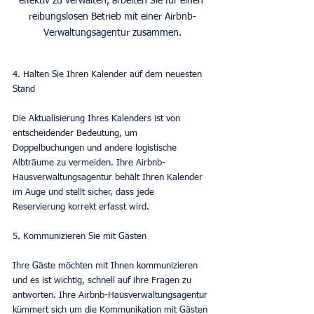
effektiv zu verwalten, arbeiten Sie für einen 
reibungslosen Betrieb mit einer Airbnb-
Verwaltungsagentur zusammen.
4. Halten Sie Ihren Kalender auf dem neuesten 
Stand
Die Aktualisierung Ihres Kalenders ist von 
entscheidender Bedeutung, um 
Doppelbuchungen und andere logistische 
Albträume zu vermeiden. Ihre Airbnb-
Hausverwaltungsagentur behält Ihren Kalender 
im Auge und stellt sicher, dass jede 
Reservierung korrekt erfasst wird.
5. Kommunizieren Sie mit Gästen
Ihre Gäste möchten mit Ihnen kommunizieren 
und es ist wichtig, schnell auf ihre Fragen zu 
antworten. Ihre Airbnb-Hausverwaltungsagentur 
kümmert sich um die Kommunikation mit Gästen 