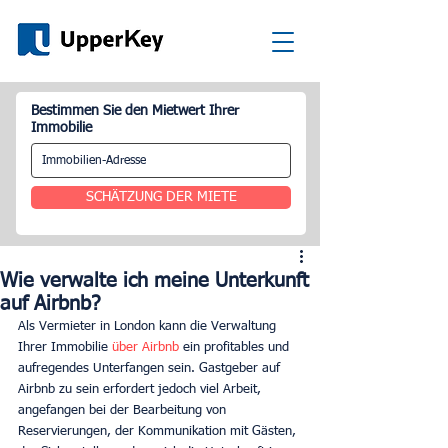
Bestimmen Sie den Mietwert Ihrer
Immobilie
SCHÄTZUNG DER MIETE
Wie verwalte ich meine Unterkunft
auf Airbnb?
Als Vermieter in London kann die Verwaltung 
Ihrer Immobilie
 über Airbnb 
ein profitables und 
aufregendes Unterfangen sein. Gastgeber auf 
Airbnb zu sein erfordert jedoch viel Arbeit, 
angefangen bei der Bearbeitung von 
Reservierungen, der Kommunikation mit Gästen, 