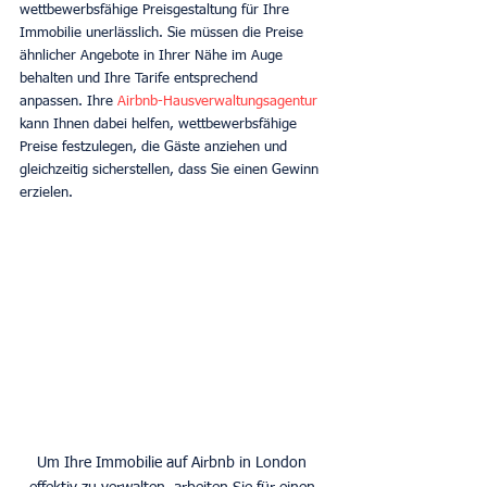
wettbewerbsfähige Preisgestaltung für Ihre 
Immobilie unerlässlich. Sie müssen die Preise 
ähnlicher Angebote in Ihrer Nähe im Auge 
behalten und Ihre Tarife entsprechend 
anpassen. Ihre 
Airbnb-Hausverwaltungsagentur 
kann Ihnen dabei helfen, wettbewerbsfähige 
Preise festzulegen, die Gäste anziehen und 
gleichzeitig sicherstellen, dass Sie einen Gewinn 
erzielen.
Um Ihre Immobilie auf Airbnb in London 