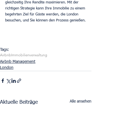
gleichzeitig Ihre Rendite maximieren. Mit der 
richtigen Strategie kann Ihre Immobilie zu einem 
begehrten Ziel für Gäste werden, die London 
besuchen, und Sie können den Prozess genießen.
Tags:
Airbnb
Immobilienverwaltung
Airbnb Management
London
Alle ansehen
Aktuelle Beiträge